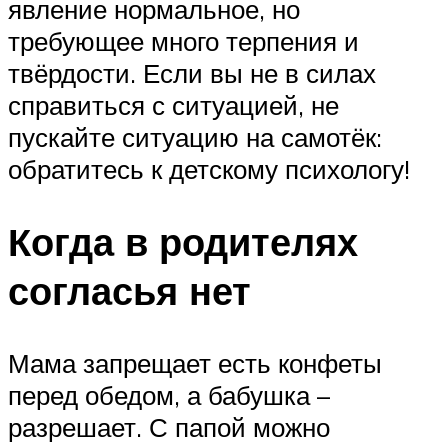
явление нормальное, но
требующее много терпения и
твёрдости. Если вы не в силах
справиться с ситуацией, не
пускайте ситуацию на самотёк:
обратитесь к детскому психологу!
Когда в родителях
согласья нет
Мама запрещает есть конфеты
перед обедом, а бабушка –
разрешает. С папой можно