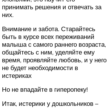
принимать решения и отвечать за
них.
Внимание и забота. Старайтесь
быть в курсе всех переживаний
малыша с самого раннего возраста,
общайтесь с ним, уделяйте ему
время, проявляйте любовь, и у него
не будет необходимости в
истериках
Но не впадайте в гиперопеку!
Итак, истерики у дошкольников –