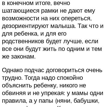
в конечном итоге, вечно
шатающиеся рамки не дают ему
возможности на них опереться,
дезориентируют малыша. Так что и
для ребенка, и для его
родственников будет лучше, если
все они будут жить по одним и тем
же законам.
Однако подчас договориться очень
трудно. Тогда надо спокойно
объяснить ребенку, никого не
обвиняя и не упрекая: у мамы одни
правила, а у папы (няни, бабушки,