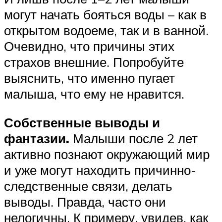
могут начать бояться воды – как в
открытом водоеме, так и в ванной.
Очевидно, что причины этих
страхов внешние. Попробуйте
выяснить, что именно пугает
малыша, что ему не нравится.
Собственные выводы и
фантазии.
Малыши после 2 лет
активно познают окружающий мир
и уже могут находить причинно-
следственные связи, делать
выводы. Правда, часто они
нелогичны. К примеру, увидев, как