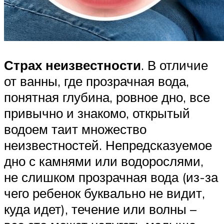
Страх неизвестности
. В отличие
от ванны, где прозрачная вода,
понятная глубина, ровное дно, все
привычно и знакомо, открытый
водоем таит множество
неизвестностей. Непредсказуемое
дно с камнями или водорослями,
не слишком прозрачная вода (из-за
чего ребенок буквально не видит,
куда идет), течение или волны –