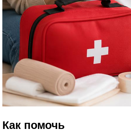
Как помочь