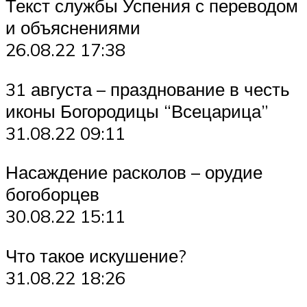
Текст службы Успения с переводом
и объяснениями
26.08.22 17:38
31 августа – празднование в честь
иконы Богородицы “Всецарица”
31.08.22 09:11
Насаждение расколов – орудие
богоборцев
30.08.22 15:11
Что такое искушение?
31.08.22 18:26