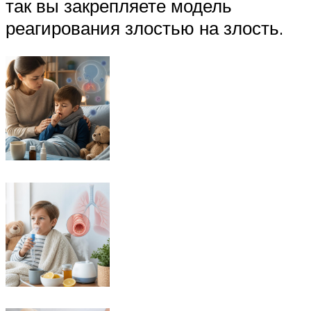
так вы закрепляете модель
реагирования злостью на злость.