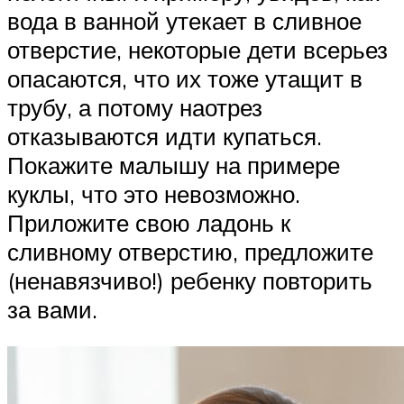
вода в ванной утекает в сливное
отверстие, некоторые дети всерьез
опасаются, что их тоже утащит в
трубу, а потому наотрез
отказываются идти купаться.
Покажите малышу на примере
куклы, что это невозможно.
Приложите свою ладонь к
сливному отверстию, предложите
(ненавязчиво!) ребенку повторить
за вами.