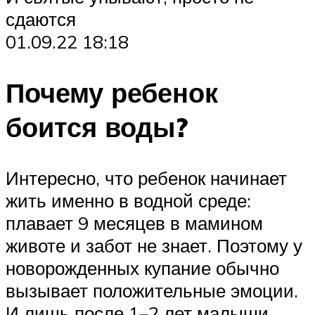
сдаются
01.09.22 18:18
Почему ребенок
боится воды?
Интересно, что ребенок начинает
жить именно в водной среде:
плавает 9 месяцев в мамином
животе и забот не знает. Поэтому у
новорожденных купание обычно
вызывает положительные эмоции.
И лишь после 1–2 лет малыши