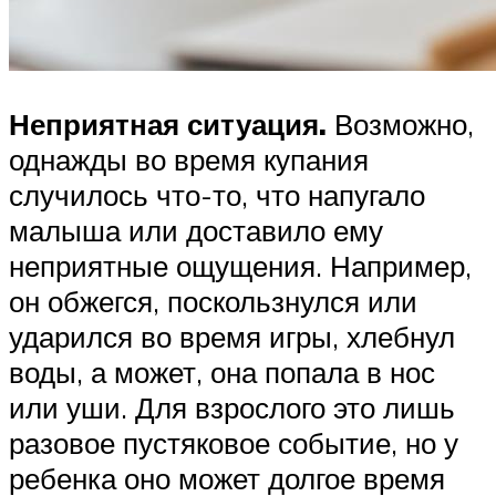
Неприятная ситуация.
Возможно,
однажды во время купания
случилось что-то, что напугало
малыша или доставило ему
неприятные ощущения. Например,
он обжегся, поскользнулся или
ударился во время игры, хлебнул
воды, а может, она попала в нос
или уши. Для взрослого это лишь
разовое пустяковое событие, но у
ребенка оно может долгое время