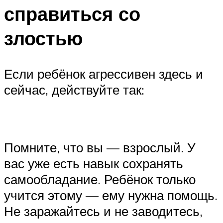
справиться со
злостью
Если ребёнок агрессивен здесь и
сейчас, действуйте так:
‍Помните, что вы — взрослый. У
вас уже есть навык сохранять
самообладание. Ребёнок только
учится этому — ему нужна помощь.
Не заражайтесь и не заводитесь,