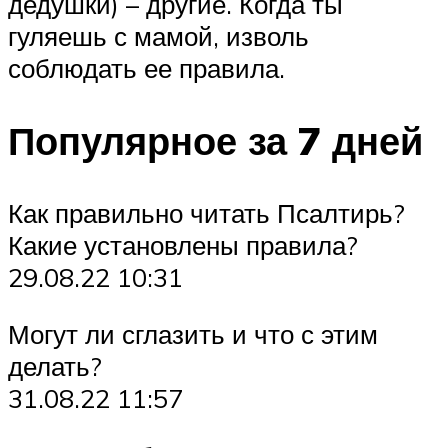
дедушки) – другие. Когда ты
гуляешь с мамой, изволь
соблюдать ее правила.
Популярное за 7 дней
Как правильно читать Псалтирь?
Какие установлены правила?
29.08.22 10:31
Могут ли сглазить и что с этим
делать?
31.08.22 11:57