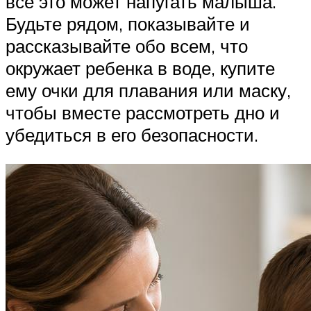
все это может напугать малыша.
Будьте рядом, показывайте и
рассказывайте обо всем, что
окружает ребенка в воде, купите
ему очки для плавания или маску,
чтобы вместе рассмотреть дно и
убедиться в его безопасности.