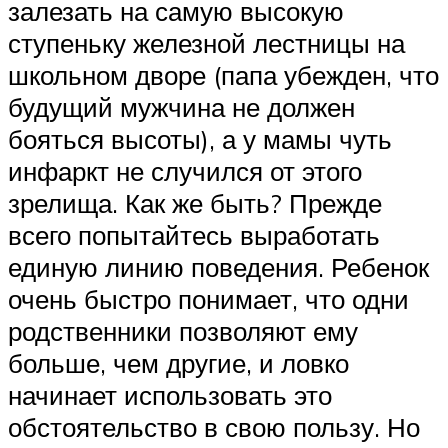
залезать на самую высокую
ступеньку железной лестницы на
школьном дворе (папа убежден, что
будущий мужчина не должен
бояться высоты), а у мамы чуть
инфаркт не случился от этого
зрелища. Как же быть? Прежде
всего попытайтесь выработать
единую линию поведения. Ребенок
очень быстро понимает, что одни
родственники позволяют ему
больше, чем другие, и ловко
начинает использовать это
обстоятельство в свою пользу. Но