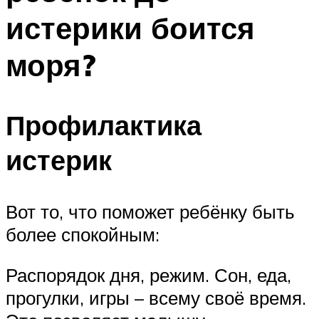
истерики боится
моря?
Профилактика
истерик
Вот то, что поможет ребёнку быть
более спокойным:
Распорядок дня, режим. Сон, еда,
прогулки, игры – всему своё время.