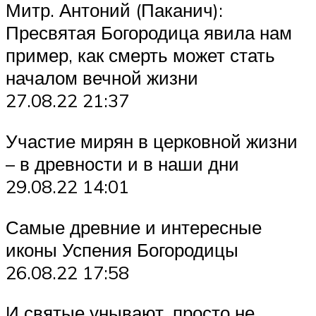
Митр. Антоний (Паканич):
Пресвятая Богородица явила нам
пример, как смерть может стать
началом вечной жизни
27.08.22 21:37
Участие мирян в церковной жизни
– в древности и в наши дни
29.08.22 14:01
Самые древние и интересные
иконы Успения Богородицы
26.08.22 17:58
И святые унывают, просто не