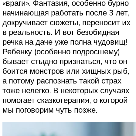
«враги». Фантазия, особенно бурно
начинающая работать после 3 лет,
докручивает сюжеты, переносит их
в реальность. И вот безобидная
речка на даче уже полна чудовищ!
Ребенку (особенно подросшему)
бывает стыдно признаться, что он
боится монстров или хищных рыб,
а потому распознать такой страх
тоже нелегко. В некоторых случаях
помогает сказкотерапия, о которой
мы поговорим чуть позже.