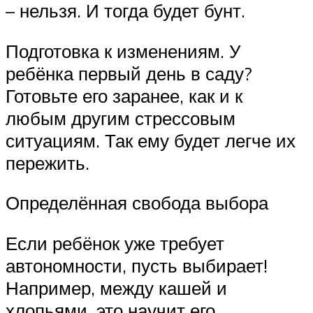
– нельзя. И тогда будет бунт.
Подготовка к изменениям. У
ребёнка первый день в саду?
Готовьте его заранее, как и к
любым другим стрессовым
ситуациям. Так ему будет легче их
пережить.
Определённая свобода выбора
Если ребёнок уже требует
автономности, пусть выбирает!
Например, между кашей и
хлопьями, это научит его