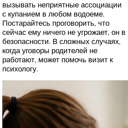
вызывать неприятные ассоциации
с купанием в любом водоеме.
Постарайтесь проговорить, что
сейчас ему ничего не угрожает, он в
безопасности. В сложных случаях,
когда уговоры родителей не
работают, может помочь визит к
психологу.