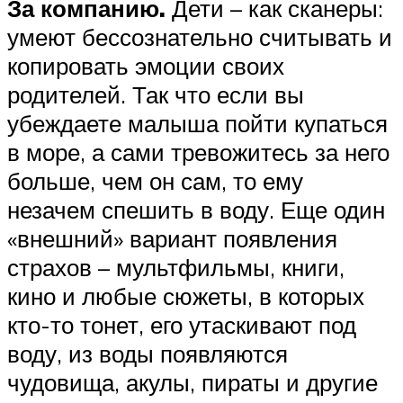
За компанию.
Дети – как сканеры:
умеют бессознательно считывать и
копировать эмоции своих
родителей. Так что если вы
убеждаете малыша пойти купаться
в море, а сами тревожитесь за него
больше, чем он сам, то ему
незачем спешить в воду. Еще один
«внешний» вариант появления
страхов – мультфильмы, книги,
кино и любые сюжеты, в которых
кто-то тонет, его утаскивают под
воду, из воды появляются
чудовища, акулы, пираты и другие