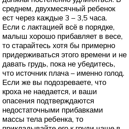
среднем, двухмесячный ребенок
ест через каждые 3 – 3,5 часа.
Если с лактацией всё в порядке,
малыш хорошо прибавляет в весе,
то старайтесь хотя бы примерно
придерживаться этого времени и не
давать грудь, пока не убедитесь,
что источник плача – именно голод.
Если же вы подозреваете, что
кроха не наедается, и ваши
опасения подтверждаются
недостаточными прибавками
массы тела ребенка, то
прикладывайте его к груди чаще в