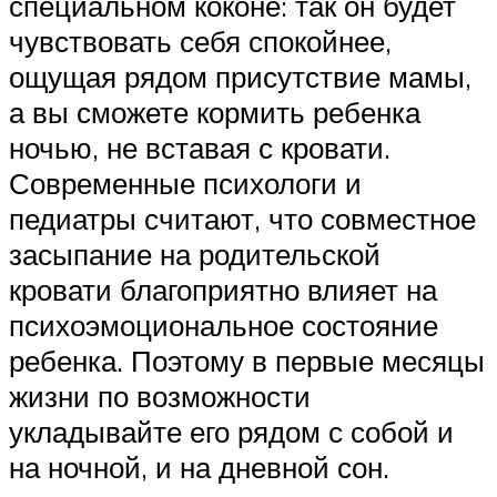
специальном коконе: так он будет
чувствовать себя спокойнее,
ощущая рядом присутствие мамы,
а вы сможете кормить ребенка
ночью, не вставая с кровати.
Современные психологи и
педиатры считают, что совместное
засыпание на родительской
кровати благоприятно влияет на
психоэмоциональное состояние
ребенка. Поэтому в первые месяцы
жизни по возможности
укладывайте его рядом с собой и
на ночной, и на дневной сон.