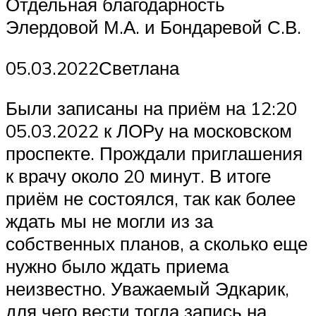
Отдельная благодарность
Элердовой М.А. и Бондаревой С.В.
05.03.2022Светлана
Были записаны на приём на 12:20
05.03.2022 к ЛОРу на московском
проспекте. Прождали приглашения
к врачу около 20 минут. В итоге
приём не состоялся, так как более
ждать мы не могли из за
собственных планов, а сколько еще
нужно было ждать приема
неизвестно. Уважаемый Эдкарик,
для чего вести тогда запись на