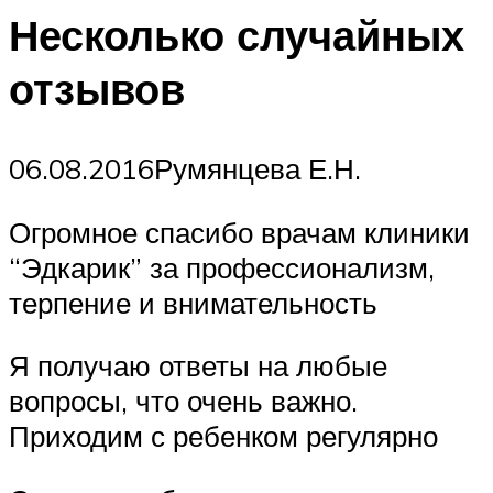
Несколько случайных
отзывов
06.08.2016Румянцева Е.Н.
Огромное спасибо врачам клиники
“Эдкарик” за профессионализм,
терпение и внимательность
Я получаю ответы на любые
вопросы, что очень важно.
Приходим с ребенком регулярно