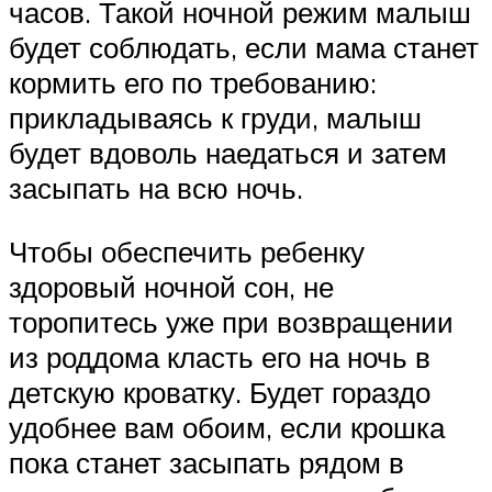
часов. Такой ночной режим малыш
будет соблюдать, если мама станет
кормить его по требованию:
прикладываясь к груди, малыш
будет вдоволь наедаться и затем
засыпать на всю ночь.
Чтобы обеспечить ребенку
здоровый ночной сон, не
торопитесь уже при возвращении
из роддома класть его на ночь в
детскую кроватку. Будет гораздо
удобнее вам обоим, если крошка
пока станет засыпать рядом в