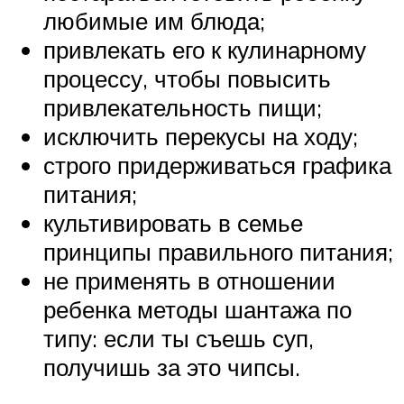
любимые им блюда;
привлекать его к кулинарному
процессу, чтобы повысить
привлекательность пищи;
исключить перекусы на ходу;
строго придерживаться графика
питания;
культивировать в семье
принципы правильного питания;
не применять в отношении
ребенка методы шантажа по
типу: если ты съешь суп,
получишь за это чипсы.