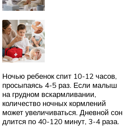
Ночью ребенок спит 10-12 часов,
просыпаясь 4-5 раз. Если малыш
на грудном вскармливании,
количество ночных кормлений
может увеличиваться. Дневной сон
длится по 40-120 минут, 3-4 раза.