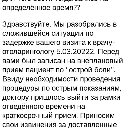
определённое время??
Здравствуйте. Мы разобрались в
сложившейся ситуации по
задержке вашего визита к врачу-
отоларингологу 5.03.20222. Перед
вами был записан на внеплановый
прием пациент по “острой боли”.
Ввиду необходимости проведения
процедуры по острым показаниям,
доктору пришлось выйти за рамки
отведённого времени на
краткосрочный прием. Приносим
свои извинения за доставленные