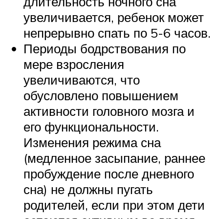
длительность ночного сна
увеличивается, ребенок может
непрерывно спать по 5-6 часов.
Периоды бодрствования по
мере взросления
увеличиваются, что
обусловлено повышением
активности головного мозга и
его функциональности.
Изменения режима сна
(медленное засыпание, раннее
пробуждение после дневного
сна) не должны пугать
родителей, если при этом дети