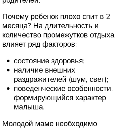
Почему ребенок плохо спит в 2
месяца? На длительность и
количество промежутков отдыха
влияет ряд факторов:
состояние здоровья;
наличие внешних
раздражителей (шум, свет);
поведенческие особенности,
формирующийся характер
малыша.
Молодой маме необходимо