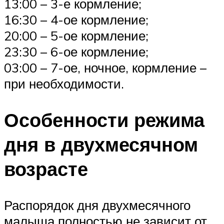
13:00 – 3-е кормление;
16:30 – 4-ое кормление;
20:00 – 5-ое кормление;
23:30 – 6-ое кормление;
03:00 – 7-ое, ночное, кормление –
при необходимости.
Особенности режима
дня в двухмесячном
возрасте
Распорядок дня двухмесячного
малыша полностью не зависит от