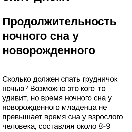
Продолжительность
ночного сна у
новорожденного
Сколько должен спать грудничок
ночью? Возможно это кого-то
удивит, но время ночного сна у
новорожденного младенца не
превышает время сна у взрослого
человека, составляя около 8-9