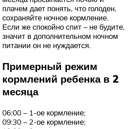
плачем дает понять, что голоден,
сохраняйте ночное кормление.
Если же спокойно спит – не будите,
значит в дополнительном ночном
питании он не нуждается.
Примерный режим
кормлений ребенка в 2
месяца
06:00 – 1-ое кормление;
09:30 – 2-ое кормление;