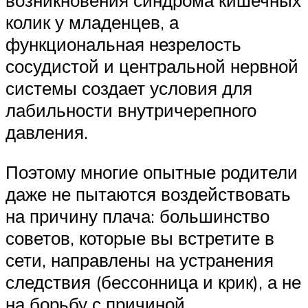
возникновения синдрома кишечных
колик у младенцев, а
функциональная незрелость
сосудистой и центральной нервной
системы создает условия для
лабильности внутричерепного
давления.
Поэтому многие опытные родители
даже не пытаются воздействовать
на причину плача: большинство
советов, которые вы встретите в
сети, направлены на устранения
следствия (бессонница и крик), а не
на борьбу с причиной