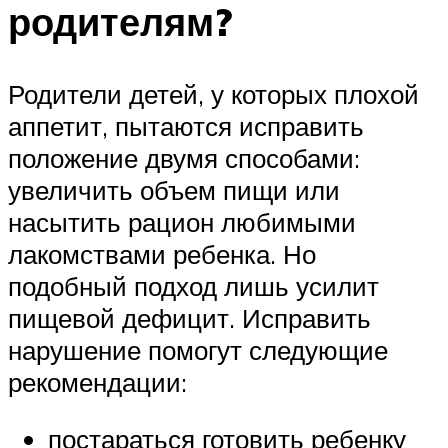
родителям?
Родители детей, у которых плохой
аппетит, пытаются исправить
положение двумя способами:
увеличить объем пищи или
насытить рацион любимыми
лакомствами ребенка. Но
подобный подход лишь усилит
пищевой дефицит. Исправить
нарушение помогут следующие
рекомендации:
постараться готовить ребенку