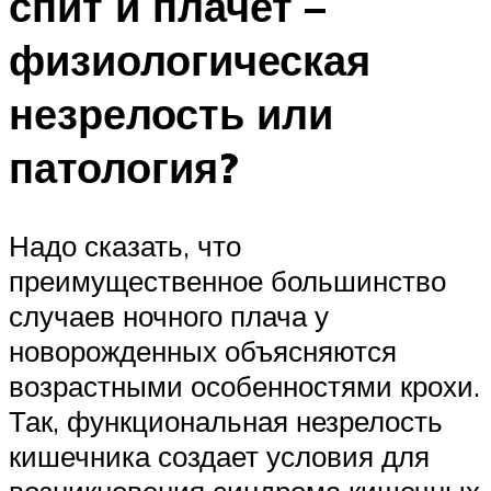
спит и плачет –
физиологическая
незрелость или
патология?
Надо сказать, что
преимущественное большинство
случаев ночного плача у
новорожденных объясняются
возрастными особенностями крохи.
Так, функциональная незрелость
кишечника создает условия для