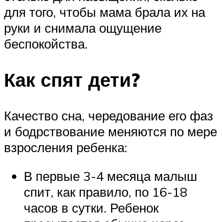
для того, чтобы мама брала их на
руки и снимала ощущение
беспокойства.
Как спят дети?
Качество сна, чередование его фаз
и бодрствование меняются по мере
взросления ребенка:
В первые 3-4 месяца малыш
спит, как правило, по 16-18
часов в сутки. Ребенок