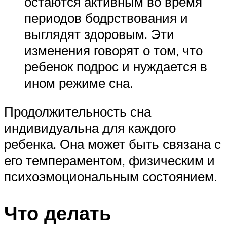
остаются активным во время
периодов бодрствования и
выглядят здоровым. Эти
изменения говорят о том, что
ребенок подрос и нуждается в
ином режиме сна.
Продолжительность сна
индивидуальна для каждого
ребенка. Она может быть связана с
его темпераментом, физическим и
психоэмоциональным состоянием.
Что делать