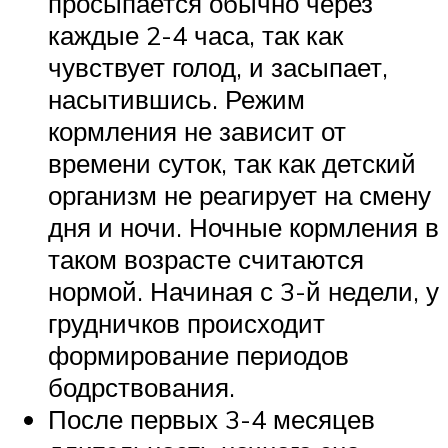
просыпается обычно через
каждые 2-4 часа, так как
чувствует голод, и засыпает,
насытившись. Режим
кормления не зависит от
времени суток, так как детский
организм не реагирует на смену
дня и ночи. Ночные кормления в
таком возрасте считаются
нормой. Начиная с 3-й недели, у
грудничков происходит
формирование периодов
бодрствования.
После первых 3-4 месяцев