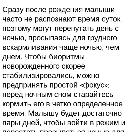
Сразу после рождения малыши
часто не распознают время суток,
поэтому могут перепутать день с
ночью, просыпаясь для грудного
вскармливания чаще ночью, чем
днем. Чтобы биоритмы
новорожденного скорее
стабилизировались, можно
предпринять простой «фокус»:
перед ночным сном старайтесь
кормить его в четко определенное
время. Малышу будет достаточно
пары дней, чтобы войти в режим и
перестать просыпаться ночью для