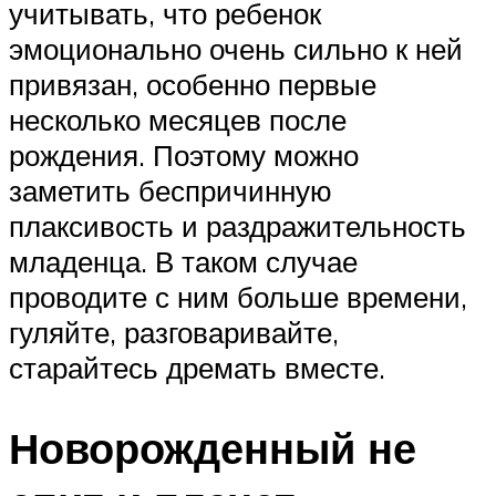
учитывать, что ребенок
эмоционально очень сильно к ней
привязан, особенно первые
несколько месяцев после
рождения. Поэтому можно
заметить беспричинную
плаксивость и раздражительность
младенца. В таком случае
проводите с ним больше времени,
гуляйте, разговаривайте,
старайтесь дремать вместе.
Новорожденный не