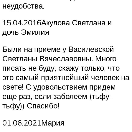
неудобства.
15.04.2016Акулова Светлана и
дочь Эмилия
Были на приеме у Василевской
Светланы Вячеславовны. Много
писать не буду, скажу только, что
это самый приятнейший человек на
свете! С удовольствием придем
еще раз, если заболеем (тьфу-
тьфу)) Спасибо!
01.06.2021Мария