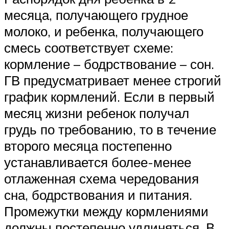
месяца, получающего грудное
молоко, и ребенка, получающего
смесь соответствует схеме:
кормление – бодрствование – сон.
ГВ предусматривает менее строгий
график кормлений. Если в первый
месяц жизни ребенок получал
грудь по требованию, то в течение
второго месяца постепенно
устанавливается более-менее
отлаженная схема чередования
сна, бодрствования и питания.
Промежутки между кормлениями
должны постепенно удлиняться. В