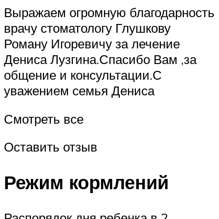
Выражаем огромную благодарность
врачу стоматологу Глушкову
Роману Игоревичу за лечение
Дениса Лузгина.Спасибо Вам ,за
общение и консультации.С
уважением семья Дениса
Смотреть все
Оставить отзыв
Режим кормлений
Распорядок дня ребенка в 2