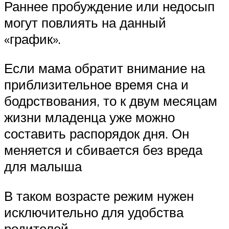
Раннее пробуждение или недосып
могут повлиять на данный
«график».
Если мама обратит внимание на
приблизительное время сна и
бодрствования, то к двум месяцам
жизни младенца уже можно
составить распорядок дня. Он
меняется и сбивается без вреда
для малыша
В таком возрасте режим нужен
исключительно для удобства
родителей.