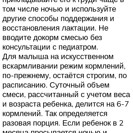
том числе ночью и используйте
другие способы поддержания и
восстановления лактации. Не
вводите докорм смесью без
консультации с педиатром.
Для малыша на искусственном
вскармливании режим кормлений,
по-прежнему, остаётся строгим, по
расписанию. Суточный объем
смеси, рассчитанный с учетом веса
и возраста ребенка, делится на 6-7
кормлений. Так определяется
разовая порция. Если ребенок в 2
месяца просыпается ночью и