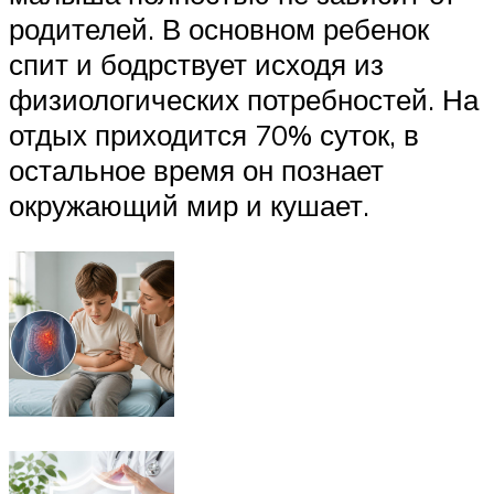
родителей. В основном ребенок
спит и бодрствует исходя из
физиологических потребностей. На
отдых приходится 70% суток, в
остальное время он познает
окружающий мир и кушает.