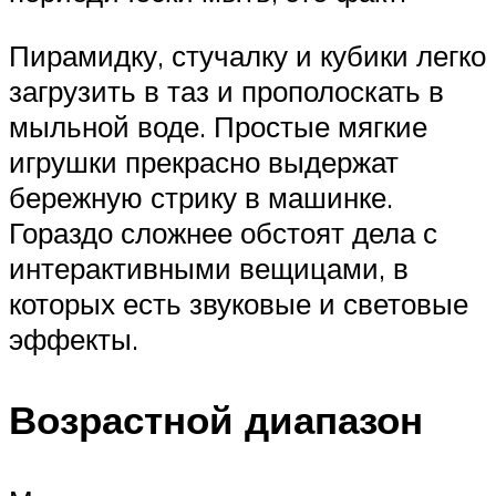
Пирамидку, стучалку и кубики легко
загрузить в таз и прополоскать в
мыльной воде. Простые мягкие
игрушки прекрасно выдержат
бережную стрику в машинке.
Гораздо сложнее обстоят дела с
интерактивными вещицами, в
которых есть звуковые и световые
эффекты.
Возрастной диапазон