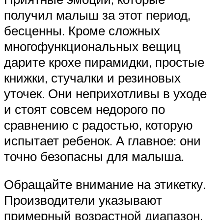
получил малыш за этот период,
бесценны. Кроме сложных
многофункциональных вещиц
дарите крохе пирамидки, простые
книжки, стучалки и резиновых
уточек. Они неприхотливы в уходе
и стоят совсем недорого по
сравнению с радостью, которую
испытает ребенок. А главное: они
точно безопасны для малыша.
Обращайте внимание на этикетку.
Производители указывают
примерный возрастной диапазон,