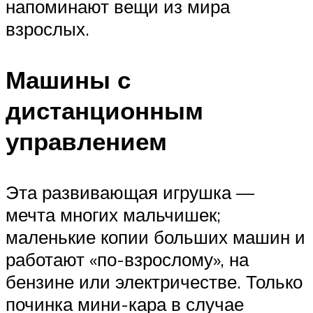
напоминают вещи из мира
взрослых.
Машины с
дистанционным
управлением
Эта развивающая игрушка —
мечта многих мальчишек;
маленькие копии больших машин и
работают «по-взрослому», на
бензине или электричестве. Только
починка мини-кара в случае