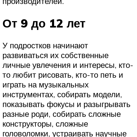
производителей.
От 9 до 12 лет
У подростков начинают
развиваться их собственные
личные увлечения и интересы, кто-
то любит рисовать, кто-то петь и
играть на музыкальных
инструментах, собирать модели,
показывать фокусы и разыгрывать
разные роди, собирать сложные
конструкторы, сложные
головоломки, устраивать научные