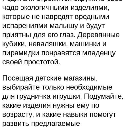
чадо экологичными изделиями,
которые не навредят вредными
испарениями малышу и будут
приятны для его глаз. Деревянные
кубики, неваляшки, машинки и
пирамидки понравятся младенцу
своей простотой.
Посещая детские магазины,
выбирайте только необходимые
для грудничка игрушки. Подумайте,
какие изделия нужны ему по
возрасту, и какие навыки помогут
развить предлагаемые