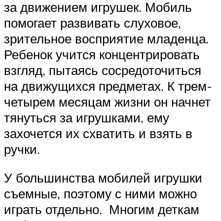
за движением игрушек. Мобиль
помогает развивать слуховое,
зрительное восприятие младенца.
Ребенок учится концентрировать
взгляд, пытаясь сосредоточиться
на движущихся предметах. К трем-
четырем месяцам жизни он начнет
тянуться за игрушками, ему
захочется их схватить и взять в
ручки.
У большинства мобилей игрушки
съемные, поэтому с ними можно
играть отдельно. Многим деткам