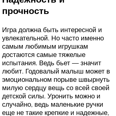
прочность
Игра должна быть интересной и
увлекательной. Но часто именно
самым любимым игрушкам
достаются самые тяжелые
испытания. Ведь бьет — значит
любит. Годовалый малыш может в
эмоциональном порыве швырнуть
милую сердцу вещь со всей своей
детской силы. Уронить можно и
случайно, ведь маленькие ручки
еще не такие крепкие и надежные,