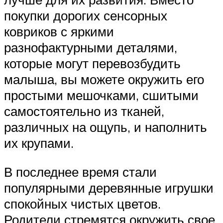
покупки дорогих сенсорных
ковриков с яркими
разнофактурными деталями,
которые могут перевозбудить
малыша, вы можете окружить его
простыми мешочками, сшитыми
самостоятельно из тканей,
различных на ощупь, и наполнить
их крупами.
В последнее время стали
популярными деревянные игрушки
спокойных чистых цветов.
Родители стремятся окружить свое