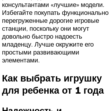
консультантами «лучшие» модели.
Избегайте покупать функционально
перегруженные дорогие игровые
станции, поскольку они могут
довольно быстро надоесть
младенцу. Лучше окружите его
простыми развивающими
элементами.
Как выбрать игрушку
для ребенка от 1 года
Надежность и