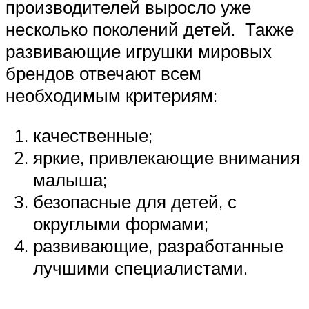
производителей выросло уже
несколько поколений детей. Также
развивающие игрушки мировых
брендов отвечают всем
необходимым критериям:
качественные;
яркие, привлекающие внимания
малыша;
безопасные для детей, с
округлыми формами;
развивающие, разработанные
лучшими специалистами.