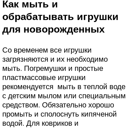
Как мыть и
обрабатывать игрушки
для новорожденных
Со временем все игрушки
загрязняются и их необходимо
мыть. Погремушки и простые
пластмассовые игрушки
рекомендуется мыть в теплой воде
с детским мылом или специальным
средством. Обязательно хорошо
промыть и сполоснуть кипяченой
водой. Для ковриков и