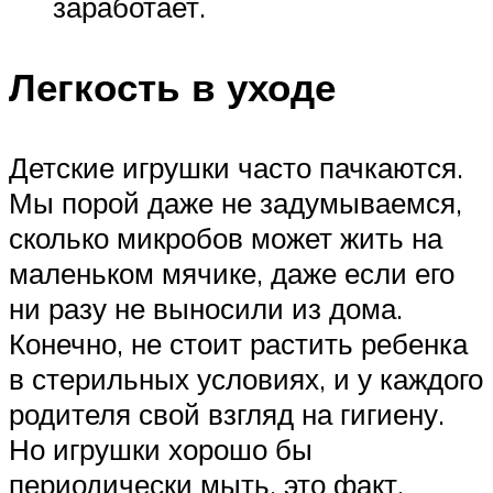
заработает.
Легкость в уходе
Детские игрушки часто пачкаются.
Мы порой даже не задумываемся,
сколько микробов может жить на
маленьком мячике, даже если его
ни разу не выносили из дома.
Конечно, не стоит растить ребенка
в стерильных условиях, и у каждого
родителя свой взгляд на гигиену.
Но игрушки хорошо бы
периодически мыть, это факт.