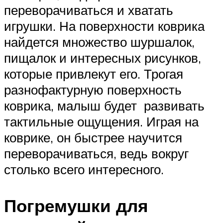
переворачиваться и хватать
игрушки. На поверхности коврика
найдется множество шуршалок,
пищалок и интересных рисунков,
которые привлекут его. Трогая
разнофактурную поверхность
коврика, малыш будет развивать
тактильные ощущения. Играя на
коврике, он быстрее научится
переворачиваться, ведь вокруг
столько всего интересного.
Погремушки для