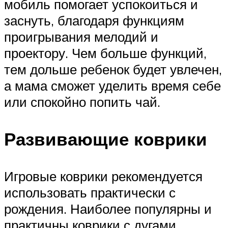
мобиль помогает успокоиться и
заснуть, благодаря функциям
проигрывания мелодий и
проектору. Чем больше функций,
тем дольше ребенок будет увлечен,
а мама сможет уделить время себе
или спокойно попить чай.
Развивающие коврики
Игровые коврики рекомендуется
использовать практически с
рождения. Наиболее популярны и
практичны коврики с дугами.