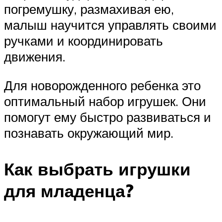
погремушку, размахивая ею,
малыш научится управлять своими
ручками и координировать
движения.
Для новорожденного ребенка это
оптимальный набор игрушек. Они
помогут ему быстро развиваться и
познавать окружающий мир.
Как выбрать игрушки
для младенца?