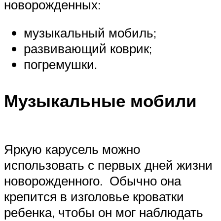
новорожденных:
музыкальный мобиль;
развивающий коврик;
погремушки.
Музыкальные мобили
Яркую карусель можно
использовать с первых дней жизни
новорожденного. Обычно она
крепится в изголовье кроватки
ребенка, чтобы он мог наблюдать