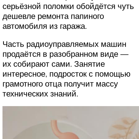
серьёзной поломки обойдётся чуть
дешевле ремонта папиного
автомобиля из гаража.
Часть радиоуправляемых машин
продаётся в разобранном виде —
их собирают сами. Занятие
интересное, подросток с помощью
грамотного отца получит массу
технических знаний.