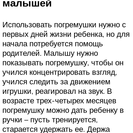
малышей
Использовать погремушки нужно с
первых дней жизни ребенка, но для
начала потребуется помощь
родителей. Малышу нужно
показывать погремушку, чтобы он
учился концентрировать взгляд,
учился следить за движением
игрушки, реагировал на звук. В
возрасте трех-четырех месяцев
погремушку можно дать ребенку в
ручки – пусть тренируется,
старается удержать ее. Держа