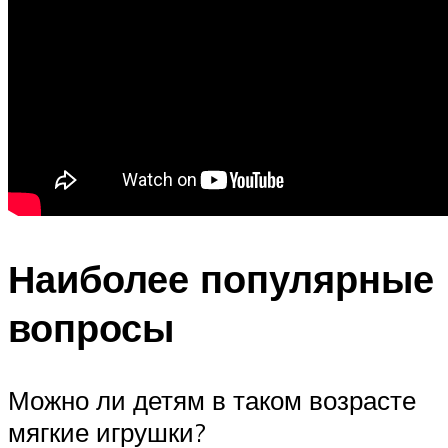
Наиболее популярные
вопросы
Можно ли детям в таком возрасте
мягкие игрушки?