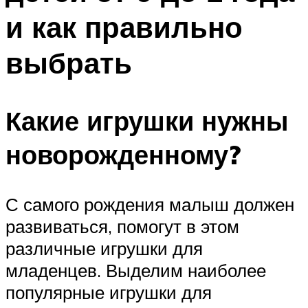
и как правильно
выбрать
Какие игрушки нужны
новорожденному?
С самого рождения малыш должен
развиваться, помогут в этом
различные игрушки для
младенцев. Выделим наиболее
популярные игрушки для