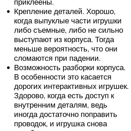
приклеены.
Крепление деталей. Хорошо,
когда выпуклые части игрушки
либо съемные, либо не сильно
выступают из корпуса. Тогда
меньше вероятность, что они
сломаются при падении.
Возможность разборки корпуса.
В особенности это касается
дорогих интерактивных игрушек.
Здорово, когда есть доступ к
внутренним деталям, ведь
иногда достаточно поправить
проводок, и игрушка снова