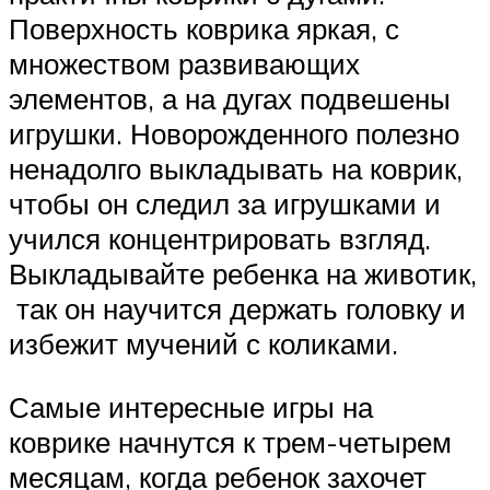
Поверхность коврика яркая, с
множеством развивающих
элементов, а на дугах подвешены
игрушки. Новорожденного полезно
ненадолго выкладывать на коврик,
чтобы он следил за игрушками и
учился концентрировать взгляд.
Выкладывайте ребенка на животик,
так он научится держать головку и
избежит мучений с коликами.
Самые интересные игры на
коврике начнутся к трем-четырем
месяцам, когда ребенок захочет