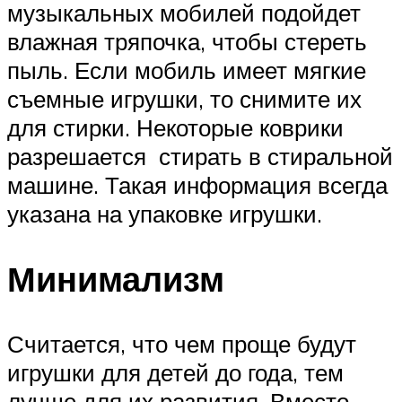
музыкальных мобилей подойдет
влажная тряпочка, чтобы стереть
пыль. Если мобиль имеет мягкие
съемные игрушки, то снимите их
для стирки. Некоторые коврики
разрешается стирать в стиральной
машине. Такая информация всегда
указана на упаковке игрушки.
Минимализм
Считается, что чем проще будут
игрушки для детей до года, тем
лучше для их развития. Вместо