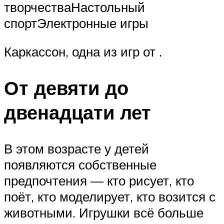
творчестваНастольный
спортЭлектронные игры
Каркассон, одна из игр от .
От девяти до
двенадцати лет
В этом возрасте у детей
появляются собственные
предпочтения — кто рисует, кто
поёт, кто моделирует, кто возится с
животными. Игрушки всё больше