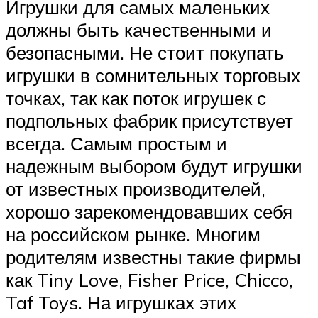
Игрушки для самых маленьких
должны быть качественными и
безопасными. Не стоит покупать
игрушки в сомнительных торговых
точках, так как поток игрушек с
подпольных фабрик присутствует
всегда. Самым простым и
надежным выбором будут игрушки
от известных производителей,
хорошо зарекомендовавших себя
на российском рынке. Многим
родителям известны такие фирмы
как Tiny Love, Fisher Price, Chicco,
Taf Toys. На игрушках этих