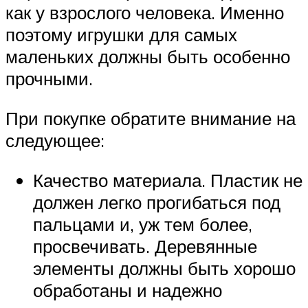
как у взрослого человека. Именно
поэтому игрушки для самых
маленьких должны быть особенно
прочными.
При покупке обратите внимание на
следующее:
Качество материала. Пластик не
должен легко прогибаться под
пальцами и, уж тем более,
просвечивать. Деревянные
элементы должны быть хорошо
обработаны и надежно