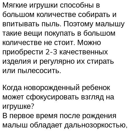
Мягкие игрушки способны в
большом количестве собирать и
впитывать пыль. Поэтому малышу
такие вещи покупать в большом
количестве не стоит. Можно
приобрести 2-3 качественных
изделия и регулярно их стирать
или пылесосить.
Когда новорожденный ребенок
может сфокусировать взгляд на
игрушке?
В первое время после рождения
малыш обладает дальнозоркостью,