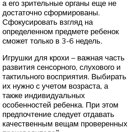
а его зрительные органы еще не
достаточно сформированы.
Сфокусировать взгляд на
определенном предмете ребенок
сможет только в 3-6 недель.
Игрушки для крохи – важная часть
развития сенсорного, слухового и
тактильного восприятия. Выбирать
их нужно с учетом возраста, а
также индивидуальных
особенностей ребенка. При этом
предпочтение следует отдавать
качественным вещам проверенных