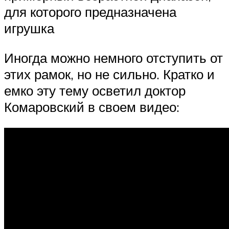
для которого предназначена
игрушка
Иногда можно немного отступить от
этих рамок, но не сильно. Кратко и
емко эту тему осветил доктор
Комаровский в своем видео: