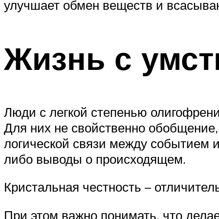
улучшает обмен веществ и всасыва
Жизнь с умст
Люди с легкой степенью олигофрен
Для них не свойственно обобщение
логической связи между событием и 
либо выводы о происходящем.
Кристальная честность – отличитель
При этом важно понимать, что делае