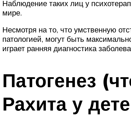
Наблюдение таких лиц у психотера
мире.
Несмотря на то, что умственную от
патологией, могут быть максимальн
играет ранняя диагностика заболева
Патогенез (ч
Рахита у дете