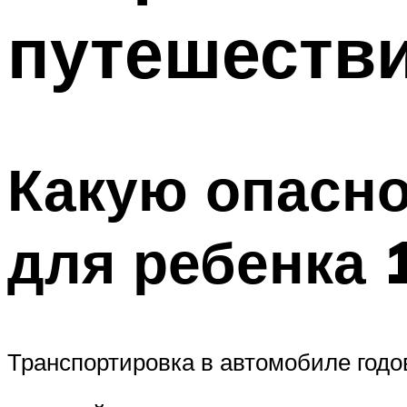
путешестви
Какую опасно
для ребенка 
Транспортировка в автомобиле годо