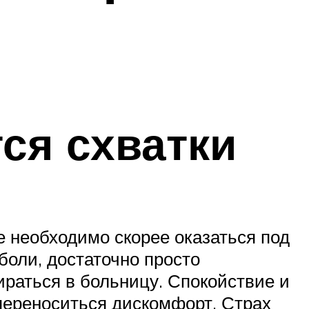
тся схватки
 необходимо скорее оказаться под
боли, достаточно просто
ираться в больницу. Спокойствие и
 переноситься дискомфорт. Страх