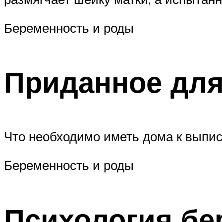
Беременность и роды
Приданное для
Что необходимо иметь дома к выписк
Беременность и роды
Психология бе