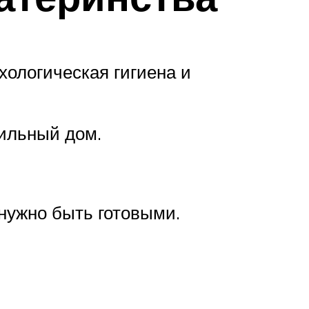
хологическая гигиена и
дильный дом.
нужно быть готовыми.