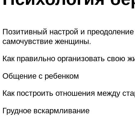
Позитивный настрой и преодоление 
самочувствие женщины.
Как правильно организовать свою ж
Общение с ребенком
Как построить отношения между ст
Грудное вскармливание