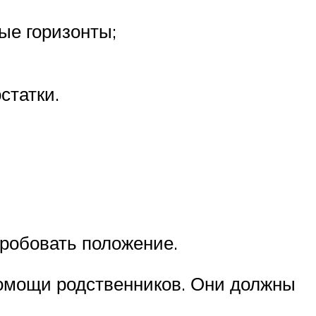
ые горизонты;
статки.
робовать положение.
 помощи родственников. Они должны