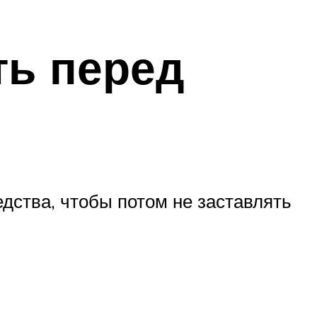
ть перед
дства, чтобы потом не заставлять