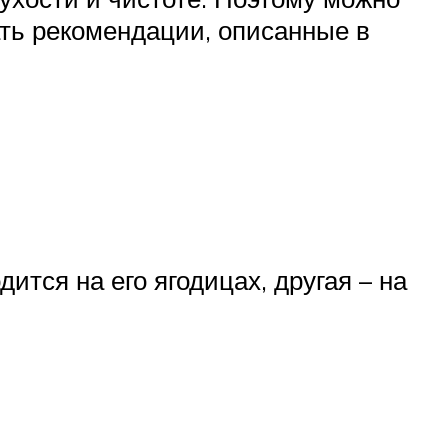
ть рекомендации, описанные в
ится на его ягодицах, другая – на