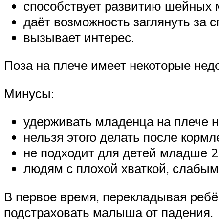
способствует развитию шейных
даёт возможность заглянуть за 
вызывает интерес.
Поза на плече имеет некоторые недо
Минусы:
удерживать младенца на плече н
нельзя этого делать после кормл
не подходит для детей младше 2
людям с плохой хваткой, слабы
В первое время, перекладывая ребё
подстраховать малыша от падения.