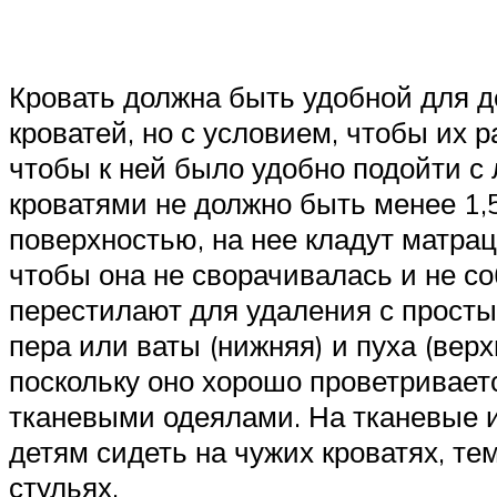
Кровать должна быть удобной для д
кроватей, но с условием, чтобы их р
чтобы к ней было удобно подойти с
кроватями не должно быть менее 1,5
поверхностью, на нее кладут матрац
чтобы она не сворачивалась и не со
перестилают для удаления с просты
пера или ваты (нижняя) и пуха (ве
поскольку оно хорошо проветривает
тканевыми одеялами. На тканевые и
детям сидеть на чужих кроватях, те
стульях.