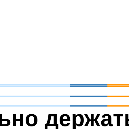
ьно держат