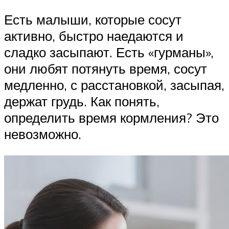
Есть малыши, которые сосут
активно, быстро наедаются и
сладко засыпают. Есть «гурманы»,
они любят потянуть время, сосут
медленно, с расстановкой, засыпая,
держат грудь. Как понять,
определить время кормления? Это
невозможно.