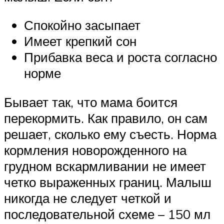
Спокойно засыпает
Имеет крепкий сон
Прибавка веса и роста согласно
норме
Бывает так, что мама боится
перекормить. Как правило, он сам
решает, сколько ему съесть. Норма
кормления новорожденного на
грудном вскармливании не имеет
четко выраженных границ. Малыш
никогда не следует четкой и
последовательной схеме – 150 мл