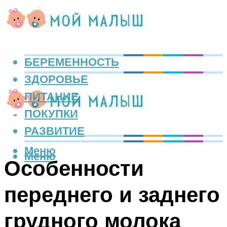
БЕРЕМЕННОСТЬ
ЗДОРОВЬЕ
ПИТАНИЕ
ПОКУПКИ
РАЗВИТИЕ
Меню
Меню
Особенности
переднего и заднего
грудного молока