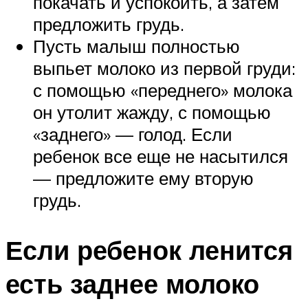
покачать и успокоить, а затем
предложить грудь.
Пусть малыш полностью
выпьет молоко из первой груди:
с помощью «переднего» молока
он утолит жажду, с помощью
«заднего» — голод. Если
ребенок все еще не насытился
— предложите ему вторую
грудь.
Если ребенок ленится
есть заднее молоко