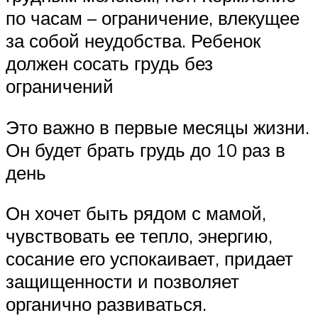
по часам – ограничение, влекущее
за собой неудобства. Ребенок
должен сосать грудь без
ограничений
Это важно в первые месяцы жизни.
Он будет брать грудь до 10 раз в
день
Он хочет быть рядом с мамой,
чувствовать ее тепло, энергию,
сосание его успокаивает, придает
защищенности и позволяет
органично развиваться.