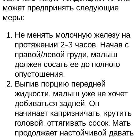
может предпринять следующие
меры:
Не менять молочную железу на
протяжении 2-3 часов. Начав с
правой/левой груди, малыш
должен сосать ее до полного
опустошения.
Выпив порцию передней
жидкости, малыш уже не хочет
добиваться задней. Он
начинает капризничать, крутить
головой, оттягивать сосок. Мать
продолжает настойчивой давать