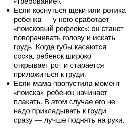
«требование».
Если коснуться щеки или ротика
ребенка — у него сработает
«поисковый рефлекс»: он станет
поворачивать голову и искать
грудь. Когда губы касаются
соска, ребенок широко
открывает рот и старается
приложиться к груди.
Если мама пропустила момент
«поиска», ребенок начинает
плакать. В этом случае его не
надо прикладывать к груди
сразу — лучше поднять на руки,