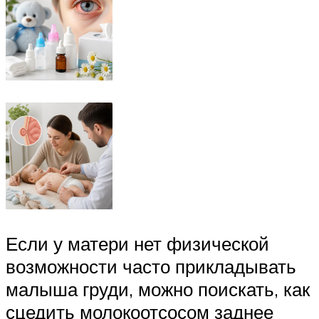
Если у матери нет физической
возможности часто прикладывать
малыша груди, можно поискать, как
сцедить молокоотсосом заднее