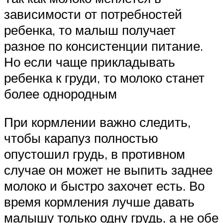
зависимости от потребностей
ребенка, то малыш получает
разное по консистенции питание.
Но если чаще прикладывать
ребенка к груди, то молоко станет
более однородным
При кормлении важно следить,
чтобы карапуз полностью
опустошил грудь, в противном
случае он может не выпить заднее
молоко и быстро захочет есть. Во
время кормления лучше давать
малышу только одну грудь, а не обе