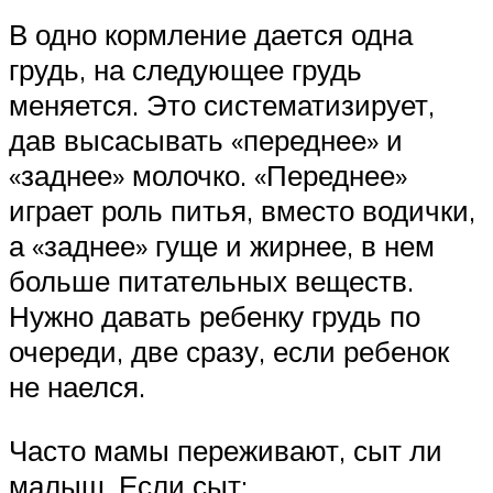
В одно кормление дается одна
грудь, на следующее грудь
меняется. Это систематизирует,
дав высасывать «переднее» и
«заднее» молочко. «Переднее»
играет роль питья, вместо водички,
а «заднее» гуще и жирнее, в нем
больше питательных веществ.
Нужно давать ребенку грудь по
очереди, две сразу, если ребенок
не наелся.
Часто мамы переживают, сыт ли
малыш. Если сыт: