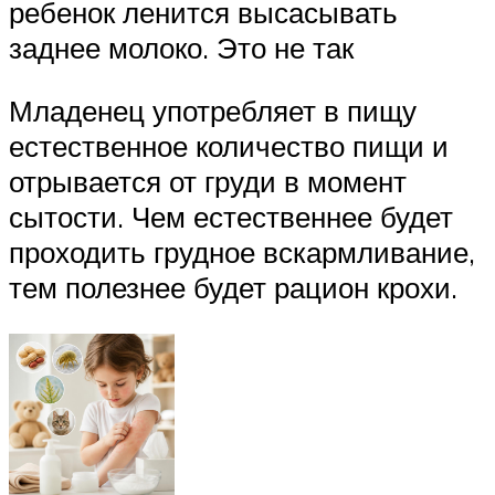
ребенок ленится высасывать
заднее молоко. Это не так
Младенец употребляет в пищу
естественное количество пищи и
отрывается от груди в момент
сытости. Чем естественнее будет
проходить грудное вскармливание,
тем полезнее будет рацион крохи.