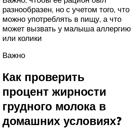
разнообразен, но с учетом того, что
можно употреблять в пищу, а что
может вызвать у малыша аллергию
или колики
Важно
Как проверить
процент жирности
грудного молока в
домашних условиях?