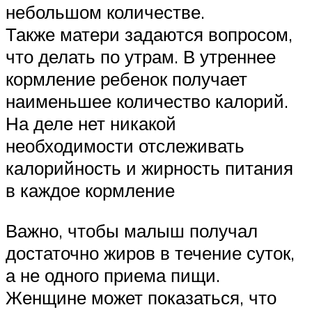
небольшом количестве.
Также матери задаются вопросом,
что делать по утрам. В утреннее
кормление ребенок получает
наименьшее количество калорий.
На деле нет никакой
необходимости отслеживать
калорийность и жирность питания
в каждое кормление
Важно, чтобы малыш получал
достаточно жиров в течение суток,
а не одного приема пищи.
Женщине может показаться, что