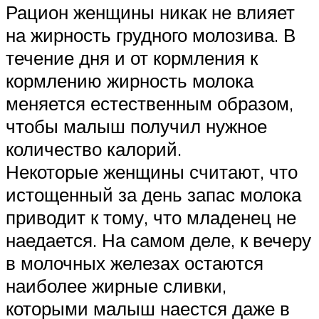
Рацион женщины никак не влияет
на жирность грудного молозива. В
течение дня и от кормления к
кормлению жирность молока
меняется естественным образом,
чтобы малыш получил нужное
количество калорий.
Некоторые женщины считают, что
истощенный за день запас молока
приводит к тому, что младенец не
наедается. На самом деле, к вечеру
в молочных железах остаются
наиболее жирные сливки,
которыми малыш наестся даже в