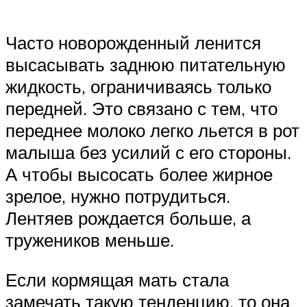
Часто новорожденный ленится
высасывать заднюю питательную
жидкость, ограничиваясь только
передней. Это связано с тем, что
переднее молоко легко льется в рот
малыша без усилий с его стороны.
А чтобы высосать более жирное
зрелое, нужно потрудиться.
Лентяев рождается больше, а
тружеников меньше.
Если кормящая мать стала
замечать такую тенденцию, то она