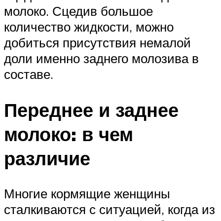
молоко. Сцедив большое
количество жидкости, можно
добиться присутствия немалой
доли именно заднего молозива в
составе.
Переднее и заднее
молоко: в чем
различие
Многие кормящие женщины
сталкиваются с ситуацией, когда из