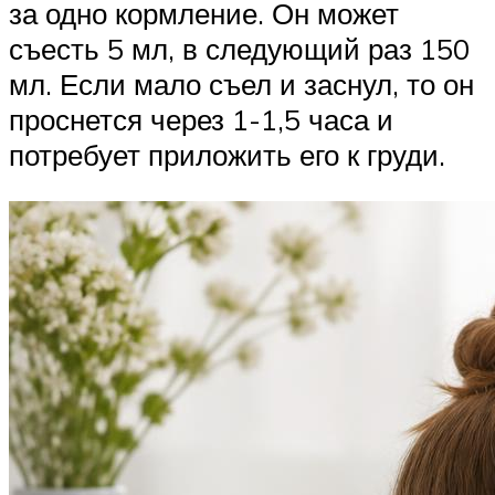
за одно кормление. Он может
съесть 5 мл, в следующий раз 150
мл. Если мало съел и заснул, то он
проснется через 1-1,5 часа и
потребует приложить его к груди.