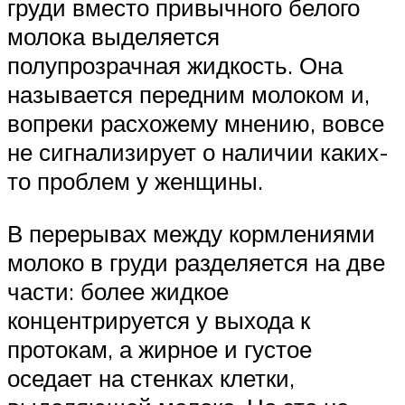
груди вместо привычного белого
молока выделяется
полупрозрачная жидкость. Она
называется передним молоком и,
вопреки расхожему мнению, вовсе
не сигнализирует о наличии каких-
то проблем у женщины.
В перерывах между кормлениями
молоко в груди разделяется на две
части: более жидкое
концентрируется у выхода к
протокам, а жирное и густое
оседает на стенках клетки,