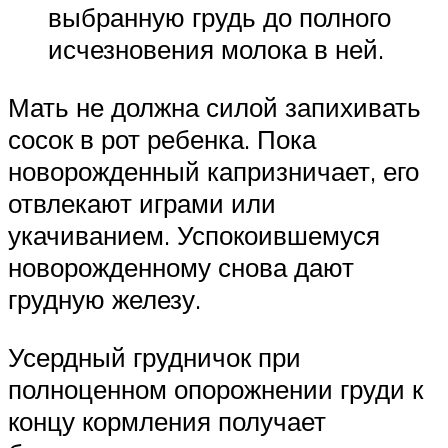
выбранную грудь до полного
исчезновения молока в ней.
Мать не должна силой запихивать
сосок в рот ребенка. Пока
новорожденный капризничает, его
отвлекают играми или
укачиванием. Успокоившемуся
новорожденному снова дают
грудную железу.
Усердный грудничок при
полноценном опорожнении груди к
концу кормления получает