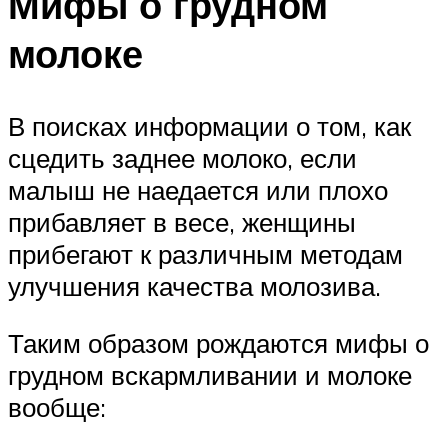
Мифы о грудном
молоке
В поисках информации о том, как
сцедить заднее молоко, если
малыш не наедается или плохо
прибавляет в весе, женщины
прибегают к различным методам
улучшения качества молозива.
Таким образом рождаются мифы о
грудном вскармливании и молоке
вообще: