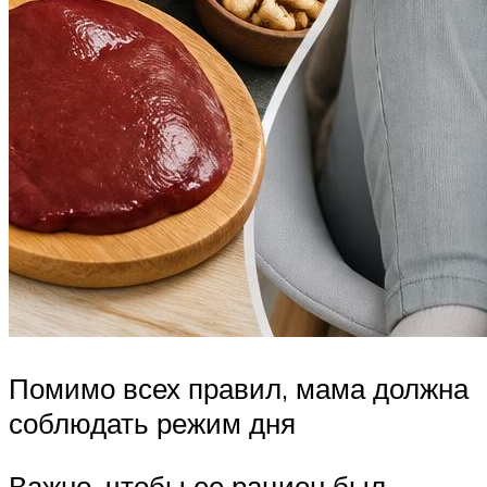
Помимо всех правил, мама должна
соблюдать режим дня
Важно, чтобы ее рацион был