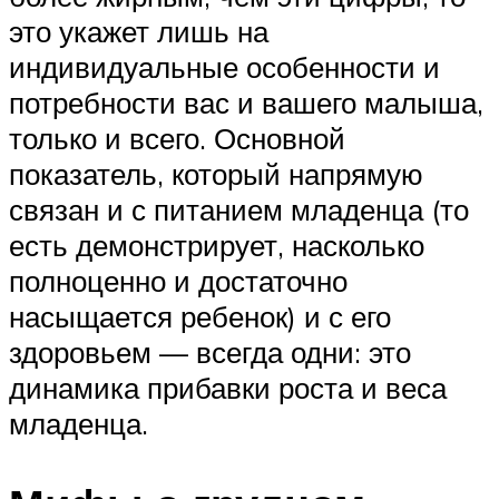
это укажет лишь на
индивидуальные особенности и
потребности вас и вашего малыша,
только и всего. Основной
показатель, который напрямую
связан и с питанием младенца (то
есть демонстрирует, насколько
полноценно и достаточно
насыщается ребенок) и с его
здоровьем — всегда одни: это
динамика прибавки роста и веса
младенца.