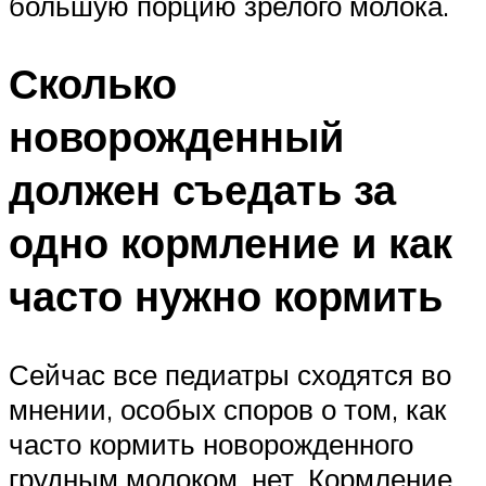
большую порцию зрелого молока.
Сколько
новорожденный
должен съедать за
одно кормление и как
часто нужно кормить
Сейчас все педиатры сходятся во
мнении, особых споров о том, как
часто кормить новорожденного
грудным молоком, нет. Кормление