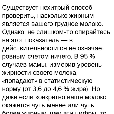
Существует нехитрый способ
проверить, насколько жирным
является вашего грудное молоко.
Однако, не слишком-то опирайтесь
на этот показатель — в
действительности он не означает
ровным счетом ничего. В 95 %
случаев мамы, измерив уровень
жирности своего молока,
«попадают» в статистическую
норму (от 3,6 до 4,6 % жира). Но
даже если конкретно ваше молоко
окажется чуть менее или чуть
более жирным, чем эти цифры, то