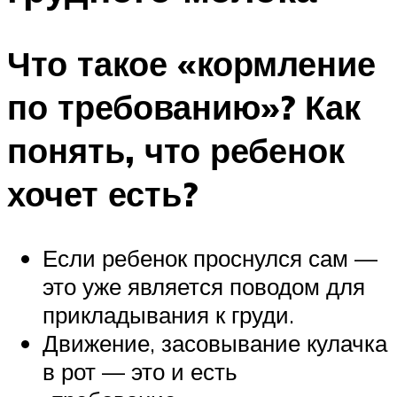
Что такое «кормление
по требованию»? Как
понять, что ребенок
хочет есть?
Если ребенок проснулся сам —
это уже является поводом для
прикладывания к груди.
Движение, засовывание кулачка
в рот — это и есть