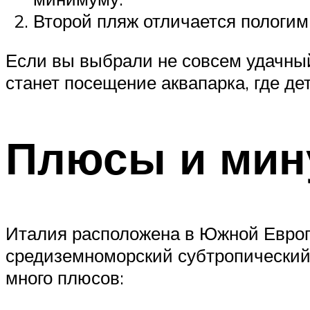
Второй пляж отличается пологим
Если вы выбрали не совсем удачны
станет посещение аквапарка, где де
Плюсы и мин
Италия расположена в Южной Европе
средиземноморский субтропический. 
много плюсов: