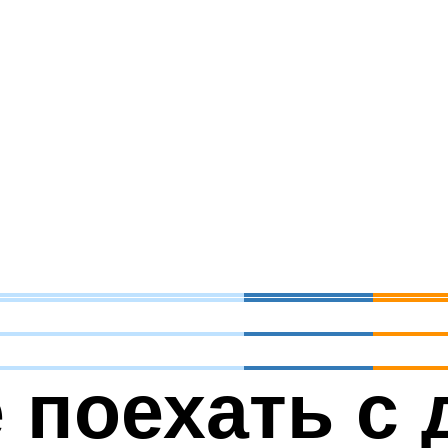
 поехать с 