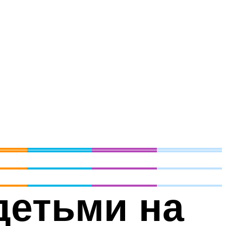
детьми на