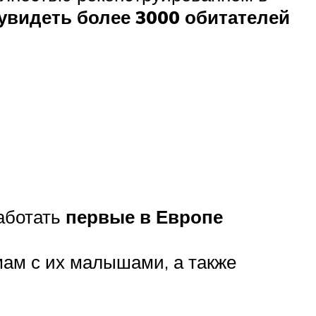
увидеть более 3000 обитателей
работать
первые в Европе
мам с их малышами, а также