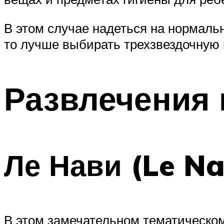
В этом случае надеться на нормаль
то лучше выбирать трехзвездочную 
Развлечения 
Ле Нави (Le Na
В этом замечательном тематическом