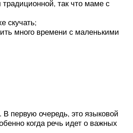
 традиционной, так что маме с
е скучать;
дить много времени с маленькими
. В первую очередь, это языковой
собенно когда речь идет о важных