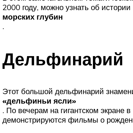
2000 году, можно узнать об истории
морских глубин
.
Дельфинарий
Этот большой дельфинарий знаменит
«дельфиньи ясли»
. По вечерам на гигантском экране
демонстрируются фильмы о рожден