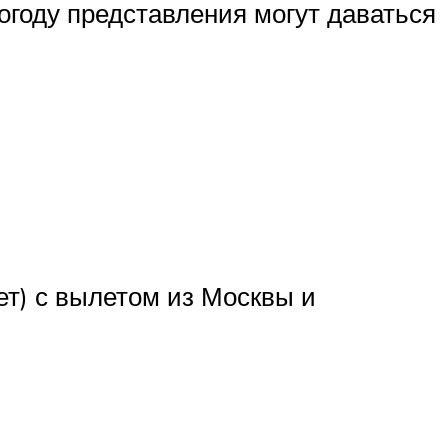
огоду представления могут даваться
лет) с вылетом из Москвы и
,