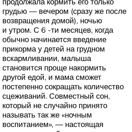
продолжала кормить его только
грудью — вечером (сразу же после
возвращения домой), ночью
и утром. С 6 -ти месяцев, когда
обычно начинается введение
прикорма у детей на грудном
вскармливании, малыша
становится проще накормить
другой едой, и мама сможет
постепенно сокращать количество
сцеживаний. Совместный сон,
который не случайно принято
называть так же «ночным
воспитанием», — настоящая