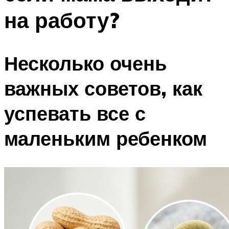
на работу?
Несколько очень
важных советов, как
успевать все с
маленьким ребенком