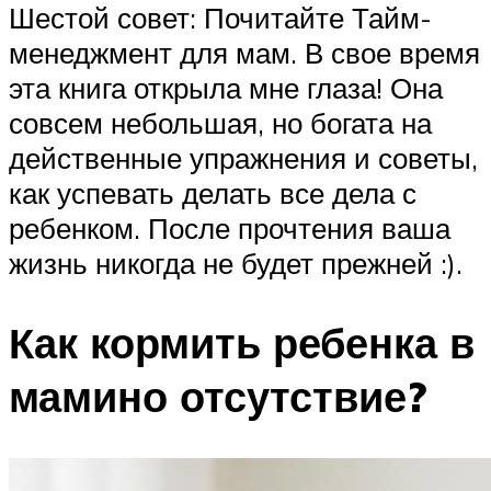
Шестой совет: Почитайте Тайм-
менеджмент для мам. В свое время
эта книга открыла мне глаза! Она
совсем небольшая, но богата на
действенные упражнения и советы,
как успевать делать все дела с
ребенком. После прочтения ваша
жизнь никогда не будет прежней :).
Как кормить ребенка в
мамино отсутствие?