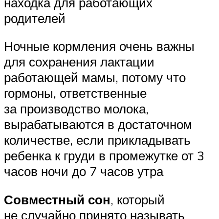
находка для работающих
родителей
Ночные кормления очень важны
для сохранения лактации
работающей мамы, потому что
гормоны, ответственные
за производство молока,
вырабатываются в достаточном
количестве, если прикладывать
ребенка к груди в промежутке от 3
часов ночи до 7 часов утра
Совместный сон
, который
не случайно принято называть