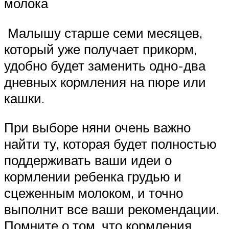
молока
Малышу старше семи месяцев,
который уже получает прикорм,
удобно будет заменить одно-два
дневных кормления на пюре или
кашки.
При выборе няни очень важно
найти ту, которая будет полностью
поддерживать ваши идеи о
кормлении ребенка грудью и
сцеженным молоком, и точно
выполнит все ваши рекомендации.
Помните о том, что кормления