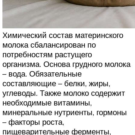
Химический состав материнского
молока сбалансирован по
потребностям растущего
организма. Основа грудного молока
– вода. Обязательные
составляющие – белки, жиры,
углеводы. Также молоко содержит
необходимые витамины,
минеральные нутриенты, гормоны
– факторы роста,
пищеварительные ферменты,