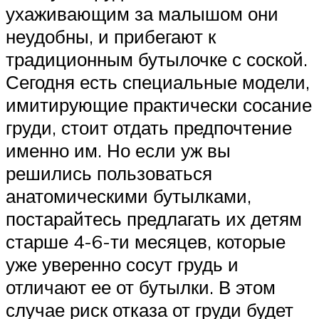
ухаживающим за малышом они
неудобны, и прибегают к
традиционным бутылочке с соской.
Сегодня есть специальные модели,
имитирующие практически сосание
груди, стоит отдать предпочтение
именно им. Но если уж вы
решились пользоваться
анатомическими бутылками,
постарайтесь предлагать их детям
старше 4-6-ти месяцев, которые
уже уверенно сосут грудь и
отличают ее от бутылки. В этом
случае риск отказа от груди будет