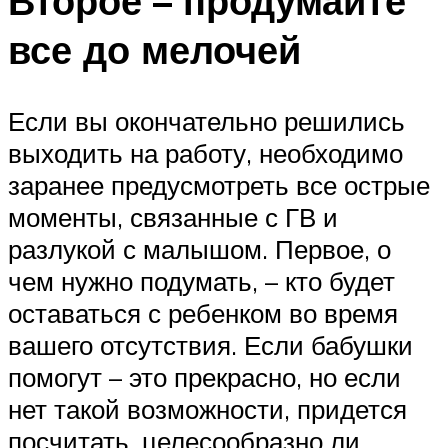
Второе – продумайте
все до мелочей
Если вы окончательно решились
выходить на работу, необходимо
заранее предусмотреть все острые
моменты, связанные с ГВ и
разлукой с малышом. Первое, о
чем нужно подумать, – кто будет
оставаться с ребенком во время
вашего отсутствия. Если бабушки
помогут – это прекрасно, но если
нет такой возможности, придется
посчитать, целесообразно ли