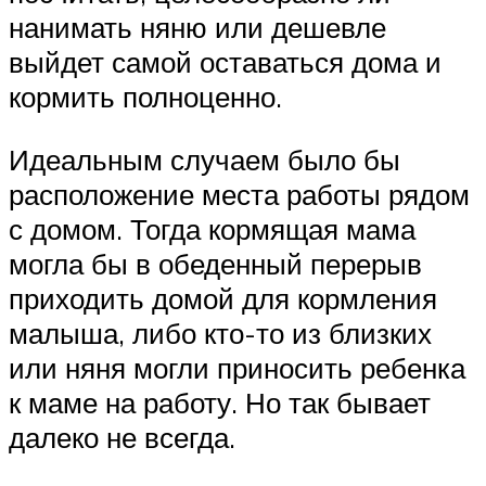
нанимать няню или дешевле
выйдет самой оставаться дома и
кормить полноценно.
Идеальным случаем было бы
расположение места работы рядом
с домом. Тогда кормящая мама
могла бы в обеденный перерыв
приходить домой для кормления
малыша, либо кто-то из близких
или няня могли приносить ребенка
к маме на работу. Но так бывает
далеко не всегда.