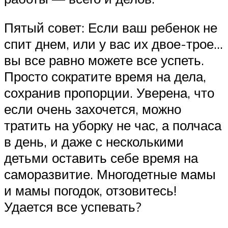
Пятый совет: Если ваш ребенок не
спит днем, или у вас их двое-трое…
вы все равно можете все успеть.
Просто сократите время на дела,
сохранив пропорции. Уверена, что
если очень захочется, можно
тратить на уборку не час, а полчаса
в день, и даже с несколькими
детьми оставить себе время на
саморазвитие. Многодетные мамы
и мамы погодок, отзовитесь!
Удается все успевать?