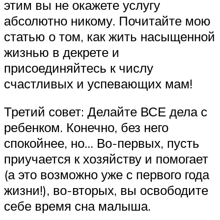
этим вы не окажете услугу
абсолютно никому. Почитайте мою
статью о том, как жить насыщенной
жизнью в декрете и
присоединяйтесь к числу
счастливых и успевающих мам!
Третий совет: Делайте ВСЕ дела с
ребенком. Конечно, без него
спокойнее, но… Во-первых, пусть
приучается к хозяйству и помогает
(а это возможно уже с первого года
жизни!), во-вторых, вы освободите
себе время сна малыша.