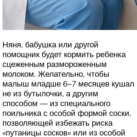
Няня, бабушка или другой
помощник будет кормить ребенка
сцеженным размороженным
молоком. Желательно, чтобы
малыш младше 6–7 месяцев кушал
не из бутылочки, а другим
способом — из специального
поильника с особой формой соски,
позволяющей избежать риска
«путаницы сосков» или из особой