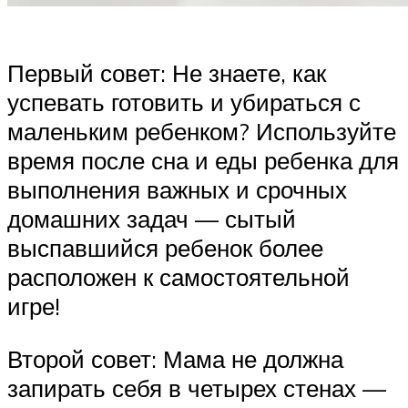
Первый совет: Не знаете, как
успевать готовить и убираться с
маленьким ребенком? Используйте
время после сна и еды ребенка для
выполнения важных и срочных
домашних задач — сытый
выспавшийся ребенок более
расположен к самостоятельной
игре!
Второй совет: Мама не должна
запирать себя в четырех стенах —