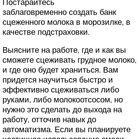
Постарайтесь
заблаговременно создать банк
сцеженного молока в морозилке, в
качестве подстраховки.
Выясните на работе, где и как вы
сможете сцеживать грудное молоко,
и где оно будет храниться. Вам
придется научиться быстро и
эффективно сцеживаться либо
руками, либо молокоотсосом, но
нужно это сделать до выхода на
работу, отточив навык до
автоматизма. Если вы планируете
частичное использование смеси,