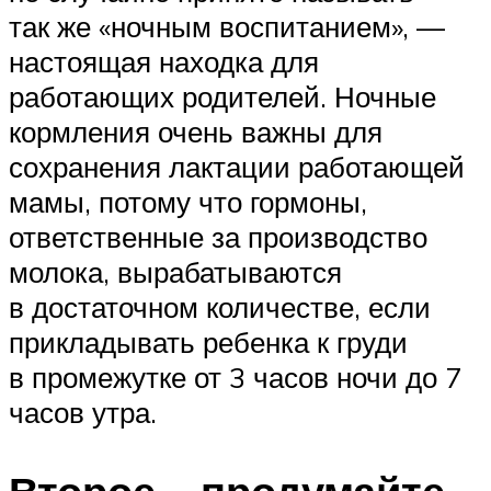
так же «ночным воспитанием», —
настоящая находка для
работающих родителей. Ночные
кормления очень важны для
сохранения лактации работающей
мамы, потому что гормоны,
ответственные за производство
молока, вырабатываются
в достаточном количестве, если
прикладывать ребенка к груди
в промежутке от 3 часов ночи до 7
часов утра.