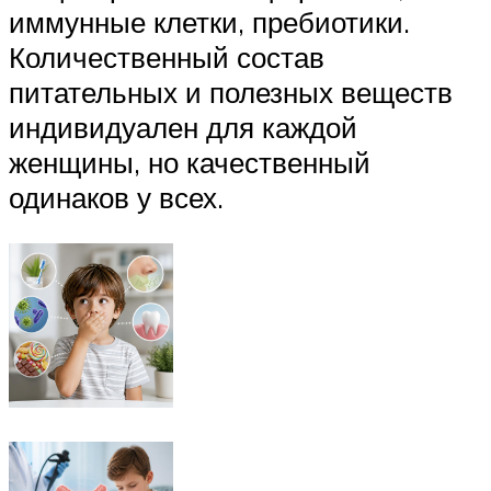
иммунные клетки, пребиотики.
Количественный состав
питательных и полезных веществ
индивидуален для каждой
женщины, но качественный
одинаков у всех.