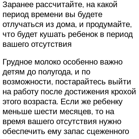
Заранее рассчитайте, на какой
период времени вы будете
отлучаться из дома, и продумайте,
что будет кушать ребенок в период
вашего отсутствия
Грудное молоко особенно важно
детям до полугода, и по
возможности, постарайтесь выйти
на работу после достижения крохой
этого возраста. Если же ребенку
меньше шести месяцев, то на
время вашего отсутствия нужно
обеспечить ему запас сцеженного