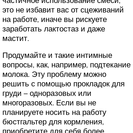
это не избавит вас от сцеживаний
на работе, иначе вы рискуете
заработать лактостаз и даже
мастит.
Продумайте и такие интимные
вопросы, как, например, подтекание
молока. Эту проблему можно
решить с помощью прокладок для
груди – одноразовых или
многоразовых. Если вы не
планируете носить на работу
бюстгальтер для кормления,
приобретите для себя более