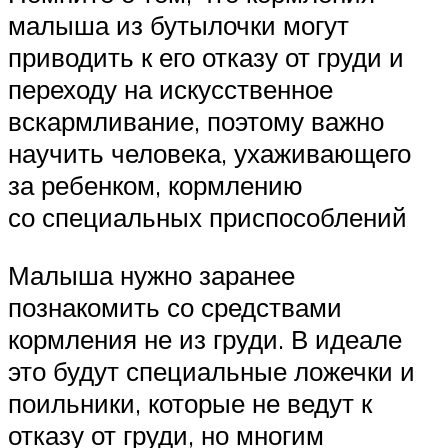
малыша из бутылочки могут
приводить к его отказу от груди и
переходу на искусственное
вскармливание, поэтому важно
научить человека, ухаживающего
за ребенком, кормлению
со специальных приспособлений
Малыша нужно заранее
познакомить со средствами
кормления не из груди. В идеале
это будут специальные ложечки и
поильники, которые не ведут к
отказу от груди, но многим