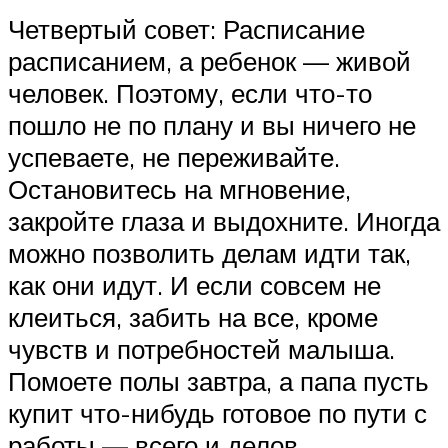
Четвертый совет: Расписание
расписанием, а ребенок — живой
человек. Поэтому, если что-то
пошло не по плану и вы ничего не
успеваете, не переживайте.
Остановитесь на мгновение,
закройте глаза и выдохните. Иногда
можно позволить делам идти так,
как они идут. И если совсем не
клеиться, забить на все, кроме
чувств и потребностей малыша.
Помоете полы завтра, а папа пусть
купит что-нибудь готовое по пути с
работы — всего и делов.