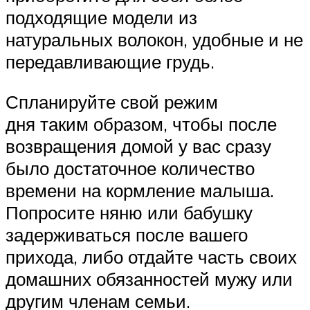
подходящие модели из
натуральных волокон, удобные и не
передавливающие грудь.
Спланируйте свой режим
дня таким образом, чтобы после
возвращения домой у вас сразу
было достаточное количество
времени на кормление малыша.
Попросите няню или бабушку
задерживаться после вашего
прихода, либо отдайте часть своих
домашних обязанностей мужу или
другим членам семьи.