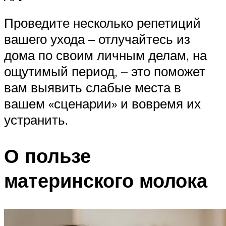
Проведите несколько репетиций
вашего ухода – отлучайтесь из
дома по своим личным делам, на
ощутимый период, – это поможет
вам выявить слабые места в
вашем «сценарии» и вовремя их
устранить.
О пользе
материнского молока