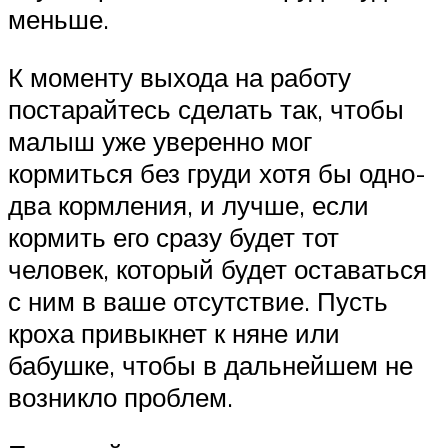
меньше.
К моменту выхода на работу
постарайтесь сделать так, чтобы
малыш уже уверенно мог
кормиться без груди хотя бы одно-
два кормления, и лучше, если
кормить его сразу будет тот
человек, который будет оставаться
с ним в ваше отсутствие. Пусть
кроха привыкнет к няне или
бабушке, чтобы в дальнейшем не
возникло проблем.