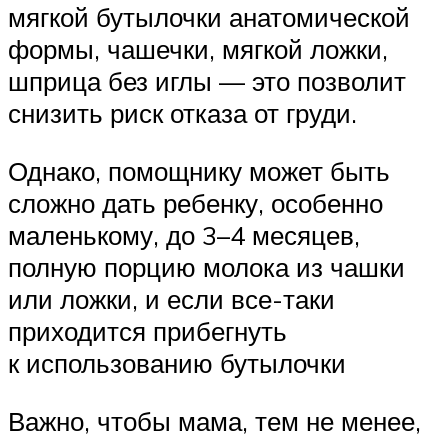
мягкой бутылочки анатомической
формы, чашечки, мягкой ложки,
шприца без иглы — это позволит
снизить риск отказа от груди.
Однако, помощнику может быть
сложно дать ребенку, особенно
маленькому, до 3–4 месяцев,
полную порцию молока из чашки
или ложки, и если все-таки
приходится прибегнуть
к использованию бутылочки
Важно, чтобы мама, тем не менее,