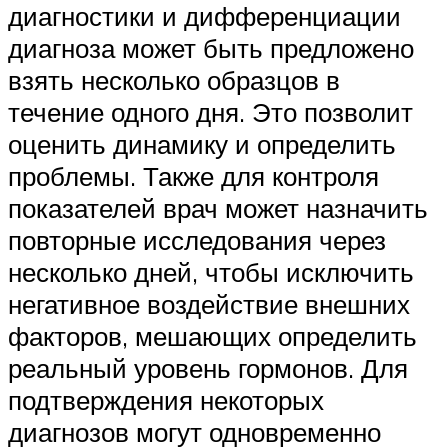
диагностики и дифференциации
диагноза может быть предложено
взять несколько образцов в
течение одного дня. Это позволит
оценить динамику и определить
проблемы. Также для контроля
показателей врач может назначить
повторные исследования через
несколько дней, чтобы исключить
негативное воздействие внешних
факторов, мешающих определить
реальный уровень гормонов. Для
подтверждения некоторых
диагнозов могут одновременно