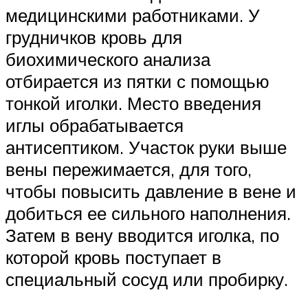
медицинскими работниками. У
грудничков кровь для
биохимического анализа
отбирается из пятки с помощью
тонкой иголки. Место введения
иглы обрабатывается
антисептиком. Участок руки выше
вены пережимается, для того,
чтобы повысить давление в вене и
добиться ее сильного наполнения.
Затем в вену вводится иголка, по
которой кровь поступает в
специальный сосуд или пробирку.