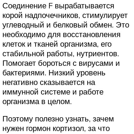
Соединение F вырабатывается
корой надпочечников, стимулирует
углеводный и белковый обмен. Это
необходимо для восстановления
клеток и тканей организма, его
стабильной работы, нутриентов.
Помогает бороться с вирусами и
бактериями. Низкий уровень
негативно сказывается на
иммунной системе и работе
организма в целом.
Поэтому полезно узнать, зачем
нужен гормон кортизол, за что