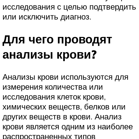
исследования с целью подтвердить
или исключить диагноз.
Для чего проводят
анализы крови?
Анализы крови используются для
измерения количества или
исследования клеток крови,
химических веществ, белков или
других веществ в крови. Анализ
крови является одним из наиболее
распространенных типов