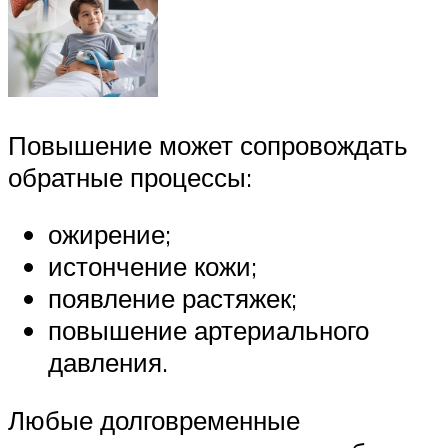
Повышение может сопровождать
обратные процессы:
ожирение;
истончение кожи;
появление растяжек;
повышение артериального
давления.
Любые долговременные