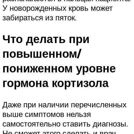
У новорожденных кровь может
забираться из пяток.
Что делать при
повышенном/
пониженном уровне
гормона кортизола
Даже при наличии перечисленных
выше симптомов нельзя
самостоятельно ставить диагнозы.
Не сможет этого сделать и врач,