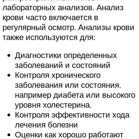
лабораторных анализов. Анализ
крови часто включается в
регулярный осмотр. Анализы крови
также используются для:
Диагностики определенных
заболеваний и состояний
Контроля хронического
заболевания или состояния,
например диабета или высокого
уровня холестерина.
Контроля эффективности хода
лечения болезни
Оценки как хорошо работают