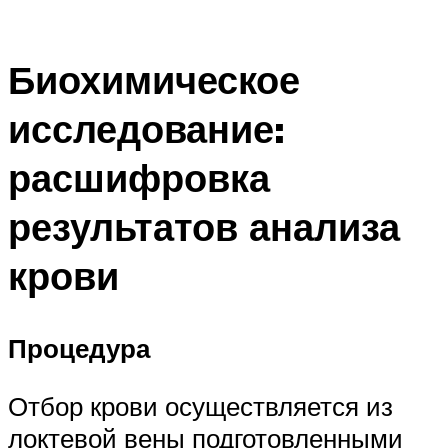
Биохимическое
исследование:
расшифровка
результатов анализа
крови
Процедура
Отбор крови осуществляется из
локтевой вены подготовленными