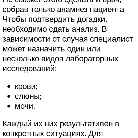
собрав только анамнез пациента.
Чтобы подтвердить догадки,
необходимо сдать анализ. В
зависимости от случая специалист
может назначить один или
несколько видов лабораторных
исследований:
крови;
слюны;
мочи.
Каждый их них результативен в
конкретных ситуациях. Для