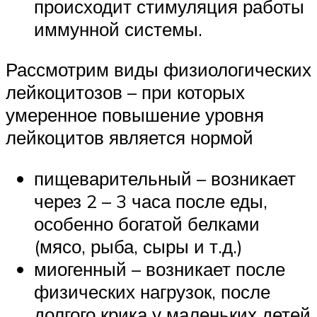
происходит стимуляция работы
иммунной системы.
Рассмотрим виды физиологических
лейкоцитозов – при которых
умеренное повышение уровня
лейкоцитов является нормой
пищеварительный – возникает
через 2 – 3 часа после еды,
особенно богатой белками
(мясо, рыба, сыры и т.д.)
миогенный – возникает после
физических нагрузок, после
долгого крика у маленьких детей