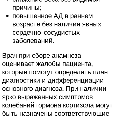
причины;
повышенное АД в раннем
возрасте без наличия явных
сердечно-сосудистых
заболеваний.
Врач при сборе анамнеза
оценивает жалобы пациента,
которые помогут определить план
диагностики и дифференциации
основного диагноза. При наличии
ярко выраженных симптомов
колебаний гормона кортизола могут
быть назначены соответствующие