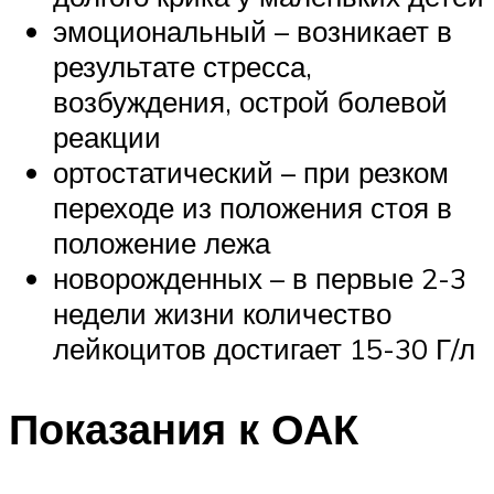
эмоциональный – возникает в
результате стресса,
возбуждения, острой болевой
реакции
ортостатический – при резком
переходе из положения стоя в
положение лежа
новорожденных – в первые 2-3
недели жизни количество
лейкоцитов достигает 15-30 Г/л
Показания к ОАК