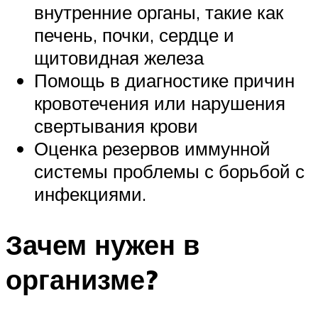
внутренние органы, такие как
печень, почки, сердце и
щитовидная железа
Помощь в диагностике причин
кровотечения или нарушения
свертывания крови
Оценка резервов иммунной
системы проблемы с борьбой с
инфекциями.
Зачем нужен в
организме?