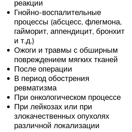
реакции
Гнойно-воспалительные
процессы (абсцесс, флегмона,
гайморит, аппендицит, бронхит
и т.д.)
Ожоги и травмы с обширным
повреждением мягких тканей
После операции
В период обострения
ревматизма
При онкологическом процессе
При лейкозах или при
злокачественных опухолях
различной локализации