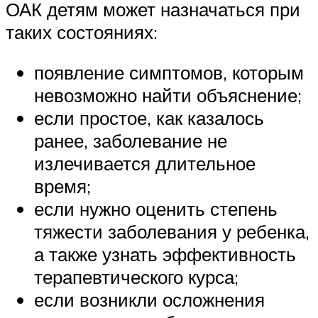
ОАК детям может назначаться при
таких состояниях:
появление симптомов, которым
невозможно найти объяснение;
если простое, как казалось
ранее, заболевание не
излечивается длительное
время;
если нужно оценить степень
тяжести заболевания у ребенка,
а также узнать эффективность
терапевтического курса;
если возникли осложнения