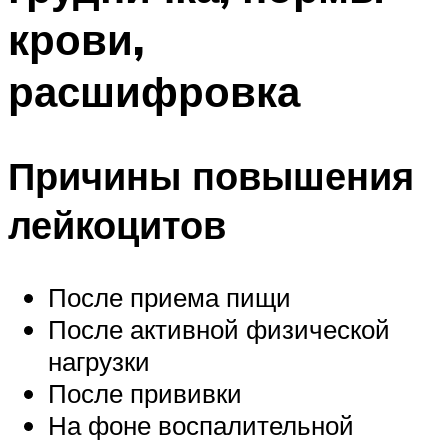
крови,
расшифровка
Причины повышения
лейкоцитов
После приема пищи
После активной физической
нагрузки
После прививки
На фоне воспалительной