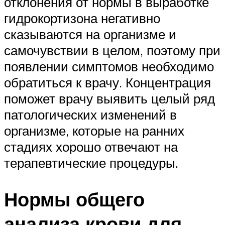
отклонения от нормы в выработке
гидрокортизона негативно
сказываются на организме и
самочувствии в целом, поэтому при
появлении симптомов необходимо
обратиться к врачу. Концентрация
поможет врачу выявить целый ряд
патологических изменений в
организме, которые на ранних
стадиях хорошо отвечают на
терапевтические процедуры.
Нормы общего
анализа крови для