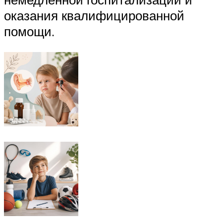
оказания квалифицированной
помощи.