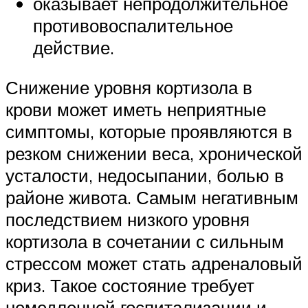
оказывает непродолжительное
противовоспалительное
действие.
Снижение уровня кортизола в
крови может иметь неприятные
симптомы, которые проявляются в
резком снижении веса, хронической
усталости, недосыпании, болью в
районе живота. Самым негативным
последствием низкого уровня
кортизола в сочетании с сильным
стрессом может стать адреналовый
криз. Такое состояние требует
немедленной госпитализации и