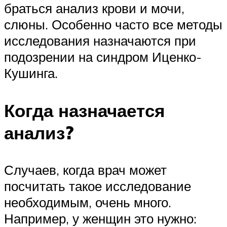
браться анализ крови и мочи,
слюны. Особенно часто все методы
исследования назначаются при
подозрении на синдром Иценко-
Кушинга.
Когда назначается
анализ?
Случаев, когда врач может
посчитать такое исследование
необходимым, очень много.
Например, у женщин это нужно: