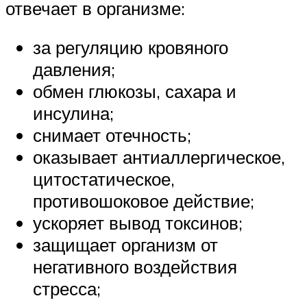
отвечает в организме:
за регуляцию кровяного
давления;
обмен глюкозы, сахара и
инсулина;
снимает отечность;
оказывает антиаллергическое,
цитостатическое,
противошоковое действие;
ускоряет вывод токсинов;
защищает организм от
негативного воздействия
стресса;