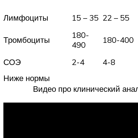
Лимфоциты
15 – 35
22 – 55
180-
Тромбоциты
180-400
490
СОЭ
2-4
4-8
Ниже нормы
Видео про клинический анал