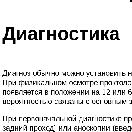
Диагностика
Диагноз обычно можно установить 
При физикальном осмотре проктолог
появляется в положении на 12 или 
вероятностью связаны с основным з
При первоначальной диагностике пр
задний проход) или аноскопии (введ