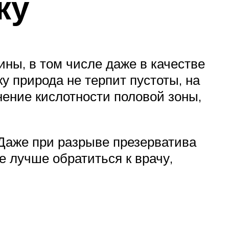
ку
ны, в том числе даже в качестве
 природа не терпит пустоты, на
нение кислотности половой зоны,
Даже при разрыве презерватива
 лучше обратиться к врачу,