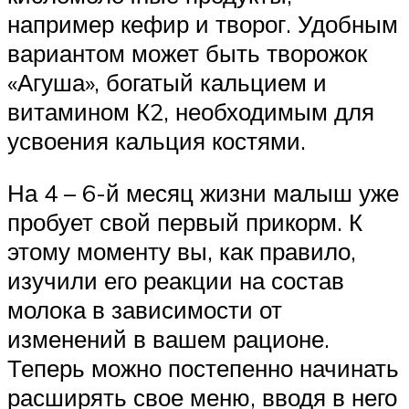
например кефир и творог. Удобным
вариантом может быть творожок
«Агуша», богатый кальцием и
витамином К2, необходимым для
усвоения кальция костями.
На 4 – 6-й месяц жизни малыш уже
пробует свой первый прикорм. К
этому моменту вы, как правило,
изучили его реакции на состав
молока в зависимости от
изменений в вашем рационе.
Теперь можно постепенно начинать
расширять свое меню, вводя в него