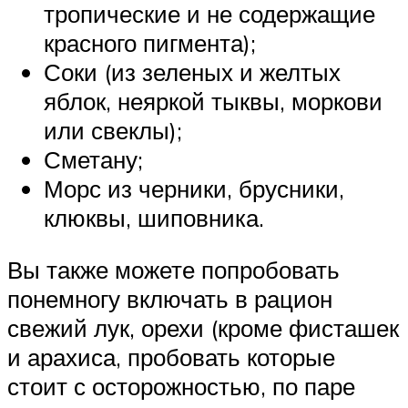
тропические и не содержащие
красного пигмента);
Соки (из зеленых и желтых
яблок, неяркой тыквы, моркови
или свеклы);
Сметану;
Морс из черники, брусники,
клюквы, шиповника.
Вы также можете попробовать
понемногу включать в рацион
свежий лук, орехи (кроме фисташек
и арахиса, пробовать которые
стоит с осторожностью, по паре