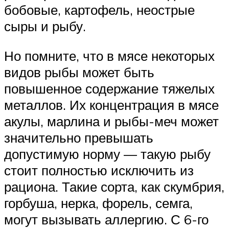
бобовые, картофель, неострые
сыры и рыбу.
Но помните, что в мясе некоторых
видов рыбы может быть
повышенное содержание тяжелых
металлов. Их концентрация в мясе
акулы, марлина и рыбы-меч может
значительно превышать
допустимую норму — такую рыбу
стоит полностью исключить из
рациона. Такие сорта, как скумбрия,
горбуша, нерка, форель, семга,
могут вызывать аллергию. С 6-го