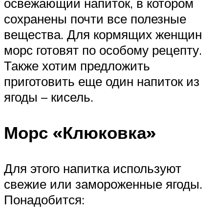
освежающий напиток, в котором
сохранены почти все полезные
вещества. Для кормящих женщин
морс готовят по особому рецепту.
Также хотим предложить
приготовить еще один напиток из
ягоды – кисель.
Морс «Клюковка»
Для этого напитка используют
свежие или замороженные ягоды.
Понадобится: