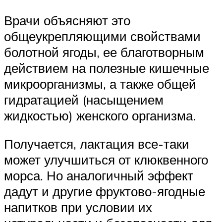
Врачи объясняют это
общеукрепляющими свойствами
болотной ягоды, ее благотворным
действием на полезные кишечные
микроорганизмы, а также общей
гидратацией (насыщением
жидкостью) женского организма.
Получается, лактация все-таки
может улучшиться от клюквенного
морса. Но аналогичный эффект
дадут и другие фруктово-ягодные
напитков при условии их