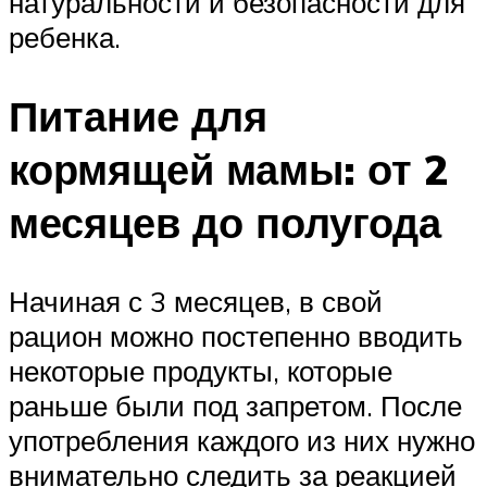
натуральности и безопасности для
ребенка.
Питание для
кормящей мамы: от 2
месяцев до полугода
Начиная с 3 месяцев, в свой
рацион можно постепенно вводить
некоторые продукты, которые
раньше были под запретом. После
употребления каждого из них нужно
внимательно следить за реакцией