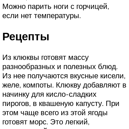
Можно парить ноги с горчицей,
если нет температуры.
Рецепты
Из клюквы готовят массу
разнообразных и полезных блюд.
Из нее получаются вкусные кисели,
желе, компоты. Клюкву добавляют в
начинку для кисло-сладких
пирогов, в квашеную капусту. При
этом чаще всего из этой ягоды
готовят морс. Это легкий,