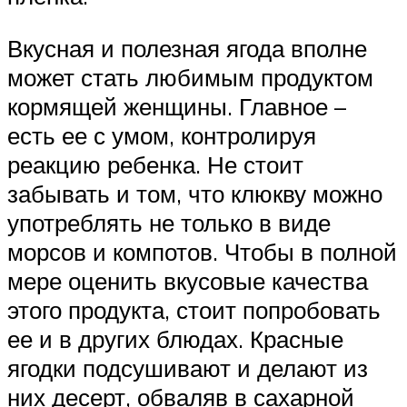
Вкусная и полезная ягода вполне
может стать любимым продуктом
кормящей женщины. Главное –
есть ее с умом, контролируя
реакцию ребенка. Не стоит
забывать и том, что клюкву можно
употреблять не только в виде
морсов и компотов. Чтобы в полной
мере оценить вкусовые качества
этого продукта, стоит попробовать
ее и в других блюдах. Красные
ягодки подсушивают и делают из
них десерт, обваляв в сахарной