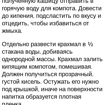
полученную кашицу отправить в
горячую воду для компота. Довести
до кипения, подсластить по вкусу и
отцедить, чтобы избавиться от
жмыха.
Отдельно развести крахмал в ½
стакана воды, добиваясь
однородной массы. Крахмал залить
кипящим компотом, помешивая.
Должен получиться прозрачный,
густой кисель. Остужать его нужно
под крышкой, иначе на поверхности
напитка образуется плотная
пленка.