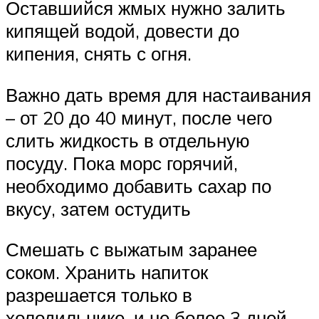
Оставшийся жмых нужно залить
кипящей водой, довести до
кипения, снять с огня.
Важно дать время для настаивания
– от 20 до 40 минут, после чего
слить жидкость в отдельную
посуду. Пока морс горячий,
необходимо добавить сахар по
вкусу, затем остудить
Смешать с выжатым заранее
соком. Хранить напиток
разрешается только в
холодильнике, и не более 3 дней.