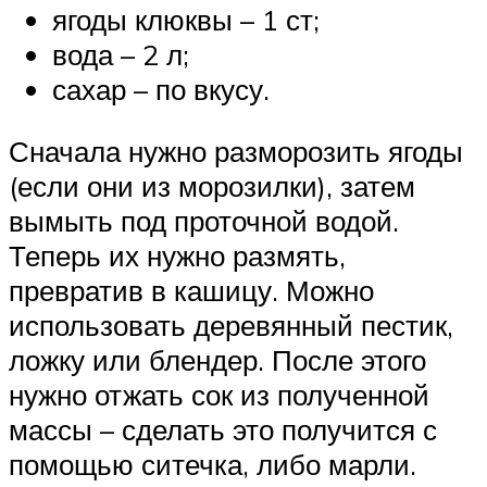
ягоды клюквы – 1 ст;
вода – 2 л;
сахар – по вкусу.
Сначала нужно разморозить ягоды
(если они из морозилки), затем
вымыть под проточной водой.
Теперь их нужно размять,
превратив в кашицу. Можно
использовать деревянный пестик,
ложку или блендер. После этого
нужно отжать сок из полученной
массы – сделать это получится с
помощью ситечка, либо марли.