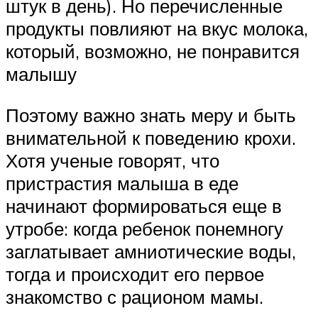
штук в день). Но перечисленные
продукты повлияют на вкус молока,
который, возможно, не понравится
малышу
Поэтому важно знать меру и быть
внимательной к поведению крохи.
Хотя ученые говорят, что
пристрастия малыша в еде
начинают формироваться еще в
утробе: когда ребенок понемногу
заглатывает амниотические воды,
тогда и происходит его первое
знакомство с рационом мамы.