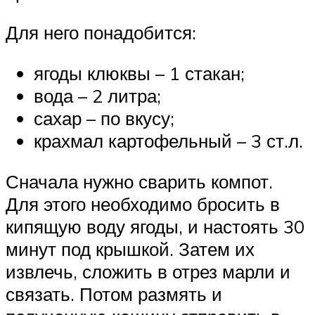
Для него понадобится:
ягоды клюквы – 1 стакан;
вода – 2 литра;
сахар – по вкусу;
крахмал картофельный – 3 ст.л.
Сначала нужно сварить компот.
Для этого необходимо бросить в
кипящую воду ягоды, и настоять 30
минут под крышкой. Затем их
извлечь, сложить в отрез марли и
связать. Потом размять и