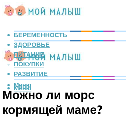
БЕРЕМЕННОСТЬ
ЗДОРОВЬЕ
ПИТАНИЕ
ПОКУПКИ
РАЗВИТИЕ
Меню
Меню
Можно ли морс
кормящей маме?