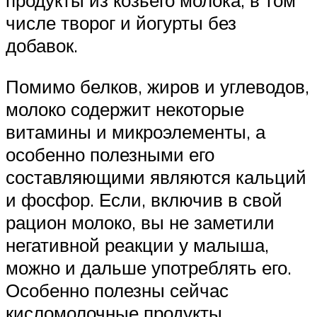
продукты из козьего молока, в том
числе творог и йогурты без
добавок.
Помимо белков, жиров и углеводов,
молоко содержит некоторые
витамины и микроэлементы, а
особенно полезными его
составляющими являются кальций
и фосфор. Если, включив в свой
рацион молоко, вы не заметили
негативной реакции у малыша,
можно и дальше употреблять его.
Особенно полезны сейчас
кисломолочные продукты,