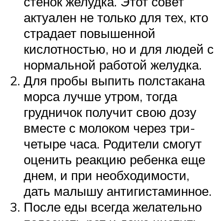
стенок желудка. Этот совет
актуален не только для тех, кто
страдает повышенной
кислотностью, но и для людей с
нормальной работой желудка.
Для пробы выпить полстакана
морса лучше утром, тогда
грудничок получит свою дозу
вместе с молоком через три-
четыре часа. Родители смогут
оценить реакцию ребенка еще
днем, и при необходимости,
дать малышу антигистаминное.
После еды всегда желательно