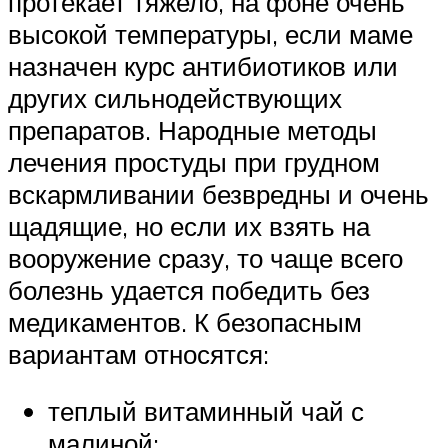
протекает тяжело, на фоне очень
высокой температуры, если маме
назначен курс антибиотиков или
других сильнодействующих
препаратов. Народные методы
лечения простуды при грудном
вскармливании безвредны и очень
щадящие, но если их взять на
вооружение сразу, то чаще всего
болезнь удается победить без
медикаментов. К безопасным
вариантам относятся:
теплый витаминный чай с
малиной;