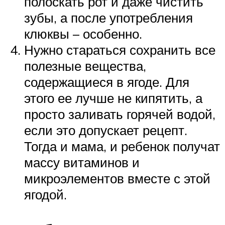
полоскать рот и даже чистить
зубы, а после употребления
клюквы – особенно.
Нужно стараться сохранить все
полезные вещества,
содержащиеся в ягоде. Для
этого ее лучше не кипятить, а
просто заливать горячей водой,
если это допускает рецепт.
Тогда и мама, и ребенок получат
массу витаминов и
микроэлементов вместе с этой
ягодой.