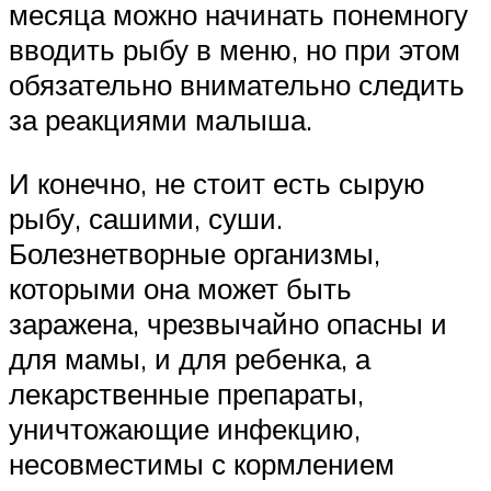
месяца можно начинать понемногу
вводить рыбу в меню, но при этом
обязательно внимательно следить
за реакциями малыша.
И конечно, не стоит есть сырую
рыбу, сашими, суши.
Болезнетворные организмы,
которыми она может быть
заражена, чрезвычайно опасны и
для мамы, и для ребенка, а
лекарственные препараты,
уничтожающие инфекцию,
несовместимы с кормлением