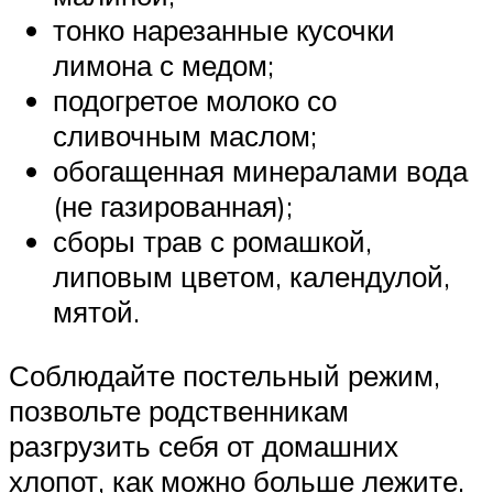
тонко нарезанные кусочки
лимона с медом;
подогретое молоко со
сливочным маслом;
обогащенная минералами вода
(не газированная);
сборы трав с ромашкой,
липовым цветом, календулой,
мятой.
Соблюдайте постельный режим,
позвольте родственникам
разгрузить себя от домашних
хлопот, как можно больше лежите.