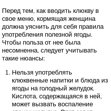
Перед тем, как вводить клюкву в
свое меню, кормящая женщина
должна уяснить для себя правила
употребления полезной ягоды.
Чтобы польза от нее была
несомненна, следует учитывать
такие нюансы:
Нельзя употреблять
клюквенные напитки и блюда из
ягоды на голодный желудок.
Кислота, содержащаяся в ней,
может вызвать воспаление