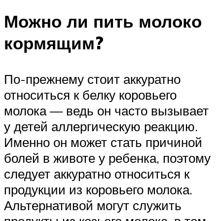
Можно ли пить молоко
кормящим?
По-прежнему стоит аккуратно
относиться к белку коровьего
молока — ведь он часто вызывает
у детей аллергическую реакцию.
Именно он может стать причиной
болей в животе у ребенка, поэтому
следует аккуратно относиться к
продукции из коровьего молока.
Альтернативой могут служить