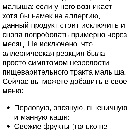
малыша: если у него возникает
хотя бы намек на аллергию,
данный продукт стоит исключить и
снова попробовать примерно через
месяц. Не исключено, что
аллергическая реакция была
просто симптомом незрелости
пищеварительного тракта малыша.
Сейчас вы можете добавить в свое
меню:
Перловую, овсяную, пшеничную
и манную каши;
Свежие фрукты (только не