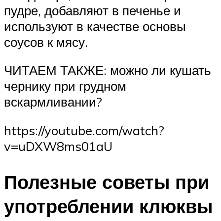
пудре, добавляют в печенье и
используют в качестве основы
соусов к мясу.
ЧИТАЕМ ТАКЖЕ: можно ли кушать
чернику при грудном
вскармливании?
https://youtube.com/watch?
v=uDXW8ms01aU
Полезные советы при
употреблении клюквы