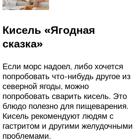
Кисель «Ягодная
сказка»
Если морс надоел, либо хочется
попробовать что-нибудь другое из
северной ягоды, можно
попробовать сварить кисель. Это
блюдо полезно для пищеварения.
Кисель рекомендуют людям с
гастритом и другими желудочными
проблемами.