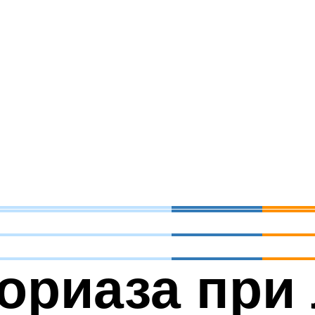
ориаза при