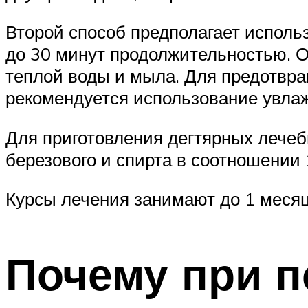
Второй способ предполагает исполь
до 30 минут продолжительностью. О
теплой воды и мыла. Для предотвр
рекомендуется использование увла
Для приготовления дегтярных лечеб
березового и спирта в соотношении 1
Курсы лечения занимают до 1 месяц
Почему при п