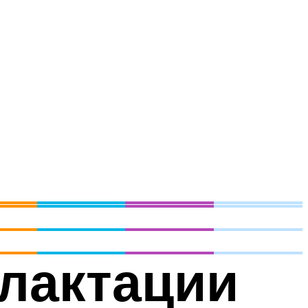
 лактации