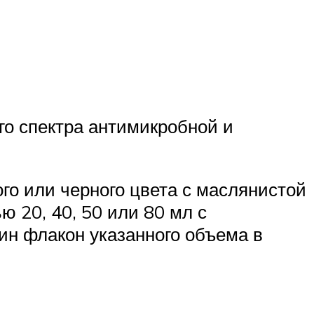
го спектра антимикробной и
го или черного цвета с маслянистой
 20, 40, 50 или 80 мл с
ин флакон указанного объема в