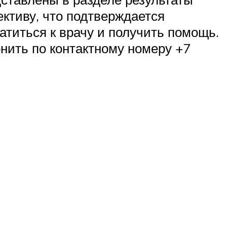
ективу, что подтверждается
ратиться к врачу и получить помощь.
нить по контактному номеру +7