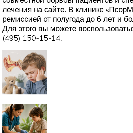
лечения на сайте. В клинике «ПсорМ
ремиссией от полугода до 6 лет и б
Для этого вы можете воспользовать
(495) 150-15-14.