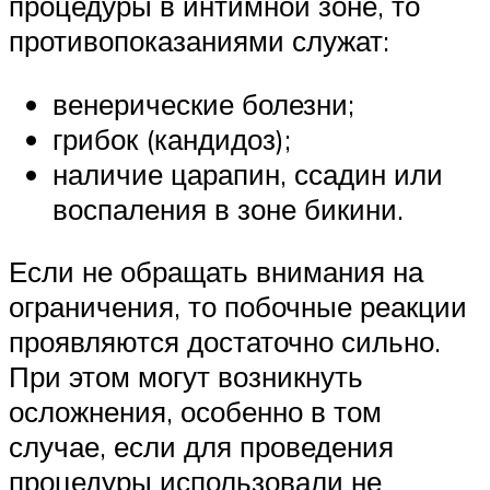
процедуры в интимной зоне, то
противопоказаниями служат:
венерические болезни;
грибок (кандидоз);
наличие царапин, ссадин или
воспаления в зоне бикини.
Если не обращать внимания на
ограничения, то побочные реакции
проявляются достаточно сильно.
При этом могут возникнуть
осложнения, особенно в том
случае, если для проведения
процедуры использовали не