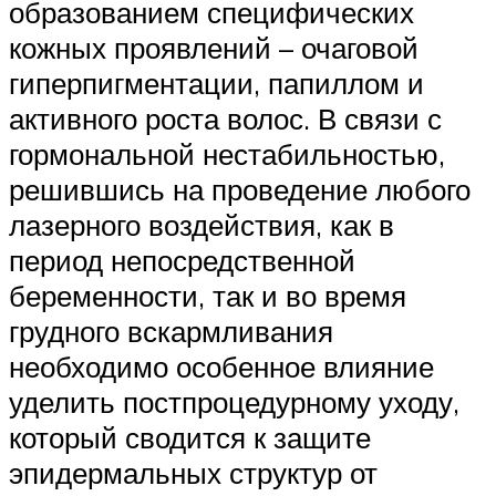
образованием специфических
кожных проявлений – очаговой
гиперпигментации, папиллом и
активного роста волос. В связи с
гормональной нестабильностью,
решившись на проведение любого
лазерного воздействия, как в
период непосредственной
беременности, так и во время
грудного вскармливания
необходимо особенное влияние
уделить постпроцедурному уходу,
который сводится к защите
эпидермальных структур от