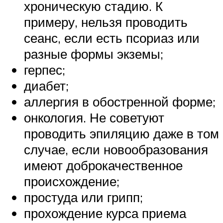
хроническую стадию. К
примеру, нельзя проводить
сеанс, если есть псориаз или
разные формы экземы;
герпес;
диабет;
аллергия в обостренной форме;
онкология. Не советуют
проводить эпиляцию даже в том
случае, если новообразования
имеют доброкачественное
происхождение;
простуда или грипп;
прохождение курса приема