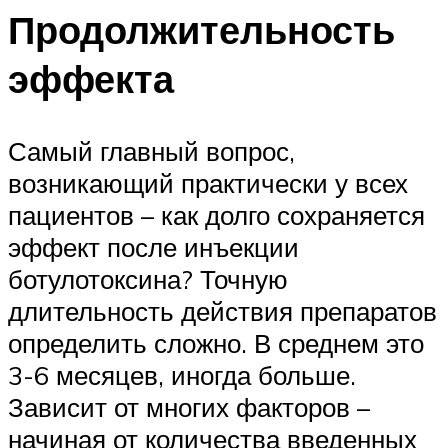
Продолжительность
эффекта
Самый главный вопрос,
возникающий практически у всех
пациентов – как долго сохраняется
эффект после инъекции
ботулотоксина? Точную
длительность действия препаратов
определить сложно. В среднем это
3-6 месяцев, иногда больше.
Зависит от многих факторов –
начиная от количества введенных