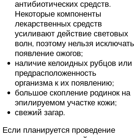
антибиотических средств.
Некоторые компоненты
лекарственных средств
усиливают действие световых
волн, поэтому нельзя исключать
появление ожогов;
наличие келоидных рубцов или
предрасположенность
организма к их появлению;
большое скопление родинок на
эпилируемом участке кожи;
свежий загар.
Если планируется проведение