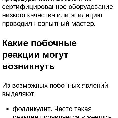
сертифицированное оборудование
низкого качества или эпиляцию
проводил неопытный мастер.
Какие побочные
реакции могут
возникнуть
Из возможных побочных явлений
выделяют:
фолликулит. Часто такая
реакция проявляется у женщин