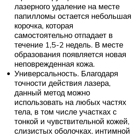
лазерного удаление на месте
папилломы остается небольшая
корочка, которая
самостоятельно отпадает в
течение 1,5-2 недель. В месте
образования появляется новая
неповрежденная кожа.
Универсальность. Благодаря
точности действия лазера,
данный метод можно
использовать на любых частях
тела, в том числе участках с
тонкой и чувствительной кожей,
слизистых оболочках, интимной