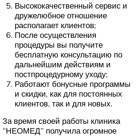
Высококачественный сервис и
дружелюбное отношение
располагает клиентов;
После осуществления
процедуры вы получите
бесплатную консультацию по
дальнейшим действиям и
постпроцедурному уходу;
Работают бонусные программы
и скидки, как для постоянных
клиентов, так и для новых.
За время своей работы клиника
“НЕОМЕД” получила огромное