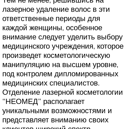
лазерное удаление волос в эти
ответственные периоды для
каждой женщины, особенное
внимание следует уделить выбору
медицинского учреждения, которое
произведет косметологическую
манипуляцию на высшем уровне,
под контролем дипломированных
медицинских специалистов.
Отделение лазерной косметологии
“НЕОМЕД” располагает
уникальными возможностями и
представляет вниманию своих
клиентов широкий спектр