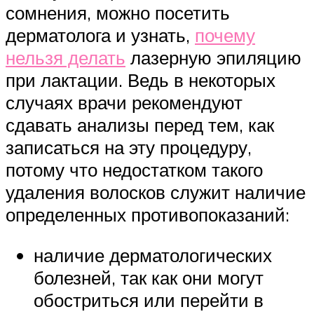
сомнения, можно посетить
дерматолога и узнать,
почему
нельзя делать
лазерную эпиляцию
при лактации. Ведь в некоторых
случаях врачи рекомендуют
сдавать анализы перед тем, как
записаться на эту процедуру,
потому что недостатком такого
удаления волосков служит наличие
определенных противопоказаний:
наличие дерматологических
болезней, так как они могут
обостриться или перейти в