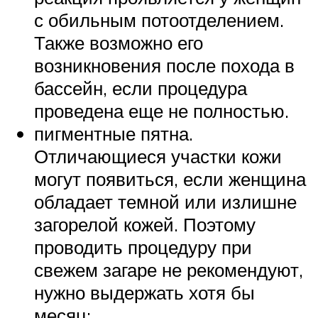
с обильным потоотделением.
Также возможно его
возникновения после похода в
бассейн, если процедура
проведена еще не полностью.
пигментные пятна.
Отличающиеся участки кожи
могут появиться, если женщина
обладает темной или излишне
загорелой кожей. Поэтому
проводить процедуру при
свежем загаре не рекомендуют,
нужно выдержать хотя бы
месяц;