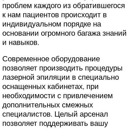
проблем каждого из обратившегося
к нам пациентов происходит в
индивидуальном порядке на
основании огромного багажа знаний
и навыков.
Современное оборудование
позволяет производить процедуры
лазерной эпиляции в специально
оснащенных кабинетах, при
необходимости с привлечением
дополнительных смежных
специалистов. Целый арсенал
позволяет поддерживать вашу