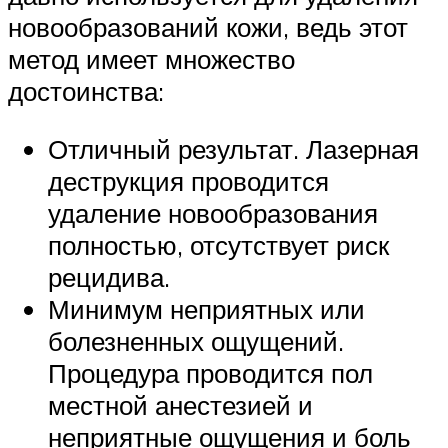
новообразований кожи, ведь этот
метод имеет множество
достоинства:
Отличный результат. Лазерная
деструкция проводится
удаление новообразования
полностью, отсутствует риск
рецидива.
Минимум неприятных или
болезненных ощущений.
Процедура проводится пол
местной анестезией и
неприятные ощущения и боль