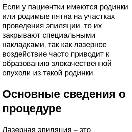
Если у пациентки имеются родинки
или родимые пятна на участках
проведения эпиляции, то их
закрывают специальными
накладками, так как лазерное
воздействие часто приводит к
образованию злокачественной
опухоли из такой родинки.
Основные сведения о
процедуре
Лазерная эпиляция – это