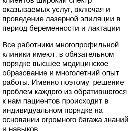
оказываемых услуг, включая и
проведение лазерной эпиляции в
период беременности и лактации
Все работники многопрофильной
клиники имеют, в обязательном
порядке высшее медицинское
образование и многолетний опыт
работы. Именно поэтому, решение
проблем каждого из обратившегося
к нам пациентов происходит в
индивидуальном порядке на
основании огромного багажа знаний
и навыков