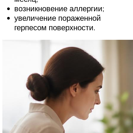
возникновение аллергии;
увеличение пораженной
герпесом поверхности.