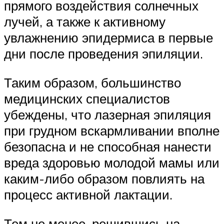
прямого воздействия солнечных
лучей, а также к активному
увлажнению эпидермиса в первые
дни после проведения эпиляции.
Таким образом, большинство
медицинских специалистов
убеждены, что лазерная эпиляция
при грудном вскармливании вполне
безопасна и не способная нанести
вреда здоровью молодой мамы или
каким-либо образом повлиять на
процесс активной лактации.
Тем не менее, решившись на