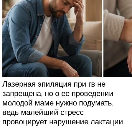
Лазерная эпиляция при гв не
запрещена, но о ее проведении
молодой маме нужно подумать,
ведь малейший стресс
провоцирует нарушение лактации.