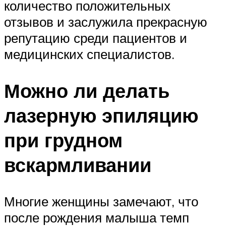
количество положительных
отзывов и заслужила прекрасную
репутацию среди пациентов и
медицинских специалистов.
Можно ли делать
лазерную эпиляцию
при грудном
вскармливании
Многие женщины замечают, что
после рождения малыша темп