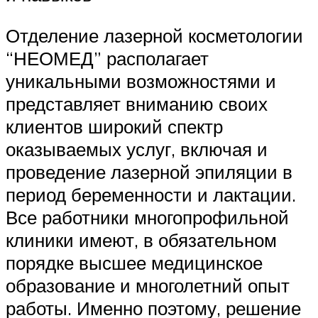
Отделение лазерной косметологии
“НЕОМЕД” располагает
уникальными возможностями и
представляет вниманию своих
клиентов широкий спектр
оказываемых услуг, включая и
проведение лазерной эпиляции в
период беременности и лактации.
Все работники многопрофильной
клиники имеют, в обязательном
порядке высшее медицинское
образование и многолетний опыт
работы. Именно поэтому, решение