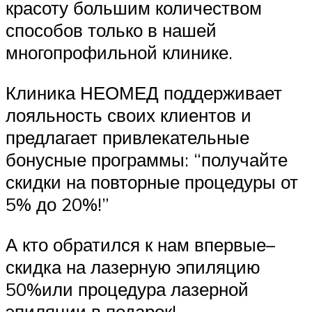
красоту большим количеством
способов только в нашей
многопрофильной клинике.
Клиника НЕОМЕД поддерживает
лояльность своих клиентов и
предлагает привлекательные
бонусные программы: “получайте
скидки на повторные процедуры от
5% до 20%!”
А кто обратился к нам впервые–
скидка на лазерную эпиляцию
50%или процедура лазерной
эпиляции в подарок!