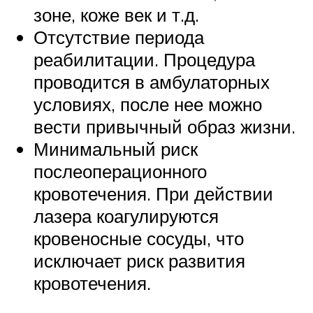
зоне, коже век и т.д.
Отсутствие периода
реабилитации. Процедура
проводится в амбулаторных
условиях, после нее можно
вести привычный образ жизни.
Минимальный риск
послеоперационного
кровотечения. При действии
лазера коагулируются
кровеносные сосуды, что
исключает риск развития
кровотечения.