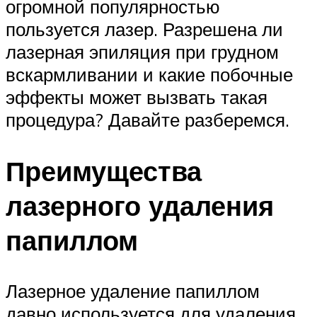
огромной популярностью
пользуется лазер. Разрешена ли
лазерная эпиляция при грудном
вскармливании и какие побочные
эффекты может вызвать такая
процедура? Давайте разберемся.
Преимущества
лазерного удаления
папиллом
Лазерное удаление папиллом
давно используется для удаления