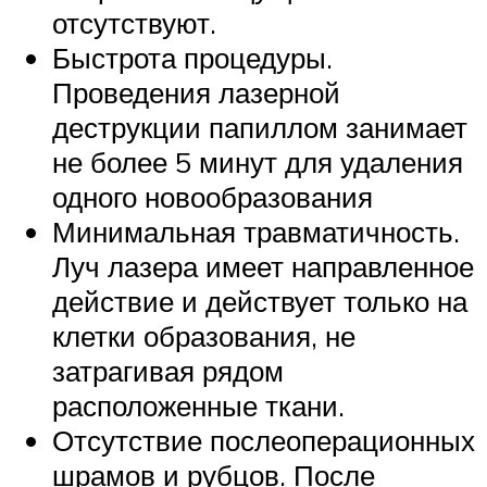
отсутствуют.
Быстрота процедуры.
Проведения лазерной
деструкции папиллом занимает
не более 5 минут для удаления
одного новообразования
Минимальная травматичность.
Луч лазера имеет направленное
действие и действует только на
клетки образования, не
затрагивая рядом
расположенные ткани.
Отсутствие послеоперационных
шрамов и рубцов. После