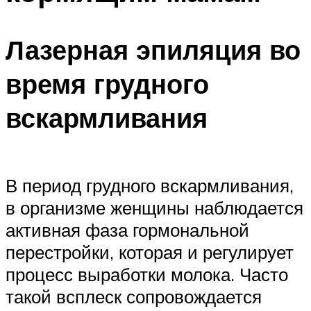
Лазерная эпиляция во
время грудного
вскармливания
В период грудного вскармливания,
в организме женщины наблюдается
активная фаза гормональной
перестройки, которая и регулирует
процесс выработки молока. Часто
такой всплеск сопровождается