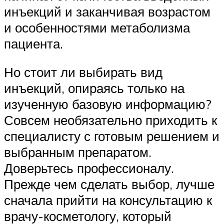
инъекций и заканчивая возрастом
и особенностями метаболизма
пациента.
Но стоит ли выбирать вид
инъекций, опираясь только на
изученную базовую информацию?
Совсем необязательно приходить к
специалисту с готовым решением и
выбранным препаратом.
Доверьтесь профессионалу.
Прежде чем сделать выбор, лучше
сначала прийти на консультацию к
врачу-косметологу, который