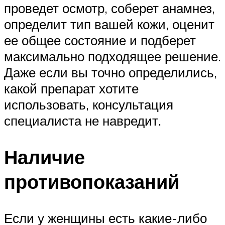
проведет осмотр, соберет анамнез,
определит тип вашей кожи, оценит
ее общее состояние и подберет
максимально подходящее решение.
Даже если вы точно определились,
какой препарат хотите
использовать, консультация
специалиста не навредит.
Наличие
противопоказаний
Если у женщины есть какие-либо