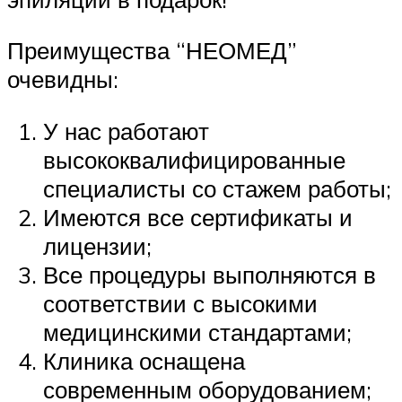
Преимущества “НЕОМЕД”
очевидны:
У нас работают
высококвалифицированные
специалисты со стажем работы;
Имеются все сертификаты и
лицензии;
Все процедуры выполняются в
соответствии с высокими
медицинскими стандартами;
Клиника оснащена
современным оборудованием;