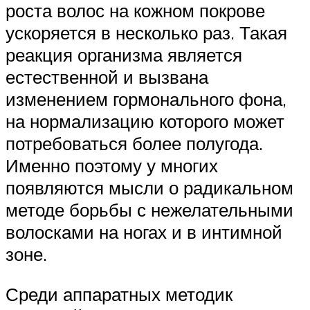
роста волос на кожном покрове
ускоряется в несколько раз. Такая
реакция организма является
естественной и вызвана
изменением гормонального фона,
на нормализацию которого может
потребоваться более полугода.
Именно поэтому у многих
появляются мысли о радикальном
методе борьбы с нежелательными
волосками на ногах и в интимной
зоне.
Среди аппаратных методик