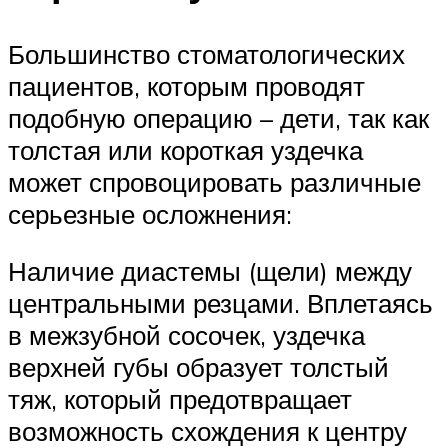
Большинство стоматологических
пациентов, которым проводят
подобную операцию – дети, так как
толстая или короткая уздечка
может спровоцировать различные
серьезные осложнения:
Наличие диастемы (щели) между
центральными резцами. Вплетаясь
в межзубной сосочек, уздечка
верхней губы образует толстый
тяж, который предотвращает
возможность схождения к центру