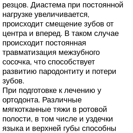
резцов. Диастема при постоянной
нагрузке увеличивается,
происходит смещение зубов от
центра и вперед. В таком случае
происходит постоянная
травматизация межзубного
сосочка, что способствует
развитию пародонтиту и потери
зубов.
При подготовке к лечению у
ортодонта. Различные
мягкотканные тяжи в ротовой
полости, в том числе и уздечки
языка и верхней губы способны