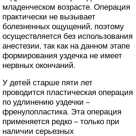
младенческом возрасте. Операция
практически не вызывает
болезненных ощущений, поэтому
осуществляется без использования
анестезии, так как на данном этапе
формирования уздечка не имеет
нервных окончаний.
У детей старше пяти лет
проводится пластическая операция
по удлинению уздечки –
френулопластика. Эта операция
применяется редко – только при
наличии серьезных