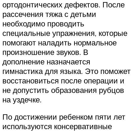
ортодонтических дефектов. После
рассечения тяжа с детьми
необходимо проводить
специальные упражнения, которые
помогают наладить нормальное
произношение звуков. В
дополнение назначается
гимнастика для языка. Это поможет
восстановиться после операции и
не допустить образования рубцов
на уздечке.
По достижении ребенком пяти лет
используются консервативные