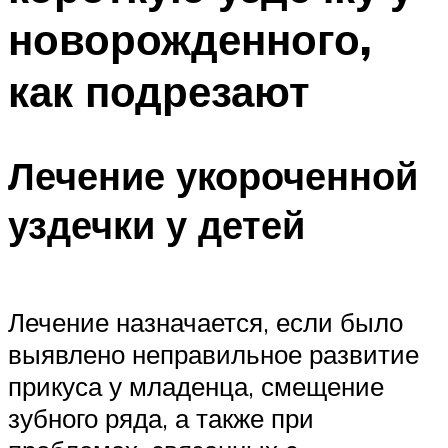
новорожденного,
как подрезают
Лечение укороченной
уздечки у детей
Лечение назначается, если было
выявлено неправильное развитие
прикуса у младенца, смещение
зубного ряда, а также при