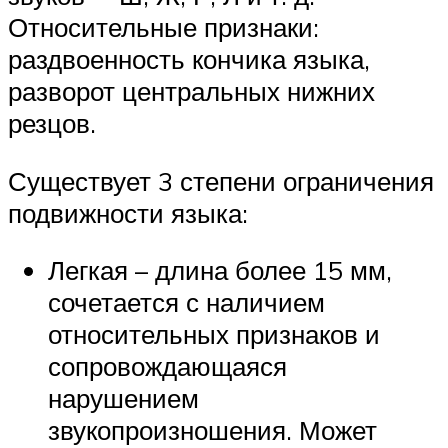
Относительные признаки:
раздвоенность кончика языка,
разворот центральных нижних
резцов.
Существует 3 степени ограничения
подвижности языка:
Легкая – длина более 15 мм,
сочетается с наличием
относительных признаков и
сопровождающаяся
нарушением
звукопроизношения. Может