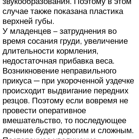
звукообразования. Поэтому в этом
случае также показана пластика
верхней губы.
У младенцев – затруднения во
время сосания груди, увеличение
длительности кормления,
недостаточная прибавка веса.
Возникновение неправильного
прикуса ─ при укороченной уздечке
происходит выдвигание передних
резцов. Поэтому если вовремя не
провести оперативное
вмешательство, то последующее
лечение будет дорогим и сложным.