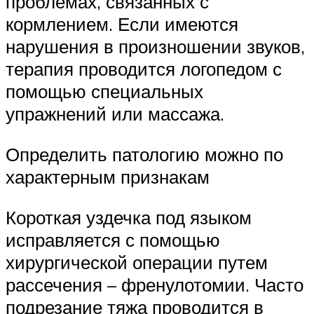
проблемах, связанных с
кормлением. Если имеются
нарушения в произношении звуков,
терапия проводится логопедом с
помощью специальных
упражнений или массажа.
Определить патологию можно по
характерным признакам
Короткая уздечка под языком
исправляется с помощью
хирургической операции путем
рассечения – френулотомии. Часто
подрезание тяжа проводится в