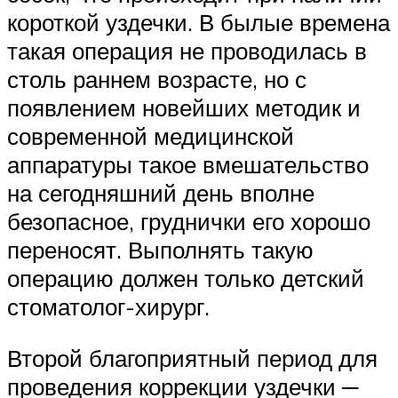
короткой уздечки. В былые времена
такая операция не проводилась в
столь раннем возрасте, но с
появлением новейших методик и
современной медицинской
аппаратуры такое вмешательство
на сегодняшний день вполне
безопасное, груднички его хорошо
переносят. Выполнять такую
операцию должен только детский
стоматолог-хирург.
Второй благоприятный период для
проведения коррекции уздечки ─