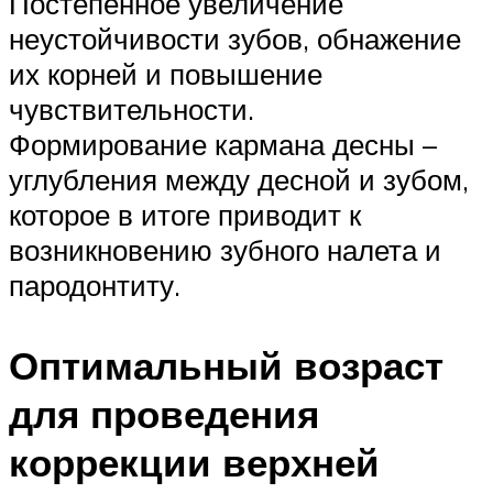
Постепенное увеличение
неустойчивости зубов, обнажение
их корней и повышение
чувствительности.
Формирование кармана десны –
углубления между десной и зубом,
которое в итоге приводит к
возникновению зубного налета и
пародонтиту.
Оптимальный возраст
для проведения
коррекции верхней