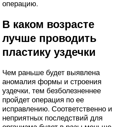
операцию.
В каком возрасте
лучше проводить
пластику уздечки
Чем раньше будет выявлена
аномалия формы и строения
уздечки, тем безболезненнее
пройдет операция по ее
исправлению. Соответственно и
неприятных последствий для
организма будет в разы меньше.