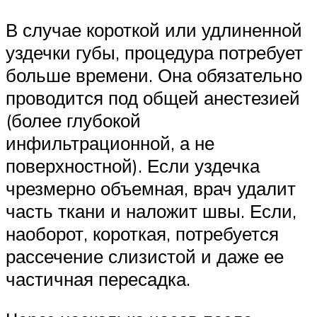
В случае короткой или удлиненной
уздечки губы, процедура потребует
больше времени. Она обязательно
проводится под общей анестезией
(более глубокой
инфильтрационной, а не
поверхностной). Если уздечка
чрезмерно объемная, врач удалит
часть ткани и наложит швы. Если,
наоборот, короткая, потребуется
рассечение слизистой и даже ее
частичная пересадка.