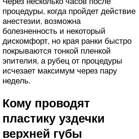
Через несколько часов после
процедуры, когда пройдет действие
анестезии, возможна
болезненность и некоторый
дискомфорт, но края ранки быстро
покрываются тонкой пленкой
эпителия, а рубец от процедуры
исчезает максимум через пару
недель.
Кому проводят
пластику уздечки
верхней губы