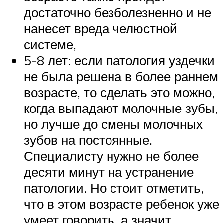
достаточно безболезненно и не
нанесет вреда челюстной
системе,
5-8 лет: если патология уздечки
не была решена в более раннем
возрасте, то сделать это можно,
когда выпадают молочные зубы,
но лучше до смены молочных
зубов на постоянные.
Специалисту нужно не более
десяти минут на устранение
патологии. Но стоит отметить,
что в этом возрасте ребенок уже
умеет говорить, а значит