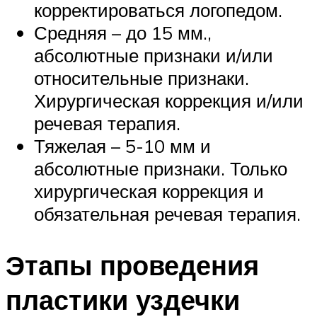
корректироваться логопедом.
Средняя – до 15 мм.,
абсолютные признаки и/или
относительные признаки.
Хирургическая коррекция и/или
речевая терапия.
Тяжелая – 5-10 мм и
абсолютные признаки. Только
хирургическая коррекция и
обязательная речевая терапия.
Этапы проведения
пластики уздечки