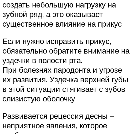
создать небольшую нагрузку на
зубной ряд, а это оказывает
существенное влияние на прикус
Если нужно исправить прикус,
обязательно обратите внимание на
уздечки в полости рта.
При болезнях пародонта и угрозе
их развития. Уздечка верхней губы
в этой ситуации стягивает с зубов
слизистую оболочку
Развивается рецессия десны –
неприятное явления, которое