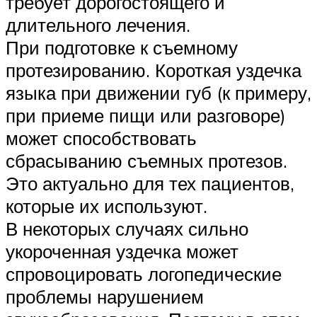
требует дорогостоящего и
длительного лечения.
При подготовке к съемному
протезированию. Короткая уздечка
языка при движении губ (к примеру,
при приеме пищи или разговоре)
может способствовать
сбрасыванию съемных протезов.
Это актуально для тех пациентов,
которые их используют.
В некоторых случаях сильно
укороченная уздечка может
спровоцировать логопедические
проблемы нарушением