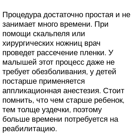
Процедура достаточно простая и не
занимает много времени. При
помощи скальпеля или
хирургических ножниц врач
проведет рассечение пленки. У
малышей этот процесс даже не
требует обезболивания, у детей
постарше применяется
аппликационная анестезия. Стоит
помнить, что чем старше ребенок,
тем толще уздечки, поэтому
больше времени потребуется на
реабилитацию.