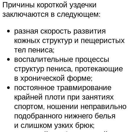
Причины короткой уздечки
заключаются в следующем:
разная скорость развития
кожных структур и пещеристых
тел пениса;
воспалительные процессы
структур пениса, протекающие
в хронической форме;
постоянное травмирование
крайней плоти при занятиях
спортом, ношении неправильно
подобранного нижнего белья
и слишком узких брюк;