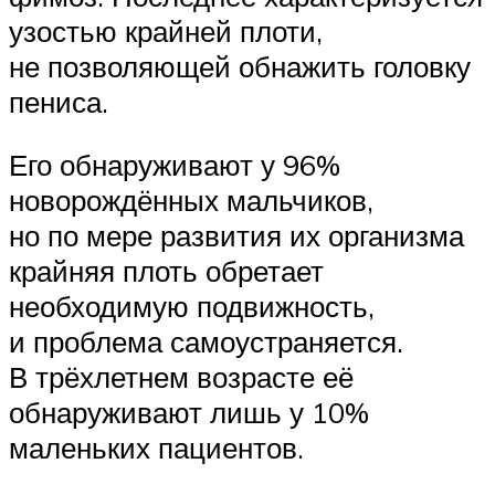
узостью крайней плоти,
не позволяющей обнажить головку
пениса.
Его обнаруживают у 96%
новорождённых мальчиков,
но по мере развития их организма
крайняя плоть обретает
необходимую подвижность,
и проблема самоустраняется.
В трёхлетнем возрасте её
обнаруживают лишь у 10%
маленьких пациентов.