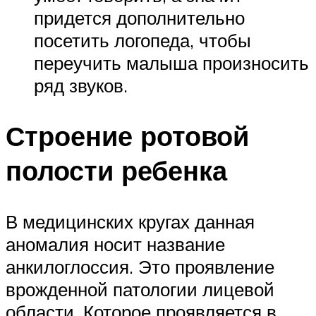
придется дополнительно
посетить логопеда, чтобы
переучить малыша произносить
ряд звуков.
Строение ротовой
полости ребенка
В медицинских кругах данная
аномалия носит название
анкилоглоссия. Это проявление
врожденной патологии лицевой
области. Которое проявляется в