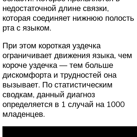
недостаточной длине связки,
которая соединяет нижнюю полость
рта с языком.
При этом короткая уздечка
ограничивает движения языка, чем
короче уздечка — тем больше
дискомфорта и трудностей она
вызывает. По статистическим
сводкам, данный диагноз
определяется в 1 случай на 1000
младенцев.