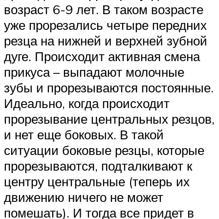
возраст 6-9 лет. В таком возрасте
уже прорезались четыре передних
резца на нижней и верхней зубной
дуге. Происходит активная смена
прикуса – выпадают молочные
зубы и прорезываются постоянные.
Идеально, когда происходит
прорезывание центральных резцов,
и нет еще боковых. В такой
ситуации боковые резцы, которые
прорезываются, подталкивают к
центру центральные (теперь их
движению ничего не может
помешать). И тогда все придет в