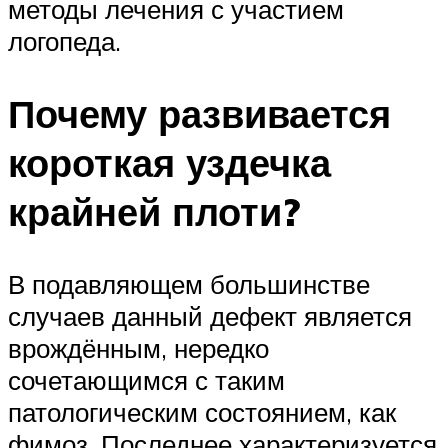
методы лечения с участием
логопеда.
Почему развивается
короткая уздечка
крайней плоти?
В подавляющем большинстве
случаев данный дефект является
врождённым, нередко
сочетающимся с таким
патологическим состоянием, как
фимоз. Последнее характеризуется