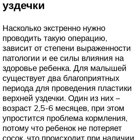
уздечки
Насколько экстренно нужно
проводить такую операцию,
зависит от степени выраженности
патологии и ее силы влияния на
здоровье ребенка. Для малышей
существует два благоприятных
периода для проведения пластики
верхней уздечки. Один из них –
возраст 2,5-6 месяцев, при этом
упростится проблема кормления,
потому что ребенок не потеряет
сосок, что происходит при наличии