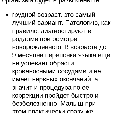
грудной возраст: это самый
лучший вариант. Патологию, как
правило, диагностируют в
роддоме при осмотре
новорожденного. В возрасте до
9 месяцев перепонка языка еще
не успевает обрасти
кровеносными сосудами и не
имеет нервных окончаний, а
значит и процедура по ее
коррекции пройдет быстро и
безболезненно. Малыш при
этом практически сразу же