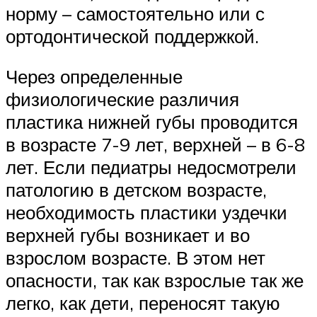
норму – самостоятельно или с
ортодонтической поддержкой.
Через определенные
физиологические различия
пластика нижней губы проводится
в возрасте 7-9 лет, верхней – в 6-8
лет. Если педиатры недосмотрели
патологию в детском возрасте,
необходимость пластики уздечки
верхней губы возникает и во
взрослом возрасте. В этом нет
опасности, так как взрослые так же
легко, как дети, переносят такую