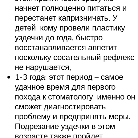
начнет полноценно питаться и
перестанет капризничать. У
детей, кому провели пластику
уздечки до года, быстро
восстанавливается аппетит,
поскольку сосательный рефлекс
не нарушается,
1-3 года: этот период – самое
удачное время для первого
похода к стоматологу, именно он
сможет диагностировать
проблему и предпринять меры.
Подрезание уздечки в этом
возрасте также пройдет