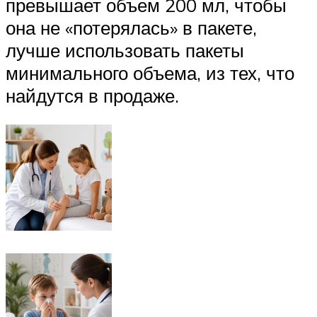
превышает объем 200 мл, чтобы
она не «потерялась» в пакете,
лучше использовать пакеты
минимального объема, из тех, что
найдутся в продаже.