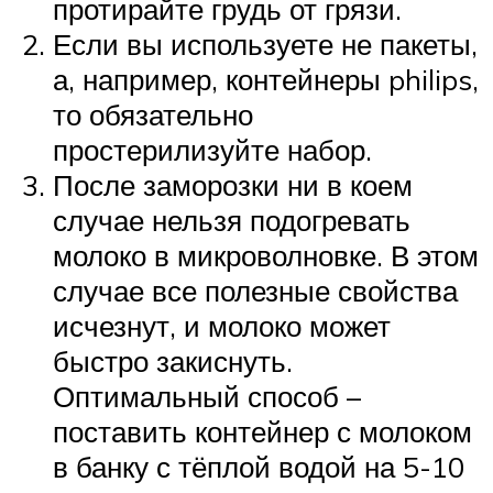
протирайте грудь от грязи.
Если вы используете не пакеты,
а, например, контейнеры philips,
то обязательно
простерилизуйте набор.
После заморозки ни в коем
случае нельзя подогревать
молоко в микроволновке. В этом
случае все полезные свойства
исчезнут, и молоко может
быстро закиснуть.
Оптимальный способ –
поставить контейнер с молоком
в банку с тёплой водой на 5-10