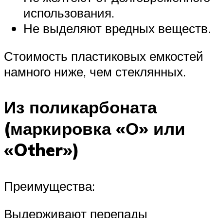
использования.
Не выделяют вредных веществ.
Стоимость пластиковых емкостей
намного ниже, чем стеклянных.
Из поликарбоната
(маркировка «О» или
«Other»)
Преимущества:
Выдерживают перепады