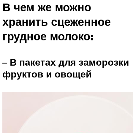
В чем же можно
хранить сцеженное
грудное молоко:
– В пакетах для заморозки
фруктов и овощей