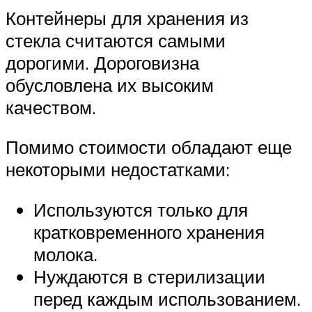
Контейнеры для хранения из
стекла считаются самыми
дорогими. Дороговизна
обусловлена их высоким
качеством.
Помимо стоимости обладают еще
некоторыми недостатками:
Используются только для
кратковременного хранения
молока.
Нуждаются в стерилизации
перед каждым использованием.