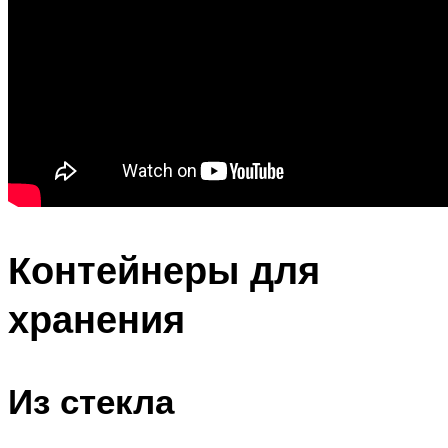
Контейнеры для
хранения
Из стекла