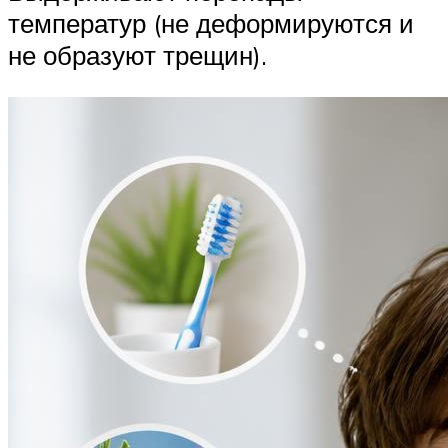
температур (не деформируются и
не образуют трещин).