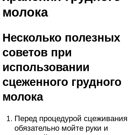
молока
Несколько полезных
советов при
использовании
сцеженного грудного
молока
Перед процедурой сцеживания
обязательно мойте руки и