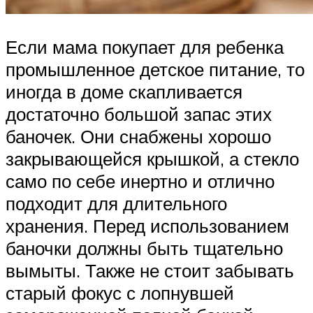
Если мама покупает для ребенка
промышленное детское питание, то
иногда в доме скапливается
достаточно большой запас этих
баночек. Они снабжены хорошо
закрывающейся крышкой, а стекло
само по себе инертно и отлично
подходит для длительного
хранения. Перед использованием
баночки должны быть тщательно
вымыты. Также не стоит забывать
старый фокус с лопнувшей