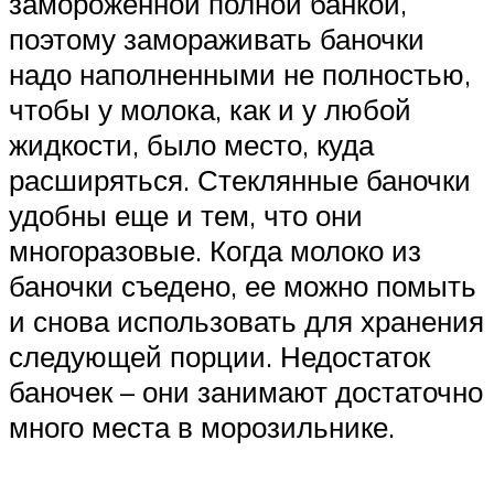
замороженной полной банкой,
поэтому замораживать баночки
надо наполненными не полностью,
чтобы у молока, как и у любой
жидкости, было место, куда
расширяться. Стеклянные баночки
удобны еще и тем, что они
многоразовые. Когда молоко из
баночки съедено, ее можно помыть
и снова использовать для хранения
следующей порции. Недостаток
баночек – они занимают достаточно
много места в морозильнике.