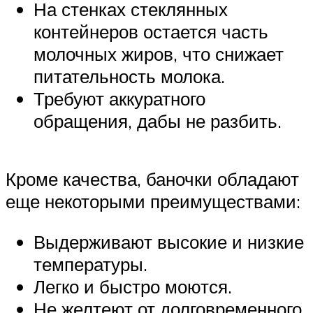
На стенках стеклянных
контейнеров остается часть
молочных жиров, что снижает
питательность молока.
Требуют аккуратного
обращения, дабы не разбить.
Кроме качества, баночки обладают
еще некоторыми преимуществами:
Выдерживают высокие и низкие
температуры.
Легко и быстро моются.
Не желтеют от долговременного