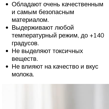
Обладают очень качественным
и самым безопасным
материалом.
Выдерживают любой
температурный режим, до +140
градусов.
Не выделяют токсичных
веществ.
Не влияют на качество и вкус
молока.