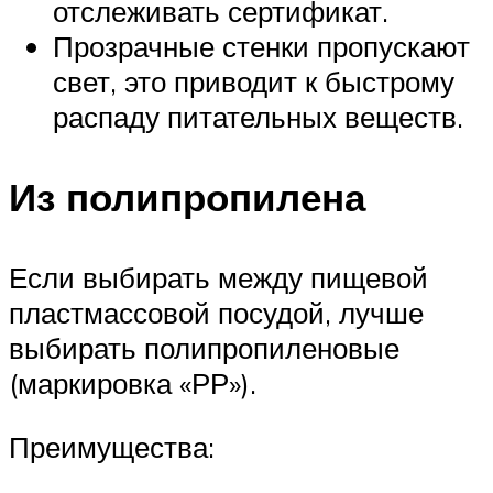
отслеживать сертификат.
Прозрачные стенки пропускают
свет, это приводит к быстрому
распаду питательных веществ.
Из полипропилена
Если выбирать между пищевой
пластмассовой посудой, лучше
выбирать полипропиленовые
(маркировка «РР»).
Преимущества: