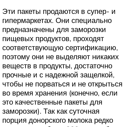
Эти пакеты продаются в супер- и
гипермаркетах. Они специально
предназначены для заморозки
пищевых продуктов, проходят
соответствующую сертификацию,
поэтому они не выделяют никаких
веществ в продукты, достаточно
прочные и с надежной защелкой,
чтобы не порваться и не открыться
во время хранения (конечно, если
это качественные пакеты для
заморозки). Так как суточная
порция донорского молока редко