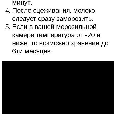
минут.
После сцеживания, молоко
следует сразу заморозить.
Если в вашей морозильной
камере температура от -20 и
ниже, то возможно хранение до
6ти месяцев.