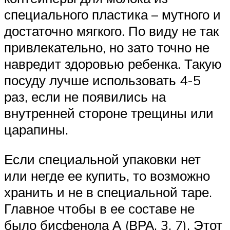
специального пластика – мутного и
достаточно мягкого. По виду не так
привлекательно, но зато точно не
навредит здоровью ребенка. Такую
посуду лучше использовать 4-5
раз, если не появились на
внутренней стороне трещины или
царапины.
Если специальной упаковки нет
или негде ее купить, то возможно
хранить и не в специальной таре.
Главное чтобы в ее составе не
было бисфенола А (ВРА, 3, 7). Этот