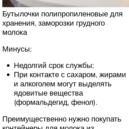
Бутылочки полипропиленовые для
хранения, заморозки грудного
молока
Минусы:
Недолгий срок службы;
При контакте с сахаром, жирами
и алкоголем могут выделять
ядовитые вещества
(формальдегид, фенол).
Преимущественно нужно покупать
контейнеры для молока из