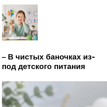
– В чистых баночках из-
под детского питания