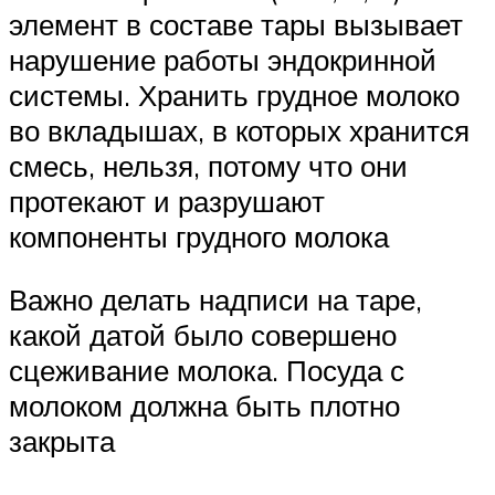
элемент в составе тары вызывает
нарушение работы эндокринной
системы. Хранить грудное молоко
во вкладышах, в которых хранится
смесь, нельзя, потому что они
протекают и разрушают
компоненты грудного молока
Важно делать надписи на таре,
какой датой было совершено
сцеживание молока. Посуда с
молоком должна быть плотно
закрыта