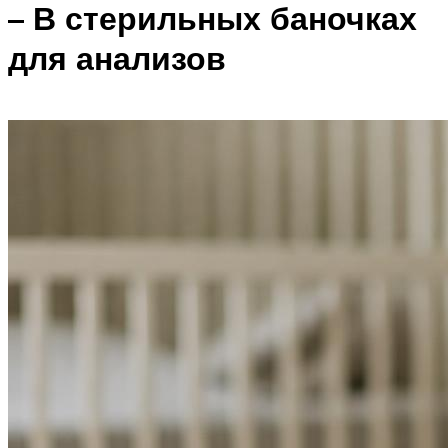
– В стерильных баночках
для анализов