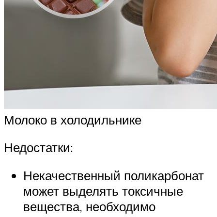
Молоко в холодильнике
Недостатки:
Некачественный поликарбонат
может выделять токсичные
вещества, необходимо