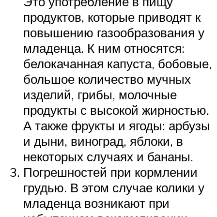
Это употребление в пищу
продуктов, которые приводят к
повышению газообразования у
младенца. К ним относятся:
белокачанная капуста, бобовые,
большое количество мучных
изделий, грибы, молочные
продукты с высокой жирностью.
А также фрукты и ягоды: арбузы
и дыни, виноград, яблоки, в
некоторых случаях и бананы.
Погрешностей при кормлении
грудью. В этом случае колики у
младенца возникают при