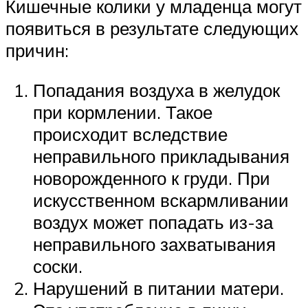
Кишечные колики у младенца могут
появиться в результате следующих
причин:
Попадания воздуха в желудок
при кормлении. Такое
происходит вследствие
неправильного прикладывания
новорожденного к груди. При
искусственном вскармливании
воздух может попадать из-за
неправильного захватывания
соски.
Нарушений в питании матери.