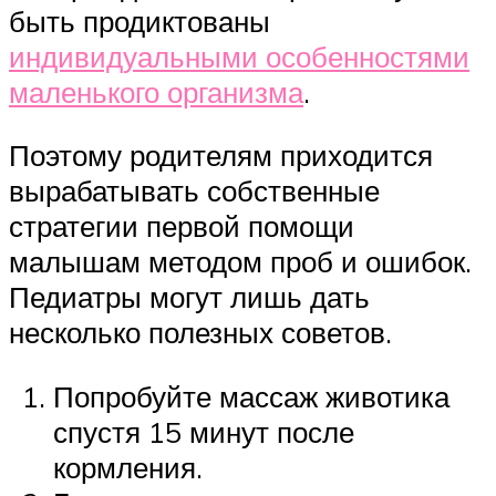
быть продиктованы
индивидуальными особенностями
маленького организма
.
Поэтому родителям приходится
вырабатывать собственные
стратегии первой помощи
малышам методом проб и ошибок.
Педиатры могут лишь дать
несколько полезных советов.
Попробуйте массаж животика
спустя 15 минут после
кормления.