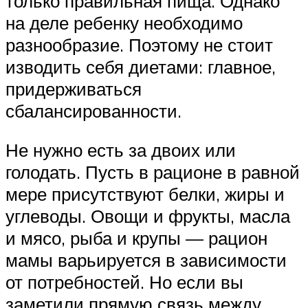
только правильная пища. Однако
на деле ребенку необходимо
разнообразие. Поэтому не стоит
изводить себя диетами: главное,
придерживаться
сбалансированности.
Не нужно есть за двоих или
голодать. Пусть в рационе в равной
мере присутствуют белки, жиры и
углеводы. Овощи и фрукты, масла
и мясо, рыба и крупы — рацион
мамы варьируется в зависимости
от потребностей. Но если вы
заметили прямую связь между