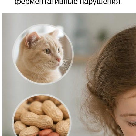
ферментативные нарушения.