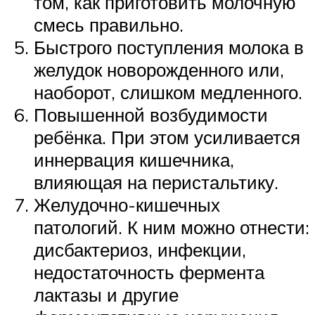
том, как приготовить молочную
смесь правильно.
Быстрого поступления молока в
желудок новорожденного или,
наоборот, слишком медленного.
Повышенной возбудимости
ребёнка. При этом усиливается
иннервация кишечника,
влияющая на перистальтику.
Желудочно-кишечных
патологий. К ним можно отнести:
дисбактериоз, инфекции,
недостаточность фермента
лактазы и другие