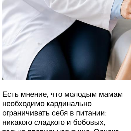
Есть мнение, что молодым мамам
необходимо кардинально
ограничивать себя в питании:
никакого сладкого и бобовых,