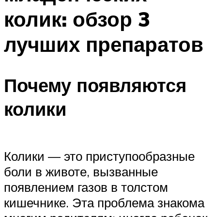
колик: обзор 3
лучших препаратов
Почему появляются
колики
Колики — это приступообразные
боли в животе, вызванные
появлением газов в толстом
кишечнике. Эта проблема знакома