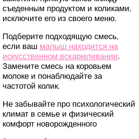
съеденным продуктом и коликами,
исключите его из своего меню.
Подберите подходящую смесь,
если ваш
малыш находится на
искусственном вскармливании
.
Замените смесь на коровьем
молоке и понаблюдайте за
частотой колик.
Не забывайте про психологический
климат в семье и физический
комфорт новорожденного