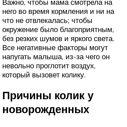
Важно, чтобы мама смотрела на
него во время кормления и ни на
что не отвлекалась; чтобы
окружение было благоприятным,
без резких шумов и яркого света.
Все негативные факторы могут
напугать малыша, из-за чего он
невольно проглотит воздух,
который вызовет колику.
Причины колик у
новорожденных