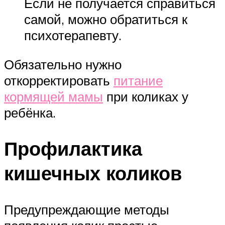
Если не получается справиться
самой, можно обратиться к
психотерапевту.
Обязательно нужно
откорректировать
питание
кормящей мамы
при коликах у
ребёнка.
Профилактика
кишечных коликов
Предупреждающие методы