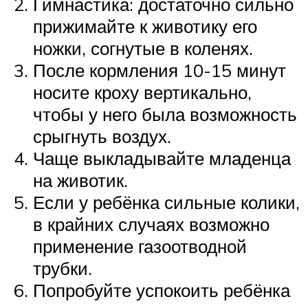
Гимнастика: достаточно сильно
прижимайте к животику его
ножки, согнутые в коленях.
После кормления 10-15 минут
носите кроху вертикально,
чтобы у него была возможность
срыгнуть воздух.
Чаще выкладывайте младенца
на животик.
Если у ребёнка сильные колики,
в крайних случаях возможно
применение газоотводной
трубки.
Попробуйте успокоить ребёнка