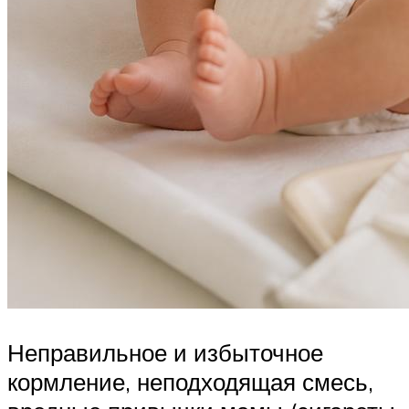
Неправильное и избыточное
кормление, неподходящая смесь,