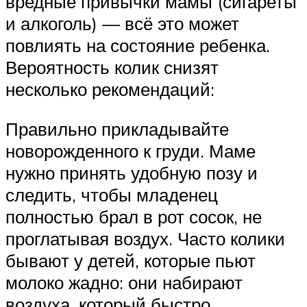
вредные привычки мамы (сигареты
и алкоголь) — всё это может
повлиять на состояние ребенка.
Вероятность колик снизят
несколько рекомендаций:
Правильно прикладывайте
новорожденного к груди. Маме
нужно принять удобную позу и
следить, чтобы младенец
полностью брал в рот сосок, не
проглатывая воздух. Часто колики
бывают у детей, которые пьют
молоко жадно: они набирают
воздуха, который быстро