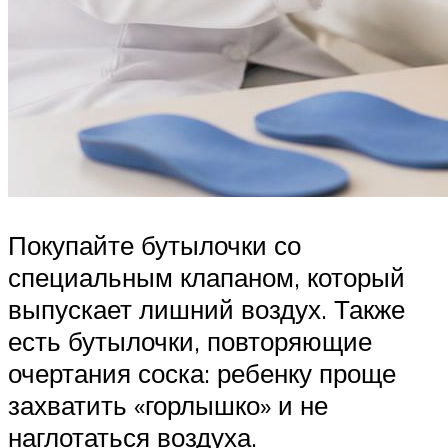
Покупайте бутылочки со
специальным клапаном, который
выпускает лишний воздух. Также
есть бутылочки, повторяющие
очертания соска: ребенку проще
захватить «горлышко» и не
наглотаться воздуха.