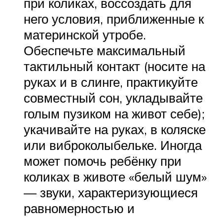
при коликах, воссоздать для
него условия, приближенные к
материнской утробе.
Обеспечьте максимальный
тактильный контакт (носите на
руках и в слинге, практикуйте
совместный сон, укладывайте
голым пузиком на живот себе);
укачивайте на руках, в коляске
или виброколыбельке. Иногда
может помочь ребёнку при
коликах в животе «белый шум»
— звуки, характеризующиеся
равномерностью и