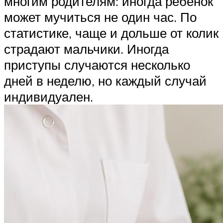
многим родителям: иногда ребенок
может мучиться не один час. По
статистике, чаще и дольше от колик
страдают мальчики. Иногда
приступы случаются несколько
дней в неделю, но каждый случай
индивидуален.