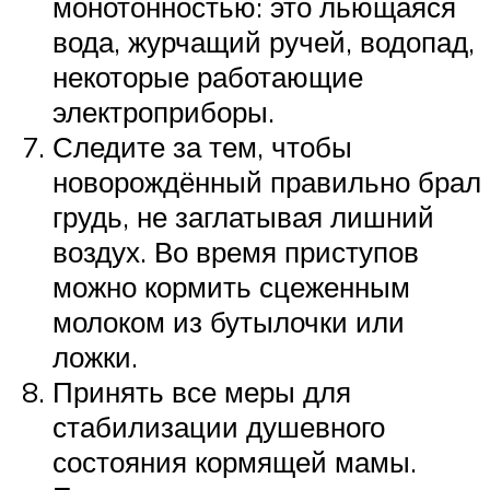
монотонностью: это льющаяся
вода, журчащий ручей, водопад,
некоторые работающие
электроприборы.
Следите за тем, чтобы
новорождённый правильно брал
грудь, не заглатывая лишний
воздух. Во время приступов
можно кормить сцеженным
молоком из бутылочки или
ложки.
Принять все меры для
стабилизации душевного
состояния кормящей мамы.