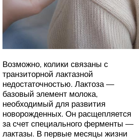
Возможно, колики связаны с
транзиторной лактазной
недостаточностью. Лактоза —
базовый элемент молока,
необходимый для развития
новорожденных. Он расщепляется
за счет специального ферменты —
лактазы. В первые месяцы жизни