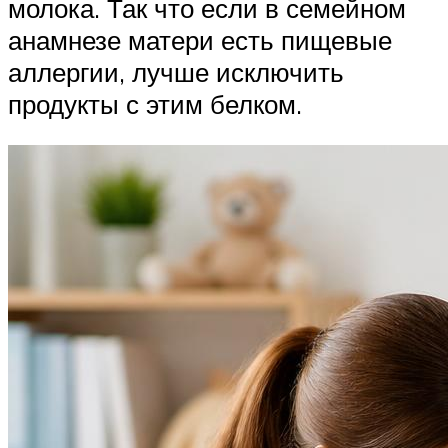
молока. Так что если в семейном
анамнезе матери есть пищевые
аллергии, лучше исключить
продукты с этим белком.