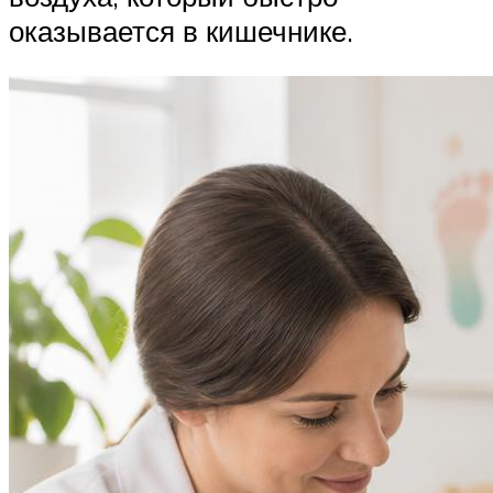
оказывается в кишечнике.