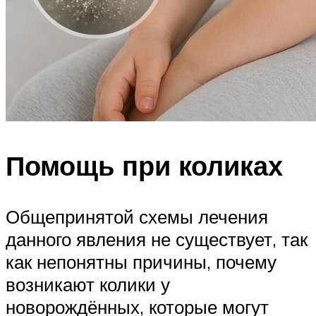
Помощь при коликах
Общепринятой схемы лечения
данного явления не существует, так
как непонятны причины, почему
возникают колики у
новорождённых, которые могут