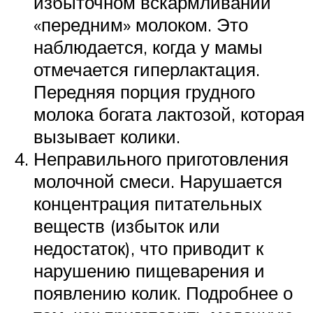
избыточном вскармливании
«передним» молоком. Это
наблюдается, когда у мамы
отмечается гиперлактация.
Передняя порция грудного
молока богата лактозой, которая
вызывает колики.
Неправильного приготовления
молочной смеси. Нарушается
концентрация питательных
веществ (избыток или
недостаток), что приводит к
нарушению пищеварения и
появлению колик. Подробнее о