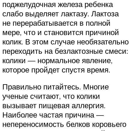
поджелудочная железа ребенка
слабо выделяет лактазу. Лактоза
не перерабатывается в полной
мере, что и становится причиной
колик. В этом случае необязательно
переходить на безлактозные смеси:
колики — нормальное явление,
которое пройдет спустя время.
Правильно питайтесь. Многие
ученые считают, что колики
вызывает пищевая аллергия.
Наиболее частая причина —
непереносимость белков коровьего