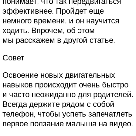
понимает, что так передвигаться
эффективнее. Пройдет еще
немного времени, и он научится
ходить. Впрочем, об этом
мы расскажем в другой статье.
Совет
Освоение новых двигательных
навыков происходит очень быстро
и часто неожиданно для родителей.
Всегда держите рядом с собой
телефон, чтобы успеть запечатлеть
первое ползание малыша на видео.