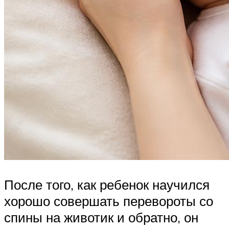
После того, как ребенок научился
хорошо совершать перевороты со
спины на животик и обратно, он