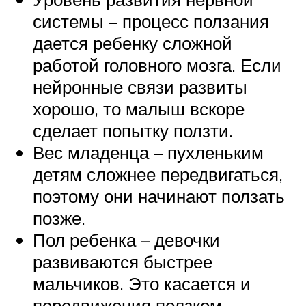
системы – процесс ползания
дается ребенку сложной
работой головного мозга. Если
нейронные связи развиты
хорошо, то малыш вскоре
сделает попытку ползти.
Вес младенца – пухленьким
детям сложнее передвигаться,
поэтому они начинают ползать
позже.
Пол ребенка – девочки
развиваются быстрее
мальчиков. Это касается и
передвижения ползком.