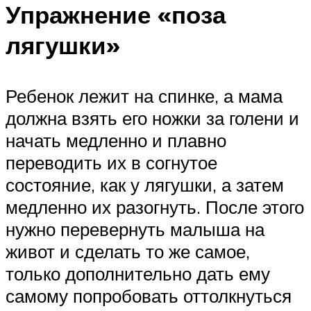
Упражнение «поза
лягушки»
Ребенок лежит на спинке, а мама
должна взять его ножки за голени и
начать медленно и плавно
переводить их в согнутое
состояние, как у лягушки, а затем
медленно их разогнуть. После этого
нужно перевернуть малыша на
живот и сделать то же самое,
только дополнительно дать ему
самому попробовать оттолкнуться