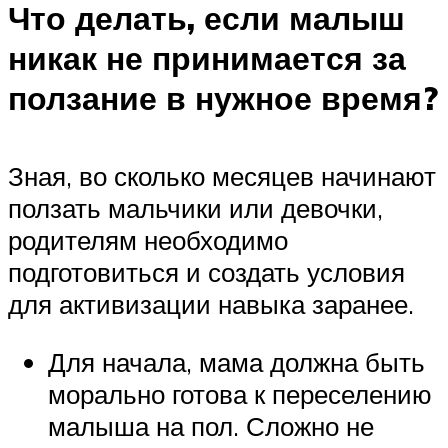
Что делать, если малыш
никак не принимается за
ползание в нужное
время?
Зная, во сколько месяцев начинают
ползать мальчики или девочки,
родителям необходимо
подготовиться и создать условия
для активизации навыка заранее.
Для начала, мама должна быть
морально готова к переселению
малыша на пол. Сложно не