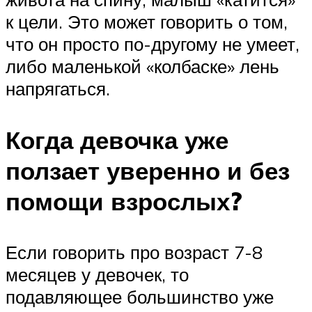
к цели. Это может говорить о том,
что он просто по-другому не умеет,
либо маленькой «колбаске» лень
напрягаться.
Когда девочка уже
ползает уверенно и без
помощи взрослых?
Если говорить про возраст 7-8
месяцев у девочек, то
подавляющее большинство уже