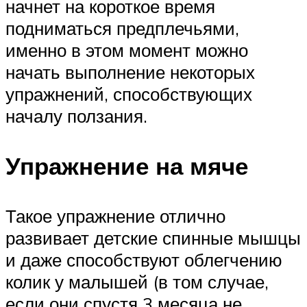
начнет на короткое время
подниматься предплечьями,
именно в этом момент можно
начать выполнение некоторых
упражнений, способствующих
началу ползания.
Упражнение на мяче
Такое упражнение отлично
развивает детские спинные мышцы
и даже способствуют облегчению
колик у малышей (в том случае,
если они спустя 3 месяца не