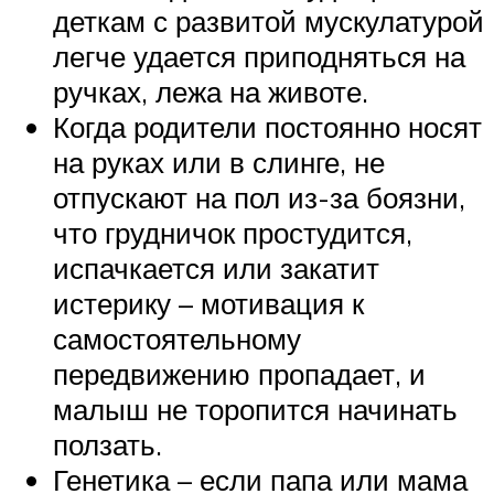
деткам с развитой мускулатурой
легче удается приподняться на
ручках, лежа на животе.
Когда родители постоянно носят
на руках или в слинге, не
отпускают на пол из-за боязни,
что грудничок простудится,
испачкается или закатит
истерику – мотивация к
самостоятельному
передвижению пропадает, и
малыш не торопится начинать
ползать.
Генетика – если папа или мама