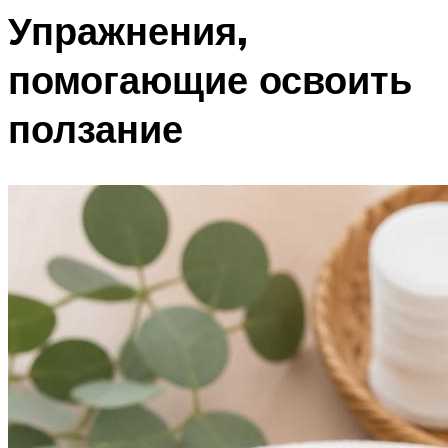
Упражнения,
помогающие освоить
ползание