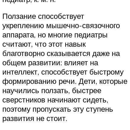
Ползание способствует
укреплению мышечно-связочного
аппарата, но многие педиатры
считают, что этот навык
благотворно сказывается даже на
общем развитии: влияет на
интеллект, способствует быстрому
формированию речи. Дети, которые
научились ползать, быстрее
сверстников начинают сидеть,
поэтому пропускать эту ступень
развития не стоит.