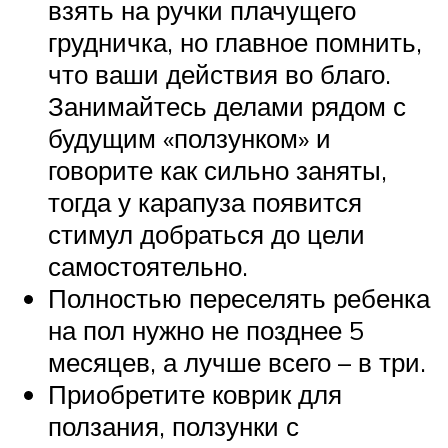
взять на ручки плачущего
грудничка, но главное помнить,
что ваши действия во благо.
Занимайтесь делами рядом с
будущим «ползунком» и
говорите как сильно заняты,
тогда у карапуза появится
стимул добраться до цели
самостоятельно.
Полностью переселять ребенка
на пол нужно не позднее 5
месяцев, а лучше всего – в три.
Приобретите коврик для
ползания, ползунки с