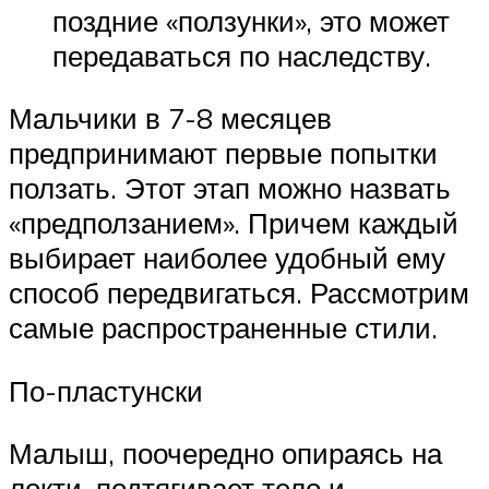
поздние «ползунки», это может
передаваться по наследству.
Мальчики в 7-8 месяцев
предпринимают первые попытки
ползать. Этот этап можно назвать
«предползанием». Причем каждый
выбирает наиболее удобный ему
способ передвигаться. Рассмотрим
самые распространенные стили.
По-пластунски
Малыш, поочередно опираясь на
локти, подтягивает тело и