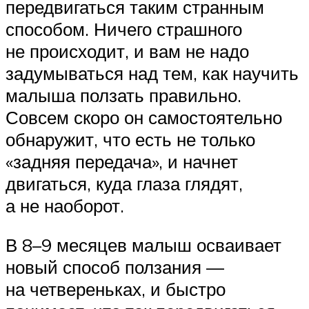
передвигаться таким странным
способом. Ничего страшного
не происходит, и вам не надо
задумываться над тем, как научить
малыша ползать правильно.
Совсем скоро он самостоятельно
обнаружит, что есть не только
«задняя передача», и начнет
двигаться, куда глаза глядят,
а не наоборот.
В 8–9 месяцев малыш осваивает
новый способ ползания —
на четвереньках, и быстро