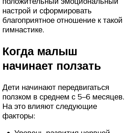
положительный эмоциональный
настрой и сформировать
благоприятное отношение к такой
гимнастике.
Когда малыш
начинает ползать
Дети начинают передвигаться
ползком в среднем с 5–6 месяцев.
На это влияют следующие
факторы:
Уровень развития нервной