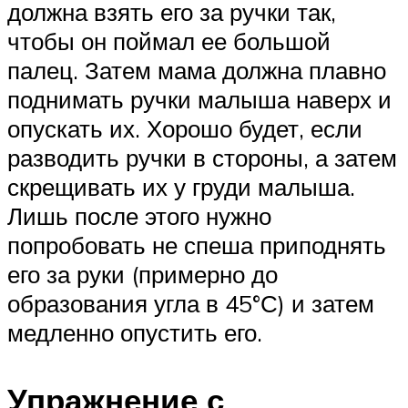
должна взять его за ручки так,
чтобы он поймал ее большой
палец. Затем мама должна плавно
поднимать ручки малыша наверх и
опускать их. Хорошо будет, если
разводить ручки в стороны, а затем
скрещивать их у груди малыша.
Лишь после этого нужно
попробовать не спеша приподнять
его за руки (примерно до
образования угла в 45°С) и затем
медленно опустить его.
Упражнение с