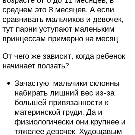
среднем это 8 месяцев. А если
сравнивать мальчиков и девочек,
тут парни уступают маленьким
принцессам примерно на месяц.
От чего же зависит, когда ребенок
начинает ползать?
Зачастую, мальчики склонны
набирать лишний вес из-за
большей привязанности к
материнской груди. Да и
физиологически они крупнее и
тяжелее девочек. Худощавым