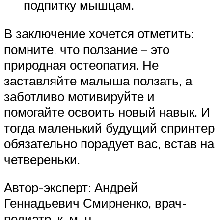
подпитку мышцам.
В заключение хочется отметить:
помните, что ползание – это
природная остеопатия. Не
заставляйте малыша ползать, а
заботливо мотивируйте и
помогайте освоить новый навык. И
тогда маленький будущий спринтер
обязательно порадует вас, встав на
четвереньки.
Автор-эксперт: Андрей
Геннадьевич Смирненко, врач-
педиатр, к. м. н.