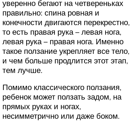
уверенно бегают на четвереньках
правильно: спина ровная и
конечности двигаются перекрестно,
то есть правая рука – левая нога,
левая рука – правая нога. Именно
такое ползание укрепляет все тело,
и чем больше продлится этот этап,
тем лучше.
Помимо классического ползания,
ребенок может ползать задом, на
прямых руках и ногах,
несимметрично или даже боком.