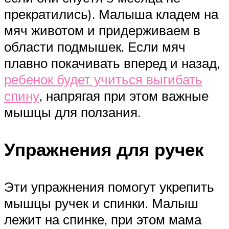
прекратились). Малыша кладем на
мяч животом и придерживаем в
области подмышек. Если мяч
плавно покачивать вперед и назад,
ребенок будет учиться выгибать
спину
, напрягая при этом важные
мышцы для ползания.
Упражнения для ручек
Эти упражнения помогут укрепить
мышцы ручек и спинки. Малыш
лежит на спинке, при этом мама