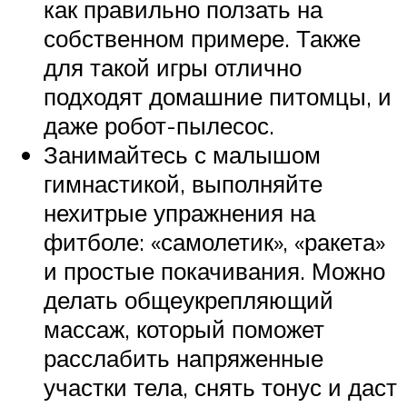
как правильно ползать на
собственном примере. Также
для такой игры отлично
подходят домашние питомцы, и
даже робот-пылесос.
Занимайтесь с малышом
гимнастикой, выполняйте
нехитрые упражнения на
фитболе: «самолетик», «ракета»
и простые покачивания. Можно
делать общеукрепляющий
массаж, который поможет
расслабить напряженные
участки тела, снять тонус и даст