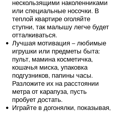
нескользящими наколенниками
или специальные носочки. В
теплой квартире оголяйте
ступни, так малышу легче будет
отталкиваться.
Лучшая мотивация – любимые
игрушки или предметы быта:
пульт, мамина косметичка,
кошачья миска, упаковка
подгузников, папины часы.
Разложите их на расстоянии
метра от карапуза, пусть
пробует достать.
Играйте в догонялки, показывая,