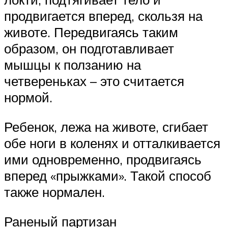
продвигается вперед, скользя на
животе. Передвигаясь таким
образом, он подготавливает
мышцы к ползанию на
четвереньках – это считается
нормой.
Ребенок, лежа на животе, сгибает
обе ноги в коленях и отталкивается
ими одновременно, продвигаясь
вперед «прыжками». Такой способ
также нормален.
Раненый партизан