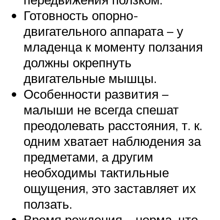
Готовность опорно-
двигательного аппарата – у
младенца к моменту ползания
должны окрепнуть
двигательные мышцы.
Особенности развития –
малыши не всегда спешат
преодолевать расстояния, т. к.
одним хватает наблюдения за
предметами, а другим
необходимы тактильные
ощущения, это заставляет их
ползать.
Время рождения – норма, что