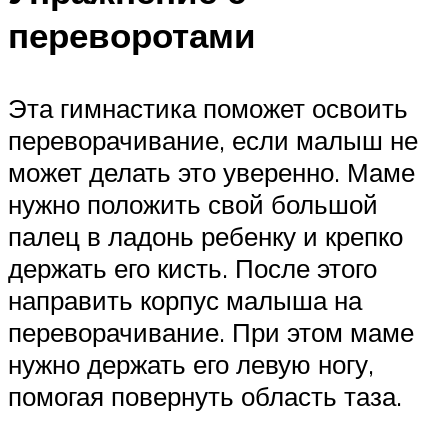
переворотами
Эта гимнастика поможет освоить
переворачивание, если малыш не
может делать это уверенно. Маме
нужно положить свой большой
палец в ладонь ребенку и крепко
держать его кисть. После этого
направить корпус малыша на
переворачивание. При этом маме
нужно держать его левую ногу,
помогая повернуть область таза.