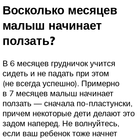
Восколько месяцев
малыш начинает
ползать?
В 6 месяцев грудничок учится
сидеть и не падать при этом
(не всегда успешно). Примерно
в 7 месяцев малыш начинает
ползать — сначала по-пластунски,
причем некоторые дети делают это
задом наперед. Не волнуйтесь,
если ваш ребенок тоже начнет