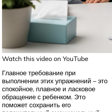
Watch this video on YouTube
Главное требование при
выполнении этих упражнений – это
спокойное, плавное и ласковое
обращение с ребенком. Это
поможет сохранить его