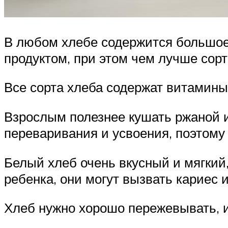
В любом хлебе содержится большое 
продуктом, при этом чем лучше сорт
Все сорта хлеба содержат витамины
Взрослым полезнее кушать ржаной и
переваривания и усвоения, поэтом
Белый хлеб очень вкусный и мягкий,
ребенка, они могут вызвать кариес 
Хлеб нужно хорошо пережевывать, ин