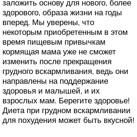
заложить основу для нового, более
здорового, образа жизни на годы
вперед. Мы уверены, что
некоторым приобретенным в этом
время пищевым привычкам
кормящая мама уже не сможет
изменить после прекращения
грудного вскармливания, ведь они
направлены на поддержание
здоровья и малышей, и их
взрослых мам. Берегите здоровье!
Диета при грудном вскармливании
для похудения может быть вкусной!