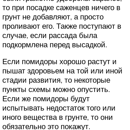
то при посадке саженцев ничего в
грунт не добавляют, а просто
проливают его. Также поступают в
случае, если рассада была
подкормлена перед высадкой.
Если помидоры хорошо растут и
пышат здоровьем на той или иной
стадии развития, то некоторые
пункты схемы можно опустить.
Если же помидоры будут
испытывать недостаток того или
иного вещества в грунте, то они
обязательно это покажут.