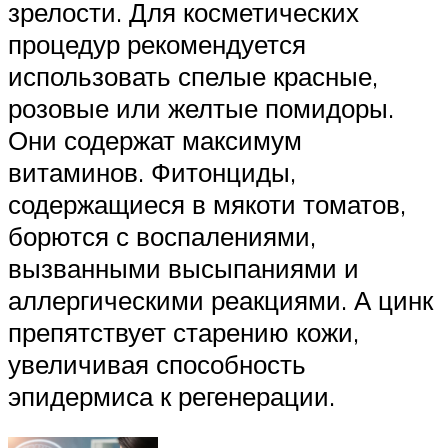
зрелости. Для косметических
процедур рекомендуется
использовать спелые красные,
розовые или желтые помидоры.
Они содержат максимум
витаминов. Фитонциды,
содержащиеся в мякоти томатов,
борются с воспалениями,
вызванными высыпаниями и
аллергическими реакциями. А цинк
препятствует старению кожи,
увеличивая способность
эпидермиса к регенерации.