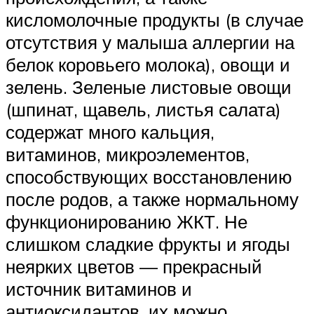
кисломолочные продукты (в случае
отсутствия у малыша аллергии на
белок коровьего молока), овощи и
зелень. Зеленые листовые овощи
(шпинат, щавель, листья салата)
содержат много кальция,
витаминов, микроэлементов,
способствующих восстановлению
после родов, а также нормальному
функционированию ЖКТ. Не
слишком сладкие фрукты и ягоды
неярких цветов — прекрасный
источник витаминов и
антиоксидантов, их можно