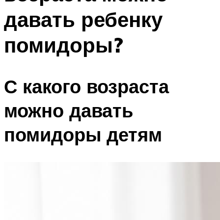
давать ребенку
помидоры?
С какого возраста
можно давать
помидоры детям