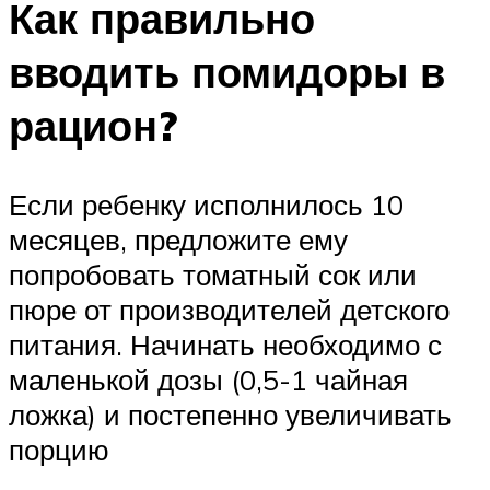
Как правильно
вводить помидоры в
рацион?
Если ребенку исполнилось 10
месяцев, предложите ему
попробовать томатный сок или
пюре от производителей детского
питания. Начинать необходимо с
маленькой дозы (0,5-1 чайная
ложка) и постепенно увеличивать
порцию