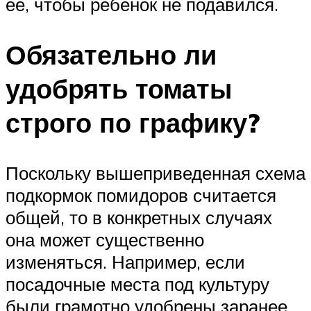
её, чтобы ребенок не подавился.
Обязательно ли
удобрять томаты
строго по графику?
Поскольку вышеприведенная схема
подкормок помидоров считается
общей, то в конкретных случаях
она может существенно
изменяться. Например, если
посадочные места под культуру
были грамотно удобрены заранее,