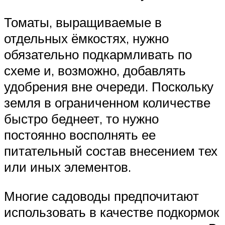
Томаты, выращиваемые в
отдельных ёмкостях, нужно
обязательно подкармливать по
схеме и, возможно, добавлять
удобрения вне очереди. Поскольку
земля в ограниченном количестве
быстро беднеет, то нужно
постоянно восполнять ее
питательный состав внесением тех
или иных элементов.
Многие садоводы предпочитают
использовать в качестве подкормок