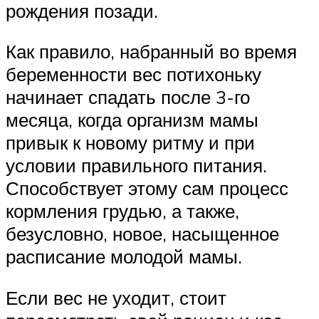
рождения позади.
Как правило, набранный во время
беременности вес потихоньку
начинает спадать после 3-го
месяца, когда организм мамы
привык к новому ритму и при
условии правильного питания.
Способствует этому сам процесс
кормления грудью, а также,
безусловно, новое, насыщенное
расписание молодой мамы.
Если вес не уходит, стоит