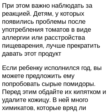
При этом важно наблюдать за
реакцией. Детям, у которых
появились проблемы после
употребления томатов в виде
аллергии или расстройства
пищеварения, лучше прекратить
давать этот продукт
Если ребенку исполнился год, вы
можете предложить ему
попробовать сырые помидоры.
Перед этим обдайте их кипятком и
удалите кожицу. В ней много
химикатов, которые вряд ли