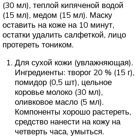
(30 мл), теплой кипяченой водой
(15 мл), медом (15 мл). Маску
оставить на коже на 10 минут,
остатки удалить салфеткой, лицо
протереть тоником.
Для сухой кожи (увлажняющая).
Ингредиенты: творог 20 % (15 г),
помидор (0,5 шт), цельное
коровье молоко (30 мл),
оливковое масло (5 мл).
Компоненты хорошо растереть,
средство нанести на кожу на
четверть часа, умыться.