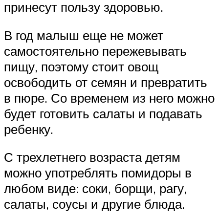
принесут пользу здоровью.
В год малыш еще не может
самостоятельно пережевывать
пищу, поэтому стоит овощ
освободить от семян и превратить
в пюре. Со временем из него можно
будет готовить салаты и подавать
ребенку.
С трехлетнего возраста детям
можно употреблять помидоры в
любом виде: соки, борщи, рагу,
салаты, соусы и другие блюда.