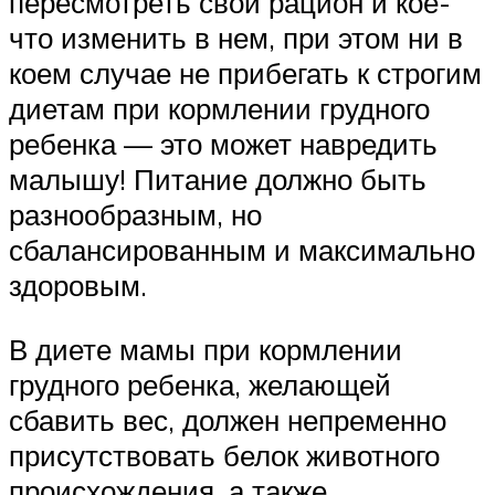
пересмотреть свой рацион и кое-
что изменить в нем, при этом ни в
коем случае не прибегать к строгим
диетам при кормлении грудного
ребенка — это может навредить
малышу! Питание должно быть
разнообразным, но
сбалансированным и максимально
здоровым.
В диете мамы при кормлении
грудного ребенка, желающей
сбавить вес, должен непременно
присутствовать белок животного
происхождения, а также