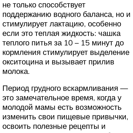
не только способствует
поддержанию водного баланса, но и
стимулирует лактацию, особенно
если это теплая жидкость: чашка
теплого питья за 10 – 15 минут до
кормления стимулирует выделение
окситоцина и вызывает прилив
молока.
Период грудного вскармливания —
это замечательное время, когда у
молодой мамы есть возможность
изменить свои пищевые привычки,
освоить полезные рецепты и