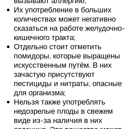
вызывают аллергию;
Их употребление в больших
количествах может негативно
сказаться на работе желудочно-
кишечного тракта;
Отдельно стоит отметить
помидоры, которые выращены
искусственным путём. В них
зачастую присутствуют
пестициды и нитраты, опасные
для организма;
Нельзя также употреблять
недозрелые плоды в свежем
виде из-за наличия в них