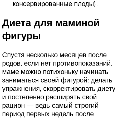
консервированные плоды).
Диета для маминой
фигуры
Спустя несколько месяцев после
родов, если нет противопоказаний,
маме можно потихоньку начинать
заниматься своей фигурой: делать
упражнения, скорректировать диету
и постепенно расширять свой
рацион — ведь самый строгий
период первых недель после