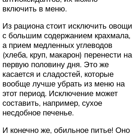
включить в меню.
Из рациона стоит исключить овощи
с большим содержанием крахмала,
а прием медленных углеводов
(хлеба, круп, макарон) перенести на
первую половину дня. Это же
касается и сладостей, которые
вообще лучше убрать из меню на
этот период. Исключение может
составить, например, сухое
несдобное печенье.
И конечно же, обильное питье! Оно