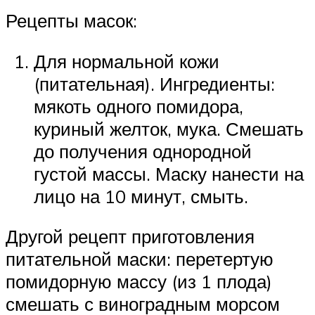
Рецепты масок:
Для нормальной кожи
(питательная). Ингредиенты:
мякоть одного помидора,
куриный желток, мука. Смешать
до получения однородной
густой массы. Маску нанести на
лицо на 10 минут, смыть.
Другой рецепт приготовления
питательной маски: перетертую
помидорную массу (из 1 плода)
смешать с виноградным морсом