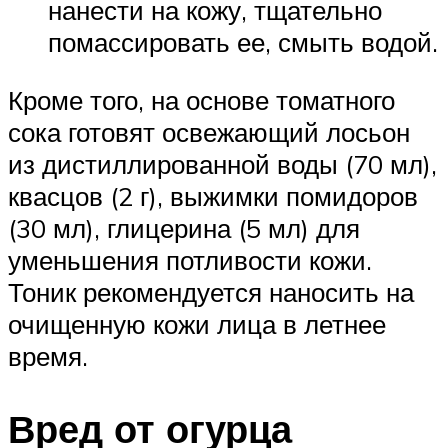
нанести на кожу, тщательно
помассировать ее, смыть водой.
Кроме того, на основе томатного
сока готовят освежающий лосьон
из дистиллированной воды (70 мл),
квасцов (2 г), выжимки помидоров
(30 мл), глицерина (5 мл) для
уменьшения потливости кожи.
Тоник рекомендуется наносить на
очищенную кожи лица в летнее
время.
Вред от огурца