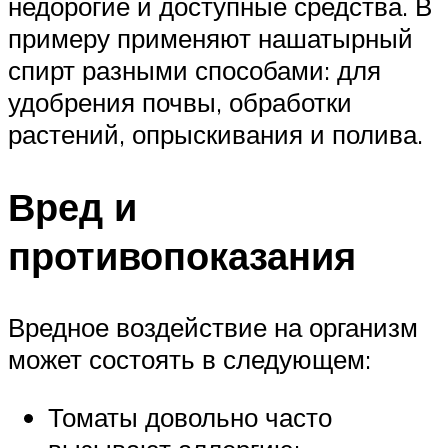
недорогие и доступные средства. В
примеру применяют нашатырный
спирт разными способами: для
удобрения почвы, обработки
растений, опрыскивания и полива.
Вред и
противопоказания
Вредное воздействие на организм
может состоять в следующем:
Томаты довольно часто