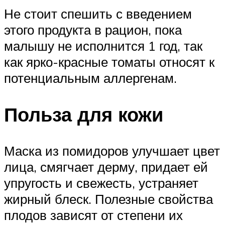
Не стоит спешить с введением
этого продукта в рацион, пока
малышу не исполнится 1 год, так
как ярко-красные томаты относят к
потенциальным аллергенам.
Польза для кожи
Маска из помидоров улучшает цвет
лица, смягчает дерму, придает ей
упругость и свежесть, устраняет
жирный блеск. Полезные свойства
плодов зависят от степени их