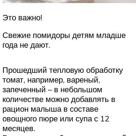
Это важно!
Свежие помидоры детям младше
года не дают.
Прошедший тепловую обработку
томат, например, вареный,
запеченный – в небольшом
количестве можно добавлять в
рацион малыша в составе
овощного пюре или супа с 12
месяцев.