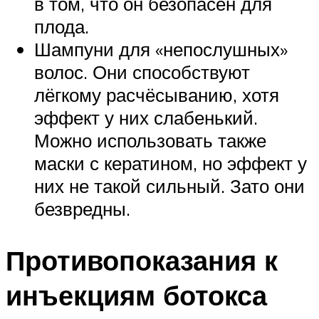
в том, что он безопасен для
плода.
Шампуни для «непослушных»
волос. Они способствуют
лёгкому расчёсыванию, хотя
эффект у них слабенький.
Можно использовать также
маски с кератином, но эффект у
них не такой сильный. Зато они
безвредны.
Противопоказания к
инъекциям ботокса