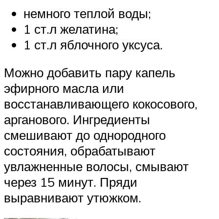
немного теплой воды;
1 ст.л желатина;
1 ст.л яблочного уксуса.
Можно добавить пару капель
эфирного масла или
восстанавливающего кокосового,
арганового. Ингредиенты
смешивают до однородного
состояния, обрабатывают
увлажненные волосы, смывают
через 15 минут. Пряди
выравнивают утюжком.