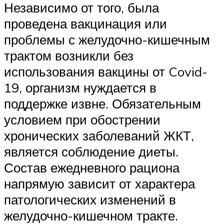
Независимо от того, была
проведена вакцинация или
проблемы с желудочно-кишечным
трактом возникли без
использования вакцины от Covid-
19, организм нуждается в
поддержке извне. Обязательным
условием при обострении
хронических заболеваний ЖКТ,
является соблюдение диеты.
Состав ежедневного рациона
напрямую зависит от характера
патологических изменений в
желудочно-кишечном тракте.