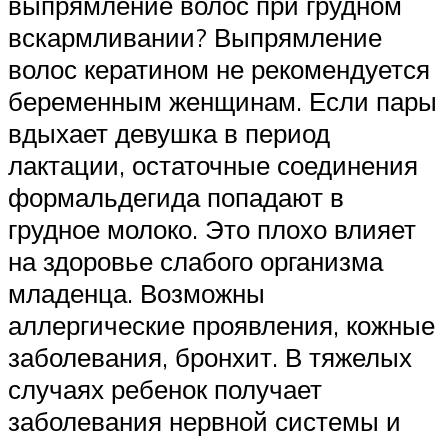
выпрямление волос при грудном
вскармливании? Выпрямление
волос кератином не рекомендуется
беременным женщинам. Если пары
вдыхает девушка в период
лактации, остаточные соединения
формальдегида попадают в
грудное молоко. Это плохо влияет
на здоровье слабого организма
младенца. Возможны
аллергические проявления, кожные
заболевания, бронхит. В тяжелых
случаях ребенок получает
заболевания нервной системы и