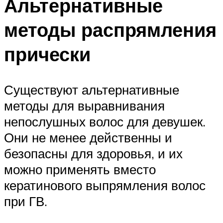
Альтернативные
методы распрямления
прически
Существуют альтернативные
методы для выравнивания
непослушных волос для девушек.
Они не менее действенны и
безопасны для здоровья, и их
можно применять вместо
кератинового выпрямления волос
при ГВ.