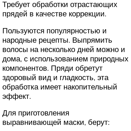
Требует обработки отрастающих
прядей в качестве коррекции.
Пользуются популярностью и
народные рецепты. Выпрямить
волосы на несколько дней можно и
дома, с использованием природных
компонентов. Пряди обретут
здоровый вид и гладкость, эта
обработка имеет накопительный
эффект.
Для приготовления
выравнивающей маски, берут: