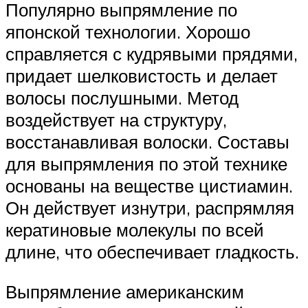
Популярно выпрямление по
японской технологии. Хорошо
справляется с кудрявыми прядями,
придает шелковистость и делает
волосы послушными. Метод
воздействует на структуру,
восстанавливая волоски. Составы
для выпрямления по этой технике
основаны на веществе цистиамин.
Он действует изнутри, распрямляя
кератиновые молекулы по всей
длине, что обеспечивает гладкость.
Выпрямление американским