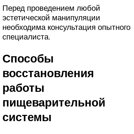
Перед проведением любой
эстетической манипуляции
необходима консультация опытного
специалиста.
Способы
восстановления
работы
пищеварительной
системы