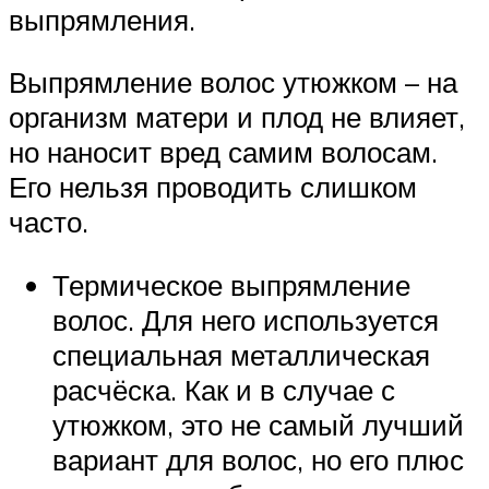
выпрямления.
Выпрямление волос утюжком – на
организм матери и плод не влияет,
но наносит вред самим волосам.
Его нельзя проводить слишком
часто.
Термическое выпрямление
волос. Для него используется
специальная металлическая
расчёска. Как и в случае с
утюжком, это не самый лучший
вариант для волос, но его плюс