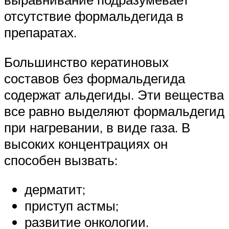
отсутствие формальдегида в
препаратах.
Большинство кератиновых
составов без формальдегида
содержат альдегиды. Эти вещества
все равно выделяют формальдегид
при нагревании, в виде газа. В
высоких концентрациях он
способен вызвать:
дерматит;
приступ астмы;
развитие онкологии.