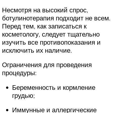
Несмотря на высокий спрос,
ботулинотерапия подходит не всем.
Перед тем, как записаться к
косметологу, следует тщательно
изучить все противопоказания и
исключить их наличие.
Ограничения для проведения
процедуры:
Беременность и кормление
грудью;
Иммунные и аллергические