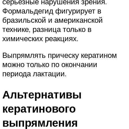
серьезные нарушения зрения.
Формальдегид фигурирует в
бразильской и американской
технике, разница только в
химических реакциях.
Выпрямлять прическу кератином
можно только по окончании
периода лактации.
Альтернативы
кератинового
выпрямления