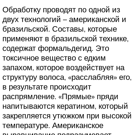
Обработку проводят по одной из
двух технологий – американской и
бразильской. Составы, которые
применяют в бразильской технике,
содержат формальдегид. Это
токсичное вещество с едким
запахом, которое воздействует на
структуру волоса, «расслабляя» его,
в результате происходит
распрямление. «Прямые» пряди
напитываются кератином, который
закрепляется утюжком при высокой
температуре. Американское
выравнивание подразумевает