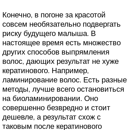
Конечно, в погоне за красотой
совсем необязательно подвергать
риску будущего малыша. В
настоящее время есть множество
других способов выпрямления
волос, дающих результат не хуже
кератинового. Например,
ламинирование волос. Есть разные
методы, лучше всего остановиться
на биоламинировании. Оно
совершенно безвредно и стоит
дешевле, а результат схож с
таковым после кератинового