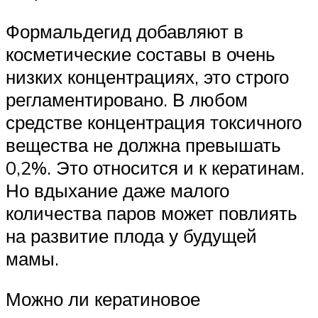
Формальдегид добавляют в
косметические составы в очень
низких концентрациях, это строго
регламентировано. В любом
средстве концентрация токсичного
вещества не должна превышать
0,2%. Это относится и к кератинам.
Но вдыхание даже малого
количества паров может повлиять
на развитие плода у будущей
мамы.
Можно ли кератиновое