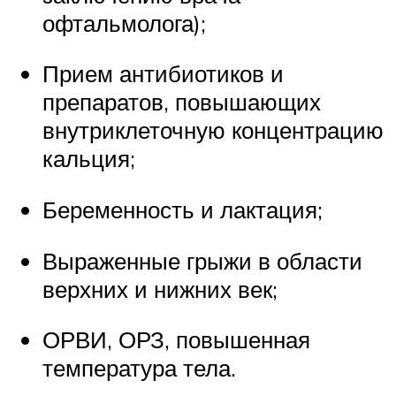
офтальмолога);
Прием антибиотиков и
препаратов, повышающих
внутриклеточную концентрацию
кальция;
Беременность и лактация;
Выраженные грыжи в области
верхних и нижних век;
ОРВИ, ОРЗ, повышенная
температура тела.