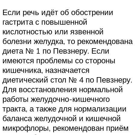
Если речь идёт об обострении
гастрита с повышенной
кислотностью или язвенной
болезни желудка, то рекомендована
диета № 1 по Певзнеру. Если
имеются проблемы со стороны
кишечника, назначается
диетический стол № 4 по Певзнеру.
Для восстановления нормальной
работы желудочно-кишечного
тракта, а также для нормализации
баланса желудочной и кишечной
микрофлоры, рекомендован приём