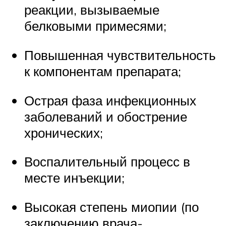
реакции, вызываемые
белковыми примесями;
Повышенная чувствительность
к компонентам препарата;
Острая фаза инфекционных
заболеваний и обострение
хронических;
Воспалительный процесс в
месте инъекции;
Высокая степень миопии (по
заключению врача-