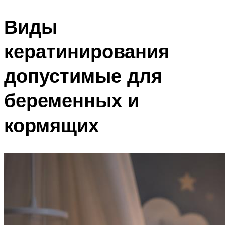
Виды
кератинирования
допустимые для
беременных и
кормящих