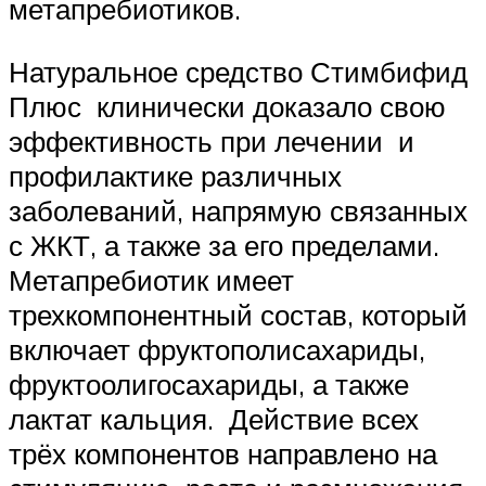
метапребиотиков.
Натуральное средство Стимбифид
Плюс клинически доказало свою
эффективность при лечении и
профилактике различных
заболеваний, напрямую связанных
с ЖКТ, а также за его пределами.
Метапребиотик имеет
трехкомпонентный состав, который
включает фруктополисахариды,
фруктоолигосахариды, а также
лактат кальция. Действие всех
трёх компонентов направлено на