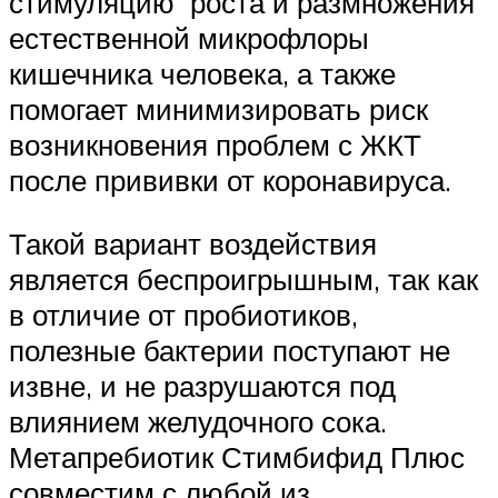
стимуляцию роста и размножения
естественной микрофлоры
кишечника человека, а также
помогает минимизировать риск
возникновения проблем с ЖКТ
после прививки от коронавируса.
Такой вариант воздействия
является беспроигрышным, так как
в отличие от пробиотиков,
полезные бактерии поступают не
извне, и не разрушаются под
влиянием желудочного сока.
Метапребиотик Стимбифид Плюс
совместим с любой из