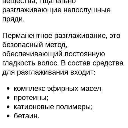
вещества, тщательно
разглаживающие непослушные
пряди.
Перманентное разглаживание, это
безопасный метод,
обеспечивающий постоянную
гладкость волос. В состав средства
для разглаживания входит:
комплекс эфирных масел;
протеины;
катионовые полимеры;
бетаин.