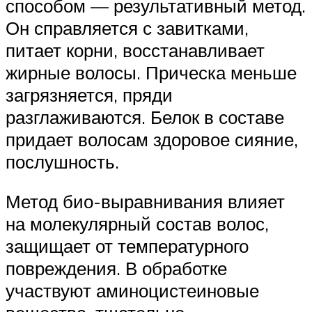
способом — результативный метод.
Он справляется с завитками,
питает корни, восстанавливает
жирные волосы. Прическа меньше
загрязняется, пряди
разглаживаются. Белок в составе
придает волосам здоровое сияние,
послушность.
Метод био-выравнивания влияет
на молекулярный состав волос,
защищает от температурного
повреждения. В обработке
участвуют аминоцистеиновые