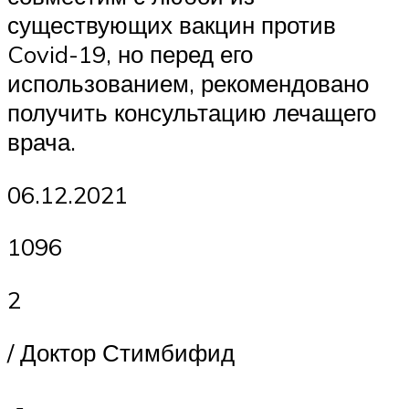
существующих вакцин против
Covid-19, но перед его
использованием, рекомендовано
получить консультацию лечащего
врача.
06.12.2021
1096
2
/ Доктор Стимбифид