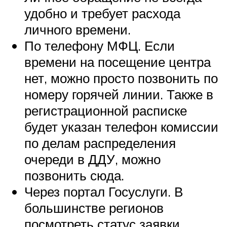
удобно и требует расхода
личного времени.
По телефону МФЦ. Если
времени на посещение центра
нет, можно просто позвонить по
номеру горячей линии. Также в
регистрационной расписке
будет указан телефон комиссии
по делам распределения
очереди в ДДУ, можно
позвонить сюда.
Через портал Госуслуги. В
большинстве регионов
посмотреть статус заявки