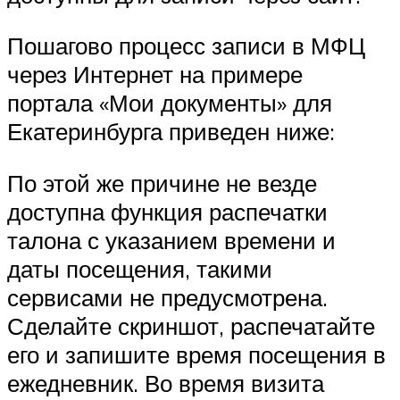
Пошагово процесс записи в МФЦ
через Интернет на примере
портала «Мои документы» для
Екатеринбурга приведен ниже:
По этой же причине не везде
доступна функция распечатки
талона с указанием времени и
даты посещения, такими
сервисами не предусмотрена.
Сделайте скриншот, распечатайте
его и запишите время посещения в
ежедневник. Во время визита