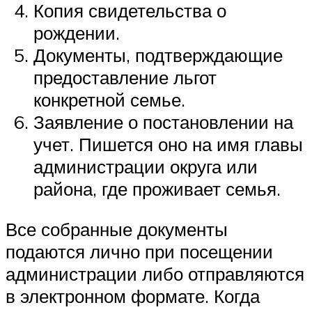
Копия свидетельства о
рождении.
Документы, подтверждающие
предоставление льгот
конкретной семье.
Заявление о постановлении на
учет. Пишется оно на имя главы
администрации округа или
района, где проживает семья.
Все собранные документы
подаются лично при посещении
администрации либо отправляются
в электронном формате. Когда