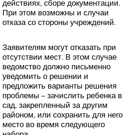
действиях, сборе документации.
При этом возможны и случаи
отказа со стороны учреждений.
Заявителям могут отказать при
отсутствии мест. В этом случае
ведомство должно письменно
уведомить о решении и
предложить варианты решения
проблемы – зачислить ребенка в
сад, закрепленный за другим
районом, или сохранить для него
место во время следующего
набора.