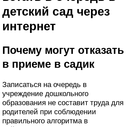
детский сад через
интернет
Почему могут отказать
в приеме в садик
Записаться на очередь в
учреждение дошкольного
образования не составит труда для
родителей при соблюдении
правильного алгоритма в