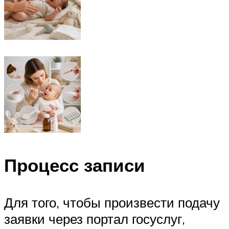
Процесс записи
Для того, чтобы произвести подачу
заявки через портал госуслуг,