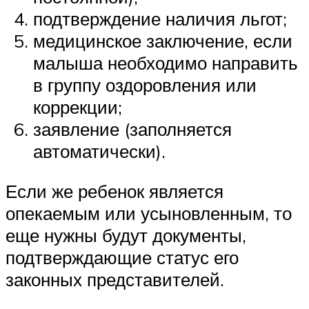
подтверждение наличия льгот;
медицинское заключение, если
малыша необходимо направить
в группу оздоровления или
коррекции;
заявление (заполняется
автоматически).
Если же ребенок является
опекаемым или усыновленным, то
еще нужны будут документы,
подтверждающие статус его
законных представителей.