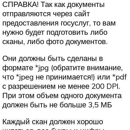
СПРАВКА! Так как документы
отправляются через сайт
предоставления госуслуг, то вам
нужно будет подготовить либо
сканы, либо фото документов.
Они должны быть сделаны в
формате *jpg (обратите внимание,
что *jpeg не принимается!) или *pdf
с разрешением не менее 200 DPI.
При этом объем одного документа
должен быть не больше 3,5 МБ
Каждый скан должен хорошо