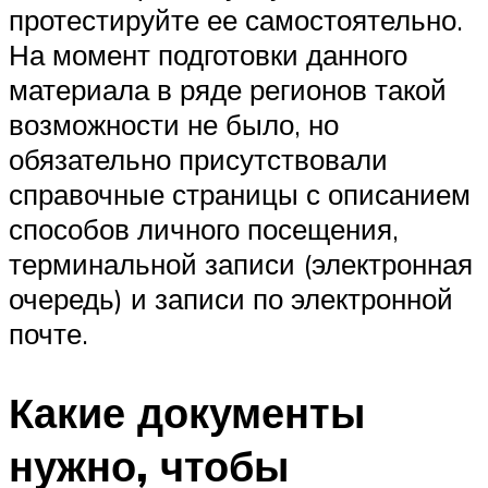
протестируйте ее самостоятельно.
На момент подготовки данного
материала в ряде регионов такой
возможности не было, но
обязательно присутствовали
справочные страницы с описанием
способов личного посещения,
терминальной записи (электронная
очередь) и записи по электронной
почте.
Какие документы
нужно, чтобы