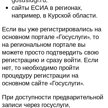
сайты ЕСИА в регионах,
например, в Курской области.
Если вы уже регистрировались на
основном портале «Госуслуги», то
на региональном портале вы
можете просто подтвердить свою
регистрацию и сразу войти. Если
нет, то необходимо пройти
процедуру регистрации на
основном сайте «Госуслуги».
При доступности предварительной
записи через госуслуги,