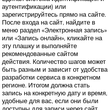
аутентификации) или
зарегистрируйтесь прямо на сайте.
После входа на сайт, найдите в
меню раздел «Электронная запись»
или «Запись онлайн», кликайте на
эту плашку и выполняйте
рекомендованные сайтом
действия. Количество шагов может
быть разным и зависит от удобства
разработки сервиса в конкретном
регионе. Итогом должна стать
запись на конкретную дату и время,
удобные для вас, если они были
доступны для записи через сайт.