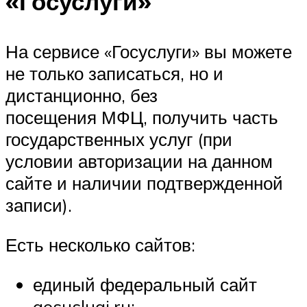
«Госуслуги»
На сервисе «Госуслуги» вы можете
не только записаться, но и
дистанционно, без
посещения МФЦ, получить часть
государственных услуг (при
условии авторизации на данном
сайте и наличии подтвержденной
записи).
Есть несколько сайтов:
единый федеральный сайт
gosuslugi.ru;