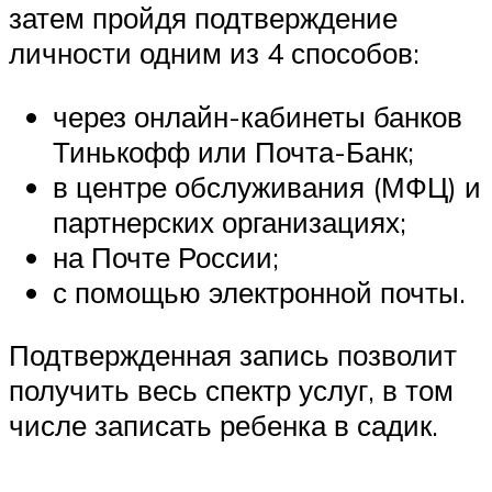
затем пройдя подтверждение
личности одним из 4 способов:
через онлайн-кабинеты банков
Тинькофф или Почта-Банк;
в центре обслуживания (МФЦ) и
партнерских организациях;
на Почте России;
с помощью электронной почты.
Подтвержденная запись позволит
получить весь спектр услуг, в том
числе записать ребенка в садик.