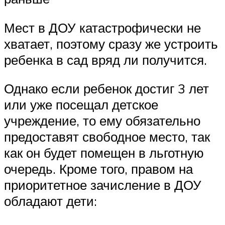
Мест в ДОУ катастрофически не
хватает, поэтому сразу же устроить
ребенка в сад вряд ли получится.
Однако если ребенок достиг 3 лет
или уже посещал детское
учреждение, то ему обязательно
предоставят свободное место, так
как он будет помещен в льготную
очередь. Кроме того, правом на
приоритетное зачисление в ДОУ
обладают дети: