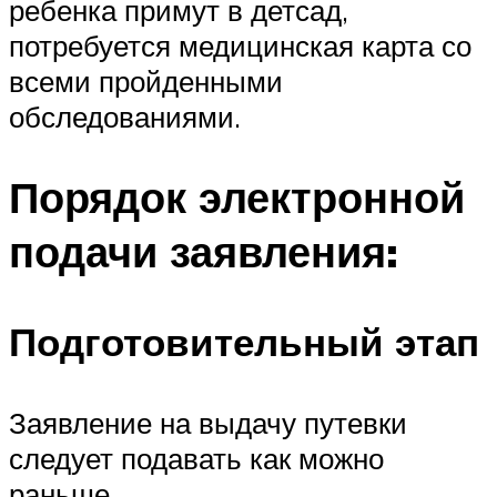
ребенка примут в детсад,
потребуется медицинская карта со
всеми пройденными
обследованиями.
Порядок электронной
подачи заявления:
Подготовительный этап
Заявление на выдачу путевки
следует подавать как можно
раньше