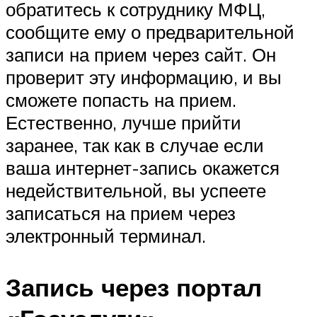
обратитесь к сотруднику МФЦ,
сообщите ему о предварительной
записи на прием через сайт. Он
проверит эту информацию, и вы
сможете попасть на прием.
Естественно, лучше прийти
заранее, так как в случае если
ваша интернет-запись окажется
недействительной, вы успеете
записаться на прием через
электронный терминал.
Запись через портал