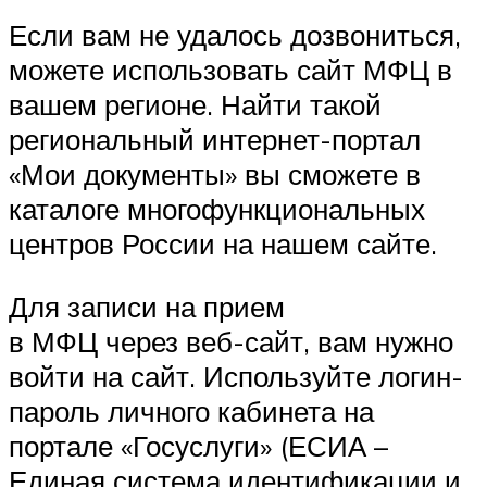
Если вам не удалось дозвониться,
можете использовать сайт МФЦ в
вашем регионе. Найти такой
региональный интернет-портал
«Мои документы» вы сможете в
каталоге многофункциональных
центров России на нашем сайте.
Для записи на прием
в МФЦ через веб-сайт, вам нужно
войти на сайт. Используйте логин-
пароль личного кабинета на
портале «Госуслуги» (ЕСИА –
Единая система идентификации и