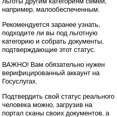
льготы другим категориям семей,
например, малообеспеченным.
Рекомендуется заранее узнать,
подходите ли вы под льготную
категорию и собрать документы,
подтверждающие этот статус.
ВАЖНО! Вам обязательно нужен
верифицированный аккаунт на
Госуслугах.
Подтвердить свой статус реального
человека можно, загрузив на
портал сканы своих документов, а