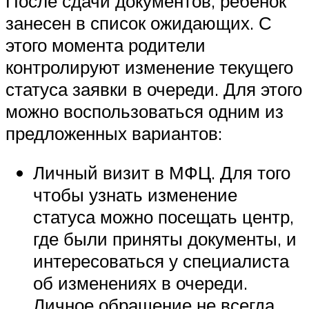
После сдачи документов, ребенок
занесен в список ожидающих. С
этого момента родители
контролируют изменение текущего
статуса заявки в очереди. Для этого
можно воспользоваться одним из
предложенных вариантов:
Личный визит в МФЦ. Для того
чтобы узнать изменение
статуса можно посещать центр,
где были приняты документы, и
интересоваться у специалиста
об изменениях в очереди.
Личное обращение не всегда