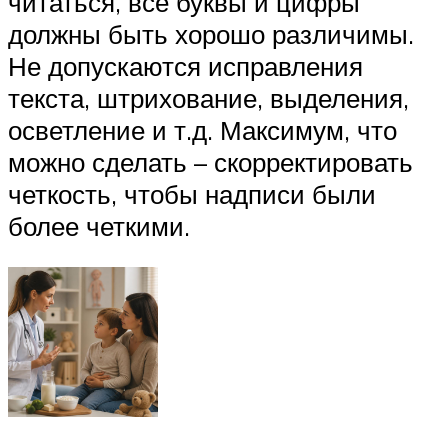
читаться, все буквы и цифры
должны быть хорошо различимы.
Не допускаются исправления
текста, штрихование, выделения,
осветление и т.д. Максимум, что
можно сделать – скорректировать
четкость, чтобы надписи были
более четкими.