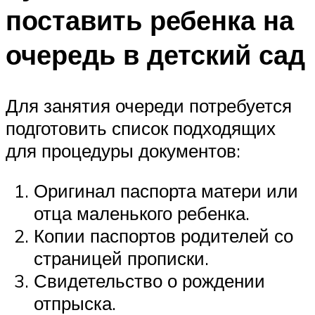
поставить ребенка на
очередь в детский сад
Для занятия очереди потребуется
подготовить список подходящих
для процедуры документов:
Оригинал паспорта матери или
отца маленького ребенка.
Копии паспортов родителей со
страницей прописки.
Свидетельство о рождении
отпрыска.