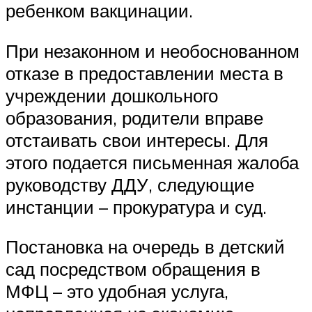
ребенком вакцинации.
При незаконном и необоснованном
отказе в предоставлении места в
учреждении дошкольного
образования, родители вправе
отстаивать свои интересы. Для
этого подается письменная жалоба
руководству ДДУ, следующие
инстанции – прокуратура и суд.
Постановка на очередь в детский
сад посредством обращения в
МФЦ – это удобная услуга,