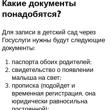
Какие документы
понадобятся?
Для записи в детский сад через
Госуслуги нужны будут следующие
документы:
паспорта обоих родителей;
свидетельство о появлении
малыша на свет;
прописка (подойдет и
временная регистрация, она
юридически равносильна
постоянной);