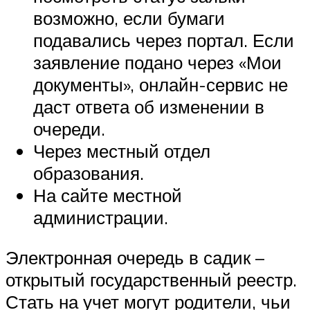
возможно, если бумаги
подавались через портал. Если
заявление подано через «Мои
документы», онлайн-сервис не
даст ответа об изменении в
очереди.
Через местный отдел
образования.
На сайте местной
администрации.
Электронная очередь в садик –
открытый государственный реестр.
Стать на учет могут родители, чьи