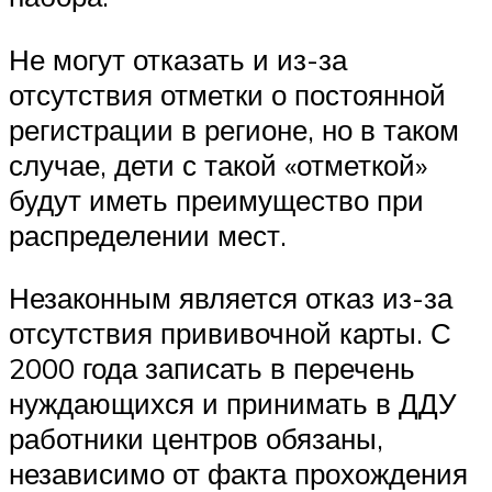
Не могут отказать и из-за
отсутствия отметки о постоянной
регистрации в регионе, но в таком
случае, дети с такой «отметкой»
будут иметь преимущество при
распределении мест.
Незаконным является отказ из-за
отсутствия прививочной карты. С
2000 года записать в перечень
нуждающихся и принимать в ДДУ
работники центров обязаны,
независимо от факта прохождения