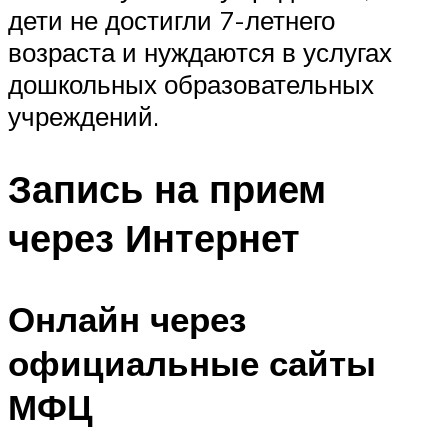
дети не достигли 7-летнего
возраста и нуждаются в услугах
дошкольных образовательных
учреждений.
Запись на прием
через Интернет
Онлайн через
официальные сайты
МФЦ