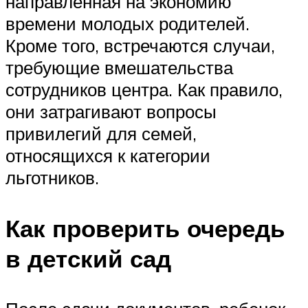
направленная на экономию
времени молодых родителей.
Кроме того, встречаются случаи,
требующие вмешательства
сотрудников центра. Как правило,
они затрагивают вопросы
привилегий для семей,
относящихся к категории
льготников.
Как проверить очередь
в детский сад