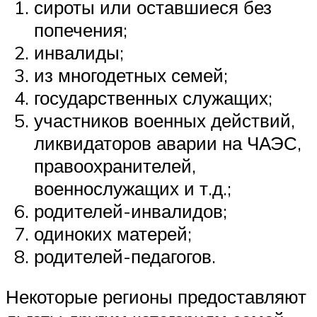
сироты или оставшиеся без
попечения;
инвалиды;
из многодетных семей;
государственных служащих;
участников военных действий,
ликвидаторов аварии на ЧАЭС,
правоохранителей,
военнослужащих и т.д.;
родителей-инвалидов;
одиноких матерей;
родителей-педагогов.
Некоторые регионы предоставляют