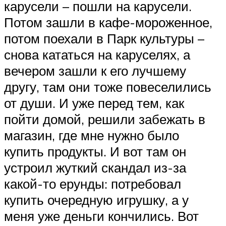
карусели – пошли на карусели.
Потом зашли в кафе-мороженное,
потом поехали в Парк культуры –
снова кататься на каруселях, а
вечером зашли к его лучшему
другу, там они тоже повеселились
от души. И уже перед тем, как
пойти домой, решили забежать в
магазин, где мне нужно было
купить продукты. И вот там он
устроил жуткий скандал из-за
какой-то ерунды: потребовал
купить очередную игрушку, а у
меня уже деньги кончились. Вот