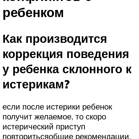
ребенком
Как производится
коррекция поведения
у ребенка склонного к
истерикам?
если после истерики ребенок
получит желаемое, то скоро
истерический приступ
повторитьсяобщие рекомендации,