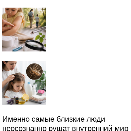
Именно самые близкие люди
неосознанно рушат внутренний мир