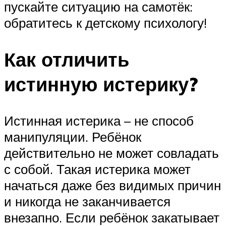
пускайте ситуацию на самотёк:
обратитесь к детскому психологу!
Как отличить
истинную истерику?
Истинная истерика – не способ
манипуляции. Ребёнок
действительно не может совладать
с собой. Такая истерика может
начаться даже без видимых причин
и никогда не заканчивается
внезапно. Если ребёнок закатывает