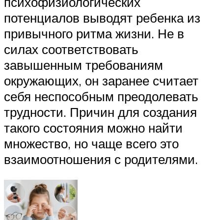
психофизиологических
потенциалов выводят ребенка из
привычного ритма жизни. Не в
силах соответствовать
завышенным требованиям
окружающих, он заранее считает
себя неспособным преодолевать
трудности. Причин для создания
такого состояния можно найти
множество, но чаще всего это
взаимоотношения с родителями.