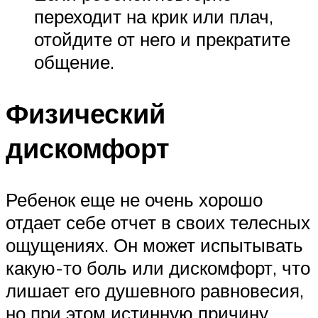
переходит на крик или плач,
отойдите от него и прекратите
общение.
Физический
дискомфорт
Ребенок еще не очень хорошо
отдает себе отчет в своих телесных
ощущениях. Он может испытывать
какую-то боль или дискомфорт, что
лишает его душевного равновесия,
но при этом истинную причину