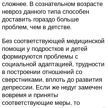
сложнее. В сознательном возрасте
невроз данного типа способен
доставить гораздо больше
проблем, чем в детстве.
Без соответствующей медицинской
помощи у подростков и детей
формируются проблемы с
социальной адаптацией, трудности
в построении отношений со
сверстниками, вплоть до развития
депрессии. Если же недуг замечен
вовремя и приняты
соответствующие меры, то