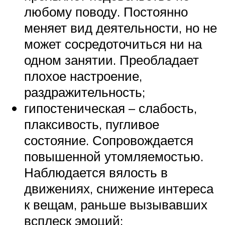
любому поводу. Постоянно
меняет вид деятельности, но не
может сосредоточиться ни на
одном занятии. Преобладает
плохое настроение,
раздражительность;
гипостеническая – слабость,
плаксивость, пугливое
состояние. Сопровождается
повышенной утомляемостью.
Наблюдается вялость в
движениях, снижение интереса
к вещам, раньше вызывавших
всплеск эмоций;