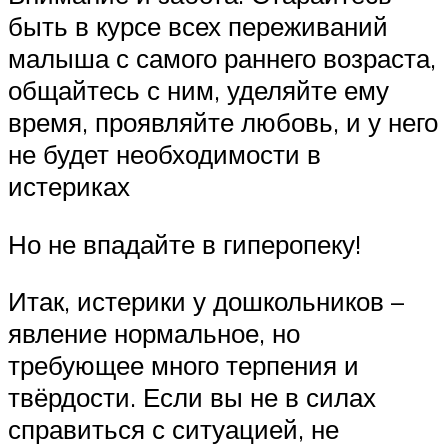
быть в курсе всех переживаний
малыша с самого раннего возраста,
общайтесь с ним, уделяйте ему
время, проявляйте любовь, и у него
не будет необходимости в
истериках
Но не впадайте в гиперопеку!
Итак, истерики у дошкольников –
явление нормальное, но
требующее много терпения и
твёрдости. Если вы не в силах
справиться с ситуацией, не