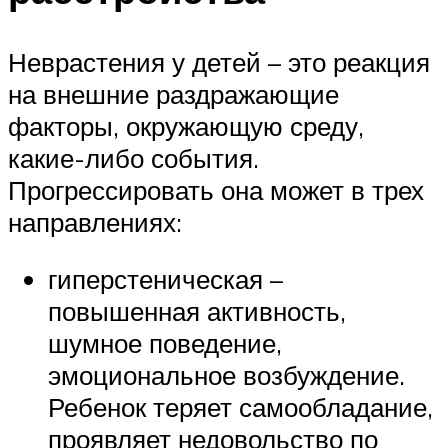
Неврастения у детей – это реакция
на внешние раздражающие
факторы, окружающую среду,
какие-либо события.
Прогрессировать она может в трех
направлениях:
гиперстеническая –
повышенная активность,
шумное поведение,
эмоциональное возбуждение.
Ребенок теряет самообладание,
проявляет недовольство по