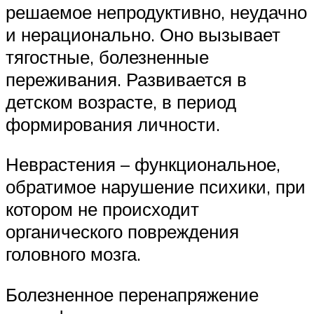
решаемое непродуктивно, неудачно
и нерационально. Оно вызывает
тягостные, болезненные
переживания. Развивается в
детском возрасте, в период
формирования личности.
Неврастения – функциональное,
обратимое нарушение психики, при
котором не происходит
органического повреждения
головного мозга.
Болезненное перенапряжение