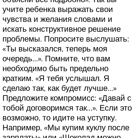
учите ребенка выражать свои
чувства и желания словами и
искать конструктивное решение
проблемы. Попросите выслушать:
«Ты высказался, теперь моя
очередь…». Помните, что вам
необходимо быть предельно
кратким. «Я тебя услышал. Я
сделаю так, как будет лучше…»
Предложите компромисс: «Давай с
тобой договоримся так…». Если это
возможно, то идите на уступку.
Например, «Мы купим куклу после
зарплаты» или «Шоколад можно