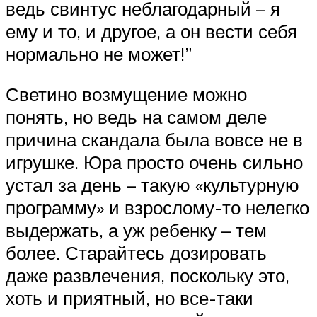
ведь свинтус неблагодарный – я
ему и то, и другое, а он вести себя
нормально не может!”
Светино возмущение можно
понять, но ведь на самом деле
причина скандала была вовсе не в
игрушке. Юра просто очень сильно
устал за день – такую «культурную
программу» и взрослому-то нелегко
выдержать, а уж ребенку – тем
более. Старайтесь дозировать
даже развлечения, поскольку это,
хоть и приятный, но все-таки