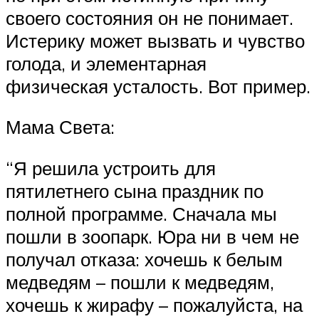
своего состояния он не понимает.
Истерику может вызвать и чувство
голода, и элементарная
физическая усталость. Вот пример.
Мама Света:
“Я решила устроить для
пятилетнего сына праздник по
полной программе. Сначала мы
пошли в зоопарк. Юра ни в чем не
получал отказа: хочешь к белым
медведям – пошли к медведям,
хочешь к жирафу – пожалуйста, на