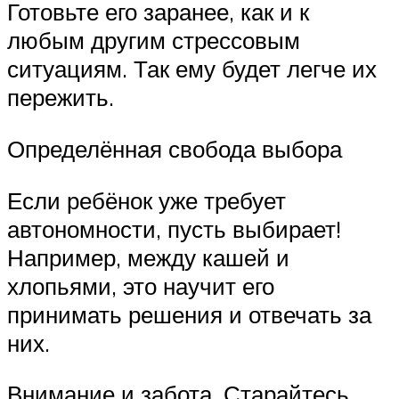
Готовьте его заранее, как и к
любым другим стрессовым
ситуациям. Так ему будет легче их
пережить.
Определённая свобода выбора
Если ребёнок уже требует
автономности, пусть выбирает!
Например, между кашей и
хлопьями, это научит его
принимать решения и отвечать за
них.
Внимание и забота. Старайтесь