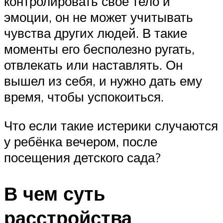
контролировать своё тело и
эмоции, он не может учитывать
чувства других людей. В такие
моменты его бесполезно ругать,
отвлекать или наставлять. Он
вышел из себя, и нужно дать ему
время, чтобы успокоиться.
Что если такие истерики случаются
у ребёнка вечером, после
посещения детского сада?
В чем суть
расстройства