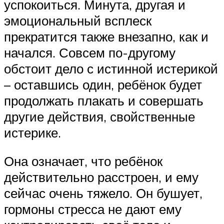
успокоиться. Минута, другая и
эмоциональный всплеск
прекратится также внезапно, как и
начался. Совсем по-другому
обстоит дело с истинной истерикой
– оставшись один, ребёнок будет
продолжать плакать и совершать
другие действия, свойственные
истерике.
Она означает, что ребёнок
действительно расстроен, и ему
сейчас очень тяжело. Он бушует,
гормоны стресса не дают ему