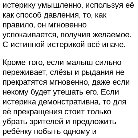
истерику умышленно, используя её
как способ давления, то, как
правило, он мгновенно
успокаивается, получив желаемое.
С истинной истерикой всё иначе.
Кроме того, если малыш сильно
переживает, слёзы и рыдания не
прекратятся мгновенно, даже если
некому будет утешать его. Если
истерика демонстративна, то для
её прекращения стоит только
убрать зрителей и предложить
ребёнку побыть одному и