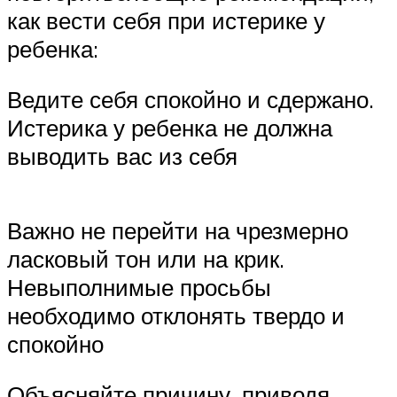
как вести себя при истерике у
ребенка:
Ведите себя спокойно и сдержано.
Истерика у ребенка не должна
выводить вас из себя
Важно не перейти на чрезмерно
ласковый тон или на крик.
Невыполнимые просьбы
необходимо отклонять твердо и
спокойно
Объясняйте причину, приводя