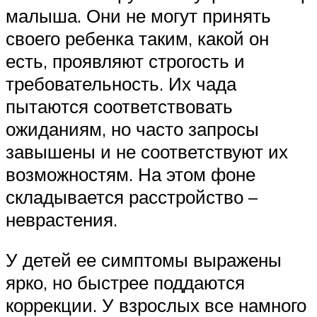
малыша. Они не могут принять
своего ребенка таким, какой он
есть, проявляют строгость и
требовательность. Их чада
пытаются соответствовать
ожиданиям, но часто запросы
завышены и не соответствуют их
возможностям. На этом фоне
складывается расстройство –
неврастения.
У детей ее симптомы выражены
ярко, но быстрее поддаются
коррекции. У взрослых все намного