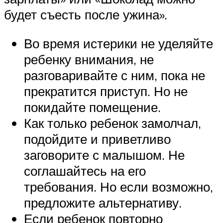
будет съесть после ужина».
Во время истерики не уделяйте
ребенку внимания, не
разговаривайте с ним, пока не
прекратится приступ. Но не
покидайте помещение.
Как только ребенок замолчал,
подойдите и приветливо
заговорите с малышом. Не
соглашайтесь на его
требования. Но если возможно,
предложите альтернативу.
Если ребенок повторно