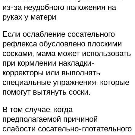
из-за неудобного положения на
руках у матери
Если ослабление сосательного
рефлекса обусловлено плоскими
сосками, мама может использовать
при кормлении накладки-
корректоры или выполнять
специальные упражнения, которые
помогут вытянуть соски.
В том случае, когда
предполагаемой причиной
слабости сосательно-глотательного