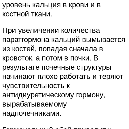
уровень кальция в крови и в
костной ткани.
При увеличении количества
паратгормона кальций вымывается
из костей, попадая сначала в
кровоток, а потом в почки. В
результате почечные структуры
начинают плохо работать и теряют
чувствительность к
антидиуретическому гормону,
вырабатываемому
надпочечниками.