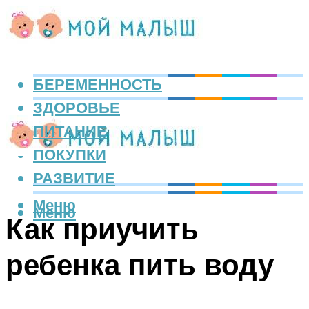
БЕРЕМЕННОСТЬ
ЗДОРОВЬЕ
ПИТАНИЕ
ПОКУПКИ
РАЗВИТИЕ
Меню
Меню
Как приучить
ребенка пить воду