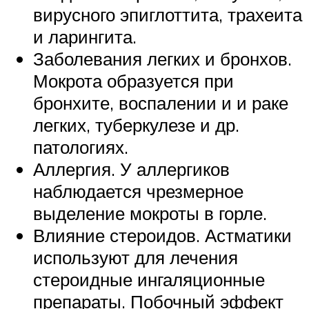
вирусного эпиглоттита, трахеита
и ларингита.
Заболевания легких и бронхов.
Мокрота образуется при
бронхите, воспалении и и раке
легких, туберкулезе и др.
патологиях.
Аллергия. У аллергиков
наблюдается чрезмерное
выделение мокроты в горле.
Влияние стероидов. Астматики
используют для лечения
стероидные ингаляционные
препараты. Побочный эффект