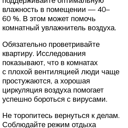
влажность в помещении — 40–
60 %. В этом может помочь
комнатный увлажнитель воздуха.
Обязательно проветривайте
квартиру. Исследования
показывают, что в комнатах
с плохой вентиляцией люди чаще
простужаются, а хорошая
циркуляция воздуха помогает
успешно бороться с вирусами.
Не торопитесь вернуться к делам.
Соблюдайте режим отдыха