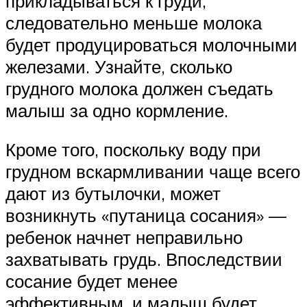
прикладываться к груди,
следовательно меньше молока
будет продуцироваться молочными
железами. Узнайте, сколько
грудного молока должен съедать
малыш за одно кормление.
Кроме того, поскольку воду при
грудном вскармливании чаще всего
дают из бутылочки, может
возникнуть «путаница сосания» —
ребенок начнет неправильно
захватывать грудь. Впоследствии
сосание будет менее
эффективным, и малыш будет