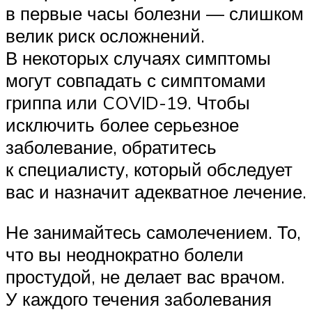
в первые часы болезни — слишком
велик риск осложнений.
В некоторых случаях симптомы
могут совпадать с симптомами
гриппа или COVID-19. Чтобы
исключить более серьезное
заболевание, обратитесь
к специалисту, который обследует
вас и назначит адекватное лечение.
Не занимайтесь самолечением. То,
что вы неоднократно болели
простудой, не делает вас врачом.
У каждого течения заболевания