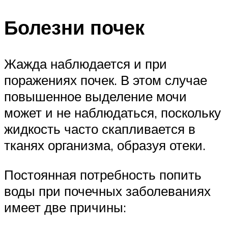
Болезни почек
Жажда наблюдается и при
поражениях почек. В этом случае
повышенное выделение мочи
может и не наблюдаться, поскольку
жидкость часто скапливается в
тканях организма, образуя отеки.
Постоянная потребность попить
воды при почечных заболеваниях
имеет две причины: