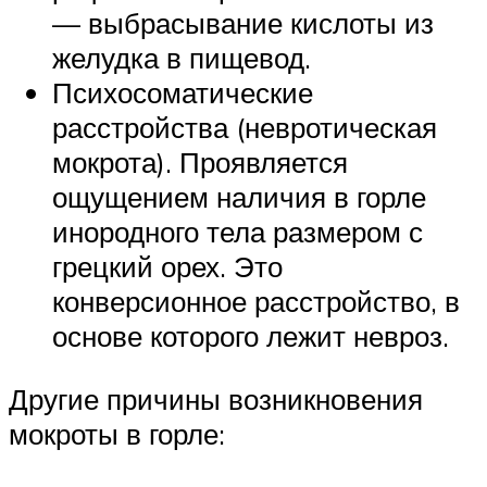
— выбрасывание кислоты из
желудка в пищевод.
Психосоматические
расстройства (невротическая
мокрота). Проявляется
ощущением наличия в горле
инородного тела размером с
грецкий орех. Это
конверсионное расстройство, в
основе которого лежит невроз.
Другие причины возникновения
мокроты в горле: