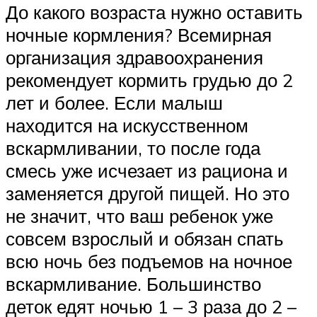
До какого возраста нужно оставить
ночные кормления? Всемирная
организация здравоохранения
рекомендует кормить грудью до 2
лет и более. Если малыш
находится на искусственном
вскармливании, то после года
смесь уже исчезает из рациона и
заменяется другой пищей. Но это
не значит, что ваш ребенок уже
совсем взрослый и обязан спать
всю ночь без подъемов на ночное
вскармливание. Большинство
деток едят ночью 1 – 3 раза до 2 –