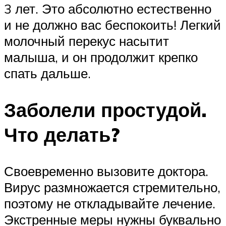
3 лет. Это абсолютно естественно
и не должно вас беспокоить! Легкий
молочный перекус насытит
малыша, и он продолжит крепко
спать дальше.
Заболели простудой.
Что делать?
Своевременно вызовите доктора.
Вирус размножается стремительно,
поэтому не откладывайте лечение.
Экстренные меры нужны буквально