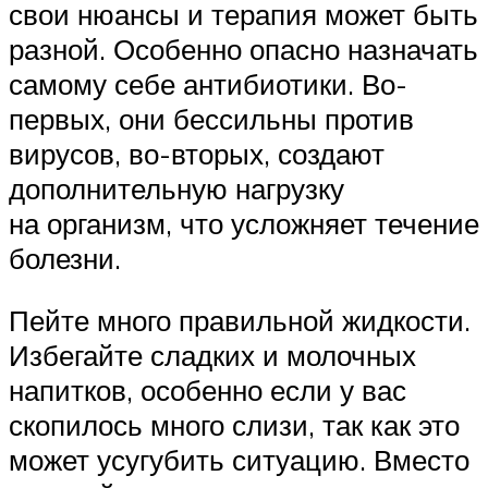
свои нюансы и терапия может быть
разной. Особенно опасно назначать
самому себе антибиотики. Во-
первых, они бессильны против
вирусов, во-вторых, создают
дополнительную нагрузку
на организм, что усложняет течение
болезни.
Пейте много правильной жидкости.
Избегайте сладких и молочных
напитков, особенно если у вас
скопилось много слизи, так как это
может усугубить ситуацию. Вместо