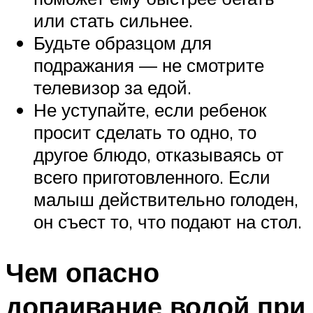
или стать сильнее.
Будьте образцом для
подражания — не смотрите
телевизор за едой.
Не уступайте, если ребенок
просит сделать то одно, то
другое блюдо, отказываясь от
всего приготовленного. Если
малыш действительно голоден,
он съест то, что подают на стол.
Чем опасно
допаивание водой при