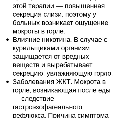
этой терапии — повышенная
секреция слизи, поэтому у
больных возникает ощущение
мокроты в горле.
Влияние никотина. В случае с
курильщиками организм
защищается от вредных
веществ и вырабатывает
секрецию, увлажняющую горло.
Заболевания ЖКТ. Мокрота в
горле, возникающая после еды
— следствие
гастроэзофагеального
рефлюкса. Причина симптома