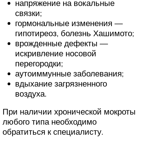
напряжение на вокальные
связки;
гормональные изменения —
гипотиреоз, болезнь Хашимото;
врожденные дефекты —
искривление носовой
перегородки;
аутоиммунные заболевания;
вдыхание загрязненного
воздуха.
При наличии хронической мокроты
любого типа необходимо
обратиться к специалисту.