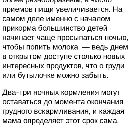
приемов пищи увеличивается. На
самом деле именно с началом
прикорма большинство детей
начинает чаще просыпаться ночью,
чтобы попить молока, — ведь днем
в открытом доступе столько новых
интересных продуктов, что о груди
или бутылочке можно забыть.
Два-три ночных кормления могут
оставаться до момента окончания
грудного вскармливания, и каждая
мама определяет этот срок сама.