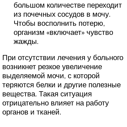
большом количестве переходит
из почечных сосудов в мочу.
Чтобы восполнить потерю,
организм «включает» чувство
жажды.
При отсутствии лечения у больного
возникнет резкое увеличение
выделяемой мочи, с которой
теряются белки и другие полезные
вещества. Такая ситуация
отрицательно влияет на работу
органов и тканей.