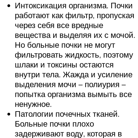
Интоксикация организма. Почки
работают как фильтр, пропуская
через себя все вредные
вещества и выделяя их с мочой.
Но больные почки не могут
фильтровать жидкость, поэтому
шлаки и токсины остаются
внутри тела. Жажда и усиление
выделения мочи – полиурия –
попытка организма вымыть все
ненужное.
Патологии почечных тканей.
Больные почки плохо
задерживают воду, которая в