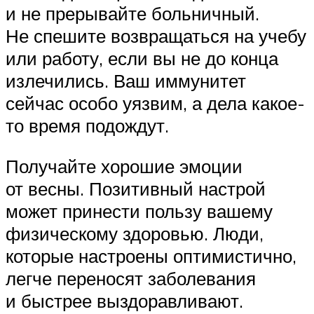
и не прерывайте больничный.
Не спешите возвращаться на учебу
или работу, если вы не до конца
излечились. Ваш иммунитет
сейчас особо уязвим, а дела какое-
то время подождут.
Получайте хорошие эмоции
от весны. Позитивный настрой
может принести пользу вашему
физическому здоровью. Люди,
которые настроены оптимистично,
легче переносят заболевания
и быстрее выздоравливают.