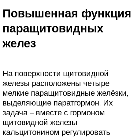
Повышенная функция
паращитовидных
желез
На поверхности щитовидной
железы расположены четыре
мелкие паращитовидные желёзки,
выделяющие паратгормон. Их
задача – вместе с гормоном
щитовидной железы
кальцитонином регулировать