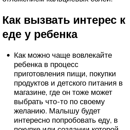
Как вызвать интерес к
еде у ребенка
Как можно чаще вовлекайте
ребенка в процесс
приготовления пищи, покупки
продуктов и детского питания в
магазине, где он тоже может
выбрать что-то по своему
желанию. Малышу будет
интересно попробовать еду, в
покупке или создании которой