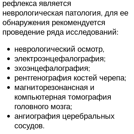
рефлекса является
неврологическая патология, для ее
обнаружения рекомендуется
проведение ряда исследований:
неврологический осмотр,
электроэнцефалография;
эхоэнцефалография;
рентгенография костей черепа;
магниторезонансная и
компьютерная томография
головного мозга;
ангиография церебральных
сосудов.