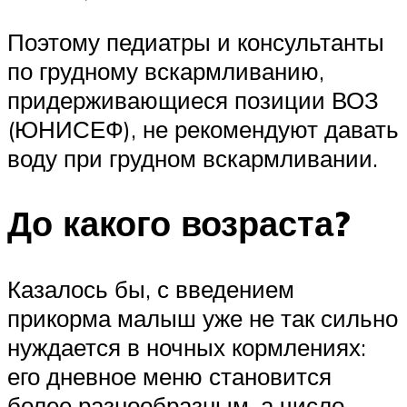
Поэтому педиатры и консультанты
по грудному вскармливанию,
придерживающиеся позиции ВОЗ
(ЮНИСЕФ), не рекомендуют давать
воду при грудном вскармливании.
До какого возраста?
Казалось бы, с введением
прикорма малыш уже не так сильно
нуждается в ночных кормлениях:
его дневное меню становится
более разнообразным, а число