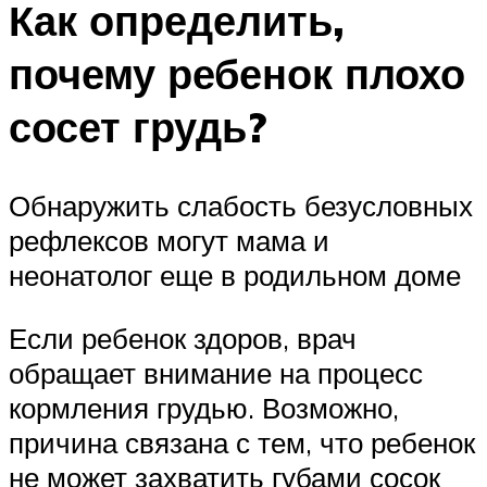
Как определить,
почему ребенок плохо
сосет грудь?
Обнаружить слабость безусловных
рефлексов могут мама и
неонатолог еще в родильном доме
Если ребенок здоров, врач
обращает внимание на процесс
кормления грудью. Возможно,
причина связана с тем, что ребенок
не может захватить губами сосок