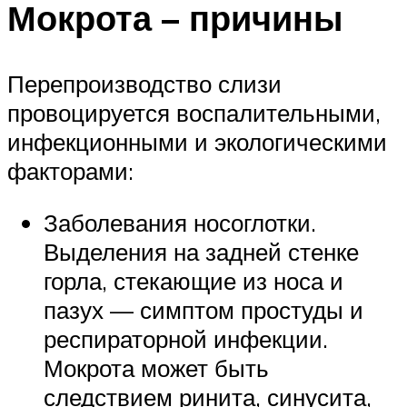
Мокрота – причины
Перепроизводство слизи
провоцируется воспалительными,
инфекционными и экологическими
факторами:
Заболевания носоглотки.
Выделения на задней стенке
горла, стекающие из носа и
пазух — симптом простуды и
респираторной инфекции.
Мокрота может быть
следствием ринита, синусита,