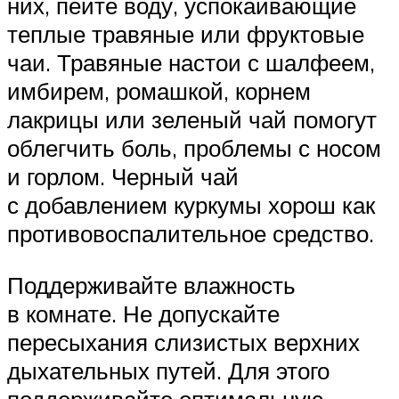
них, пейте воду, успокаивающие
теплые травяные или фруктовые
чаи. Травяные настои с шалфеем,
имбирем, ромашкой, корнем
лакрицы или зеленый чай помогут
облегчить боль, проблемы с носом
и горлом. Черный чай
с добавлением куркумы хорош как
противовоспалительное средство.
Поддерживайте влажность
в комнате. Не допускайте
пересыхания слизистых верхних
дыхательных путей. Для этого
поддерживайте оптимальную