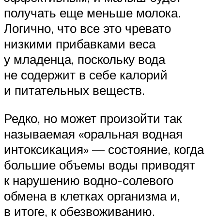
получать еще меньше молока.
Логично, что все это чревато
низкими прибавками веса
у младенца, поскольку вода
не содержит в себе калорий
и питательных веществ.
Редко, но может произойти так
называемая «оральная водная
интоксикация» — состояние, когда
большие объемы воды приводят
к нарушению водно-солевого
обмена в клетках организма и,
в итоге, к обезвоживанию.