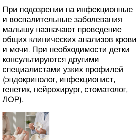
При подозрении на инфекционные
и воспалительные заболевания
малышу назначают проведение
общих клинических анализов крови
и мочи. При необходимости детки
консультируются другими
специалистами узких профилей
(эндокринолог, инфекционист,
генетик, нейрохирург, стоматолог,
ЛОР).