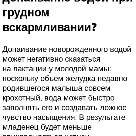
грудном
вскармливании?
Допаивание новорожденного водой
может негативно сказаться
на лактации у молодой мамы:
поскольку объем желудка недавно
родившегося малыша совсем
крохотный, вода может быстро
заполнять его и создавать ложное
чувство насыщения. В результате
младенец будет меньше