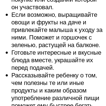
он участвовал.
Если возможно, выращивайте
овощи и фрукты на даче и
привлекайте малыша к уходу за
ними. Поможет и горшочек с
зеленью, растущей на балконе.
Готовьте интересные и вкусные
блюда вместе, украшайте их
перед подачей.
Рассказывайте ребенку о том,
чем полезны те или иные
продукты и каким образом
употребление различной пищи
поможет ему быстрее бегать