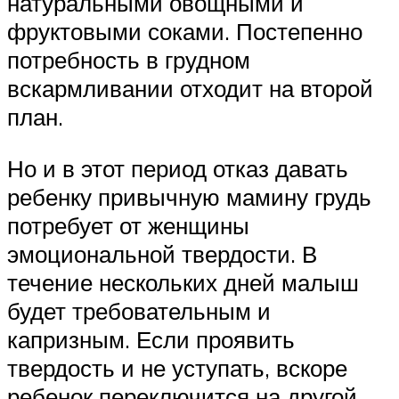
натуральными овощными и
фруктовыми соками. Постепенно
потребность в грудном
вскармливании отходит на второй
план.
Но и в этот период отказ давать
ребенку привычную мамину грудь
потребует от женщины
эмоциональной твердости. В
течение нескольких дней малыш
будет требовательным и
капризным. Если проявить
твердость и не уступать, вскоре
ребенок переключится на другой