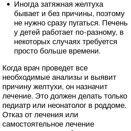
Иногда затяжная желтуха
бывает и без причины, поэтому
не нужно сразу пугаться. Печень
у детей работает по-разному, в
некоторых случаях требуется
просто больше времени.
Когда врач проведет все
необходимые анализы и выявит
причину желтухи, он назначит
лечение. Это должен делать только
педиатр или неонатолог в роддоме.
Отказ от лечения или
самостоятельное лечение