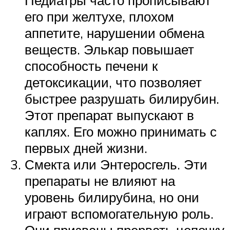
Педиатры часто прописывают
его при желтухе, плохом
аппетите, нарушении обмена
веществ. Элькар повышает
способность печени к
детоксикации, что позволяет
быстрее разрушать билирубин.
Этот препарат выпускают в
каплях. Его можно принимать с
первых дней жизни.
Смекта или Энтеросгель. Эти
препараты не влияют на
уровень билирубина, но они
играют вспомогательную роль.