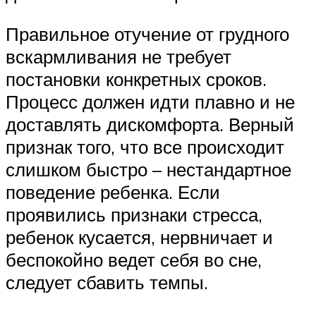
Правильное отучение от грудного
вскармливания не требует
постановки конкретных сроков.
Процесс должен идти плавно и не
доставлять дискомфорта. Верный
признак того, что все происходит
слишком быстро – нестандартное
поведение ребенка. Если
проявились признаки стресса,
ребенок кусается, нервничает и
беспокойно ведет себя во сне,
следует сбавить темпы.