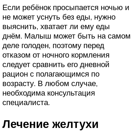
Если ребёнок просыпается ночью и
не может уснуть без еды, нужно
выяснить, хватает ли ему еды
днём. Малыш может быть на самом
деле голоден, поэтому перед
отказом от ночного кормления
следует сравнить его дневной
рацион с полагающимся по
возрасту. В любом случае,
необходима консультация
специалиста.
Лечение желтухи