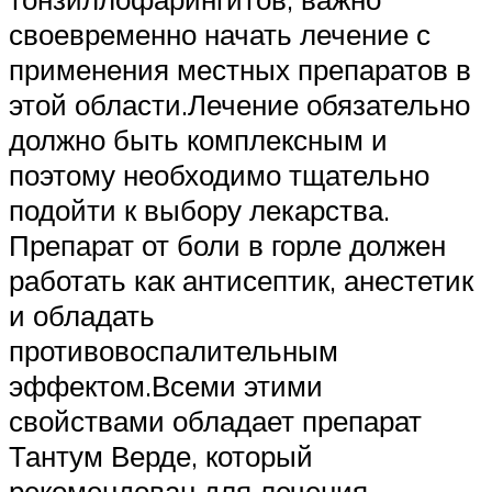
своевременно начать лечение с
применения местных препаратов в
этой области.Лечение обязательно
должно быть комплексным и
поэтому необходимо тщательно
подойти к выбору лекарства.
Препарат от боли в горле должен
работать как антисептик, анестетик
и обладать
противовоспалительным
эффектом.Всеми этими
свойствами обладает препарат
Тантум Верде, который
рекомендован для лечения