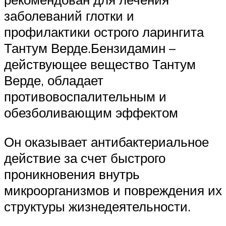
заболеваний глотки и
профилактики острого ларингита
Тантум Верде.Бензидамин –
действующее вещество Тантум
Верде, обладает
противовоспалительным и
обезболивающим эффектом
Он оказывает антибактериальное
действие за счет быстрого
проникновения внутрь
микроорганизмов и повреждения их
структуры жизнедеятельности.