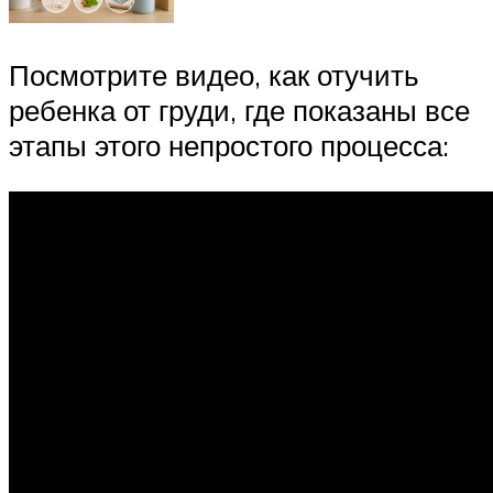
Посмотрите видео, как отучить
ребенка от груди, где показаны все
этапы этого непростого процесса: