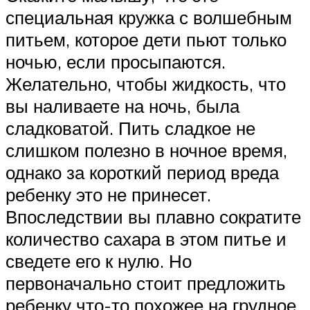
специальная кружка с волшебным
питьем, которое дети пьют только
ночью, если просыпаются.
Желательно, чтобы жидкость, что
вы наливаете на ночь, была
сладковатой. Пить сладкое не
слишком полезно в ночное время,
однако за короткий период вреда
ребенку это не принесет.
Впоследствии вы плавно сократите
количество сахара в этом питье и
сведете его к нулю. Но
первоначально стоит предложить
ребенку что-то похожее на грудное