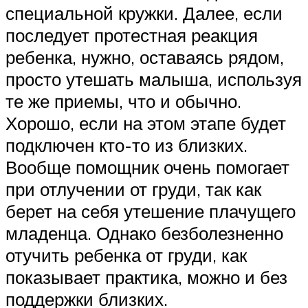
специальной кружки. Далее, если
последует протестная реакция
ребенка, нужно, оставаясь рядом,
просто утешать малыша, используя
те же приемы, что и обычно.
Хорошо, если на этом этапе будет
подключен кто-то из близких.
Вообще помощник очень помогает
при отлучении от груди, так как
берет на себя утешение плачущего
младенца. Однако безболезненно
отучить ребенка от груди, как
показывает практика, можно и без
поддержки близких.