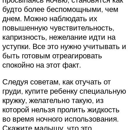
будто более беспомощными, чем
днем. Можно наблюдать их
повышенную чувствительность,
капризность, нежелание идти на
уступки. Все это нужно учитывать и
быть готовым отреагировать
спокойно на этот факт.
Следуя советам, как отучать от
груди, купите ребенку специальную
кружку, желательно такую, из
которой нельзя пролить жидкость
во время ночного использования.
Скажите малышу, что это