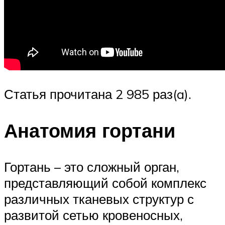
Статья прочитана 2 985 раз(a).
Анатомия гортани
Гортань – это сложный орган,
представляющий собой комплекс
различных тканевых структур с
развитой сетью кровеносных,