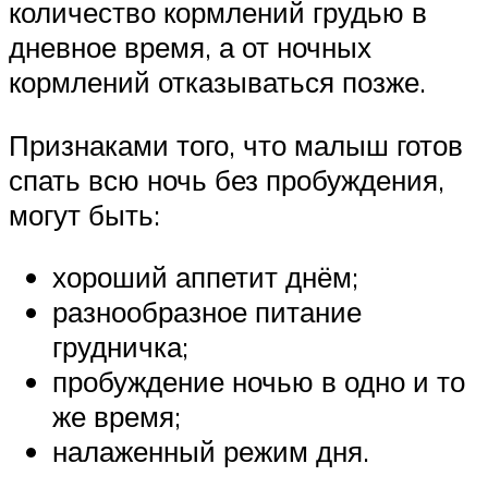
количество кормлений грудью в
дневное время, а от ночных
кормлений отказываться позже.
Признаками того, что малыш готов
спать всю ночь без пробуждения,
могут быть:
хороший аппетит днём;
разнообразное питание
грудничка;
пробуждение ночью в одно и то
же время;
налаженный режим дня.