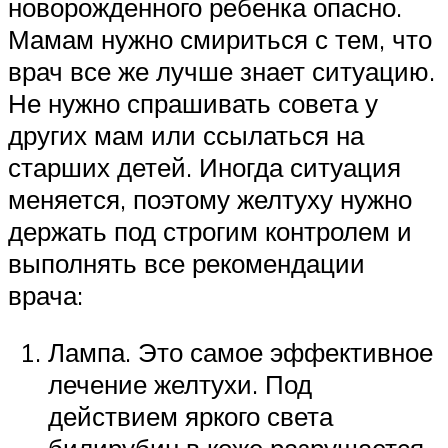
новорожденного ребенка опасно.
Мамам нужно смириться с тем, что
врач все же лучше знает ситуацию.
Не нужно спрашивать совета у
других мам или ссылаться на
старших детей. Иногда ситуация
меняется, поэтому желтуху нужно
держать под строгим контролем и
выполнять все рекомендации
врача:
Лампа. Это самое эффективное
лечение желтухи. Под
действием яркого света