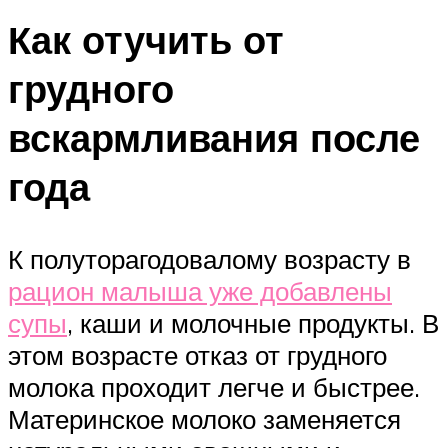
Как отучить от
грудного
вскармливания после
года
К полуторагодовалому возрасту в
рацион малыша уже добавлены
супы
, каши и молочные продукты. В
этом возрасте отказ от грудного
молока проходит легче и быстрее.
Материнское молоко заменяется