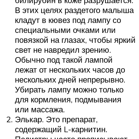
билирубин в коже разрушается.
В этих целях раздетого малыша
кладут в кювез под лампу со
специальными очками или
повязкой на глазах, чтобы яркий
свет не навредил зрению.
Обычно под такой лампой
лежат от нескольких часов до
нескольких дней непрерывно.
Убирать лампу можно только
для кормления, подмывания
или массажа.
Элькар. Это препарат,
содержащий L-карнитин.