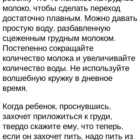
молоко, чтобы сделать переход
достаточно плавным. Можно давать
простую воду, разбавленную
сцеженным грудным молоком.
Постепенно сокращайте
количество молока и увеличивайте
количество воды. Не используйте
волшебную кружку в дневное
время.
Когда ребенок, проснувшись,
захочет приложиться к груди,
твердо скажите ему, что теперь,
если он захочет пить, надо пить из