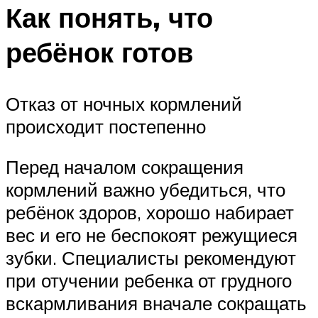
Как понять, что
ребёнок готов
Отказ от ночных кормлений
происходит постепенно
Перед началом сокращения
кормлений важно убедиться, что
ребёнок здоров, хорошо набирает
вес и его не беспокоят режущиеся
зубки. Специалисты рекомендуют
при отучении ребенка от грудного
вскармливания вначале сокращать