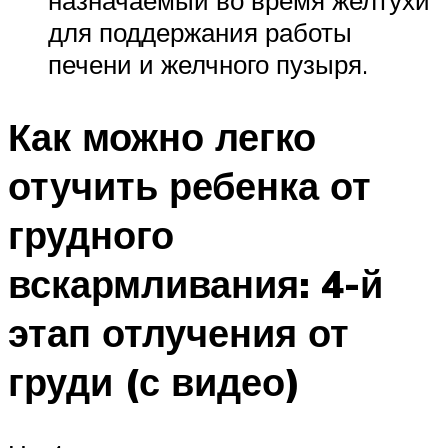
назначаемый во время желтухи
для поддержания работы
печени и желчного пузыря.
Как можно легко
отучить ребенка от
грудного
вскармливания: 4-й
этап отлучения от
груди (с видео)