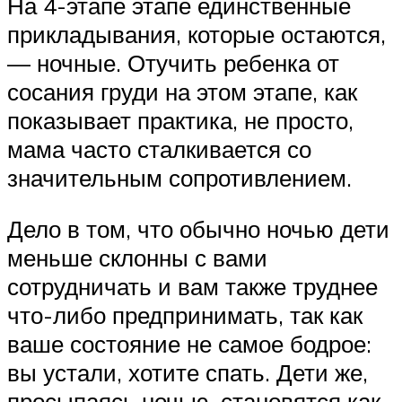
На 4-этапе этапе единственные
прикладывания, которые остаются,
— ночные. Отучить ребенка от
сосания груди на этом этапе, как
показывает практика, не просто,
мама часто сталкивается со
значительным сопротивлением.
Дело в том, что обычно ночью дети
меньше склонны с вами
сотрудничать и вам также труднее
что-либо предпринимать, так как
ваше состояние не самое бодрое:
вы устали, хотите спать. Дети же,
просыпаясь ночью, становятся как