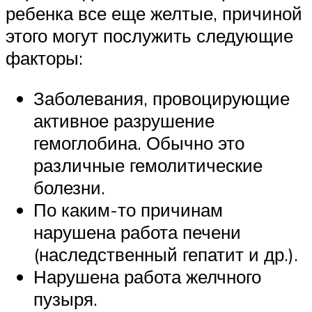
ребенка все еще желтые, причиной
этого могут послужить следующие
факторы:
Заболевания, провоцирующие
активное разрушение
гемоглобина. Обычно это
различные гемолитические
болезни.
По каким-то причинам
нарушена работа печени
(наследственный гепатит и др.).
Нарушена работа желчного
пузыря.