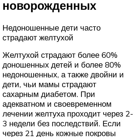
новорожденных
Недоношенные дети часто
страдают желтухой
Желтухой страдают более 60%
доношенных детей и более 80%
недоношенных, а также двойни и
дети, чьи мамы страдают
сахарным диабетом. При
адекватном и своевременном
лечении желтуха проходит через 2-
3 недели без последствий. Если
через 21 день кожные покровы