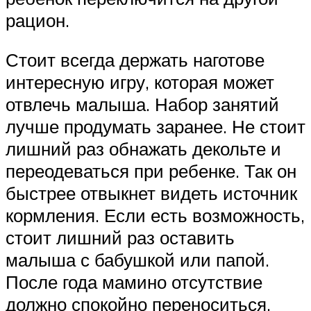
рацион.
Стоит всегда держать наготове
интересную игру, которая может
отвлечь малыша. Набор занятий
лучше продумать заранее. Не стоит
лишний раз обнажать декольте и
переодеваться при ребенке. Так он
быстрее отвыкнет видеть источник
кормления. Если есть возможность,
стоит лишний раз оставить
малыша с бабушкой или папой.
После года мамино отсутствие
должно спокойно переноситься.