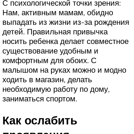
С психологической точки зрения:
Нам, активным мамам, обидно
выпадать из жизни из-за рождения
детей. Правильная привычка
носить ребенка делает совместное
существование удобным и
комфортным для обоих. С
малышом на руках можно и модно
ходить в магазин, делать
необходимую работу по дому,
заниматься спортом.
Как ослабить