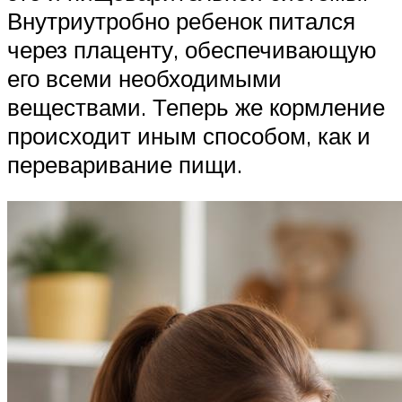
Внутриутробно ребенок питался
через плаценту, обеспечивающую
его всеми необходимыми
веществами. Теперь же кормление
происходит иным способом, как и
переваривание пищи.