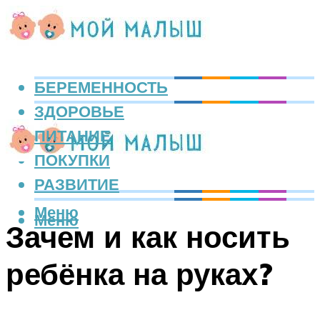
БЕРЕМЕННОСТЬ
ЗДОРОВЬЕ
ПИТАНИЕ
ПОКУПКИ
РАЗВИТИЕ
Меню
Меню
Зачем и как носить
ребёнка на руках?