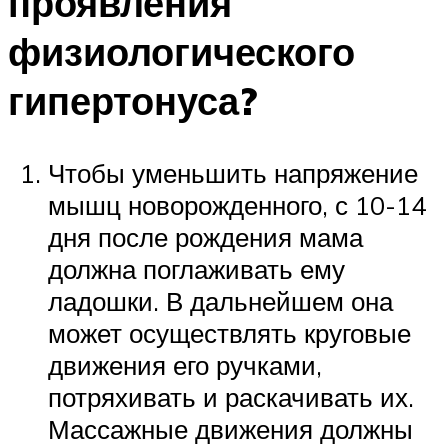
проявления
физиологического
гипертонуса?
Чтобы уменьшить напряжение
мышц новорожденного, с 10-14
дня после рождения мама
должна поглаживать ему
ладошки. В дальнейшем она
может осуществлять круговые
движения его ручками,
потряхивать и раскачивать их.
Массажные движения должны