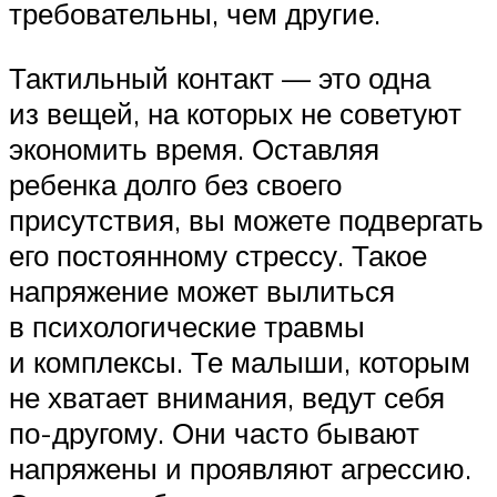
требовательны, чем другие.
Тактильный контакт — это одна
из вещей, на которых не советуют
экономить время. Оставляя
ребенка долго без своего
присутствия, вы можете подвергать
его постоянному стрессу. Такое
напряжение может вылиться
в психологические травмы
и комплексы. Те малыши, которым
не хватает внимания, ведут себя
по-другому. Они часто бывают
напряжены и проявляют агрессию.