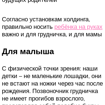
Согласно установкам холдинга,
правильно носить
ребёнка на руках
важно и для грудничка, и для мамы
Для малыша
С физической точки зрения: наши
детки – не маленькие лошадки, они
не встают на ножки через час после
рождения. Позвоночник грудничка
не имеет прогибов взрослого,