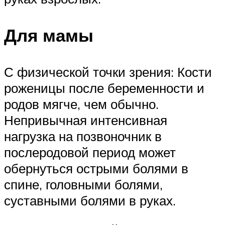
Для мамы
С физической точки зрения: Кости
роженицы после беременности и
родов мягче, чем обычно.
Непривычная интенсивная
нагрузка на позвоночник в
послеродовой период может
обернуться острыми болями в
спине, головными болями,
суставными болями в руках.