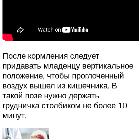
После кормления следует
придавать младенцу вертикальное
положение, чтобы проглоченный
воздух вышел из кишечника. В
такой позе нужно держать
грудничка столбиком не более 10
минут.