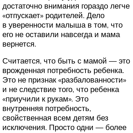
достаточно внимания гораздо легче
«отпускает» родителей. Дело
в уверенности малыша в том, что
его не оставили навсегда и мама
вернется.
Считается, что быть с мамой — это
врожденная потребность ребенка.
Это не признак «разбалованности»
и не следствие того, что ребенка
«приучили к рукам». Это
внутренняя потребность,
свойственная всем детям без
исключения. Просто одни — более