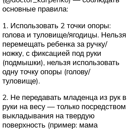
основные правила:
1. Использовать 2 точки опоры:
голова и туловище/ягодицы. Нельзя
перемещать ребенка за ручку/
ножку, с фиксацией под руки
(подмышки), нельзя использовать
одну точку опоры (голову/
туловище).
2. Не передавать младенца из рук в
руки на весу — только посредством
выкладывания на твердую
поверхность (пример: мама