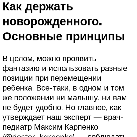
Как держать
новорожденного.
Основные принципы
В целом, можно проявить
фантазию и использовать разные
позиции при перемещении
ребенка. Все-таки, в одном и том
же положении ни малышу, ни вам
не будет удобно. Но главное, как
утверждает наш эксперт — врач-
педиатр Максим Карпенко
(@doctor_karpenko) — соблюдать