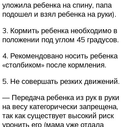
уложила ребенка на спину, папа
подошел и взял ребенка на руки).
3. Кормить ребенка необходимо в
положении под углом 45 градусов.
4. Рекомендовано носить ребенка
«столбиком» после кормления.
5. Не совершать резких движений.
— Передача ребенка из рук в руки
на весу категорически запрещена,
так как существует высокий риск
уронить его (мама уже отдала