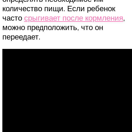
количество пищи. Если ребенок
часто
срыгивает после кормления
,
можно предположить, что он
переедает.