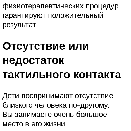
физиотерапевтических процедур
гарантируют положительный
результат.
Отсутствие или
недостаток
тактильного контакта
Дети воспринимают отсутствие
близкого человека по-другому.
Вы занимаете очень большое
место в его жизни