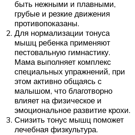
быть нежными и плавными,
грубые и резкие движения
противопоказаны.
Для нормализации тонуса
мышц ребенка применяют
пестовальную гимнастику.
Мама выполняет комплекс
специальных упражнений, при
этом активно общаясь с
малышом, что благотворно
влияет на физическое и
эмоциональное развитие крохи.
Снизить тонус мышц поможет
лечебная физкультура.