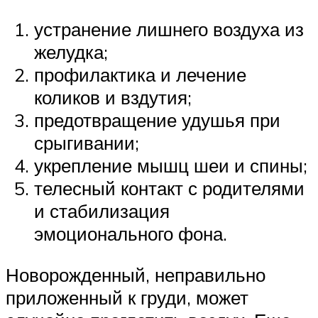
устранение лишнего воздуха из
желудка;
профилактика и лечение
коликов и вздутия;
предотвращение удушья при
срыгивании;
укрепление мышц шеи и спины;
телесный контакт с родителями
и стабилизация
эмоционального фона.
Новорожденный, неправильно
приложенный к груди, может