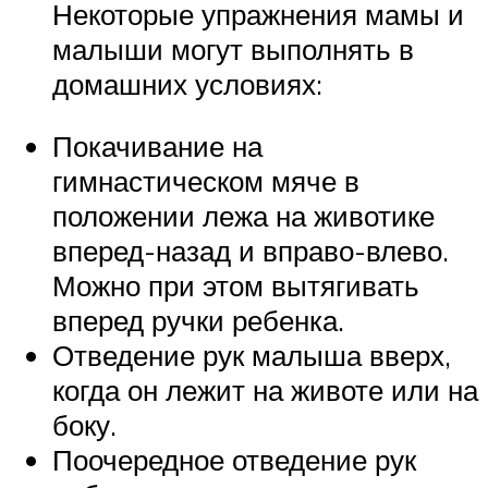
Некоторые упражнения мамы и
малыши могут выполнять в
домашних условиях:
Покачивание на
гимнастическом мяче в
положении лежа на животике
вперед-назад и вправо-влево.
Можно при этом вытягивать
вперед ручки ребенка.
Отведение рук малыша вверх,
когда он лежит на животе или на
боку.
Поочередное отведение рук