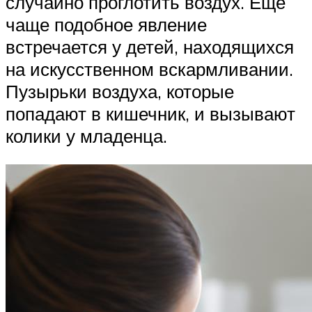
случайно проглотить воздух. Еще
чаще подобное явление
встречается у детей, находящихся
на искусственном вскармливании.
Пузырьки воздуха, которые
попадают в кишечник, и вызывают
колики у младенца.