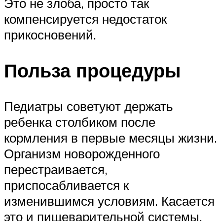
Это не злоба, просто так
компенсируется недостаток
прикосновений.
Польза процедуры
Педиатры советуют держать
ребенка столбиком после
кормления в первые месяцы жизни.
Организм новорожденного
перестраивается,
приспосабливается к
изменившимся условиям. Касается
это и пищеварительной системы.