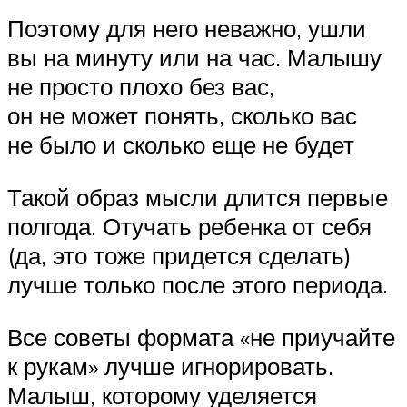
Поэтому для него неважно, ушли
вы на минуту или на час. Малышу
не просто плохо без вас,
он не может понять, сколько вас
не было и сколько еще не будет
Такой образ мысли длится первые
полгода. Отучать ребенка от себя
(да, это тоже придется сделать)
лучше только после этого периода.
Все советы формата «не приучайте
к рукам» лучше игнорировать.
Малыш, которому уделяется