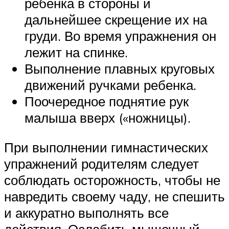
ребенка в стороны и
дальнейшее скрещение их на
груди. Во время упражнения он
лежит на спинке.
Выполнение плавных круговых
движений ручками ребенка.
Поочередное поднятие рук
малыша вверх («ножницы).
При выполнении гимнастических
упражнений родителям следует
соблюдать осторожность, чтобы не
навредить своему чаду, не спешить
и аккуратно выполнять все
действия. Ослабить мышечный