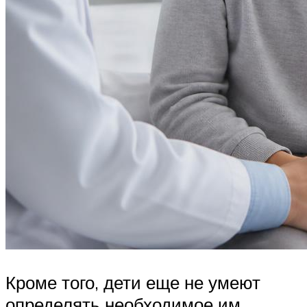
Кроме того, дети еще не умеют
определять необходимое им