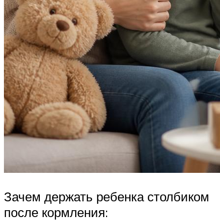
Зачем держать ребенка столбиком
после кормления: