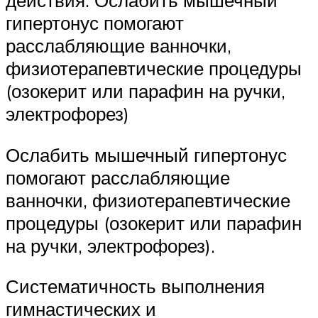
гипертонус помогают
расслабляющие ванночки,
физиотерапевтические процедуры
(озокерит или парафин на ручки,
электрофорез)
Ослабить мышечный гипертонус
помогают расслабляющие
ванночки, физиотерапевтические
процедуры (озокерит или парафин
на ручки, электрофорез).
Систематичность выполнения
гимнастических и