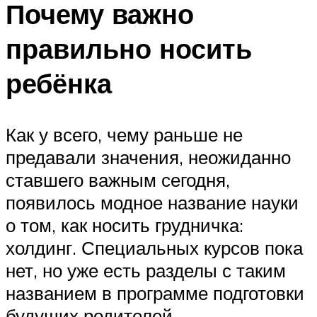
Почему важно
правильно носить
ребёнка
Как у всего, чему раньше не
предавали значения, неожиданно
ставшего важным сегодня,
появилось модное название науки
о том, как носить грудничка:
холдинг. Специальных курсов пока
нет, но уже есть разделы с таким
названием в программе подготовки
будущих родителей