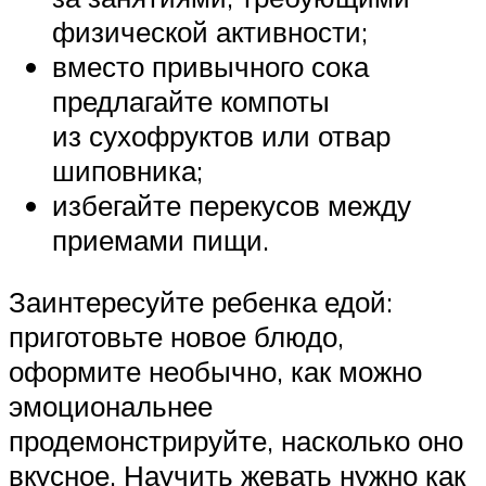
физической активности;
вместо привычного сока
предлагайте компоты
из сухофруктов или отвар
шиповника;
избегайте перекусов между
приемами пищи.
Заинтересуйте ребенка едой:
приготовьте новое блюдо,
оформите необычно, как можно
эмоциональнее
продемонстрируйте, насколько оно
вкусное. Научить жевать нужно как