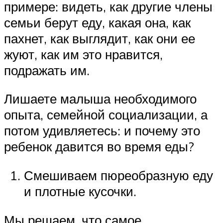
примере: видеть, как другие члены
семьи берут еду, какая она, как
пахнет, как выглядит, как они ее
жуют, как им это нравится,
подражать им.
Лишаете малыша необходимого
опыта, семейной социализации, а
потом удивляетесь: и почему это
ребенок давится во время еды?
Смешиваем пюреобразную еду
и плотные кусочки.
Мы решаем, что самое