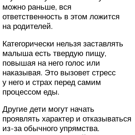
можно раньше, вся
ответственность в этом ложится
на родителей.
Категорически нельзя заставлять
малыша есть твердую пищу,
повышая на него голос или
наказывая. Это вызовет стресс
у него и страх перед самим
процессом еды.
Другие дети могут начать
проявлять характер и отказываться
из-за обычного упрямства.