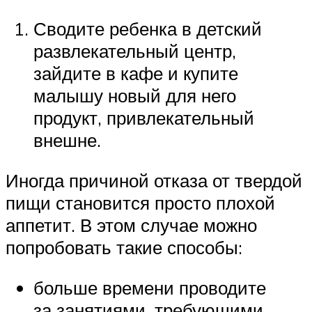
Сводите ребенка в детский
развлекательный центр,
зайдите в кафе и купите
малышу новый для него
продукт, привлекательный
внешне.
Иногда причиной отказа от твердой
пищи становится просто плохой
аппетит. В этом случае можно
попробовать такие способы:
больше времени проводите
за занятиями, требующими