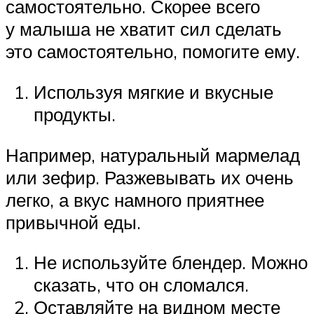
самостоятельно. Скорее всего
у малыша не хватит сил сделать
это самостоятельно, помогите ему.
Используя мягкие и вкусные
продукты.
Например, натуральный мармелад
или зефир. Разжевывать их очень
легко, а вкус намного приятнее
привычной еды.
Не используйте блендер. Можно
сказать, что он сломался.
Оставляйте на видном месте