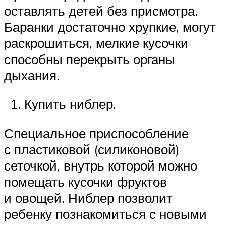
оставлять детей без присмотра.
Баранки достаточно хрупкие, могут
раскрошиться, мелкие кусочки
способны перекрыть органы
дыхания.
Купить ниблер.
Специальное приспособление
с пластиковой (силиконовой)
сеточкой, внутрь которой можно
помещать кусочки фруктов
и овощей. Ниблер позволит
ребенку познакомиться с новыми