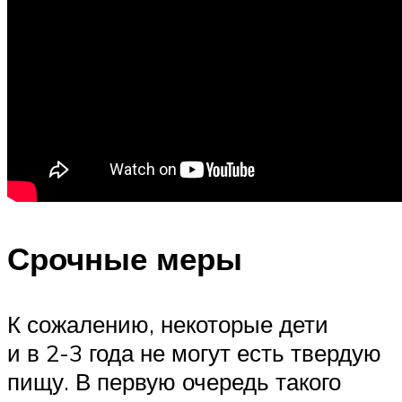
Срочные меры
К сожалению, некоторые дети
и в 2-3 года не могут есть твердую
пищу. В первую очередь такого