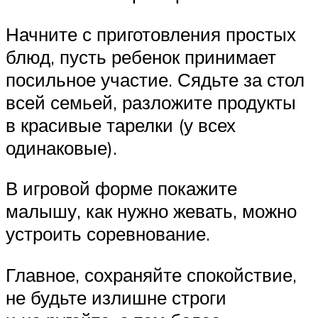
Начните с приготовления простых
блюд, пусть ребенок принимает
посильное участие. Сядьте за стол
всей семьей, разложите продукты
в красивые тарелки (у всех
одинаковые).
В игровой форме покажите
малышу, как нужно жевать, можно
устроить соревнование.
Главное, сохраняйте спокойствие,
не будьте излишне строги