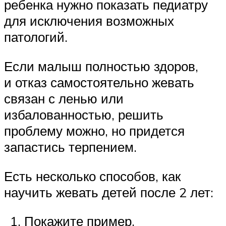
ребенка нужно показать педиатру
для исключения возможных
патологий.
Если малыш полностью здоров,
и отказ самостоятельно жевать
связан с ленью или
избалованностью, решить
проблему можно, но придется
запастись терпением.
Есть несколько способов, как
научить жевать детей после 2 лет:
Покажите пример.