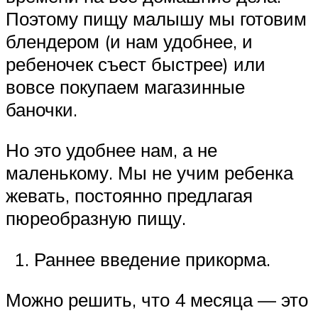
Поэтому пищу малышу мы готовим
блендером (и нам удобнее, и
ребеночек съест быстрее) или
вовсе покупаем магазинные
баночки.
Но это удобнее нам, а не
маленькому. Мы не учим ребенка
жевать, постоянно предлагая
пюреобразную пищу.
Раннее введение прикорма.
Можно решить, что 4 месяца — это