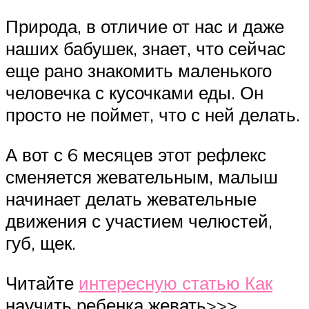
Природа, в отличие от нас и даже
наших бабушек, знает, что сейчас
еще рано знакомить маленького
человечка с кусочками еды. Он
просто не поймет, что с ней делать.
А вот с 6 месяцев этот рефлекс
сменяется жевательным, малыш
начинает делать жевательные
движения с участием челюстей,
губ, щек.
Читайте
интересную статью Как
научить ребенка жевать>>>