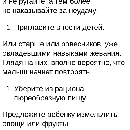
и не ругайте, а тем более,
не наказывайте за неудачу.
Пригласите в гости детей.
Или старше или ровесников, уже
овладевшими навыками жевания.
Глядя на них, вполне вероятно, что
малыш начнет повторять.
Уберите из рациона
пюреобразную пищу.
Предложите ребенку измельчить
овощи или фрукты