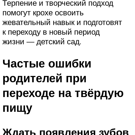
Терпение и творческий подход
помогут крохе освоить
жевательный навык и подготовят
к переходу в новый период
жизни — детский сад.
Частые ошибки
родителей при
переходе на твёрдую
пищу
Ждать появления зубов