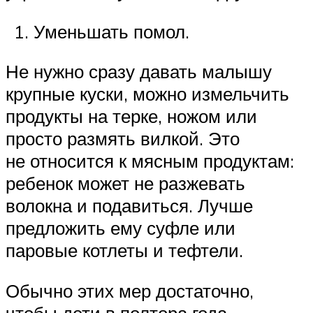
Уменьшать помол.
Не нужно сразу давать малышу
крупные куски, можно измельчить
продукты на терке, ножом или
просто размять вилкой. Это
не относится к мясным продуктам:
ребенок может не разжевать
волокна и подавиться. Лучше
предложить ему суфле или
паровые котлеты и тефтели.
Обычно этих мер достаточно,
чтобы дети в полтора года