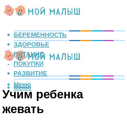
БЕРЕМЕННОСТЬ
ЗДОРОВЬЕ
ПИТАНИЕ
ПОКУПКИ
РАЗВИТИЕ
Меню
Меню
Учим ребенка
жевать