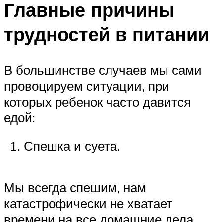
Главные причины
трудностей в питании
В большинстве случаев мы сами
провоцируем ситуации, при
которых ребенок часто давится
едой:
Спешка и суета.
Мы всегда спешим, нам
катастрофически не хватает
времени на все домашние дела.