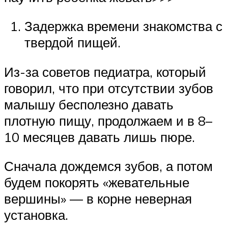
Задержка времени знакомства с
твердой пищей.
Из-за советов педиатра, который
говорил, что при отсутствии зубов
малышу бесполезно давать
плотную пищу, продолжаем и в 8–
10 месяцев давать лишь пюре.
Сначала дождемся зубов, а потом
будем покорять «жевательные
вершины» — в корне неверная
установка.