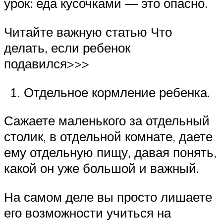
урок: еда кусочками — это опасно.
Читайте важную статью Что
делать, если ребенок
подавился>>>
Отдельное кормление ребенка.
Сажаете маленького за отдельный
столик, в отдельной комнате, даете
ему отдельную пищу, давая понять,
какой он уже большой и важный.
На самом деле вы просто лишаете
его возможности учиться на