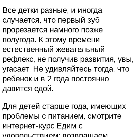
Все детки разные, и иногда
случается, что первый зуб
прорезается намного позже
полугода. К этому времени
естественный жевательный
рефлекс, не получив развития, увы,
угасает. Не удивляйтесь тогда, что
ребенок и в 2 года постоянно
давится едой.
Для детей старше года, имеющих
проблемы с питанием, смотрите
интернет-курс Едим с
удовольствием: возвращаем