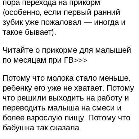
пора перехода на прикорм
(особенно, если первый ранний
зубик уже пожаловал — иногда и
такое бывает).
Читайте о прикорме для малышей
по месяцам при ГВ>>>
Потому что молока стало меньше,
ребенку его уже не хватает. Потому
что решили выходить на работу и
переводить малыша на смеси и
более взрослую пищу. Потому что
бабушка так сказала.