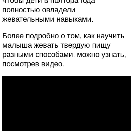
полностью овладели
жевательными навыками.
Более подробно о том, как научить
малыша жевать твердую пищу
разными способами, можно узнать,
посмотрев видео.