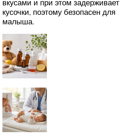
вкусами и при этом задерживает
кусочки, поэтому безопасен для
малыша.