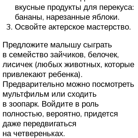
вкусные продукты для перекуса:
бананы, нарезанные яблоки.
Освойте актерское мастерство.
Предложите малышу сыграть
в семейство зайчиков, белочек,
лисичек (любых животных, которые
привлекают ребенка).
Предварительно можно посмотреть
мультфильм или сходить
в зоопарк. Войдите в роль
полностью, вероятно, придется
даже передвигаться
на четвереньках.