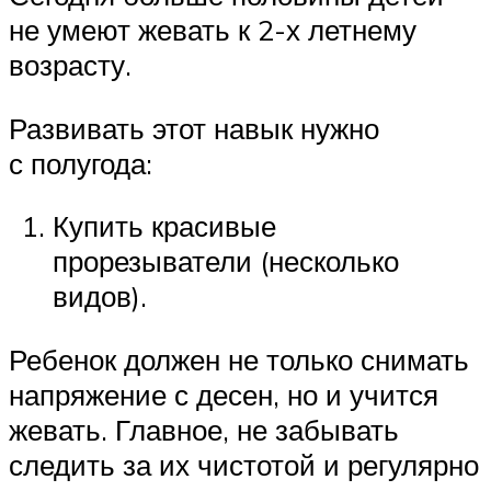
не умеют жевать к 2-х летнему
возрасту.
Развивать этот навык нужно
с полугода:
Купить красивые
прорезыватели (несколько
видов).
Ребенок должен не только снимать
напряжение с десен, но и учится
жевать. Главное, не забывать
следить за их чистотой и регулярно