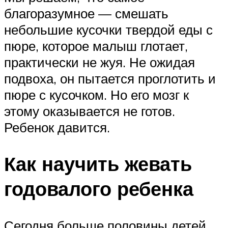
благоразумное — смешать
небольшие кусочки твердой еды с
пюре, которое малыш глотает,
практически не жуя. Не ожидая
подвоха, он пытается проглотить и
пюре с кусочком. Но его мозг к
этому оказывается не готов.
Ребенок давится.
Как научить жевать
годовалого ребенка
Сегодня больше половины детей