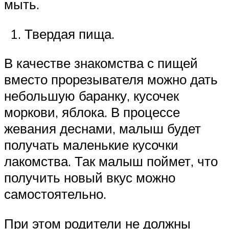
мыть.
Твердая пища.
В качестве знакомства с пищей
вместо прорезывателя можно дать
небольшую баранку, кусочек
моркови, яблока. В процессе
жевания деснами, малыш будет
получать маленькие кусочки
лакомства. Так малыш поймет, что
получить новый вкус можно
самостоятельно.
При этом родители не должны