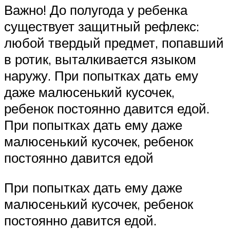
Важно! До полугода у ребенка
существует защитный рефлекс:
любой твердый предмет, попавший
в ротик, выталкивается языком
наружу. При попытках дать ему
даже малюсенький кусочек,
ребенок постоянно давится едой.
При попытках дать ему даже
малюсенький кусочек, ребенок
постоянно давится едой
При попытках дать ему даже
малюсенький кусочек, ребенок
постоянно давится едой.