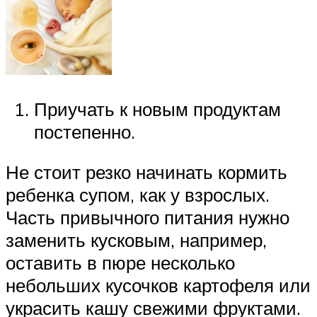
Приучать к новым продуктам
постепенно.
Не стоит резко начинать кормить
ребенка супом, как у взрослых.
Часть привычного питания нужно
заменить кусковым, например,
оставить в пюре несколько
небольших кусочков картофеля или
украсить кашу свежими фруктами.