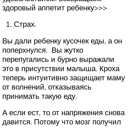
здоровый аппетит ребенку>>>
Страх.
Вы дали ребенку кусочек еды, а он
поперхнулся. Вы жутко
перепугались и бурно выражали
это в присутствии малыша. Кроха
теперь интуитивно защищает маму
от волнений, отказываясь
принимать такую еду.
А если ест, то от напряжения снова
давится. Потому что мозг получил