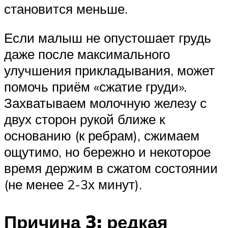
становится меньше.
Если малыш не опустошает грудь
даже после максимального
улучшения прикладывания, может
помочь приём «сжатие груди».
Захватываем молочную железу с
двух сторон рукой ближе к
основанию (к ребрам), сжимаем
ощутимо, но бережно и некоторое
время держим в сжатом состоянии
(не менее 2-3х минут).
Причина 3: редкая