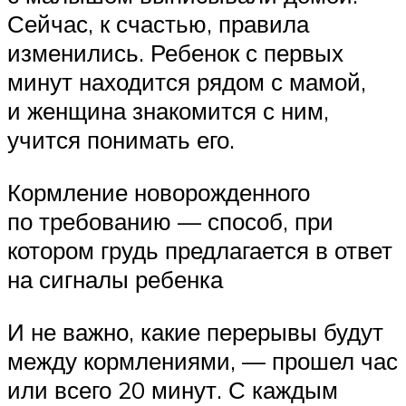
Сейчас, к счастью, правила
изменились. Ребенок с первых
минут находится рядом с мамой,
и женщина знакомится с ним,
учится понимать его.
Кормление новорожденного
по требованию — способ, при
котором грудь предлагается в ответ
на сигналы ребенка
И не важно, какие перерывы будут
между кормлениями, — прошел час
или всего 20 минут. С каждым