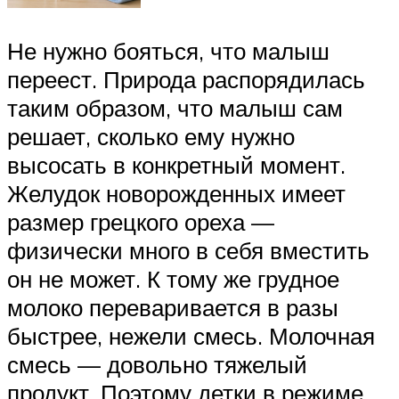
Не нужно бояться, что малыш
переест. Природа распорядилась
таким образом, что малыш сам
решает, сколько ему нужно
высосать в конкретный момент.
Желудок новорожденных имеет
размер грецкого ореха —
физически много в себя вместить
он не может. К тому же грудное
молоко переваривается в разы
быстрее, нежели смесь. Молочная
смесь — довольно тяжелый
продукт. Поэтому детки в режиме