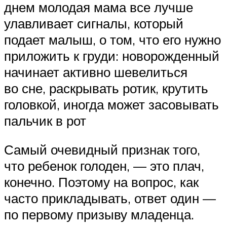
днем молодая мама все лучше
улавливает сигналы, который
подает малыш, о том, что его нужно
приложить к груди: новорожденный
начинает активно шевелиться
во сне, раскрывать ротик, крутить
головкой, иногда может засовывать
пальчик в рот
Самый очевидный признак того,
что ребенок голоден, — это плач,
конечно. Поэтому на вопрос, как
часто прикладывать, ответ один —
по первому призыву младенца.