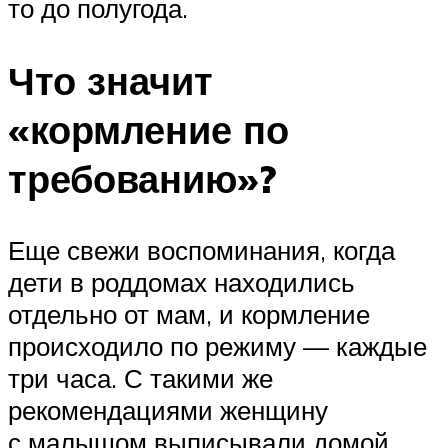
то до полугода.
Что значит
«кормление по
требованию»?
Еще свежи воспоминания, когда
дети в роддомах находились
отдельно от мам, и кормление
происходило по режиму — каждые
три часа. С такими же
рекомендациями женщину
с малышом выписывали домой.