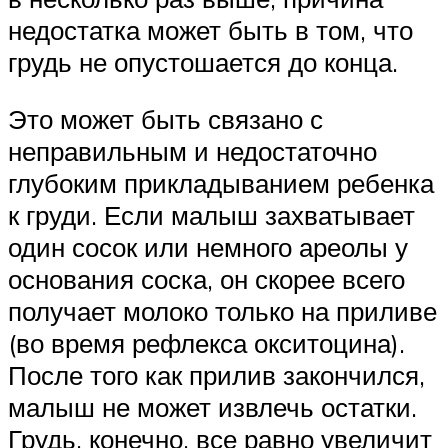
недостатка может быть в том, что
грудь не опустошается до конца.
Это может быть связано с
неправильным и недостаточно
глубоким прикладыванием ребенка
к груди. Если малыш захватывает
один сосок или немного ареолы у
основания соска, он скорее всего
получает молоко только на приливе
(во время рефлекса окситоцина).
После того как прилив закончился,
малыш не может извлечь остатки.
Грудь, конечно, все равно увеличит