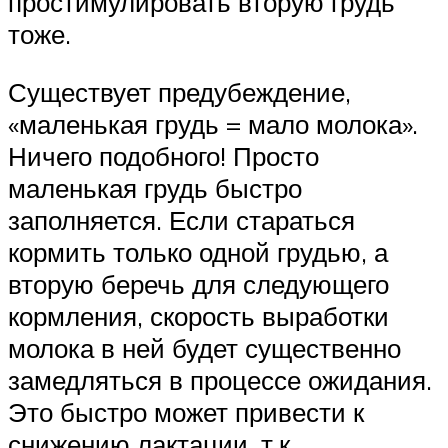
простимулировать вторую грудь
тоже.
Существует предубеждение,
«маленькая грудь = мало молока».
Ничего подобного! Просто
маленькая грудь быстро
заполняется. Если стараться
кормить только одной грудью, а
вторую беречь для следующего
кормления, скорость выработки
молока в ней будет существенно
замедляться в процессе ожидания.
Это быстро может привести к
снижению лактации, т.к.