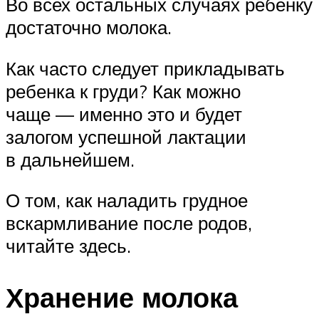
Во всех остальных случаях ребенку
достаточно молока.
Как часто следует прикладывать
ребенка к груди? Как можно
чаще — именно это и будет
залогом успешной лактации
в дальнейшем.
О том, как наладить грудное
вскармливание после родов,
читайте здесь.
Хранение молока