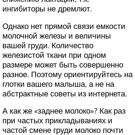
ингибиторы не дремлют.
Однако нет прямой связи емкости
молочной железы и величины
вашей груди. Количество
железистой ткани при одном
размере может быть совершенно
разное. Поэтому ориентируйтесь на
глотки вашего малыша, а не на
абстрактные советы из интернета.
А как же «заднее молоко»? Как раз
при частых прикладываниях и
частой смене груди молоко почти