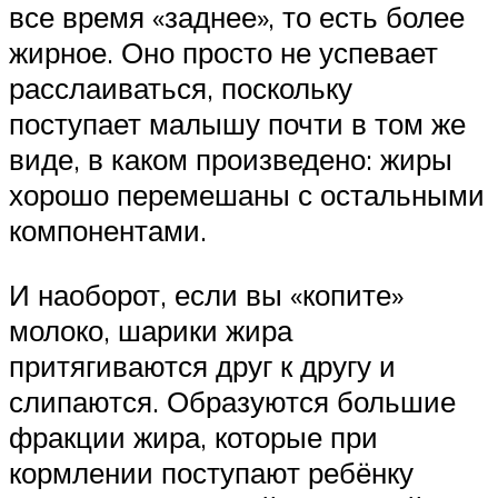
все время «заднее», то есть более
жирное. Оно просто не успевает
расслаиваться, поскольку
поступает малышу почти в том же
виде, в каком произведено: жиры
хорошо перемешаны с остальными
компонентами.
И наоборот, если вы «копите»
молоко, шарики жира
притягиваются друг к другу и
слипаются. Образуются большие
фракции жира, которые при
кормлении поступают ребёнку