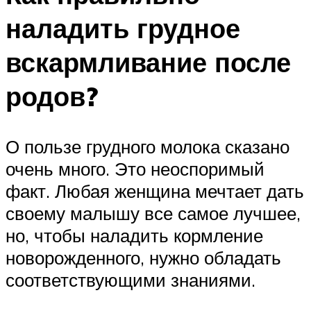
наладить грудное
вскармливание после
родов?
О пользе грудного молока сказано
очень много. Это неоспоримый
факт. Любая женщина мечтает дать
своему малышу все самое лучшее,
но, чтобы наладить кормление
новорожденного, нужно обладать
соответствующими знаниями.