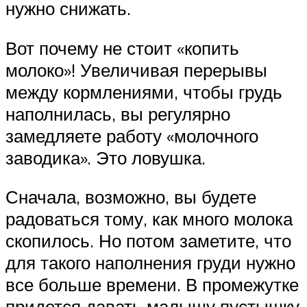
нужно снижать.
Вот почему не стоит «копить
молоко»! Увеличивая перерывы
между кормлениями, чтобы грудь
наполнилась, вы регулярно
замедляете работу «молочного
заводика». Это ловушка.
Сначала, возможно, вы будете
радоваться тому, как много молока
скопилось. Но потом заметите, что
для такого наполнения груди нужно
все больше времени. В промежутке
придется давать малышу пустышку