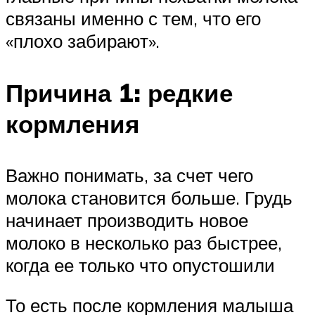
связаны именно с тем, что его
«плохо забирают».
Причина 1: редкие
кормления
Важно понимать, за счет чего
молока становится больше. Грудь
начинает производить новое
молоко в несколько раз быстрее,
когда ее только что опустошили
То есть после кормления малыша