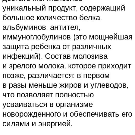
уникальный продукт, содержащий
большое количество белка,
альбуминов, антител,
иммуноглобулинов (это мощнейшая
защита ребенка от различных
инфекций). Состав молозива
и зрелого молока, которое приходит
позже, различается: в первом
в разы меньше жиров и углеводов,
что позволяет полностью
усваиваться в организме
новорожденного и обеспечивать его
силами и энергией.