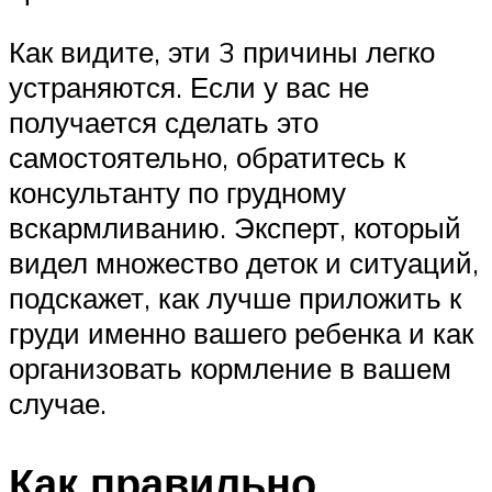
Как видите, эти 3 причины легко
устраняются. Если у вас не
получается сделать это
самостоятельно, обратитесь к
консультанту по грудному
вскармливанию. Эксперт, который
видел множество деток и ситуаций,
подскажет, как лучше приложить к
груди именно вашего ребенка и как
организовать кормление в вашем
случае.
Как правильно