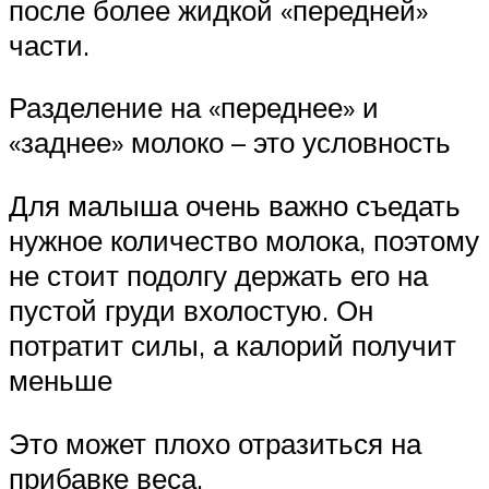
после более жидкой «передней»
части.
Разделение на «переднее» и
«заднее» молоко – это условность
Для малыша очень важно съедать
нужное количество молока, поэтому
не стоит подолгу держать его на
пустой груди вхолостую. Он
потратит силы, а калорий получит
меньше
Это может плохо отразиться на
прибавке веса.