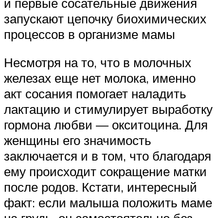
и первые сосательные движения
запускают цепочку биохимических
процессов в организме мамы
Несмотря на то, что в молочных
железах еще нет молока, именно
акт сосания помогает наладить
лактацию и стимулирует выработку
гормона любви — окситоцина. Для
женщины его значимость
заключается и в том, что благодаря
ему происходит сокращение матки
после родов. Кстати, интересный
факт: если малыша положить маме
на грудь, он самостоятельно без