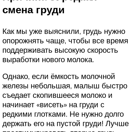
смена груди
Как мы уже выяснили, грудь нужно
опорожнять чаще, чтобы все время
поддерживать высокую скорость
выработки нового молока.
Однако, если ёмкость молочной
железы небольшая, малыш быстро
съедает скопившееся молоко и
начинает «висеть» на груди с
редкими глотками. Не нужно долго
держать его на пустой груди! Лучше