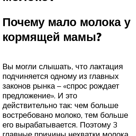
Почему мало молока у
кормящей мамы?
Вы могли слышать, что лактация
подчиняется одному из главных
законов рынка – «спрос рождает
предложение». И это
действительно так: чем больше
востребовано молоко, тем больше
его вырабатывается. Поэтому 3
главные причины нехватки молока