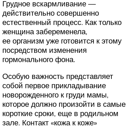
Грудное вскармливание —
действительно совершенно
естественный процесс. Как только
женщина забеременела,
ее организм уже готовится к этому
посредством изменения
гормонального фона.
Особую важность представляет
собой первое прикладывание
новорожденного к груди мамы,
которое должно произойти в самые
короткие сроки, еще в родильном
зале. Контакт «кожа к коже»