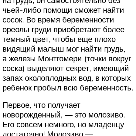
чьей-либо помощи сможет найти
сосок. Во время беременности
ореолы груди приобретают более
темный цвет, чтобы еще плохо
видящий малыш мог найти грудь,
а железы Монтгомери (точки вокруг
соска) выделяют секрет, имеющий
запах околоплодных вод, в которых
ребенок пробыл всю беременность.
Первое, что получает
новорожденный, — это молозиво.
Его совсем немного, но младенцу
достаточно! Молозиво —