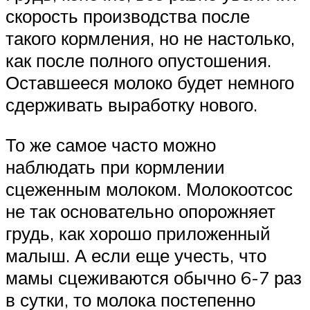
скорость производства после
такого кормления, но не настолько,
как после полного опустошения.
Оставшееся молоко будет немного
сдерживать выработку нового.
То же самое часто можно
наблюдать при кормлении
сцеженным молоком. Молокоотсос
не так основательно опорожняет
грудь, как хорошо приложенный
малыш. А если еще учесть, что
мамы сцеживаются обычно 6-7 раз
в сутки, то молока постепенно