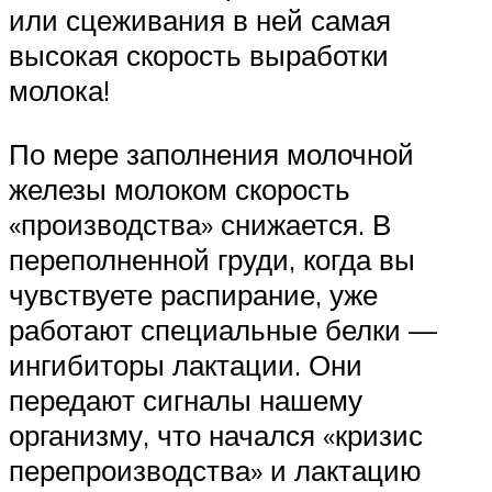
или сцеживания в ней самая
высокая скорость выработки
молока!
По мере заполнения молочной
железы молоком скорость
«производства» снижается. В
переполненной груди, когда вы
чувствуете распирание, уже
работают специальные белки —
ингибиторы лактации. Они
передают сигналы нашему
организму, что начался «кризис
перепроизводства» и лактацию