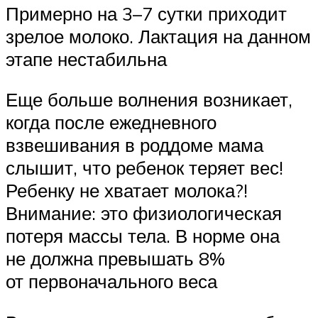
Примерно на 3–7 сутки приходит
зрелое молоко. Лактация на данном
этапе нестабильна
Еще больше волнения возникает,
когда после ежедневного
взвешивания в роддоме мама
слышит, что ребенок теряет вес!
Ребенку не хватает молока?!
Внимание: это физиологическая
потеря массы тела. В норме она
не должна превышать 8%
от первоначального веса