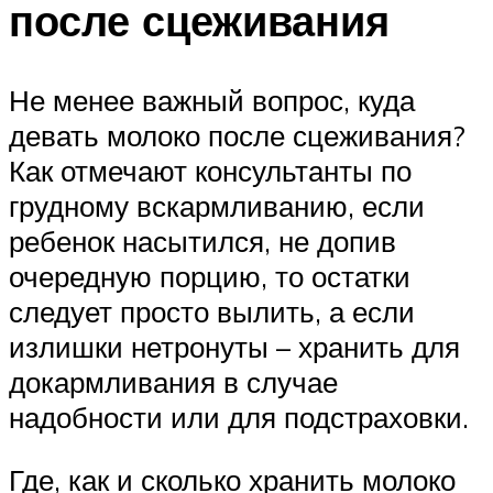
после сцеживания
Не менее важный вопрос, куда
девать молоко после сцеживания?
Как отмечают консультанты по
грудному вскармливанию, если
ребенок насытился, не допив
очередную порцию, то остатки
следует просто вылить, а если
излишки нетронуты – хранить для
докармливания в случае
надобности или для подстраховки.
Где, как и сколько хранить молоко