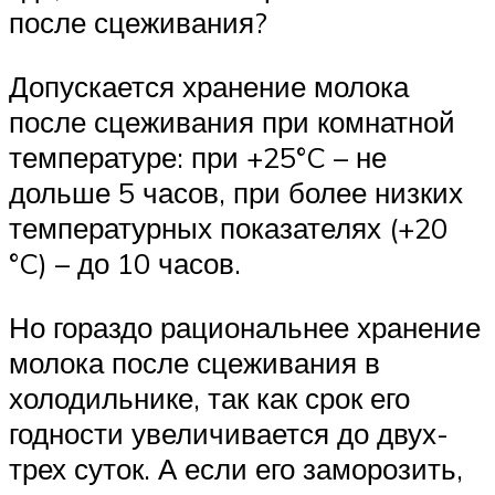
после сцеживания?
Допускается хранение молока
после сцеживания при комнатной
температуре: при +25°C – не
дольше 5 часов, при более низких
температурных показателях (+20
°C) – до 10 часов.
Но гораздо рациональнее хранение
молока после сцеживания в
холодильнике, так как срок его
годности увеличивается до двух-
трех суток. А если его заморозить,