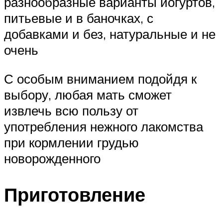
разнообразные варианты йогуртов,
питьевые и в баночках, с
добавками и без, натуральные и не
очень
С особым вниманием подойдя к
выбору, любая мать сможет
извлечь всю пользу от
употребления нежного лакомства
при кормлении грудью
новорожденного
Приготовление