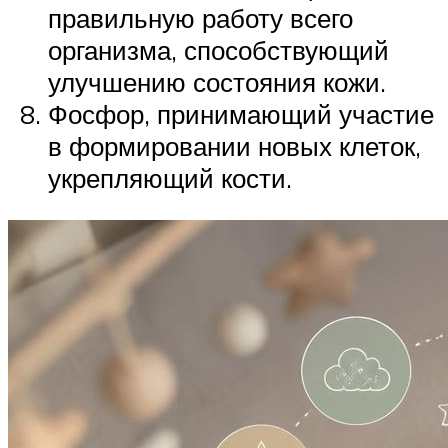
правильную работу всего
организма, способствующий
улучшению состояния кожи.
Фосфор, принимающий участие
в формировании новых клеток,
укрепляющий кости.