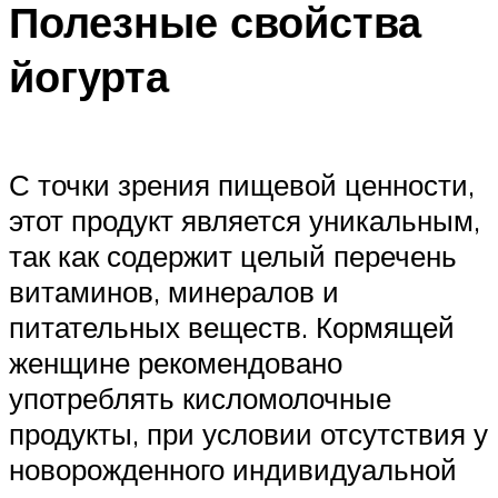
Полезные свойства
йогурта
С точки зрения пищевой ценности,
этот продукт является уникальным,
так как содержит целый перечень
витаминов, минералов и
питательных веществ. Кормящей
женщине рекомендовано
употреблять кисломолочные
продукты, при условии отсутствия у
новорожденного индивидуальной