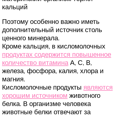
кальций
Поэтому особенно важно иметь
дополнительный источник столь
ценного минерала.
Кроме кальция, в кисломолочных
продуктах содержится повышенное
количество витамина
А, С, В,
железа, фосфора, калия, хлора и
магния.
Кисломолочные продукты
являются
хорошим источником
животного
белка. В организме человека
животные белки отвечают за