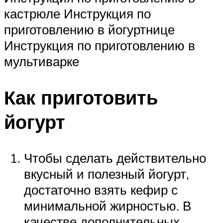
кастрюле Инструкция по
приготовлению в йогуртнице
Инструкция по приготовлению в
мультиварке
Как приготовить
йогурт
Чтобы сделать действительно
вкусный и полезный йогурт,
достаточно взять кефир с
минимальной жирностью. В
качестве дополнительных