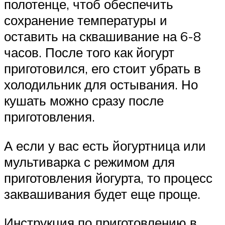
полотенце, чтоб обеспечить
сохранение температуры и
оставить на сквашивание на 6-8
часов. После того как йогурт
приготовился, его стоит убрать в
холодильник для остывания. Но
кушать можно сразу после
приготовления.
А если у вас есть йогуртница или
мультиварка с режимом для
приготовления йогурта, то процесс
заквашивания будет еще проще.
Инструкция по приготовлению в