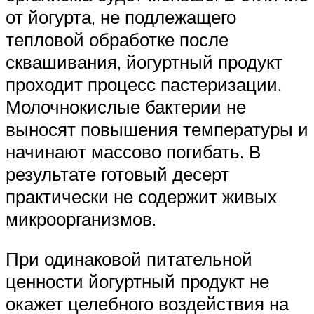
от йогурта, не подлежащего
тепловой обработке после
сквашивания, йогуртный продукт
проходит процесс пастеризации.
Молочнокислые бактерии не
выносят повышения температуры и
начинают массово погибать. В
результате готовый десерт
практически не содержит живых
микроорганизмов.
При одинаковой питательной
ценности йогуртный продукт не
окажет целебного воздействия на