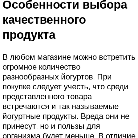
Особенности выбора
качественного
продукта
В любом магазине можно встретить
огромное количество
разнообразных йогуртов. При
покупке следует учесть, что среди
представленного товара
встречаются и так называемые
йогуртные продукты. Вреда они не
принесут, но и пользы для
организма будет меньше. В отличие