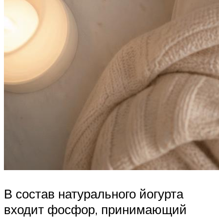
В состав натурального йогурта
входит фосфор, принимающий