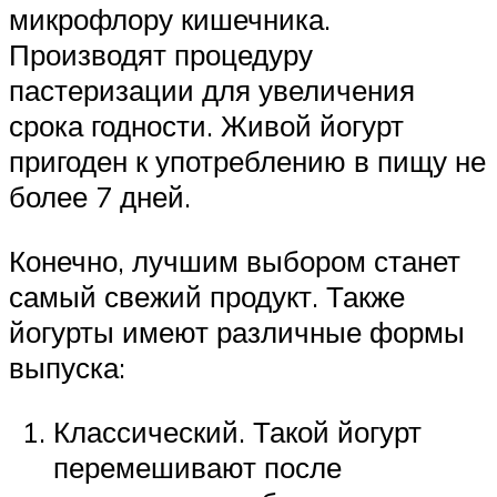
микрофлору кишечника.
Производят процедуру
пастеризации для увеличения
срока годности. Живой йогурт
пригоден к употреблению в пищу не
более 7 дней.
Конечно, лучшим выбором станет
самый свежий продукт. Также
йогурты имеют различные формы
выпуска:
Классический. Такой йогурт
перемешивают после