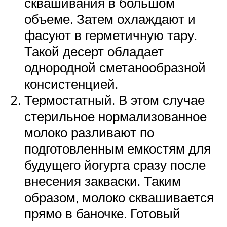
сквашивания в большом
объеме. Затем охлаждают и
фасуют в герметичную тару.
Такой десерт обладает
однородной сметанообразной
консистенцией.
Термостатный. В этом случае
стерильное нормализованное
молоко разливают по
подготовленным емкостям для
будущего йогурта сразу после
внесения закваски. Таким
образом, молоко сквашивается
прямо в баночке. Готовый