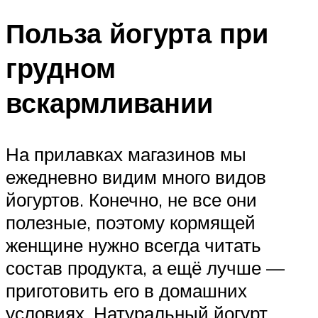
Польза йогурта при
грудном
вскармливании
На прилавках магазинов мы
ежедневно видим много видов
йогуртов. Конечно, не все они
полезные, поэтому кормящей
женщине нужно всегда читать
состав продукта, а ещё лучше —
приготовить его в домашних
условиях. Натуральный йогурт