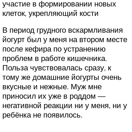
участие в формировании новых
клеток, укрепляющий кости
В период грудного вскармливания
йогурт был у меня на втором месте
после кефира по устранению
проблем в работе кишечника.
Польза чувствовалась сразу, к
тому же домашние йогурты очень
вкусные и нежные. Муж мне
приносил их уже в роддом —
негативной реакции ни у меня, ни у
ребёнка не появилось.