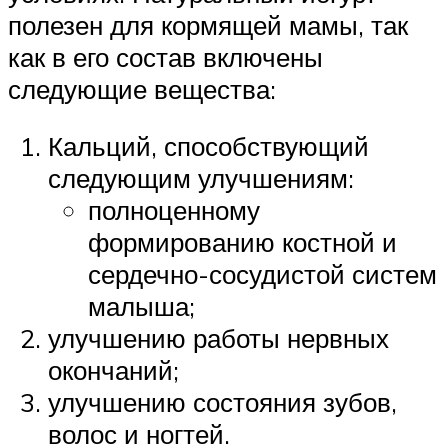
полезен для кормящей мамы, так
как в его состав включены
следующие вещества:
Кальций, способствующий
следующим улучшениям:
полноценному
формированию костной и
сердечно-сосудистой систем
малыша;
улучшению работы нервных
окончаний;
улучшению состояния зубов,
волос и ногтей.