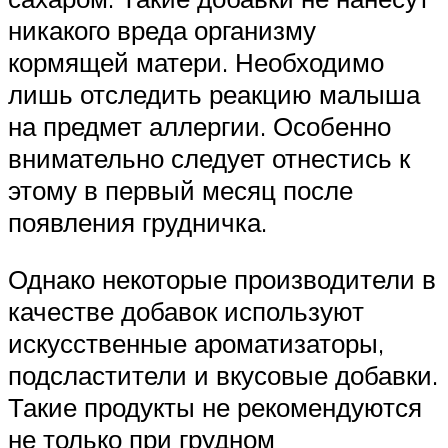
никакого вреда организму
кормящей матери. Необходимо
лишь отследить реакцию малыша
на предмет аллергии. Особенно
внимательно следует отнестись к
этому в первый месяц после
появления грудничка.
Однако некоторые производители в
качестве добавок используют
искусственные ароматизаторы,
подсластители и вкусовые добавки.
Такие продукты не рекомендуются
не только при грудном