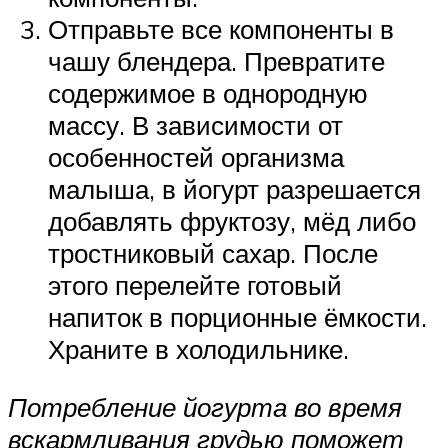
Отправьте все компоненты в
чашу блендера. Превратите
содержимое в однородную
массу. В зависимости от
особенностей организма
малыша, в йогурт разрешается
добавлять фруктозу, мёд либо
тростниковый сахар. После
этого перелейте готовый
напиток в порционные ёмкости.
Храните в холодильнике.
Потребление йогурта во время
вскармливания грудью поможет