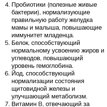
Пробиотики (полезные живые
бактерии), нормализующие
правильную работу желудка
мамы и малыша, повышающие
иммунитет младенца.
Белок, способствующий
нормальному усвоению жиров и
углеводов, повышающий
уровень гемоглобина.
Йод, способствующий
нормализации состояния
щитовидной железы и
улучшающий метаболизм.
Витамин B, отвечающий за