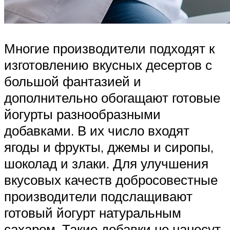
Многие производители подходят к
изготовлению вкусных десертов с
большой фантазией и
дополнительно обогащают готовые
йогурты разнообразными
добавками. В их число входят
ягоды и фрукты, джемы и сиропы,
шоколад и злаки. Для улучшения
вкусовых качеств добросовестные
производители подслащивают
готовый йогурт натуральным
сахаром. Такие добавки не нанесут