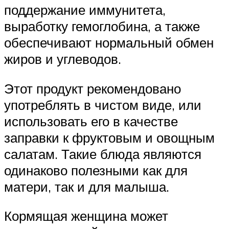
поддержание иммунитета,
выработку гемоглобина, а также
обеспечивают нормальный обмен
жиров и углеводов.
Этот продукт рекомендовано
употреблять в чистом виде, или
использовать его в качестве
заправки к фруктовым и овощным
салатам. Такие блюда являются
одинаково полезными как для
матери, так и для малыша.
Кормящая женщина может