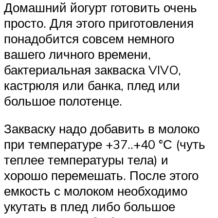
Домашний йогурт готовить очень
просто. Для этого приготовления
понадобится совсем немного
вашего личного времени,
бактериальная закваска VIVO,
кастрюля или банка, плед или
большое полотенце.
Закваску надо добавить в молоко
при температуре +37..+40 °С (чуть
теплее температуры тела) и
хорошо перемешать. После этого
емкость с молоком необходимо
укутать в плед либо большое