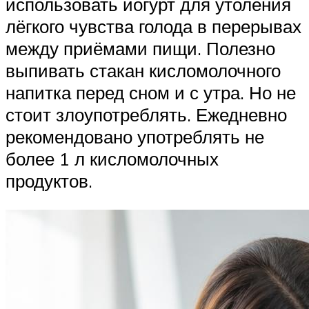
использовать йогурт для утоления
лёгкого чувства голода в перерывах
между приёмами пищи. Полезно
выпивать стакан кисломолочного
напитка перед сном и с утра. Но не
стоит злоупотреблять. Ежедневно
рекомендовано употреблять не
более 1 л кисломолочных
продуктов.