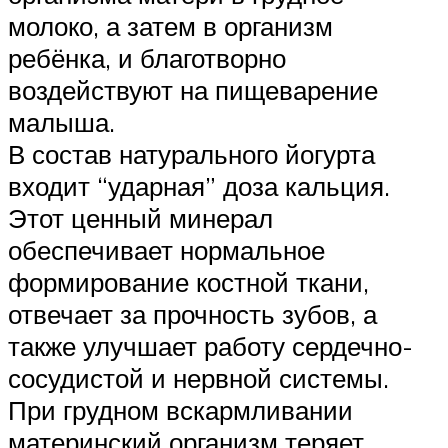
молоко, а затем в организм
ребёнка, и благотворно
воздействуют на пищеварение
малыша.
В состав натурального йогурта
входит “ударная” доза кальция.
Этот ценный минерал
обеспечивает нормальное
формирование костной ткани,
отвечает за прочность зубов, а
также улучшает работу сердечно-
сосудистой и нервной системы.
При грудном вскармливании
материнский организм теряет