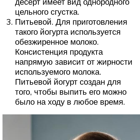
десерт имеет вид однородного
цельного сгустка.
Питьевой. Для приготовления
такого йогурта используется
обезжиренное молоко.
Консистенция продукта
напрямую зависит от жирности
используемого молока.
Питьевой йогурт создан для
того, чтобы выпить его можно
было на ходу в любое время.