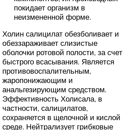
покидает организм в
неизмененной форме.
Холин салицилат обезболивает и
обеззараживает слизистые
оболочки ротовой полости, за счет
быстрого всасывания. Является
противовоспалительным,
жаропонижающим и
анальгезирующим средством.
Эффективность Холисала, в
частности, салицилатов,
сохраняется в щелочной и кислой
среде. Нейтрализует грибковые