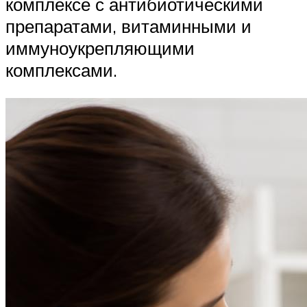
комплексе с антибиотическими
препаратами, витаминными и
иммуноукрепляющими
комплексами.