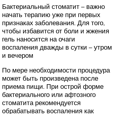
Бактериальный стоматит – важно
начать терапию уже при первых
признаках заболевания. Для того,
чтобы избавится от боли и жжения
гель наносится на очаги
воспаления дважды в сутки – утром
и вечером
По мере необходимости процедура
может быть произведена после
приема пищи. При острой форме
бактериального или афтозного
стоматита рекомендуется
обрабатывать воспаления как