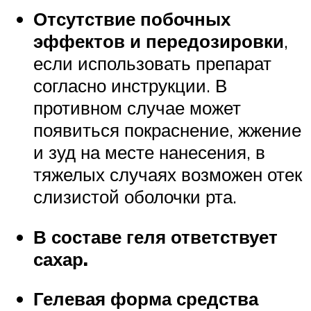
Отсутствие побочных
эффектов и передозировки
,
если использовать препарат
согласно инструкции. В
противном случае может
появиться покраснение, жжение
и зуд на месте нанесения, в
тяжелых случаях возможен отек
слизистой оболочки рта.
В составе геля ответствует
сахар.
Гелевая форма средства