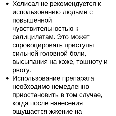
Холисал не рекомендуется к
использованию людьми с
повышенной
чувствительностью к
салицилатам. Это может
спровоцировать приступы
сильной головной боли,
высыпания на коже, тошноту и
рвоту.
Использование препарата
необходимо немедленно
приостановить в том случае,
когда после нанесения
ощущается жжение на