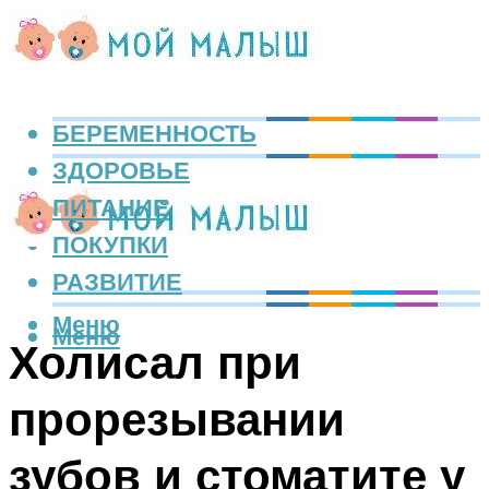
БЕРЕМЕННОСТЬ
ЗДОРОВЬЕ
ПИТАНИЕ
ПОКУПКИ
РАЗВИТИЕ
Меню
Меню
Холисал при
прорезывании
зубов и стоматите у