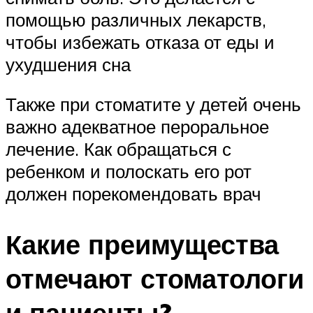
помощью различных лекарств,
чтобы избежать отказа от еды и
ухудшения сна
Также при стоматите у детей очень
важно адекватное пероральное
лечение. Как обращаться с
ребенком и полоскать его рот
должен порекомендовать врач
Какие преимущества
отмечают стоматологи
и пациенты?