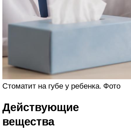
Стоматит на губе у ребенка. Фото
Действующие
вещества