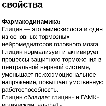
свойства
Фармакодинамика:
Глицин — это аминокислота и один
из основных тормозных
нейромедиаторов головного мозга.
Глицин нормализует и активирует
процессы защитного торможения в
центральной нервной системе,
уменьшает психоэмоциональное
напряжение, повышает умственную
работоспособность.
Глицин обладает глицин- и ГАМК-
ергическим, альфа1-