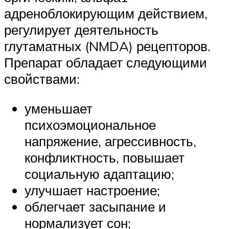
адреноблокирующим действием,
регулирует деятельность
глутаматных (NMDA) рецепторов.
Препарат обладает следующими
свойствами:
уменьшает
психоэмоциональное
напряжение, агрессивность,
конфликтность, повышает
социальную адаптацию;
улучшает настроение;
облегчает засыпание и
нормализует сон;