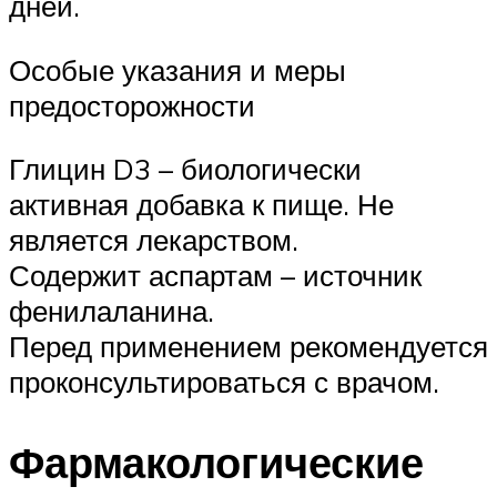
дней.
Особые указания и меры
предосторожности
Глицин D3 – биологически
активная добавка к пище. Не
является лекарством.
Содержит аспартам – источник
фенилаланина.
Перед применением рекомендуется
проконсультироваться с врачом.
Фармакологические