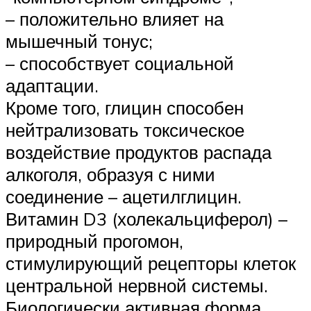
– положительно влияет на
мышечный тонус;
– способствует социальной
адаптации.
Кроме того, глицин способен
нейтрализовать токсическое
воздействие продуктов распада
алкоголя, образуя с ними
соединение – ацетилглицин.
Витамин D3 (холекальциферол) –
природный прогомон,
стимулирующий рецепторы клеток
центральной нервной системы.
Биологически активная форма