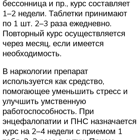
бессонница и пр., курс составляет
1–2 недели. Таблетки принимают
по 1 шт. 2–3 раза ежедневно.
Повторный курс осуществляется
через месяц, если имеется
необходимость.
В наркологии препарат
используется как средство,
помогающее уменьшить стресс и
улучшить умственную
работоспособность. При
энцефалопатии и ПНС назначается
курс на 2–4 недели с приемом 1