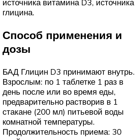
источника витамина D3, источника
глицина.
Способ применения и
дозы
БАД Глицин D3 принимают внутрь.
Взрослым: по 1 таблетке 1 раз в
день после или во время еды,
предварительно растворив в 1
стакане (200 мл) питьевой воды
комнатной температуры.
Продолжительность приема: 30