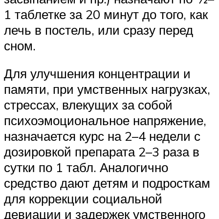
1 таблетке за 20 минут до того, как
лечь в постель, или сразу перед
сном.
Для улучшения концентрации и
памяти, при умственных нагрузках,
стрессах, влекущих за собой
психоэмоциональное напряжение,
назначается курс на 2–4 недели с
дозировкой препарата 2–3 раза в
сутки по 1 табл. Аналогично
средство дают детям и подросткам
для коррекции социальной
девиации и задержек умственного