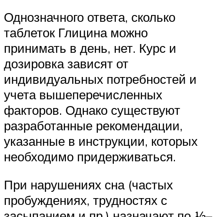
Однозначного ответа, сколько
таблеток Глицина можно
принимать в день, нет. Курс и
дозировка зависят от
индивидуальных потребностей и
учета вышеперечисленных
факторов. Однако существуют
разработанные рекомендации,
указанные в инструкции, которых
необходимо придерживаться.
При нарушениях сна (частых
пробуждениях, трудностях с
засыпанием и пр.) назначают по ½­–