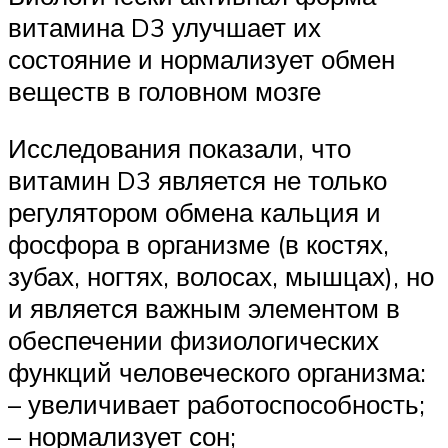
витамина D3 улучшает их
состояние и нормализует обмен
веществ в головном мозге
Исследования показали, что
витамин D3 является не только
регулятором обмена кальция и
фосфора в организме (в костях,
зубах, ногтях, волосах, мышцах), но
и является важным элементом в
обеспечении физиологических
функций человеческого организма:
– увеличивает работоспособность;
– нормализует сон;