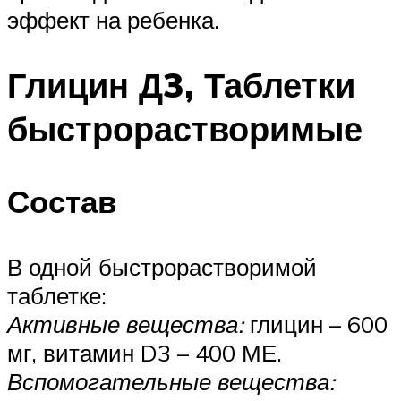
эффект на ребенка.
Глицин Д3, Таблетки
быстрорастворимые
Состав
В одной быстрорастворимой
таблетке:
Активные вещества:
глицин – 600
мг, витамин D3 – 400 МЕ.
Вспомогательные вещества: