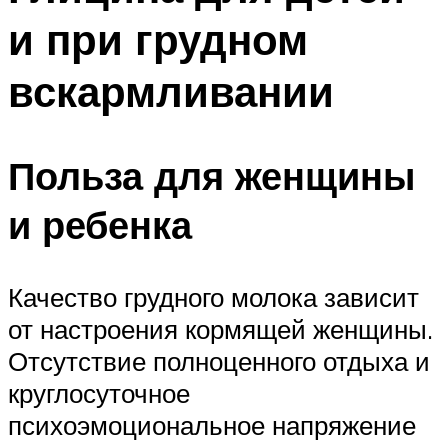
и при грудном
вскармливании
Польза для женщины
и ребенка
Качество грудного молока зависит
от настроения кормящей женщины.
Отсутствие полноценного отдыха и
круглосуточное
психоэмоциональное напряжение