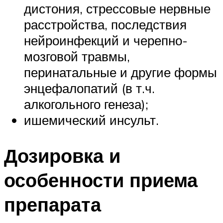
дистония, стрессовые нервные
расстройства, последствия
нейроинфекций и черепно-
мозговой травмы,
перинатальные и другие формы
энцефалопатий (в т.ч.
алкогольного генеза);
ишемический инсульт.
Дозировка и
особенности приема
препарата