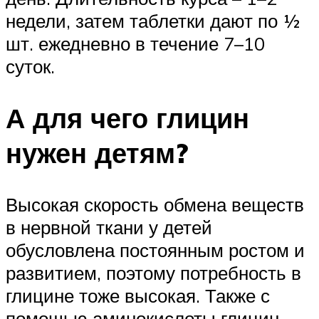
недели, затем таблетки дают по ½
шт. ежедневно в течение 7–10
суток.
А для чего глицин
нужен детям?
Высокая скорость обмена веществ
в нервной ткани у детей
обусловлена постоянным ростом и
развитием, поэтому потребность в
глицине тоже высокая. Также с
помощью аминокислоты глицин