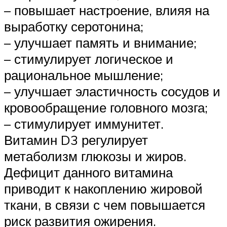
– повышает настроение, влияя на
выработку серотонина;
– улучшает память и внимание;
– стимулирует логическое и
рациональное мышление;
– улучшает эластичность сосудов и
кровообращение головного мозга;
– стимулирует иммунитет.
Витамин D3 регулирует
метаболизм глюкозы и жиров.
Дефицит данного витамина
приводит к накоплению жировой
ткани, в связи с чем повышается
риск развития ожирения.