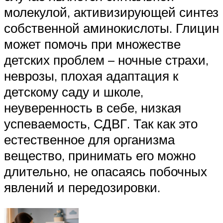
молекулой, активизирующей синтез
собственной аминокислоты. Глицин
может помочь при множестве
детских проблем – ночные страхи,
неврозы, плохая адаптация к
детскому саду и школе,
неуверенность в себе, низкая
успеваемость, СДВГ. Так как это
естественное для организма
вещество, принимать его можно
длительно, не опасаясь побочных
явлений и передозировки.