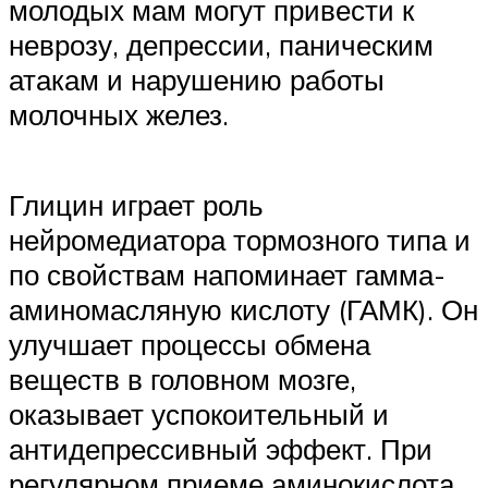
молодых мам могут привести к
неврозу, депрессии, паническим
атакам и нарушению работы
молочных желез.
Глицин играет роль
нейромедиатора тормозного типа и
по свойствам напоминает гамма-
аминомасляную кислоту (ГАМК). Он
улучшает процессы обмена
веществ в головном мозге,
оказывает успокоительный и
антидепрессивный эффект. При
регулярном приеме аминокислота