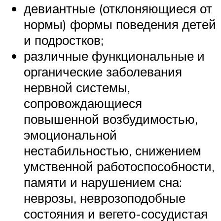
девиантные (отклоняющиеся от
нормы) формы поведения детей
и подростков;
различные функциональные и
органические заболевания
нервной системы,
сопровождающиеся
повышенной возбудимостью,
эмоциональной
нестабильностью, снижением
умственной работоспособности,
памяти и нарушением сна:
неврозы, неврозоподобные
состояния и вегето-сосудистая