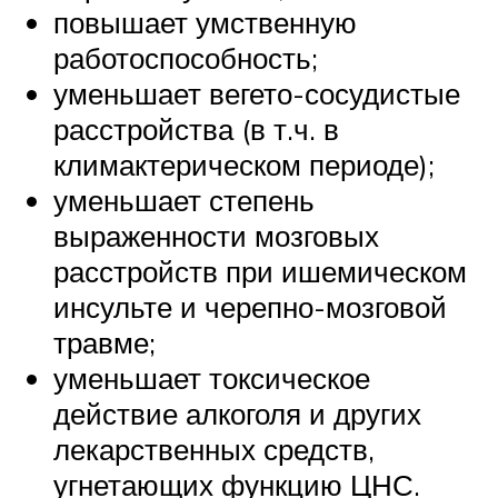
повышает умственную
работоспособность;
уменьшает вегето-сосудистые
расстройства (в т.ч. в
климактерическом периоде);
уменьшает степень
выраженности мозговых
расстройств при ишемическом
инсульте и черепно-мозговой
травме;
уменьшает токсическое
действие алкоголя и других
лекарственных средств,
угнетающих функцию ЦНС.