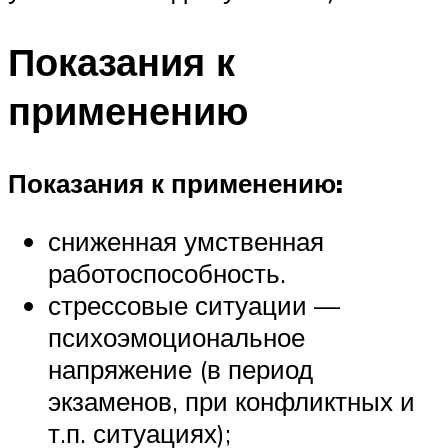
Показания к
применению
Показания к применению:
сниженная умственная
работоспособность.
стрессовые ситуации —
психоэмоциональное
напряжение (в период
экзаменов, при конфликтных и
т.п. ситуациях);