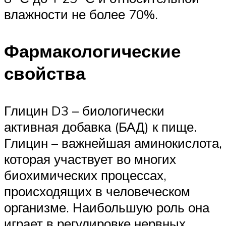
влажности не более 70%.
Фармакологические
свойства
Глицин D3 – биологически
активная добавка (БАД) к пище.
Глицин – важнейшая аминокислота,
которая участвует во многих
биохимических процессах,
происходящих в человеческом
организме. Наибольшую роль она
играет в регулировке нервных