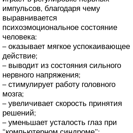
импульсов, благодаря чему
выравнивается
психоэмоциональное состояние
человека:
– оказывает мягкое успокаивающее
действие;
– выводит из состояния сильного
нервного напряжения;
– стимулирует работу головного
мозга;
– увеличивает скорость принятия
решений;
– уменьшает усталость глаз при
“компьютерном синдроме”;