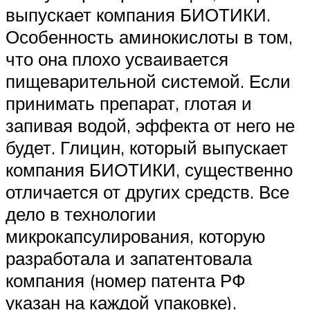
выпускает компания БИОТИКИ.
Особенность аминокислоты в том,
что она плохо усваивается
пищеварительной системой. Если
принимать препарат, глотая и
запивая водой, эффекта от него не
будет. Глицин, который выпускает
компания БИОТИКИ, существенно
отличается от других средств. Все
дело в технологии
микрокапсулирования, которую
разработала и запатентовала
компания (номер патента РФ
указан на каждой упаковке).