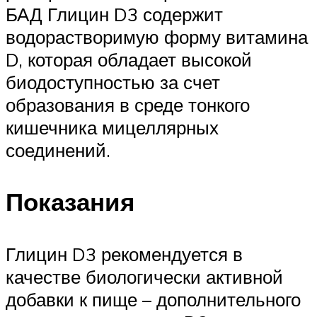
БАД Глицин D3 содержит
водорастворимую форму витамина
D, которая обладает высокой
биодоступностью за счет
образования в среде тонкого
кишечника мицеллярных
соединений.
Показания
Глицин D3 рекомендуется в
качестве биологически активной
добавки к пище – дополнительного