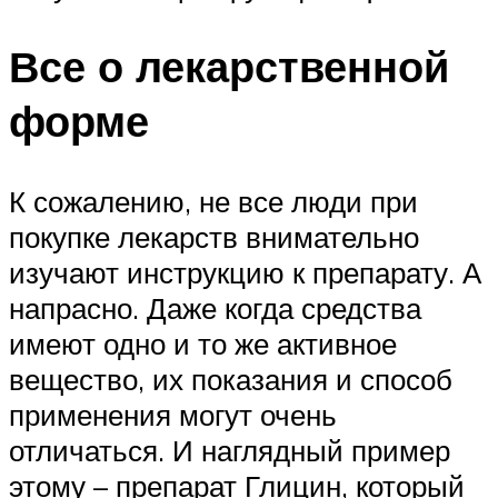
Все о лекарственной
форме
К сожалению, не все люди при
покупке лекарств внимательно
изучают инструкцию к препарату. А
напрасно. Даже когда средства
имеют одно и то же активное
вещество, их показания и способ
применения могут очень
отличаться. И наглядный пример
этому – препарат Глицин, который