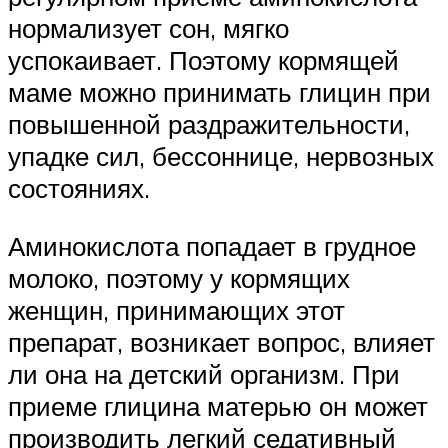
нормализует сон, мягко
успокаивает. Поэтому кормящей
маме можно принимать глицин при
повышенной раздражительности,
упадке сил, бессоннице, нервозных
состояниях.
Аминокислота попадает в грудное
молоко, поэтому у кормящих
женщин, принимающих этот
препарат, возникает вопрос, влияет
ли она на детский организм. При
приеме глицина матерью он может
производить легкий седативный