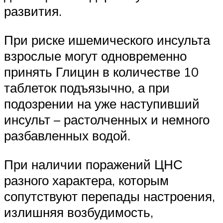
развития.
При риске ишемического инсульта
взрослые могут одновременно
принять Глицин в количестве 10
таблеток подъязычно, а при
подозрении на уже наступивший
инсульт – растолченных и немного
разбавленных водой.
При наличии поражений ЦНС
разного характера, которым
сопутствуют перепады настроения,
излишняя возбудимость,