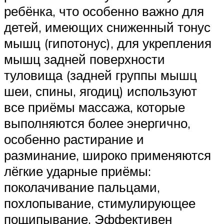
ребёнка, что особенно важно для
детей, имеющих сниженный тонус
мышц (гипотонус), для укрепления
мышц задней поверхности
туловища (задней группы мышц
шеи, спины, ягодиц) используют
все приёмы массажа, которые
выполняются более энергично,
особенно растирание и
разминание, широко применяются
лёгкие ударные приёмы:
поколачивание пальцами,
похлопывание, стимулирующее
пощипывание. Эффективен