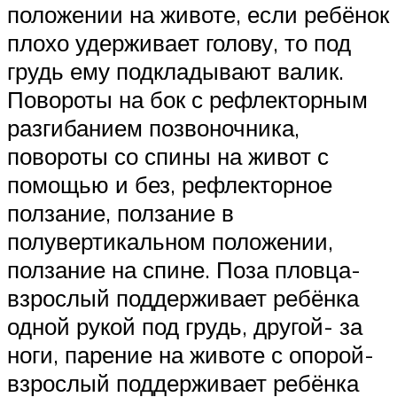
положении на животе, если ребёнок
плохо удерживает голову, то под
грудь ему подкладывают валик.
Повороты на бок с рефлекторным
разгибанием позвоночника,
повороты со спины на живот с
помощью и без, рефлекторное
ползание, ползание в
полувертикальном положении,
ползание на спине. Поза пловца-
взрослый поддерживает ребёнка
одной рукой под грудь, другой- за
ноги, парение на животе с опорой-
взрослый поддерживает ребёнка