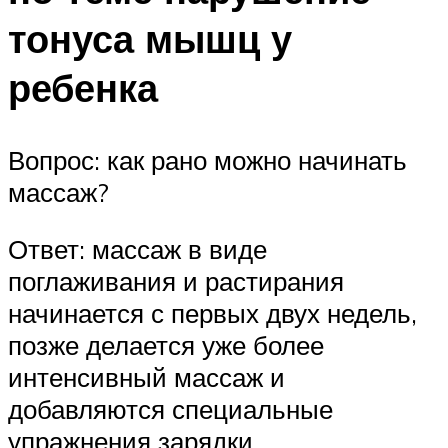
тонуса мышц у
ребенка
Вопрос: как рано можно начинать
массаж?
Ответ: массаж в виде
поглаживания и растирания
начинается с первых двух недель,
позже делается уже более
интенсивный массаж и
добавляются специальные
упражнения зарядки.