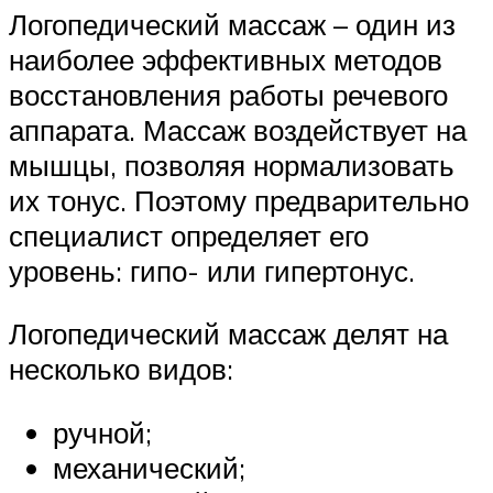
Логопедический массаж – один из
наиболее эффективных методов
восстановления работы речевого
аппарата. Массаж воздействует на
мышцы, позволяя нормализовать
их тонус. Поэтому предварительно
специалист определяет его
уровень: гипо- или гипертонус.
Логопедический массаж делят на
несколько видов:
ручной;
механический;