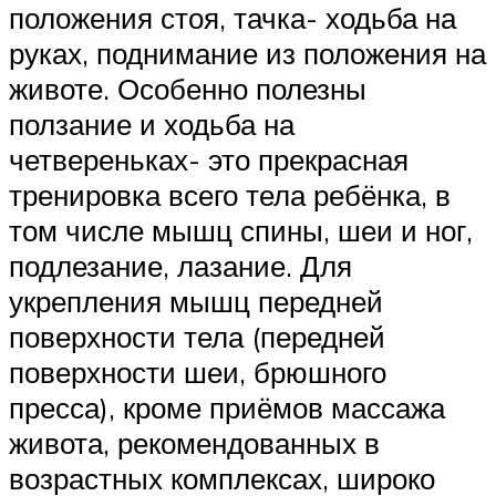
положения стоя, тачка- ходьба на
руках, поднимание из положения на
животе. Особенно полезны
ползание и ходьба на
четвереньках- это прекрасная
тренировка всего тела ребёнка, в
том числе мышц спины, шеи и ног,
подлезание, лазание. Для
укрепления мышц передней
поверхности тела (передней
поверхности шеи, брюшного
пресса), кроме приёмов массажа
живота, рекомендованных в
возрастных комплексах, широко