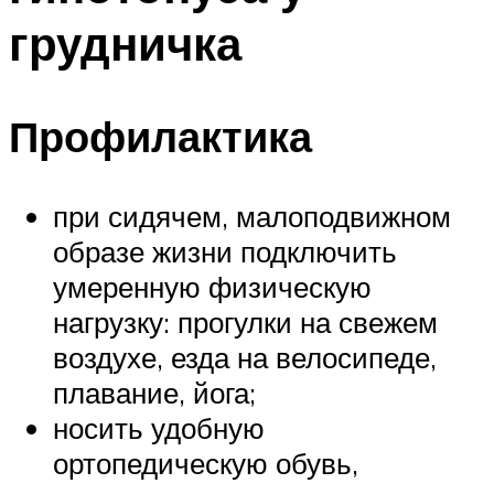
грудничка
Профилактика
при сидячем, малоподвижном
образе жизни подключить
умеренную физическую
нагрузку: прогулки на свежем
воздухе, езда на велосипеде,
плавание, йога;
носить удобную
ортопедическую обувь,