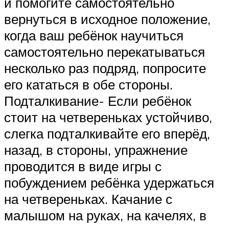
и помогите самостоятельно
вернуться в исходное положение,
когда ваш ребёнок научиться
самостоятельно перекатываться
несколько раз подряд, попросите
его кататься в обе стороны.
Подталкивание- Если ребёнок
стоит на четвереньках устойчиво,
слегка подталкивайте его вперёд,
назад, в стороны, упражнение
проводится в виде игры с
побуждением ребёнка удержаться
на четвереньках. Качание с
малышом на руках, на качелях, в