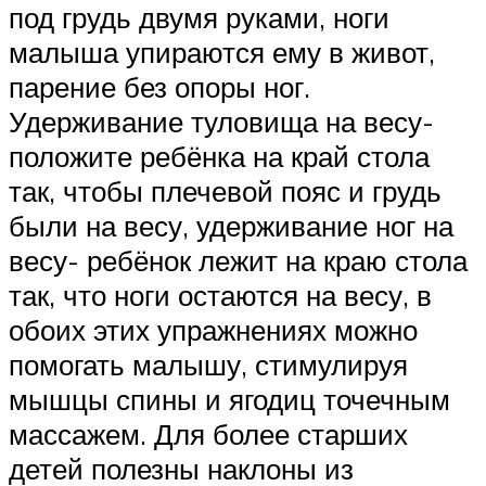
под грудь двумя руками, ноги
малыша упираются ему в живот,
парение без опоры ног.
Удерживание туловища на весу-
положите ребёнка на край стола
так, чтобы плечевой пояс и грудь
были на весу, удерживание ног на
весу- ребёнок лежит на краю стола
так, что ноги остаются на весу, в
обоих этих упражнениях можно
помогать малышу, стимулируя
мышцы спины и ягодиц точечным
массажем. Для более старших
детей полезны наклоны из