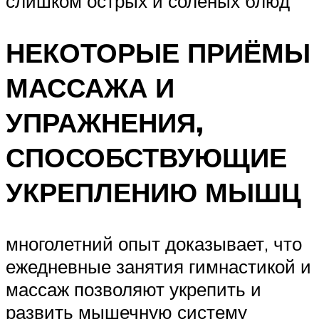
слишком острых и соленых блюд
НЕКОТОРЫЕ ПРИЁМЫ
МАССАЖА И
УПРАЖНЕНИЯ,
СПОСОБСТВУЮЩИЕ
УКРЕПЛЕНИЮ МЫШЦ
многолетний опыт доказывает, что
ежедневные занятия гимнастикой и
массаж позволяют укрепить и
развить мышечную систему