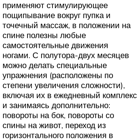
применяют стимулирующее
пощипывание вокруг пупка и
точечный массаж, в положении на
спине полезны любые
самостоятельные движения
ногами. С полутора-двух месяцев
можно делать специальные
упражнения (расположены по
степени увеличения сложности),
включая их в ежедневный комплекс
и занимаясь дополнительно:
повороты на бок, повороты со
спины на живот, переход из
горизонтального положения в