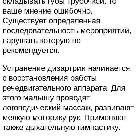
складывать губы трубочкой, то
ваше мнение ошибочно.
Существует определенная
последовательность мероприятий,
нарушать которую не
рекомендуется.
Устранение дизартрии начинается
с восстановления работы
речедвигательного аппарата. Для
этого малышу проводят
логопедический массаж, развивают
мелкую моторику рук. Применяют
также дыхательную гимнастику.