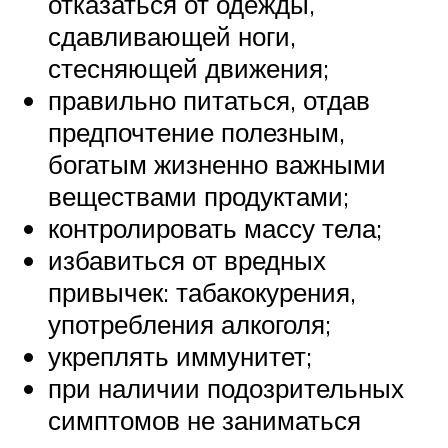
отказаться от одежды,
сдавливающей ноги,
стесняющей движения;
правильно питаться, отдав
предпочтение полезным,
богатым жизненно важными
веществами продуктами;
контролировать массу тела;
избавиться от вредных
привычек: табакокурения,
употребления алкоголя;
укреплять иммунитет;
при наличии подозрительных
симптомов не заниматься