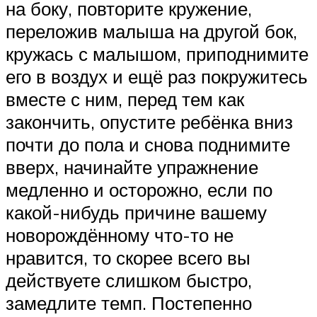
на боку, повторите кружение,
переложив малыша на другой бок,
кружась с малышом, приподнимите
его в воздух и ещё раз покружитесь
вместе с ним, перед тем как
закончить, опустите ребёнка вниз
почти до пола и снова поднимите
вверх, начинайте упражнение
медленно и осторожно, если по
какой-нибудь причине вашему
новорождённому что-то не
нравится, то скорее всего вы
действуете слишком быстро,
замедлите темп. Постепенно