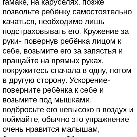
гамаке, на каруселях, позже
позвольте ребёнку самостоятельно
качаться, необходимо лишь
подстраховывать его. Кружение за
руки- повернув ребёнка лицом к
себе, возьмите его за запястья и
вращайте на прямых руках,
покружитесь сначала в одну, потом
в другую сторону. Ускорение-
поверните ребёнка к себе и
возьмите под мышками,
подбросьте его невысоко в воздух и
поймайте, обычно это упражнение
очень нравится малышам,