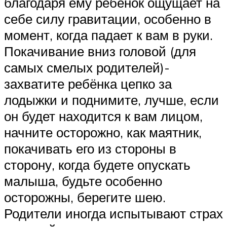
благодаря ему ребёнок ощущает на
себе силу гравитации, особенно в
момент, когда падает к вам в руки.
Покачивание вниз головой (для
самых смелых родителей)-
захватите ребёнка цепко за
лодыжки и поднимите, лучше, если
он будет находится к вам лицом,
начните осторожно, как маятник,
покачивать его из стороны в
сторону, когда будете опускать
малыша, будьте особенно
осторожны, берегите шею.
Родители иногда испытывают страх