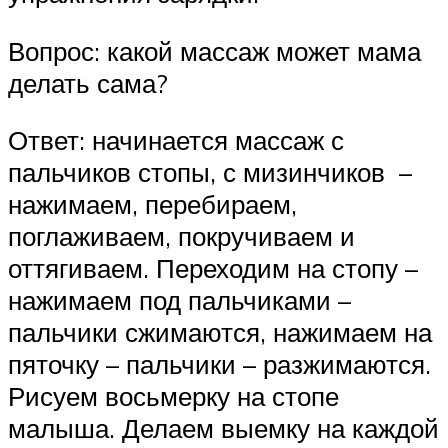
Вопрос: какой массаж может мама
делать сама?
Ответ: начинается массаж с
пальчиков стопы, с мизинчиков –
нажимаем, перебираем,
поглаживаем, покручиваем и
оттягиваем. Переходим на стопу –
нажимаем под пальчиками –
пальчики сжимаются, нажимаем на
пяточку – пальчики – разжимаются.
Рисуем восьмерку на стопе
малыша. Делаем выемку на каждой