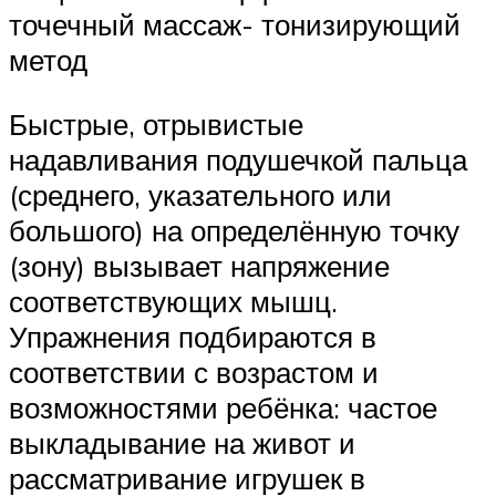
точечный массаж- тонизирующий
метод
Быстрые, отрывистые
надавливания подушечкой пальца
(среднего, указательного или
большого) на определённую точку
(зону) вызывает напряжение
соответствующих мышц.
Упражнения подбираются в
соответствии с возрастом и
возможностями ребёнка: частое
выкладывание на живот и
рассматривание игрушек в