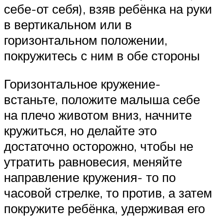
себе-от себя), взяв ребёнка на руки
в вертикальном или в
горизонтальном положении,
покружитесь с ним в обе стороны
Горизонтальное кружение-
встаньте, положите малыша себе
на плечо животом вниз, начните
кружиться, но делайте это
достаточно осторожно, чтобы не
утратить равновесия, меняйте
направление кружения- то по
часовой стрелке, то против, а затем
покружите ребёнка, удерживая его