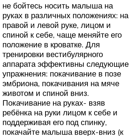
не бойтесь носить малыша на
руках в различных положениях: на
правой и левой руке, лицом и
спиной к себе, чаще меняйте его
положение в кроватке. Для
тренировки вестибулярного
аппарата эффективны следующие
упражнения: покачивание в позе
эмбриона, покачивания на мяче
животом и спиной вниз.
Покачивание на руках- взяв
ребёнка на руки лицом к себе и
поддерживая его под спинку,
покачайте малыша вверх-вниз (к