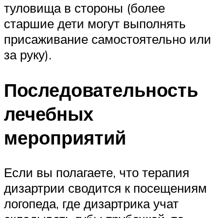
туловища в стороны (более
старшие дети могут выполнять
присаживание самостоятельно или
за руку).
Последовательность
лечебных
мероприятий
Если вы полагаете, что терапия
дизартрии сводится к посещениям
логопеда, где дизартрика учат