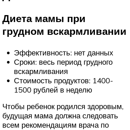
Диета мамы при
грудном вскармливании
Эффективность: нет данных
Сроки: весь период грудного
вскармливания
Стоимость продуктов: 1400-
1500 рублей в неделю
Чтобы ребенок родился здоровым,
будущая мама должна следовать
всем рекомендациям врача по