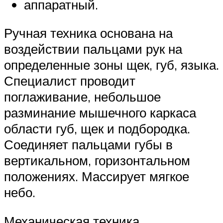
аппаратный.
Ручная техника основана на
воздействии пальцами рук на
определенные зоны щек, губ, языка.
Специалист проводит
поглаживание, небольшое
разминание мышечного каркаса
области губ, щек и подбородка.
Соединяет пальцами губы в
вертикальном, горизонтальном
положениях. Массирует мягкое
небо.
Механическая техника