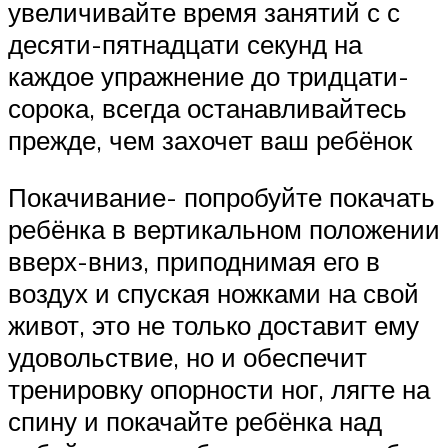
увеличивайте время занятий с с
десяти-пятнадцати секунд на
каждое упражнение до тридцати-
сорока, всегда останавливайтесь
прежде, чем захочет ваш ребёнок
Покачивание- попробуйте покачать
ребёнка в вертикальном положении
вверх-вниз, приподнимая его в
воздух и спуская ножками на свой
живот, это не только доставит ему
удовольствие, но и обеспечит
тренировку опорности ног, лягте на
спину и покачайте ребёнка над