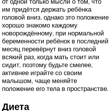
от одной только мысли о том, что
им придётся держать ребёнка
головой вниз, однако это положение
хорошо знакомо каждому
новорождённому, при нормальной
беременности ребёнок в последний
месяц перевёрнут вниз головой
всякий раз, когда мать стоит или
сидит, поэтому будьте смелее,
активнее играйте со своим
малышом, чаще меняйте
положение его тела в пространстве.
Диета