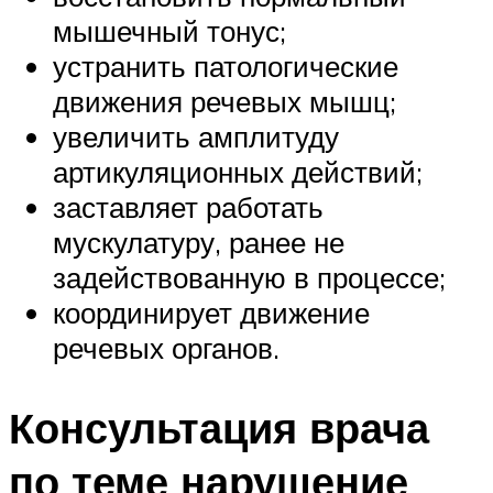
мышечный тонус;
устранить патологические
движения речевых мышц;
увеличить амплитуду
артикуляционных действий;
заставляет работать
мускулатуру, ранее не
задействованную в процессе;
координирует движение
речевых органов.
Консультация врача
по теме нарушение