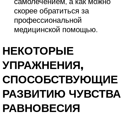
самолечением, а как можно
скорее обратиться за
профессиональной
медицинской помощью.
НЕКОТОРЫЕ
УПРАЖНЕНИЯ,
СПОСОБСТВУЮЩИЕ
РАЗВИТИЮ ЧУВСТВА
РАВНОВЕСИЯ