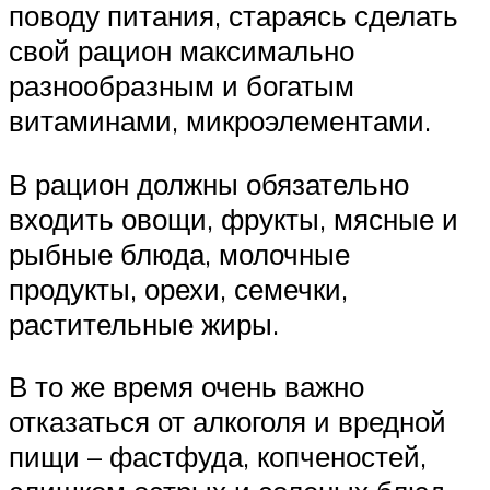
поводу питания, стараясь сделать
свой рацион максимально
разнообразным и богатым
витаминами, микроэлементами.
В рацион должны обязательно
входить овощи, фрукты, мясные и
рыбные блюда, молочные
продукты, орехи, семечки,
растительные жиры.
В то же время очень важно
отказаться от алкоголя и вредной
пищи – фастфуда, копченостей,