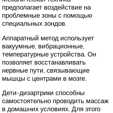
предполагает воздействие на
проблемные зоны с помощью
специальных зондов.
Аппаратный метод использует
вакуумные, вибрационные,
температурные устройства. Он
позволяет восстанавливать
нервные пути, связывающие
мышцы с центрами в мозге.
Дети-дизартрики способны
самостоятельно проводить массаж
в домашних условиях. Для этого