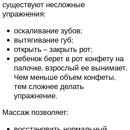
существуют несложные
упражнения:
оскаливание зубов;
вытягивание губ;
открыть – закрыть рот;
ребенок берет в рот конфету на
палочке, взрослый ее вынимает.
Чем меньше объем конфеты,
тем сложнее делать
упражнение.
Массаж позволяет:
восстановить нормальный