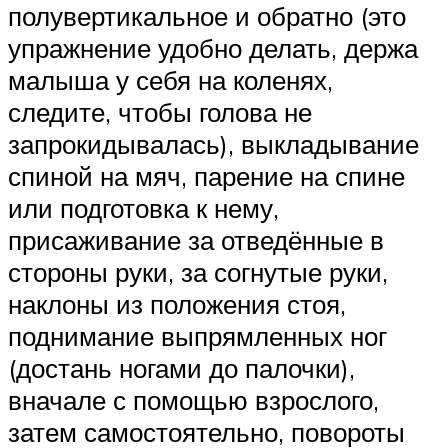
полувертикальное и обратно (это
упражнение удобно делать, держа
малыша у себя на коленях,
следите, чтобы голова не
запрокидывалась), выкладывание
спиной на мяч, парение на спине
или подготовка к нему,
присаживание за отведённые в
стороны руки, за согнутые руки,
наклоны из положения стоя,
поднимание выпрямленных ног
(достань ногами до палочки),
вначале с помощью взрослого,
затем самостоятельно, повороты