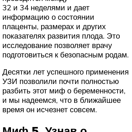
32 и 34 неделями и дает
информацию о состоянии
плаценты, размерах и других
показателях развития плода. Это
исследование позволяет врачу
подготовиться к безопасным родам.
Десятки лет успешного применения
УЗИ позволили почти полностью
разбить этот миф о беременности,
и мы надеемся, что в ближайшее
время он исчезнет совсем.
Миф 5. Узнав о