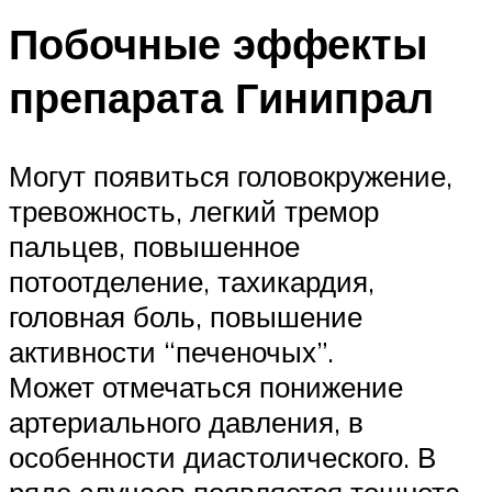
Побочные эффекты
препарата Гинипрал
Могут появиться головокружение,
тревожность, легкий тремор
пальцев, повышенное
потоотделение, тахикардия,
головная боль, повышение
активности “печеночых”.
Может отмечаться понижение
артериального давления, в
особенности диастолического. В