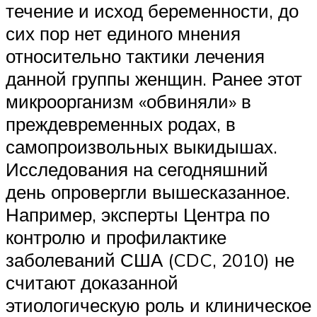
течение и исход беременности, до
сих пор нет единого мнения
относительно тактики лечения
данной группы женщин. Ранее этот
микроорганизм «обвиняли» в
преждевременных родах, в
самопроизвольных выкидышах.
Исследования на сегодняшний
день опровергли вышесказанное.
Например, эксперты Центра по
контролю и профилактике
заболеваний США (CDC, 2010) не
считают доказанной
этиологическую роль и клиническое