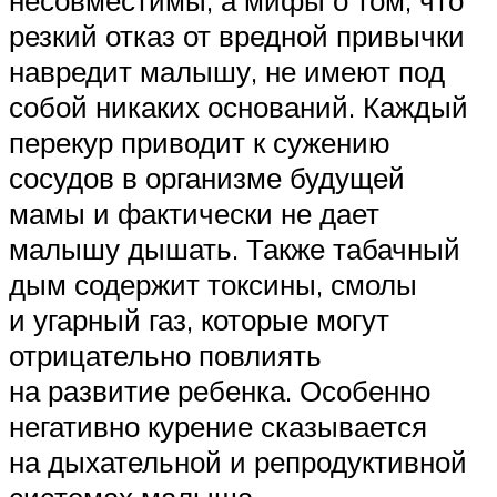
резкий отказ от вредной привычки
навредит малышу, не имеют под
собой никаких оснований. Каждый
перекур приводит к сужению
сосудов в организме будущей
мамы и фактически не дает
малышу дышать. Также табачный
дым содержит токсины, смолы
и угарный газ, которые могут
отрицательно повлиять
на развитие ребенка. Особенно
негативно курение сказывается
на дыхательной и репродуктивной
системах малыша.