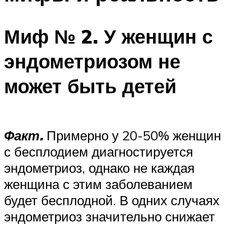
Миф № 2. У женщин с
эндометриозом не
может быть детей
Факт.
Примерно у 20-50% женщин
с бесплодием диагностируется
эндометриоз, однако не каждая
женщина с этим заболеванием
будет бесплодной. В одних случаях
эндометриоз значительно снижает