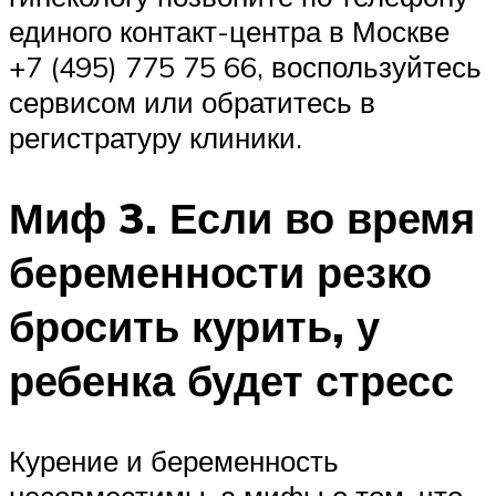
единого контакт-центра в Москве
+7 (495) 775 75 66, воспользуйтесь
сервисом или обратитесь в
регистратуру клиники.
Миф 3. Если во время
беременности резко
бросить курить, у
ребенка будет стресс
Курение и беременность
несовместимы, а мифы о том, что