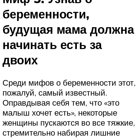
беременности,
будущая мама должна
начинать есть за
двоих
Среди мифов о беременности этот,
пожалуй, самый известный.
Оправдывая себя тем, что «это
малыш хочет есть», некоторые
женщины пускаются во все тяжкие,
стремительно набирая лишние