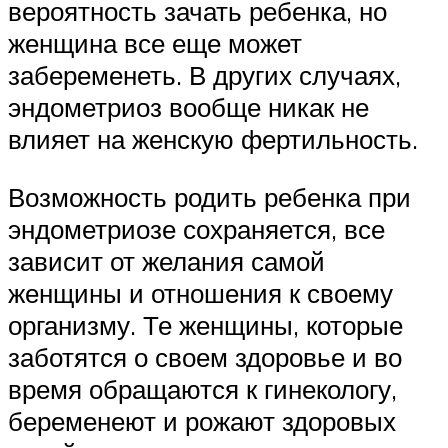
вероятность зачать ребенка, но
женщина все еще может
забеременеть. В других случаях,
эндометриоз вообще никак не
влияет на женскую фертильность.
Возможность родить ребенка при
эндометриозе сохраняется, все
зависит от желания самой
женщины и отношения к своему
организму. Те женщины, которые
заботятся о своем здоровье и во
время обращаются к гинекологу,
беременеют и рожают здоровых