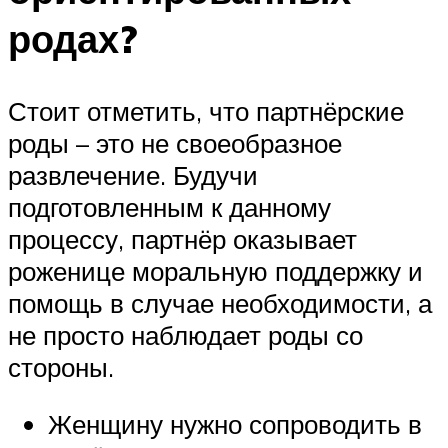
родах?
Стоит отметить, что партнёрские
роды – это не своеобразное
развлечение. Будучи
подготовленным к данному
процессу, партнёр оказывает
роженице моральную поддержку и
помощь в случае необходимости, а
не просто наблюдает роды со
стороны.
Женщину нужно сопроводить в