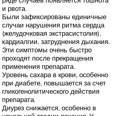
ряде случаев появляется тошнота
и рвота.
Были зафиксированы единичные
случаи нарушения ритма сердца
(желудочковая экстрасистолия),
кардиалгии, затруднения дыхания.
Эти симптомы очень быстро
проходят после прекращения
применения препарата.
Уровень сахара в крови, особенно
при диабете, повышается за счет
гликогенолитического действия
препарата.
Диурез снижается, особенно в