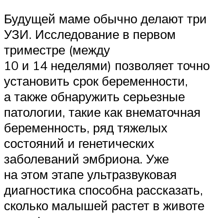
Будущей маме обычно делают три
УЗИ. Исследование в первом
триместре (между
10 и 14 неделями) позволяет точно
установить срок беременности,
а также обнаружить серьезные
патологии, такие как внематочная
беременность, ряд тяжелых
состояний и генетических
заболеваний эмбриона. Уже
на этом этапе ультразвуковая
диагностика способна рассказать,
сколько малышей растет в животе