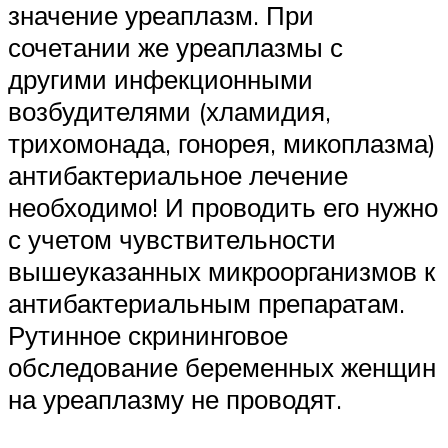
значение уреаплазм. При
сочетании же уреаплазмы с
другими инфекционными
возбудителями (хламидия,
трихомонада, гонорея, микоплазма)
антибактериальное лечение
необходимо! И проводить его нужно
с учетом чувствительности
вышеуказанных микроорганизмов к
антибактериальным препаратам.
Рутинное скрининговое
обследование беременных женщин
на уреаплазму не проводят.