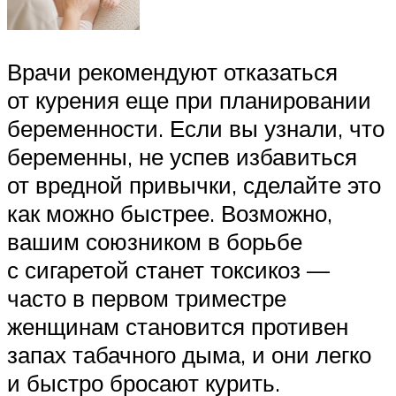
Врачи рекомендуют отказаться
от курения еще при планировании
беременности. Если вы узнали, что
беременны, не успев избавиться
от вредной привычки, сделайте это
как можно быстрее. Возможно,
вашим союзником в борьбе
с сигаретой станет токсикоз —
часто в первом триместре
женщинам становится противен
запах табачного дыма, и они легко
и быстро бросают курить.