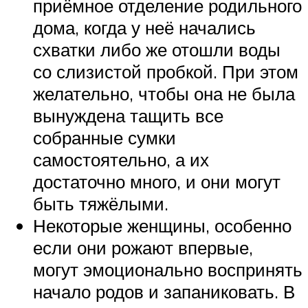
приёмное отделение родильного
дома, когда у неё начались
схватки либо же отошли воды
со слизистой пробкой. При этом
желательно, чтобы она не была
вынуждена тащить все
собранные сумки
самостоятельно, а их
достаточно много, и они могут
быть тяжёлыми.
Некоторые женщины, особенно
если они рожают впервые,
могут эмоционально воспринять
начало родов и запаниковать. В