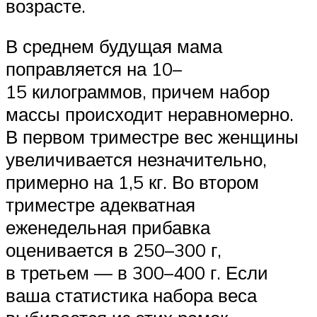
возрасте.
В среднем будущая мама
поправляется на 10–
15 килограммов, причем набор
массы происходит неравномерно.
В первом триместре вес женщины
увеличивается незначительно,
примерно на 1,5 кг. Во втором
триместре адекватная
еженедельная прибавка
оценивается в 250–300 г,
в третьем — в 300–400 г. Если
ваша статистика набора веса