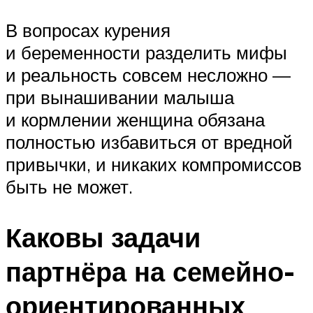
В вопросах курения
и беременности разделить мифы
и реальность совсем несложно —
при вынашивании малыша
и кормлении женщина обязана
полностью избавиться от вредной
привычки, и никаких компромиссов
быть не может.
Каковы задачи
партнёра на семейно-
ориентированных