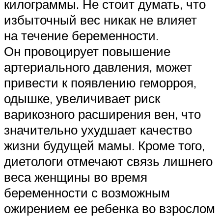
килограммы. Не стоит думать, что
избыточный вес никак не влияет
на течение беременности.
Он провоцирует повышение
артериального давления, может
привести к появлению геморроя,
одышке, увеличивает риск
варикозного расширения вен, что
значительно ухудшает качество
жизни будущей мамы. Кроме того,
диетологи отмечают связь лишнего
веса женщины во время
беременности с возможным
ожирением ее ребенка во взрослом