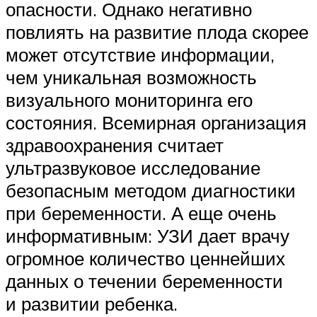
опасности. Однако негативно
повлиять на развитие плода скорее
может отсутствие информации,
чем уникальная возможность
визуального мониторинга его
состояния. Всемирная организация
здравоохранения считает
ультразвуковое исследование
безопасным методом диагностики
при беременности. А еще очень
информативным: УЗИ дает врачу
огромное количество ценнейших
данных о течении беременности
и развитии ребенка.