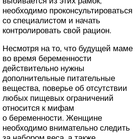
выбивается из этих рамок,
необходимо проконсультироваться
со специалистом и начать
контролировать свой рацион.
Несмотря на то, что будущей маме
во время беременности
действительно нужны
дополнительные питательные
вещества, поверье об отсутствии
любых пищевых ограничений
относится к мифам
о беременности. Женщине
необходимо внимательно следить
за набором веса, а также