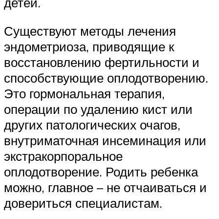
детей.
Существуют методы лечения
эндометриоза, приводящие к
восстановлению фертильности и
способствующие оплодотворению.
Это гормональная терапия,
операции по удалению кист или
других патологических очагов,
внутриматочная инсеминация или
экстракорпоральное
оплодотворение. Родить ребенка
можно, главное – не отчаиваться и
довериться специалистам.