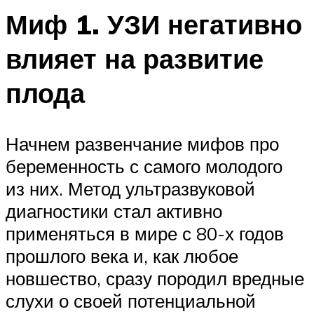
Миф 1. УЗИ негативно
влияет на развитие
плода
Начнем развенчание мифов про
беременность с самого молодого
из них. Метод ультразвуковой
диагностики стал активно
применяться в мире с 80-х годов
прошлого века и, как любое
новшество, сразу породил вредные
слухи о своей потенциальной