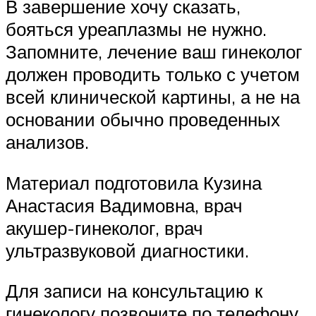
В завершение хочу сказать,
бояться уреаплазмы не нужно.
Запомните, лечение ваш гинеколог
должен проводить только с учетом
всей клинической картины, а не на
основании обычно проведенных
анализов.
Материал подготовила Кузина
Анастасия Вадимовна, врач
акушер-гинеколог, врач
ультразвуковой диагностики.
Для записи на консультацию к
гинекологу позвоните по телефону