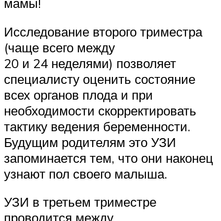
мамы!
Исследование второго триместра
(чаще всего между
20 и 24 неделями) позволяет
специалисту оценить состояние
всех органов плода и при
необходимости скорректировать
тактику ведения беременности.
Будущим родителям это УЗИ
запоминается тем, что они наконец
узнают пол своего малыша.
УЗИ в третьем триместре
проводится между