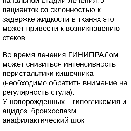
начальной стадии лечения. У
пациенток со склонностью к
задержке жидкости в тканях это
может привести к возникновению
отеков
Во время лечения ГИНИПРАЛом
может снизиться интенсивность
перистальтики кишечника
(необходимо обратить внимание на
регулярность стула).
У новорожденных – гипогликемия и
ацидоз, бронхоспазм,
анафилактический шок