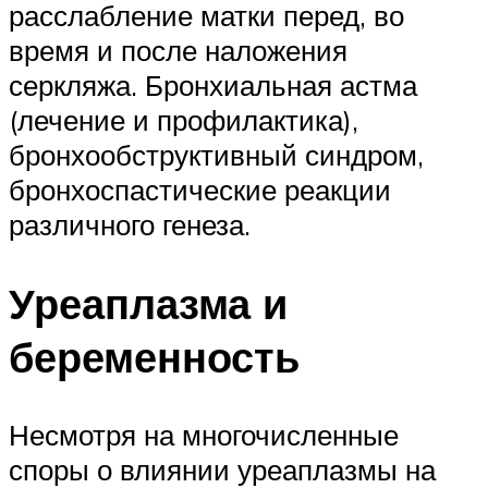
расслабление матки перед, во
время и после наложения
серкляжа. Бронхиальная астма
(лечение и профилактика),
бронхообструктивный синдром,
бронхоспастические реакции
различного генеза.
Уреаплазма и
беременность
Несмотря на многочисленные
споры о влиянии уреаплазмы на