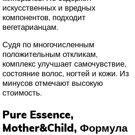
искусственных и вредных
компонентов, подходит
вегетарианцам.
Судя по многочисленным
положительным откликам,
комплекс улучшает самочувствие,
состояние волос, ногтей и кожи. Из
минусов отмечают высокую
стоимость.
Pure Essence,
Mother&Child, Формула