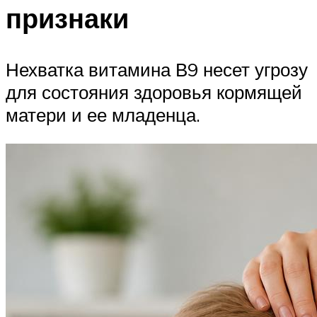
признаки
Нехватка витамина В9 несет угрозу
для состояния здоровья кормящей
матери и ее младенца.