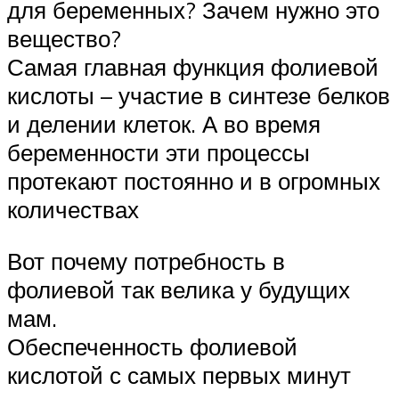
для беременных? Зачем нужно это
вещество?
Самая главная функция фолиевой
кислоты – участие в синтезе белков
и делении клеток. А во время
беременности эти процессы
протекают постоянно и в огромных
количествах
Вот почему потребность в
фолиевой так велика у будущих
мам.
Обеспеченность фолиевой
кислотой с самых первых минут