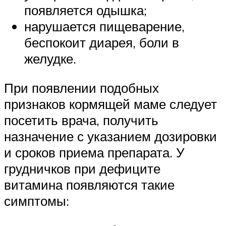
появляется одышка;
нарушается пищеварение,
беспокоит диарея, боли в
желудке.
При появлении подобных
признаков кормящей маме следует
посетить врача, получить
назначение с указанием дозировки
и сроков приема препарата. У
грудничков при дефиците
витамина появляются такие
симптомы: