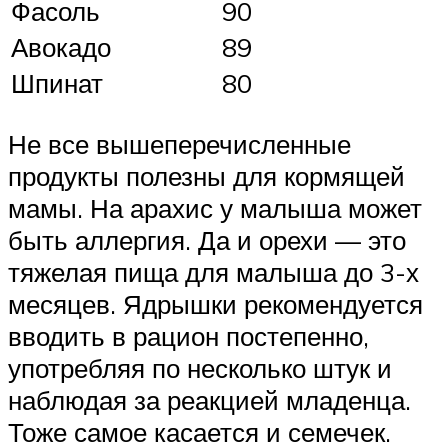
Фасоль
90
Авокадо
89
Шпинат
80
Не все вышеперечисленные
продукты полезны для кормящей
мамы. На арахис у малыша может
быть аллергия. Да и орехи — это
тяжелая пища для малыша до 3-х
месяцев. Ядрышки рекомендуется
вводить в рацион постепенно,
употребляя по несколько штук и
наблюдая за реакцией младенца.
Тоже самое касается и семечек.