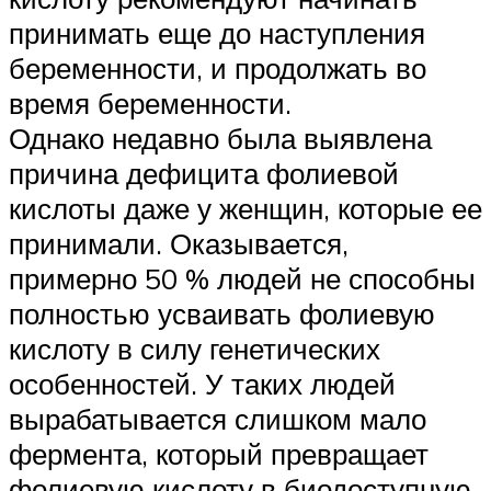
принимать еще до наступления
беременности, и продолжать во
время беременности.
Однако недавно была выявлена
причина дефицита фолиевой
кислоты даже у женщин, которые ее
принимали. Оказывается,
примерно 50 % людей не способны
полностью усваивать фолиевую
кислоту в силу генетических
особенностей. У таких людей
вырабатывается слишком мало
фермента, который превращает
фолиевую кислоту в биодоступную