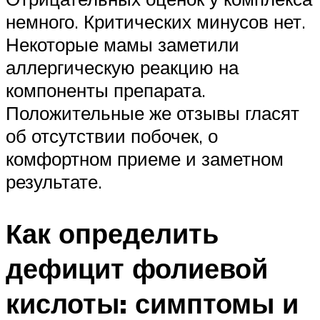
немного. Критических минусов нет.
Некоторые мамы заметили
аллергическую реакцию на
компоненты препарата.
Положительные же отзывы гласят
об отсутствии побочек, о
комфортном приеме и заметном
результате.
Как определить
дефицит фолиевой
кислоты: симптомы и