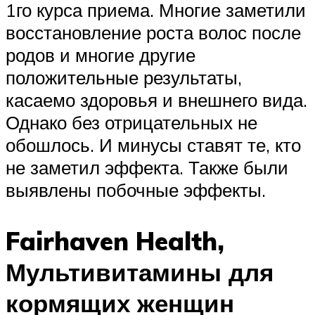
1го курса приема. Многие заметили
восстановление роста волос после
родов и многие другие
положительные результаты,
касаемо здоровья и внешнего вида.
Однако без отрицательных не
обошлось. И минусы ставят те, кто
не заметил эффекта. Также были
выявлены побочные эффекты.
Fairhaven Health,
Мультивитамины для
кормящих женщин