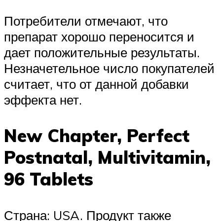
Потребители отмечают, что
препарат хорошо переносится и
дает положительные результаты.
Незначетельное число покупателей
считает, что от данной добавки
эффекта нет.
New Chapter, Perfect
Postnatal, Multivitamin,
96 Tablets
Страна: USA. Продукт также