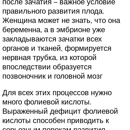
после зачатия – важное условие
правильного развития плода.
Женщина может не знать, что она
беременна, а в эмбрионе уже
закладываются зачатки всех
органов и тканей, формируется
нервная трубка, из которой
впоследствии образуется
позвоночник и головной мозг
Для всех этих процессов нужно
много фолиевой кислоты.
Выраженный дефицит фолиевой
кислоты способен приводить к
серьезным порокам развития