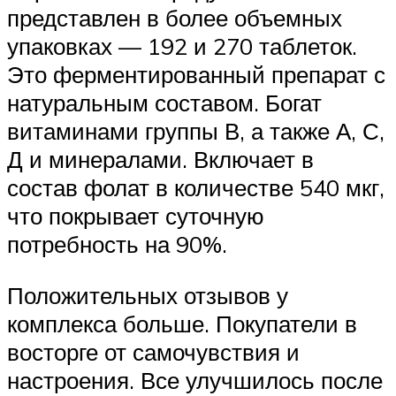
представлен в более объемных
упаковках — 192 и 270 таблеток.
Это ферментированный препарат с
натуральным составом. Богат
витаминами группы В, а также А, С,
Д и минералами. Включает в
состав фолат в количестве 540 мкг,
что покрывает суточную
потребность на 90%.
Положительных отзывов у
комплекса больше. Покупатели в
восторге от самочувствия и
настроения. Все улучшилось после