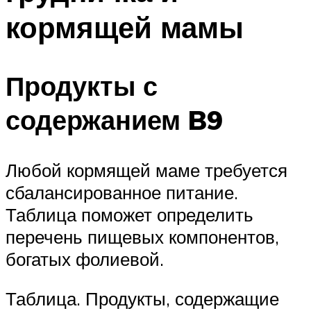
кормящей мамы
Продукты с
содержанием B9
Любой кормящей маме требуется
сбалансированное питание.
Таблица поможет определить
перечень пищевых компонентов,
богатых фолиевой.
Таблица. Продукты, содержащие