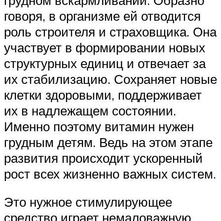
говоря, в организме ей отводится
роль строителя и страховщика. Она
участвует в формировании новых
структурных единиц и отвечает за
их стабилизацию. Сохраняет новые
клетки здоровыми, поддерживает
их в надлежащем состоянии.
Именно поэтому витамин нужен
грудным детям. Ведь на этом этапе
развития происходит ускоренный
рост всех жизненно важных систем.
Это нужное стимулирующее
средство играет немаловажную