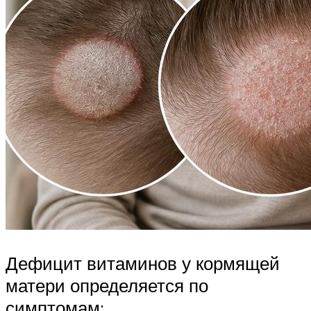
Дефицит витаминов у кормящей
матери определяется по
симптомам: