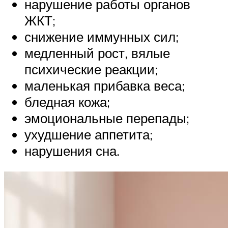
нарушение работы органов
ЖКТ;
снижение иммунных сил;
медленный рост, вялые
психические реакции;
маленькая прибавка веса;
бледная кожа;
эмоциональные перепады;
ухудшение аппетита;
нарушения сна.