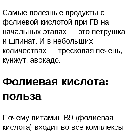
Самые полезные продукты с
фолиевой кислотой при ГВ на
начальных этапах — это петрушка
и шпинат. И в небольших
количествах — тресковая печень,
кунжут, авокадо.
Фолиевая кислота:
польза
Почему витамин В9 (фолиевая
кислота) входит во все комплексы