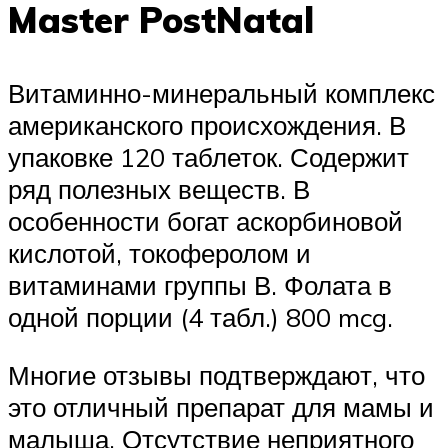
Master PostNatal
Витаминно-минеральный комплекс
американского происхождения. В
упаковке 120 таблеток. Содержит
ряд полезных веществ. В
особенности богат аскорбиновой
кислотой, токоферолом и
витаминами группы В. Фолата в
одной порции (4 табл.) 800 mcg.
Многие отзывы подтверждают, что
это отличный препарат для мамы и
малыша. Отсутствие неприятного