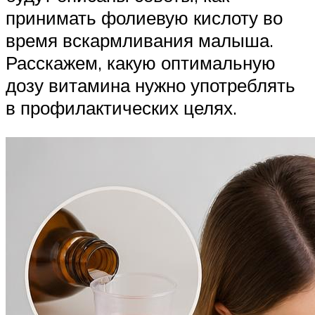
принимать фолиевую кислоту во
время вскармливания малыша.
Расскажем, какую оптимальную
дозу витамина нужно употреблять
в профилактических целях.