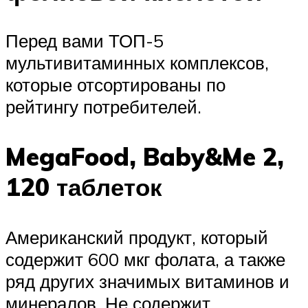
Перед вами ТОП-5
мультивитаминных комплексов,
которые отсортированы по
рейтингу потребителей.
MegaFood, Baby&Me 2,
120 таблеток
Американский продукт, который
содержит 600 мкг фолата, а также
ряд других значимых витаминов и
минералов. Не содержит