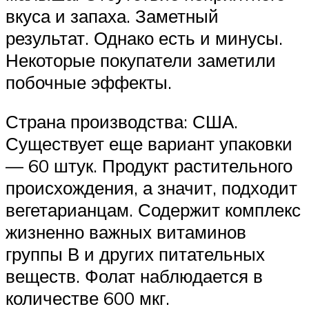
вкуса и запаха. Заметный
результат. Однако есть и минусы.
Некоторые покупатели заметили
побочные эффекты.
Страна производства: США.
Существует еще вариант упаковки
— 60 штук. Продукт растительного
происхождения, а значит, подходит
вегетарианцам. Содержит комплекс
жизненно важных витаминов
группы В и других питательных
веществ. Фолат наблюдается в
количестве 600 мкг.