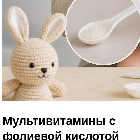
Мультивитамины с
фолиевой кислотой