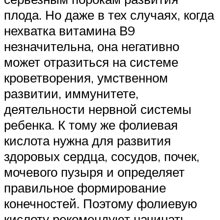
плода. Но даже в тех случаях, когда
нехватка витамина В9
незначительна, она негативно
может отразиться на системе
кроветворения, умственном
развитии, иммунитете,
деятельности нервной системы
ребенка. К тому же фолиевая
кислота нужна для развития
здоровых сердца, сосудов, почек,
мочевого пузыря и определяет
правильное формирование
конечностей. Поэтому фолиевую
кислоту рекомендуют начинать