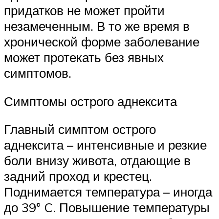
придатков не может пройти
незамеченным. В то же время в
хронической форме заболевание
может протекать без явных
симптомов.
Симптомы острого аднексита
Главный симптом острого
аднексита – интенсивные и резкие
боли внизу живота, отдающие в
задний проход и крестец.
Поднимается температура – иногда
до 39° C. Повышение температуры