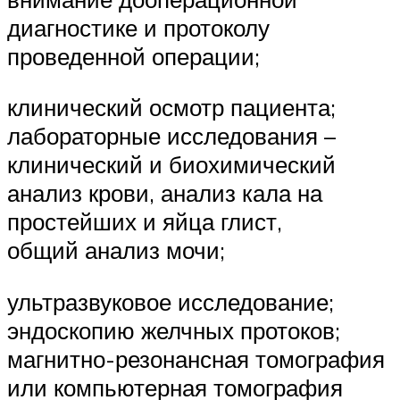
диагностике и протоколу
проведенной операции;
клинический осмотр пациента;
лабораторные исследования –
клинический и биохимический
анализ крови, анализ кала на
простейших и яйца глист,
общий анализ мочи;
ультразвуковое исследование;
эндоскопию желчных протоков;
магнитно-резонансная томография
или компьютерная томография