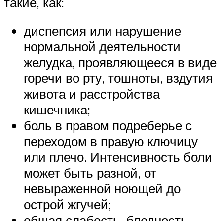
такие, как:
диспепсия или нарушение
нормальной деятельности
желудка, проявляющееся в виде
горечи во рту, тошноты, вздутия
живота и расстройства
кишечника;
боль в правом подреберье с
переходом в правую ключицу
или плечо. Интенсивность боли
может быть разной, от
невыраженной ноющей до
острой жгучей;
общая слабость, бледность