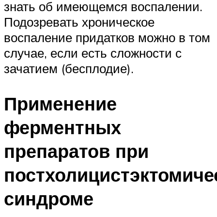
знать об имеющемся воспалении.
Подозревать хроническое
воспаление придатков можно в том
случае, если есть сложности с
зачатием (бесплодие).
Применение
ферментных
препаратов при
постхолицистэктомиче
синдроме