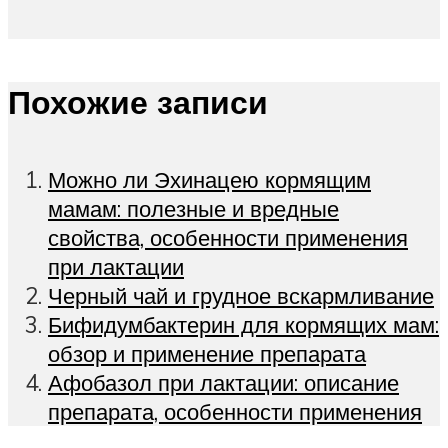
Похожие записи
Можно ли Эхинацею кормящим
мамам: полезные и вредные
свойства, особенности применения
при лактации
Черный чай и грудное вскармливание
Бифидумбактерин для кормящих мам:
обзор и применение препарата
Афобазол при лактации: описание
препарата, особенности применения