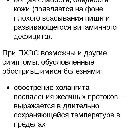
кожи (появляется на фоне
плохого всасывания пищи и
развивающегося витаминного
дефицита).
При ПХЭС возможны и другие
симптомы, обусловленные
обострившимися болезнями:
обострение холангита –
воспаления желчных протоков –
выражается в длительно
сохраняющейся температуре в
пределах