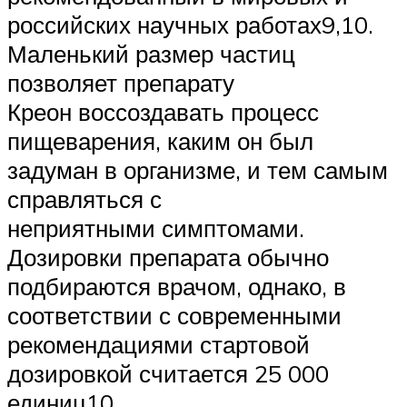
российских научных работах9,10.
Маленький размер частиц
позволяет препарату
Креон воссоздавать процесс
пищеварения, каким он был
задуман в организме, и тем самым
справляться с
неприятными симптомами.
Дозировки препарата обычно
подбираются врачом, однако, в
соответствии с современными
рекомендациями стартовой
дозировкой считается 25 000
единиц10.