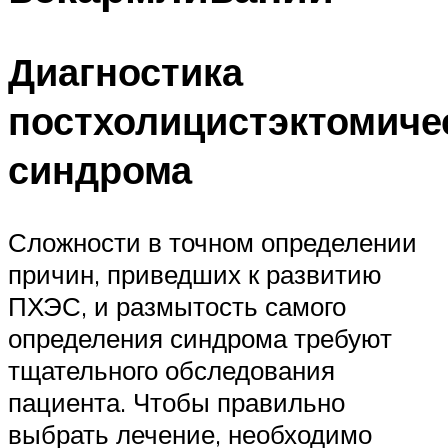
Диагностика
постхолицистэктомиче
синдрома
Сложности в точном определении
причин, приведших к развитию
ПХЭС, и размытость самого
определения синдрома требуют
тщательного обследования
пациента. Чтобы правильно
выбрать лечение, необходимо