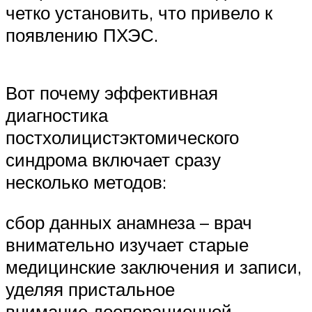
четко установить, что привело к
появлению ПХЭС.
Вот почему эффективная
диагностика
постхолицистэктомического
синдрома включает сразу
несколько методов:
сбор данных анамнеза – врач
внимательно изучает старые
медицинские заключения и записи,
уделяя пристальное
внимание дооперационной