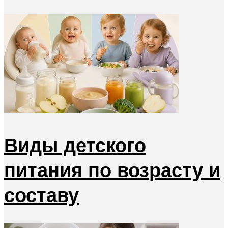
Виды детского
питания по возрасту и
составу