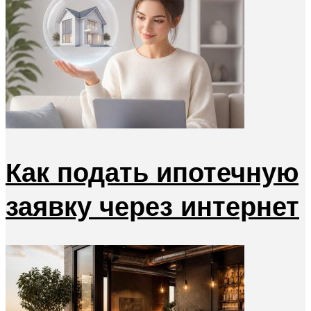
Как подать ипотечную
заявку через интернет