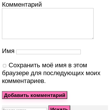
Комментарий
Имя
Сохранить моё имя в этом
браузере для последующих моих
комментариев.
Искать