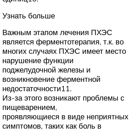
Узнать больше
Важным этапом лечения ПХЭС
является ферментотерапия, т.к. во
многих случаях ПХЭС имеет место
нарушение функции
поджелудочной железы и
возникновение ферментной
недостаточности11.
Из-за этого возникают проблемы с
пищеварением,
проявляющиеся в виде неприятных
симптомов, таких как боль в