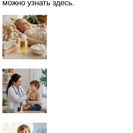
можно узнать здесь.