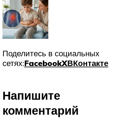
Поделитесь в социальных
сетях:
Facebook
X
ВКонтакте
Напишите
комментарий