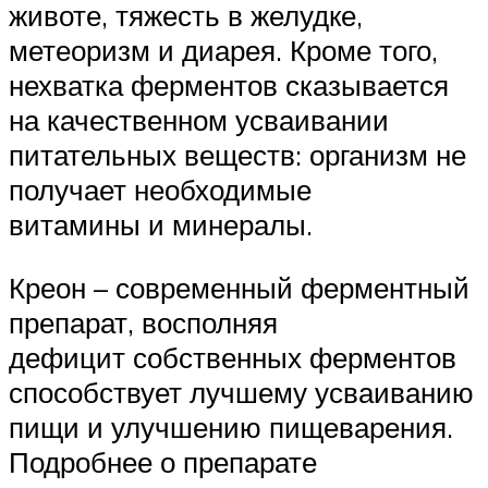
животе, тяжесть в желудке,
метеоризм и диарея. Кроме того,
нехватка ферментов сказывается
на качественном усваивании
питательных веществ: организм не
получает необходимые
витамины и минералы.
Креон – современный ферментный
препарат, восполняя
дефицит собственных ферментов
способствует лучшему усваиванию
пищи и улучшению пищеварения.
Подробнее о препарате