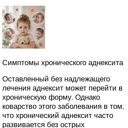
Симптомы хронического аднексита
Оставленный без надлежащего
лечения аднексит может перейти в
хроническую форму. Однако
коварство этого заболевания в том,
что хронический аднексит часто
развивается без острых