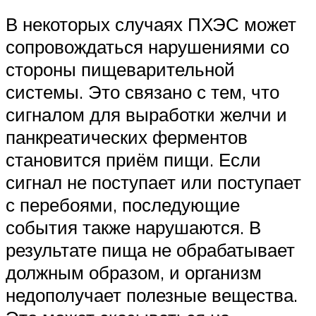
В некоторых случаях ПХЭС может
сопровождаться нарушениями со
стороны пищеварительной
системы. Это связано с тем, что
сигналом для выработки желчи и
панкреатических ферментов
становится приём пищи. Если
сигнал не поступает или поступает
с перебоями, последующие
события также нарушаются. В
результате пища не обрабатывает
должным образом, и организм
недополучает полезные вещества.