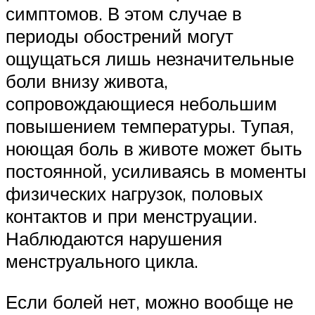
симптомов. В этом случае в
периоды обострений могут
ощущаться лишь незначительные
боли внизу живота,
сопровождающиеся небольшим
повышением температуры. Тупая,
ноющая боль в животе может быть
постоянной, усиливаясь в моменты
физических нагрузок, половых
контактов и при менструации.
Наблюдаются нарушения
менструального цикла.
Если болей нет, можно вообще не