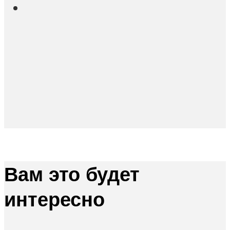
Вам это будет
интересно