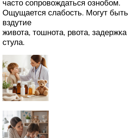
часто сопровождаться ознобом.
Ощущается слабость. Могут быть
вздутие
живота, тошнота, рвота, задержка
стула.