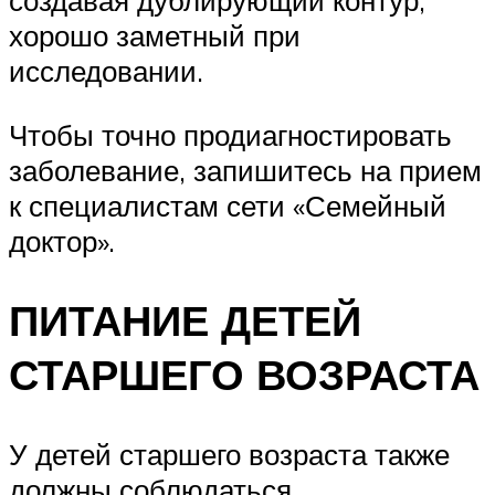
хорошо заметный при
исследовании.
Чтобы точно продиагностировать
заболевание, запишитесь на прием
к специалистам сети «Семейный
доктор».
ПИТАНИЕ ДЕТЕЙ
СТАРШЕГО ВОЗРАСТА
У детей старшего возраста также
должны соблюдаться