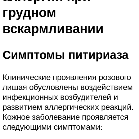
грудном
вскармливании
Симптомы питириаза
Клинические проявления розового
лишая обусловлены воздействием
инфекционных возбудителей и
развитием аллергических реакций.
Кожное заболевание проявляется
следующими симптомами: