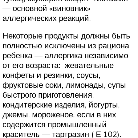
— основной «виновник»
аллергических реакций.
Некоторые продукты должны быть
полностью исключены из рациона
ребенка — аллергика независимо
от его возраста: жевательные
конфеты и резинки, соусы,
фруктовые соки, лимонады, супы
быстрого приготовления,
кондитерские изделия, йогурты,
джемы, мороженое, если в них
содержится промышленный
краситель — тартразин ( Е 102).