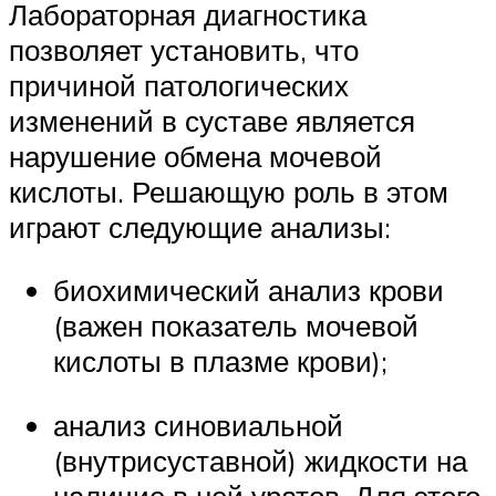
Лабораторная диагностика
позволяет установить, что
причиной патологических
изменений в суставе является
нарушение обмена мочевой
кислоты. Решающую роль в этом
играют следующие анализы:
биохимический анализ крови
(важен показатель мочевой
кислоты в плазме крови);
анализ синовиальной
(внутрисуставной) жидкости на
наличие в ней уратов. Для этого