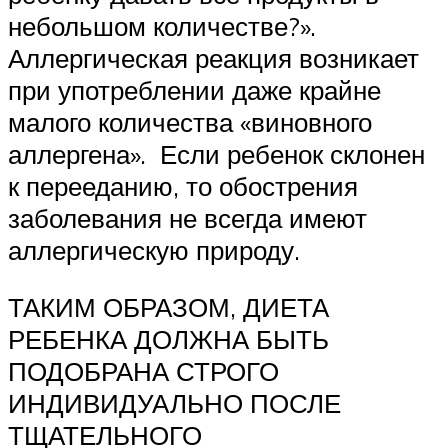
небольшом количестве?».
Аллергическая реакция возникает
при употреблении даже крайне
малого количества «виновного
аллергена». Если ребенок склонен
к перееданию, то обострения
заболевания не всегда имеют
аллергическую природу.
ТАКИМ ОБРАЗОМ, ДИЕТА
РЕБЕНКА ДОЛЖНА БЫТЬ
ПОДОБРАНА СТРОГО
ИНДИВИДУАЛЬНО ПОСЛЕ
ТЩАТЕЛЬНОГО