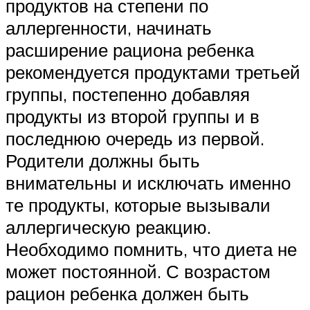
продуктов на степени по
аллергенности, начинать
расширение рациона ребенка
рекомендуется продуктами третьей
группы, постепенно добавляя
продукты из второй группы и в
последнюю очередь из первой.
Родители должны быть
внимательны и исключать именно
те продукты, которые вызывали
аллергическую реакцию.
Необходимо помнить, что диета не
может постоянной. С возрастом
рацион ребенка должен быть