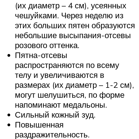
(их диаметр – 4 см), усеянных
чешуйками. Через неделю из
этих больших пятен образуются
небольшие высыпания-отсевы
розового оттенка.
Пятна-отсевы
распространяются по всему
телу и увеличиваются в
размерах (их диаметр – 1-2 см),
могут шелушиться, по форме
напоминают медальоны.
Сильный кожный зуд.
Повышенная
раздражительность.