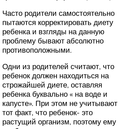
Часто родители самостоятельно
пытаются корректировать диету
ребенка и взгляды на данную
проблему бывают абсолютно
противоположными.
Одни из родителей считают, что
ребенок должен находиться на
строжайшей диете, оставляя
ребенка буквально « на воде и
капусте». При этом не учитывают
тот факт, что ребенок- это
растущий организм, поэтому ему