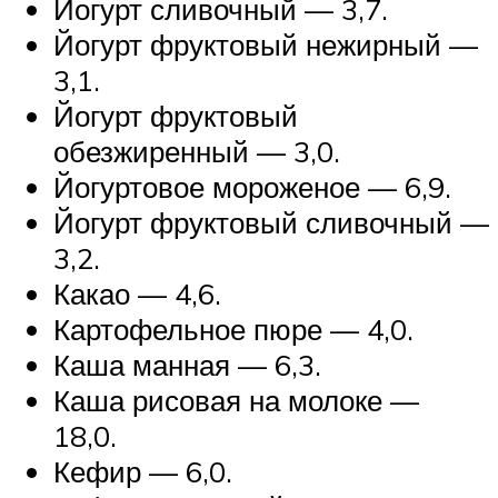
Йогурт сливочный — 3,7.
Йогурт фруктовый нежирный —
3,1.
Йогурт фруктовый
обезжиренный — 3,0.
Йогуртовое мороженое — 6,9.
Йогурт фруктовый сливочный —
3,2.
Какао — 4,6.
Картофельное пюре — 4,0.
Каша манная — 6,3.
Каша рисовая на молоке —
18,0.
Кефир — 6,0.