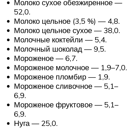
Молоко сухое обезжиренное —
52,0.
Молоко цельное (3,5 %) — 4,8.
Молоко цельное сухое — 38,0.
Молочные коктейли — 5,4.
Молочный шоколад — 9,5.
Мороженое — 6,7.
Мороженое молочное — 1,9–7,0.
Мороженое пломбир — 1,9.
Мороженое сливочное — 5,1–
6,9.
Мороженое фруктовое — 5,1–
6,9.
Нуга — 25,0.