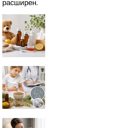
расширен.