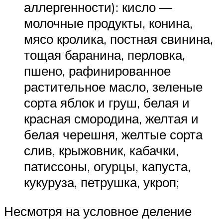
аллергенности): кисло —
молочные продукты, конина,
мясо кролика, постная свинина,
тощая баранина, перловка,
пшено, рафинированное
растительное масло, зеленые
сорта яблок и груш, белая и
красная смородина, желтая и
белая черешня, желтые сорта
слив, крыжовник, кабачки,
патиссоны, огурцы, капуста,
кукуруза, петрушка, укроп;
Несмотря на условное деление