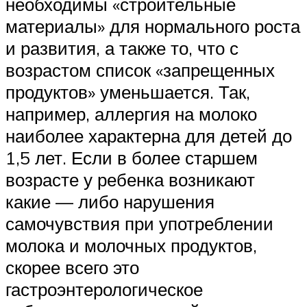
необходимы «строительные
материалы» для нормального роста
и развития, а также то, что с
возрастом список «запрещенных
продуктов» уменьшается. Так,
например, аллергия на молоко
наиболее характерна для детей до
1,5 лет. Если в более старшем
возрасте у ребенка возникают
какие — либо нарушения
самочувствия при употреблении
молока и молочных продуктов,
скорее всего это
гастроэнтерологическое