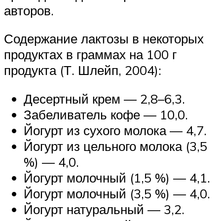
авторов.
Содержание лактозы в некоторых
продуктах в граммах на 100 г
продукта (Т. Шлейп, 2004):
Десертный крем — 2,8–6,3.
Забеливатель кофе — 10,0.
Йогурт из сухого молока — 4,7.
Йогурт из цельного молока (3,5
%) — 4,0.
Йогурт молочный (1,5 %) — 4,1.
Йогурт молочный (3,5 %) — 4,0.
Йогурт натуральный — 3,2.