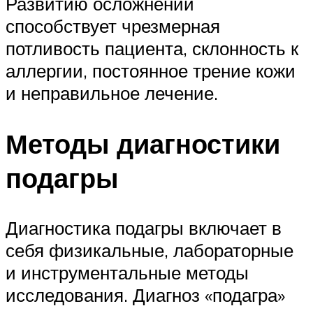
Развитию осложнений
способствует чрезмерная
потливость пациента, склонность к
аллергии, постоянное трение кожи
и неправильное лечение.
Методы диагностики
подагры
Диагностика подагры включает в
себя физикальные, лабораторные
и инструментальные методы
исследования. Диагноз «подагра»