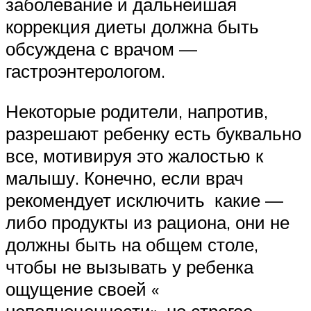
заболевание и дальнейшая
коррекция диеты должна быть
обсуждена с врачом —
гастроэнтерологом.
Некоторые родители, напротив,
разрешают ребенку есть буквально
все, мотивируя это жалостью к
малышу. Конечно, если врач
рекомендует исключить какие —
либо продукты из рациона, они не
должны быть на общем столе,
чтобы не вызывать у ребенка
ощущение своей «
неполноценности», но строгое