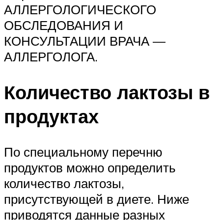
АЛЛЕРГОЛОГИЧЕСКОГО
ОБСЛЕДОВАНИЯ И
КОНСУЛЬТАЦИИ ВРАЧА —
АЛЛЕРГОЛОГА.
Количество лактозы в
продуктах
По специальному перечню
продуктов можно определить
количество лактозы,
присутствующей в диете. Ниже
приводятся данные разных