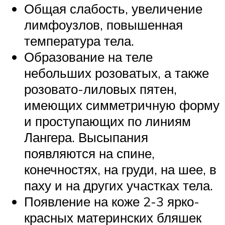
Общая слабость, увеличение
лимфоузлов, повышенная
температура тела.
Образование на теле
небольших розоватых, а также
розовато-лиловых пятен,
имеющих симметричную форму
и проступающих по линиям
Лангера. Высыпания
появляются на спине,
конечностях, на груди, на шее, в
паху и на других участках тела.
Появление на коже 2-3 ярко-
красных материнских бляшек