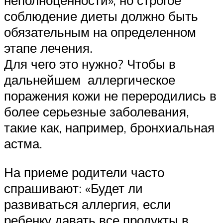
соблюдение диеты должно быть
обязательным на определенном
этапе лечения.
Для чего это нужно? Чтобы в
дальнейшем аллергическое
поражения кожи не переродились в
более серьезные заболевания,
такие как, например, бронхиальная
астма.
На приеме родители часто
спрашивают: «Будет ли
развиваться аллергия, если
ребенку давать все продукты в