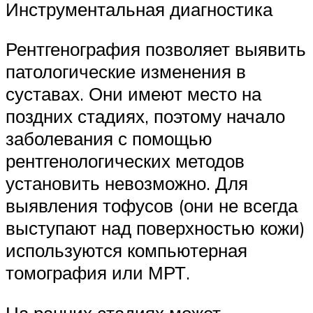
Инструментальная диагностика
Рентгенография позволяет выявить
патологические изменения в
суставах. Они имеют место на
поздних стадиях, поэтому начало
заболевания с помощью
рентгенологических методов
установить невозможно. Для
выявления тофусов (они не всегда
выступают над поверхностью кожи)
используются компьютерная
томография или МРТ.
На ранних стадиях может