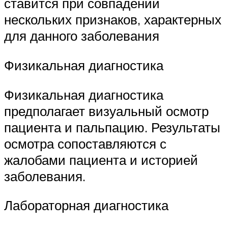
ставится при совпадении
нескольких признаков, характерных
для данного заболевания
Физикальная диагностика
Физикальная диагностика
предполагает визуальный осмотр
пациента и пальпацию. Результаты
осмотра сопоставляются с
жалобами пациента и историей
заболевания.
Лабораторная диагностика