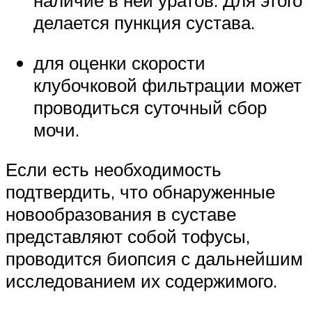
делается пункция сустава.
для оценки скорости
клубочковой фильтрации может
проводиться суточный сбор
мочи.
Если есть необходимость
подтвердить, что обнаруженные
новообразования в суставе
представляют собой тофусы,
проводится биопсия с дальнейшим
исследованием их содержимого.