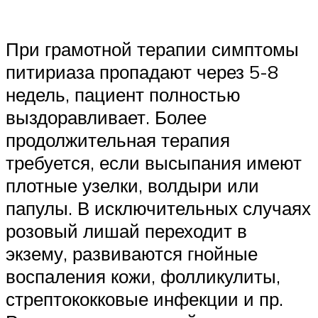
При грамотной терапии симптомы
питириаза пропадают через 5-8
недель, пациент полностью
выздоравливает. Более
продолжительная терапия
требуется, если высыпания имеют
плотные узелки, волдыри или
папулы. В исключительных случаях
розовый лишай переходит в
экзему, развиваются гнойные
воспаления кожи, фолликулиты,
стрептококковые инфекции и пр.