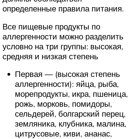
определенные правила питания.
Все пищевые продукты по
аллергенности можно разделить
условно на три группы: высокая,
средняя и низкая степень
Первая — (высокая степень
аллергенности): яйца, рыба,
морепродукты, икра, пшеница,
рожь, морковь, помидоры,
сельдерей, болгарский перец,
земляника, клубника, малина,
цитрусовые, киви, ананас,