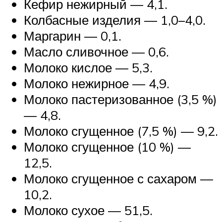
Кефир нежирный — 4,1.
Колбасные изделия — 1,0–4,0.
Маргарин — 0,1.
Масло сливочное — 0,6.
Молоко кислое — 5,3.
Молоко нежирное — 4,9.
Молоко пастеризованное (3,5 %)
— 4,8.
Молоко сгущенное (7,5 %) — 9,2.
Молоко сгущенное (10 %) —
12,5.
Молоко сгущенное с сахаром —
10,2.
Молоко сухое — 51,5.