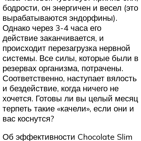
бодрости, он энергичен и весел (это
вырабатываются эндорфины).
Однако через 3-4 часа его
действие заканчивается, и
происходит перезагрузка нервной
системы. Все силы, которые были в
резервах организма, потрачены.
Соответственно, наступает вялость
и бездействие, когда ничего не
хочется. Готовы ли вы целый месяц
терпеть такие «качели», если они и
вас коснутся?
Об эффективности Chocolate Slim