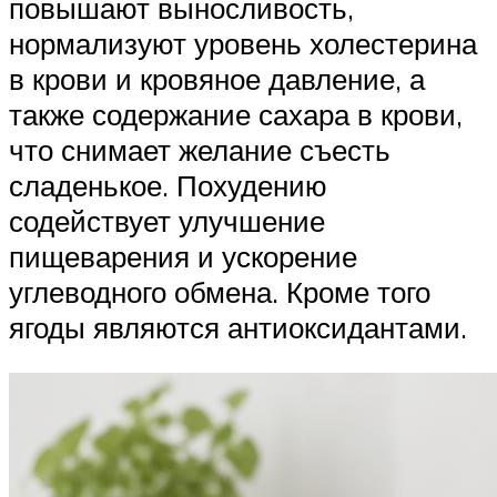
повышают выносливость,
нормализуют уровень холестерина
в крови и кровяное давление, а
также содержание сахара в крови,
что снимает желание съесть
сладенькое. Похудению
содействует улучшение
пищеварения и ускорение
углеводного обмена. Кроме того
ягоды являются антиоксидантами.