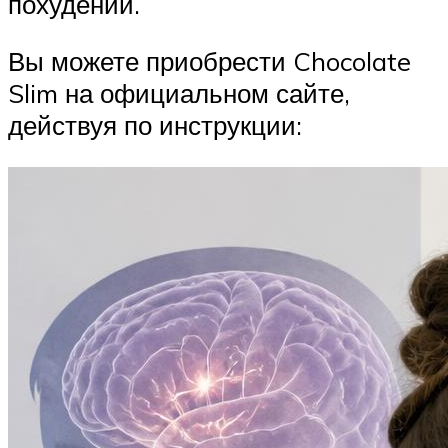
похудении.
Вы можете приобрести Chocolate
Slim на официальном сайте,
действуя по инструкции: