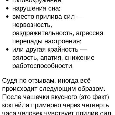
нарушения сна;
вместо прилива сил —
нервозность,
раздражительность, агрессия,
перепады настроения;
или другая крайность —
вялость, апатия, снижение
работоспособности.
Судя по отзывам, иногда всё
происходит следующим образом.
После чашечки вкусного (это факт)
коктейля примерно через четверть
часа человек чувствует прилив сил,