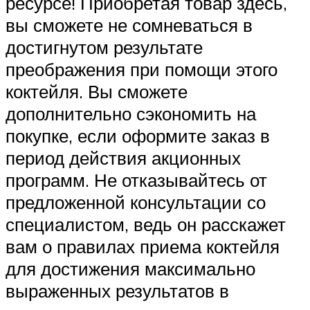
ресурсе! Приобретая товар здесь,
вы сможете не сомневаться в
достигнутом результате
преображения при помощи этого
коктейля. Вы сможете
дополнительно сэкономить на
покупке, если оформите заказ в
период действия акционных
программ. Не отказывайтесь от
предложенной консультации со
специалистом, ведь он расскажет
вам о правилах приема коктейля
для достижения максимально
выраженных результатов в