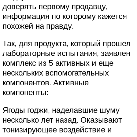
доверять первому продавцу,
информация по которому кажется
похожей на правду.
Так, для продукта, который прошел
лабораторные испытания, заявлен
комплекс из 5 активных и еще
нескольких вспомогательных
компонентов. Активные
компоненты:
Ягоды годжи, наделавшие шуму
несколько лет назад. Оказывают
тонизирующее воздействие и