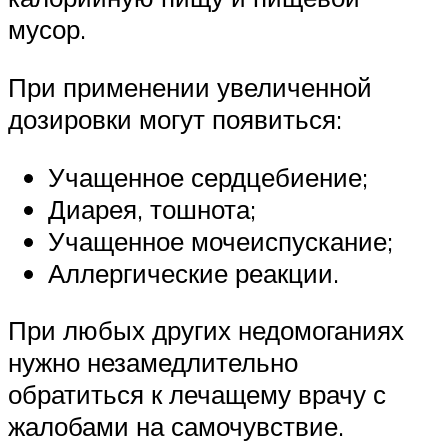
мусор.
При применении увеличенной
дозировки могут появиться:
Учащенное сердцебиение;
Диарея, тошнота;
Учащенное мочеиспускание;
Аллергические реакции.
При любых других недомоганиях
нужно незамедлительно
обратиться к лечащему врачу с
жалобами на самочувствие.