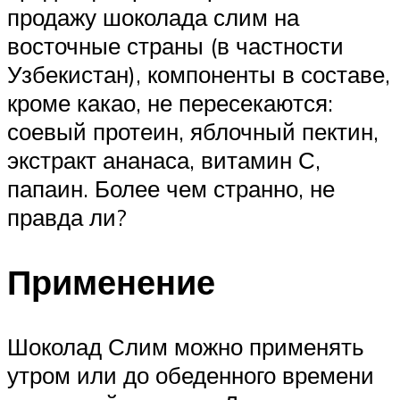
продажу шоколада слим на
восточные страны (в частности
Узбекистан), компоненты в составе,
кроме какао, не пересекаются:
соевый протеин, яблочный пектин,
экстракт ананаса, витамин С,
папаин. Более чем странно, не
правда ли?
Применение
Шоколад Слим можно применять
утром или до обеденного времени