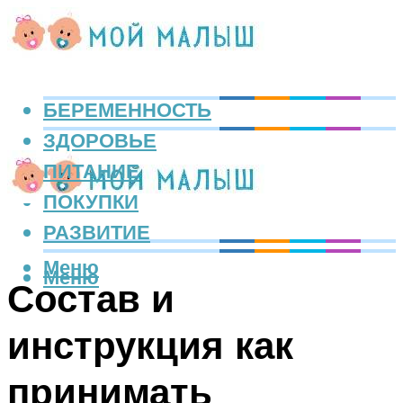
БЕРЕМЕННОСТЬ
ЗДОРОВЬЕ
ПИТАНИЕ
ПОКУПКИ
РАЗВИТИЕ
Меню
Меню
Состав и
инструкция как
принимать