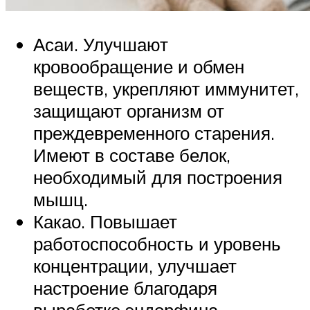
Асаи. Улучшают
кровообращение и обмен
веществ, укрепляют иммунитет,
защищают организм от
преждевременного старения.
Имеют в составе белок,
необходимый для построения
мышц.
Какао. Повышает
работоспособность и уровень
концентрации, улучшает
настроение благодаря
выработке эндорфина.