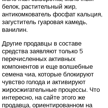
белок, растительный жир,
антикомкователь фосфат кальция,
загуститель гуаровая камедь,
ванилин.
Другие продавцы в составе
средства заявляют только 5
перечисленных активных
компонентов и еще волшебные
семена чиа, которые блокируют
чувство голода и активируют
жиросжигательные процессы. Что
интересно, на сайте этого же
продавца, ориентированном на