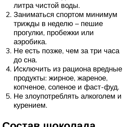
литра чистой воды.
Заниматься спортом минимум
трижды в неделю – пешие
прогулки, пробежки или
аэробика.
Не есть позже, чем за три часа
до сна.
Исключить из рациона вредные
продукты: жирное, жареное,
копченое, соленое и фаст-фуд.
Не злоупотреблять алкоголем и
курением.
Состав шоколада