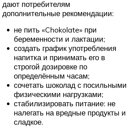
дают потребителям
дополнительные рекомендации:
не пить «Chokolate» при
беременности и лактации;
создать график употребления
напитка и принимать его в
строгой дозировке по
определённым часам;
сочетать шоколад с посильными
физическими нагрузками;
стабилизировать питание: не
налегать на вредные продукты и
сладкое.