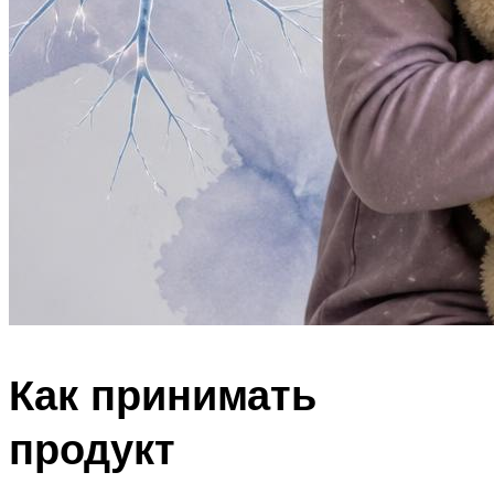
Как принимать
продукт