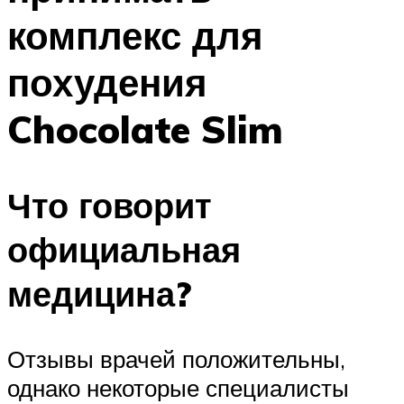
комплекс для
похудения
Chocolate Slim
Что говорит
официальная
медицина?
Отзывы врачей положительны,
однако некоторые специалисты