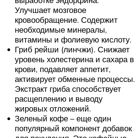
Улучшает мозговое
кровообращение. Содержит
необходимые минералы,
витамины и фолиевую кислоту.
Гриб рейши (линчжи). Снижает
уровень холестерина и сахара в
крови, подавляет аппетит,
активирует обменные процессы.
Экстракт гриба способствует
расщеплению и выводу
жировых отложений.
Зеленый кофе – еще один
популярный компонент добавок
для похудения. Это кофейные