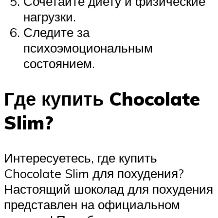
Сочетайте диету и физические
нагрузки.
Следите за
психоэмоциональным
состоянием.
Где купить Chocolate
Slim?
Интересуетесь, где купить
Chocolate Slim для похудения?
Настоящий шоколад для похудения
представлен на официальном