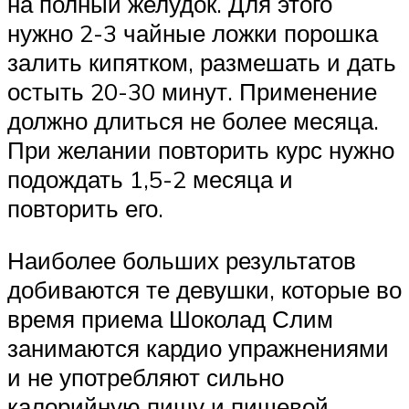
на полный желудок. Для этого
нужно 2-3 чайные ложки порошка
залить кипятком, размешать и дать
остыть 20-30 минут. Применение
должно длиться не более месяца.
При желании повторить курс нужно
подождать 1,5-2 месяца и
повторить его.
Наиболее больших результатов
добиваются те девушки, которые во
время приема Шоколад Слим
занимаются кардио упражнениями
и не употребляют сильно
калорийную пищу и пищевой