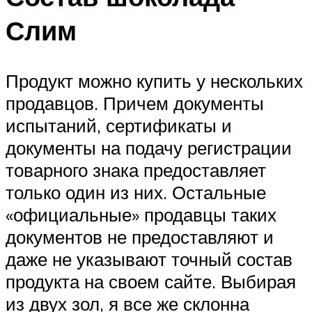
Слим
Продукт можно купить у нескольких
продавцов. Причем документы
испытаний, сертификаты и
документы на подачу регистрации
товарного знака предоставляет
только один из них. Остальные
«официальные» продавцы таких
документов не предоставляют и
даже не указывают точный состав
продукта на своем сайте. Выбирая
из двух зол, я все же склонна