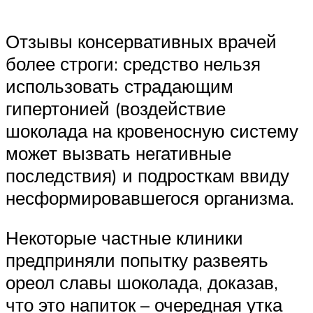
Отзывы консервативных врачей
более строги: средство нельзя
использовать страдающим
гипертонией (воздействие
шоколада на кровеносную систему
может вызвать негативные
последствия) и подросткам ввиду
несформировавшегося организма.
Некоторые частные клиники
предприняли попытку развеять
ореол славы шоколада, доказав,
что это напиток – очередная утка