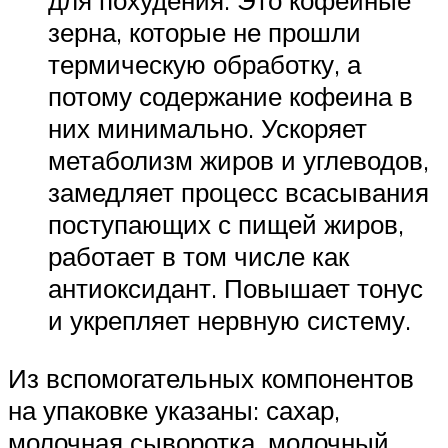
зерна, которые не прошли
термическую обработку, а
потому содержание кофеина в
них минимально. Ускоряет
метаболизм жиров и углеводов,
замедляет процесс всасывания
поступающих с пищей жиров,
работает в том числе как
антиоксидант. Повышает тонус
и укрепляет нервную систему.
Из вспомогательных компонентов
на упаковке указаны: сахар,
молочная сыворотка, молочный