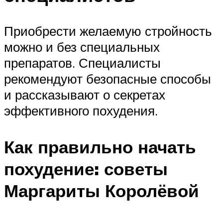
Приобрести желаемую стройность
можно и без специальных
препаратов. Специалисты
рекомендуют безопасные способы
и рассказывают о секретах
эффективного похудения.
Как правильно начать
похудение: советы
Маргариты Королёвой