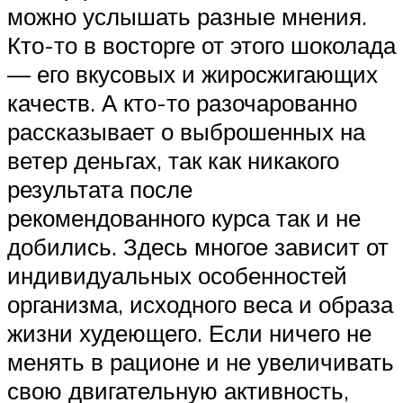
можно услышать разные мнения.
Кто-то в восторге от этого шоколада
— его вкусовых и жиросжигающих
качеств. А кто-то разочарованно
рассказывает о выброшенных на
ветер деньгах, так как никакого
результата после
рекомендованного курса так и не
добились. Здесь многое зависит от
индивидуальных особенностей
организма, исходного веса и образа
жизни худеющего. Если ничего не
менять в рационе и не увеличивать
свою двигательную активность,