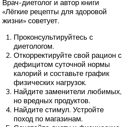
Врач-диетолог и автор книги
«Лёгкие рецепты для здоровой
жизни» советует.
Проконсультируйтесь с
диетологом.
Откорректируйте свой рацион с
дефицитом суточной нормы
калорий и составьте график
физических нагрузок.
Найдите заменители любимых,
но вредных продуктов.
Найдите стимул. Устройте
поход по магазинам.