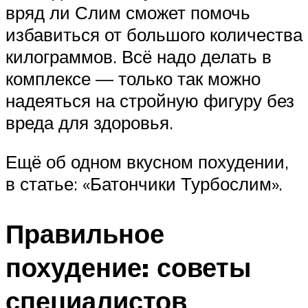
вряд ли Слим сможет помочь
избавиться от большого количества
килограммов. Всё надо делать в
комплексе — только так можно
надеяться на стройную фигуру без
вреда для здоровья.
Ещё об одном вкусном похудении,
в статье: «Батончики Турбослим».
Правильное
похудение: советы
специалистов