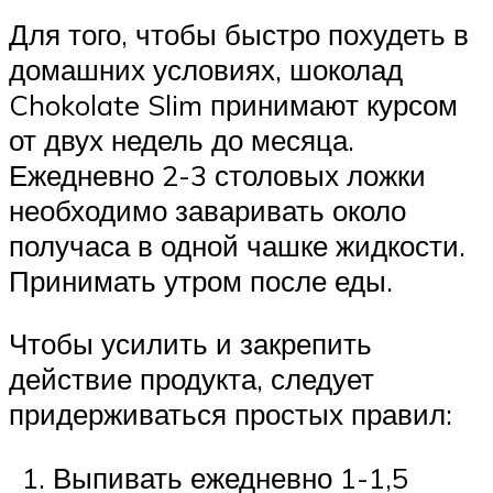
Для того, чтобы быстро похудеть в
домашних условиях, шоколад
Chokolate Slim принимают курсом
от двух недель до месяца.
Ежедневно 2-3 столовых ложки
необходимо заваривать около
получаса в одной чашке жидкости.
Принимать утром после еды.
Чтобы усилить и закрепить
действие продукта, следует
придерживаться простых правил:
Выпивать ежедневно 1-1,5