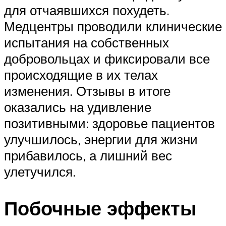
для отчаявшихся похудеть.
Медцентры проводили клинические
испытания на собственных
добровольцах и фиксировали все
происходящие в их телах
изменения. Отзывы в итоге
оказались на удивление
позитивными: здоровье пациентов
улучшилось, энергии для жизни
прибавилось, а лишний вес
улетучился.
Побочные эффекты