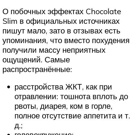
О побочных эффектах Chocolate
Slim в официальных источниках
пишут мало, зато в отзывах есть
упоминания, что вместо похудения
получили массу неприятных
ощущений. Самые
распространённые:
расстройства ЖКТ, как при
отравлении: тошнота вплоть до
рвоты, диарея, ком в горле,
полное отсутствие аппетита и т.
д.;
головокружение;