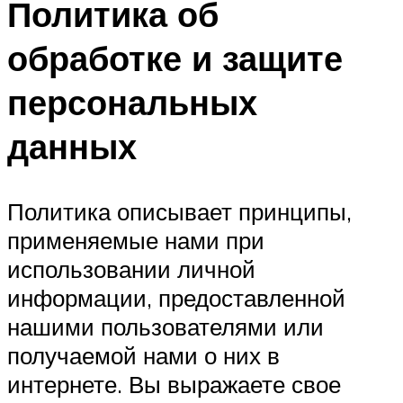
Политика об
обработке и защите
персональных
данных
Политика описывает принципы,
применяемые нами при
использовании личной
информации, предоставленной
нашими пользователями или
получаемой нами о них в
интернете. Вы выражаете свое