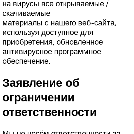
на вирусы все открываемые /
скачиваемые
материалы с нашего веб-сайта,
используя доступное для
приобретения, обновленное
антивирусное программное
обеспечение.
Заявление об
ограничении
ответственности
Мы не несём ответственности за