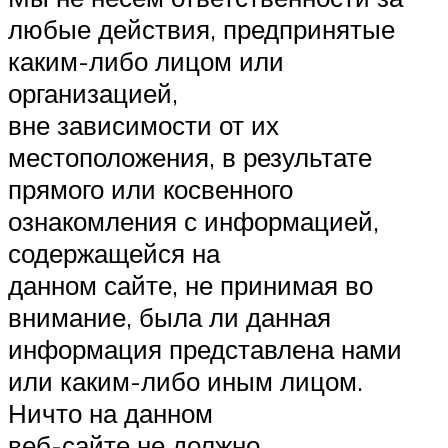
любые действия, предпринятые
каким-либо лицом или
организацией,
вне зависимости от их
местоположения, в результате
прямого или косвенного
ознакомления с информацией,
содержащейся на
данном сайте, не принимая во
внимание, была ли данная
информация представлена нами
или каким-либо иным лицом.
Ничто на данном
веб-сайте не должно