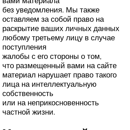
вами материала
без уведомления. Мы также
оставляем за собой право на
раскрытие ваших личных данных
любому третьему лицу в случае
поступления
жалобы с его стороны о том,
что размещенный вами на сайте
материал нарушает право такого
лица на интеллектуальную
собственность
или на неприкосновенность
частной жизни.