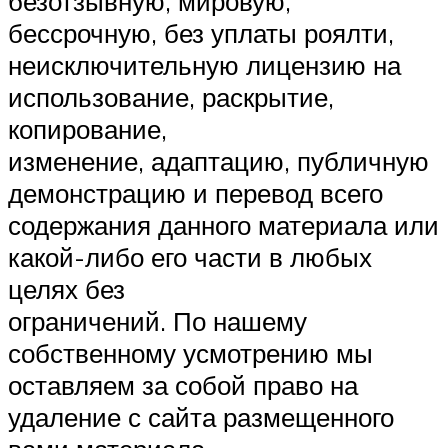
безотзывную, мировую,
бессрочную, без уплаты роялти,
неисключительную лицензию на
использование, раскрытие,
копирование,
изменение, адаптацию, публичную
демонстрацию и перевод всего
содержания данного материала или
какой-либо его части в любых
целях без
ограничений. По нашему
собственному усмотрению мы
оставляем за собой право на
удаление с сайта размещенного