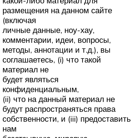
какой-либо материал для
размещения на данном сайте
(включая
личные данные, ноу-хау,
комментарии, идеи, вопросы,
методы, аннотации и т.д.), вы
соглашаетесь, (i) что такой
материал не
будет являться
конфиденциальным,
(ii) что на данный материал не
будут распространяться права
собственности, и (iii) предоставить
нам