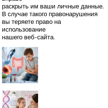
раскрыть им ваши личные данные.
В случае такого правонарушения
вы теряете право на
использование
нашего веб-сайта.