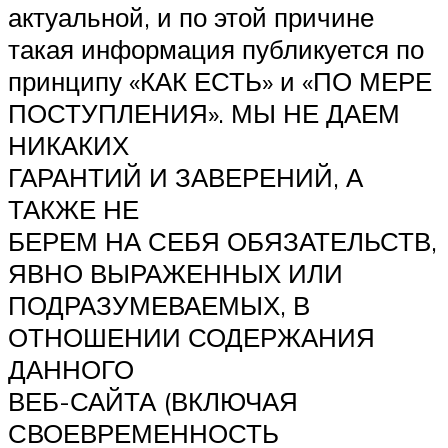
актуальной, и по этой причине
такая информация публикуется по
принципу «КАК ЕСТЬ» и «ПО МЕРЕ
ПОСТУПЛЕНИЯ». МЫ НЕ ДАЕМ
НИКАКИХ
ГАРАНТИЙ И ЗАВЕРЕНИЙ, А
ТАКЖЕ НЕ
БЕРЕМ НА СЕБЯ ОБЯЗАТЕЛЬСТВ,
ЯВНО ВЫРАЖЕННЫХ ИЛИ
ПОДРАЗУМЕВАЕМЫХ, В
ОТНОШЕНИИ СОДЕРЖАНИЯ
ДАННОГО
ВЕБ-САЙТА (ВКЛЮЧАЯ
СВОЕВРЕМЕННОСТЬ