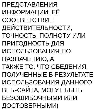
ПРЕДСТАВЛЕНИЯ
ИНФОРМАЦИИ, ЕЁ
СООТВЕТСТВИЕ
ДЕЙСТВИТЕЛЬНОСТИ,
ТОЧНОСТЬ, ПОЛНОТУ ИЛИ
ПРИГОДНОСТЬ ДЛЯ
ИСПОЛЬЗОВАНИЯ ПО
НАЗНАЧЕНИЮ, А
ТАКЖЕ ТО, ЧТО СВЕДЕНИЯ,
ПОЛУЧЕННЫЕ В РЕЗУЛЬТАТЕ
ИСПОЛЬЗОВАНИЯ ДАННОГО
ВЕБ-САЙТА, МОГУТ БЫТЬ
БЕЗОШИБОЧНЫМИ ИЛИ
ДОСТОВЕРНЫМИ)