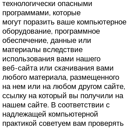
технологически опасными
программами, которые
могут поразить ваше компьютерное
оборудование, программное
обеспечение, данные или
материалы вследствие
использования вами нашего
веб-сайта или скачивания вами
любого материала, размещенного
на нем или на любом другом сайте,
ссылку на который вы получили на
нашем сайте. В соответствии с
надлежащей компьютерной
практикой советуем вам проверять