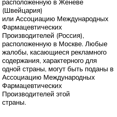
расположенную в Женеве
(Швейцария)
или Ассоциацию Международных
Фармацевтических
Производителей (Россия),
расположенную в Москве. Любые
жалобы, касающиеся рекламного
содержания, характерного для
одной страны, могут быть поданы в
Ассоциацию Международных
Фармацевтических
Производителей этой
страны.