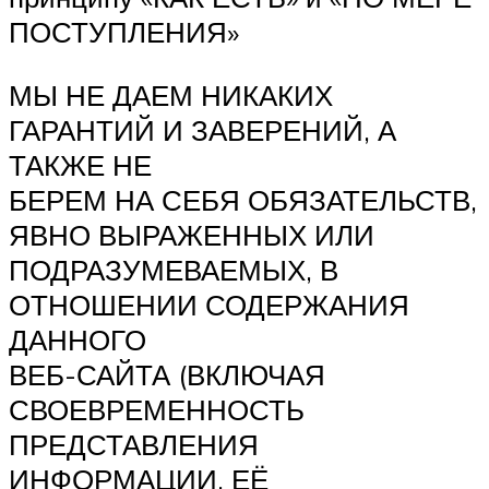
ПОСТУПЛЕНИЯ»
МЫ НЕ ДАЕМ НИКАКИХ
ГАРАНТИЙ И ЗАВЕРЕНИЙ, А
ТАКЖЕ НЕ
БЕРЕМ НА СЕБЯ ОБЯЗАТЕЛЬСТВ,
ЯВНО ВЫРАЖЕННЫХ ИЛИ
ПОДРАЗУМЕВАЕМЫХ, В
ОТНОШЕНИИ СОДЕРЖАНИЯ
ДАННОГО
ВЕБ-САЙТА (ВКЛЮЧАЯ
СВОЕВРЕМЕННОСТЬ
ПРЕДСТАВЛЕНИЯ
ИНФОРМАЦИИ, ЕЁ