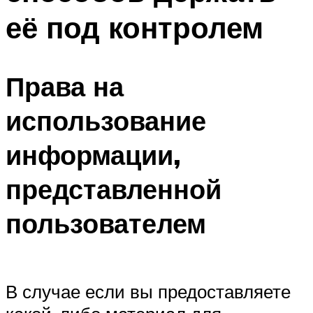
её под контролем
Права на
использование
информации,
представленной
пользователем
В случае если вы предоставляете