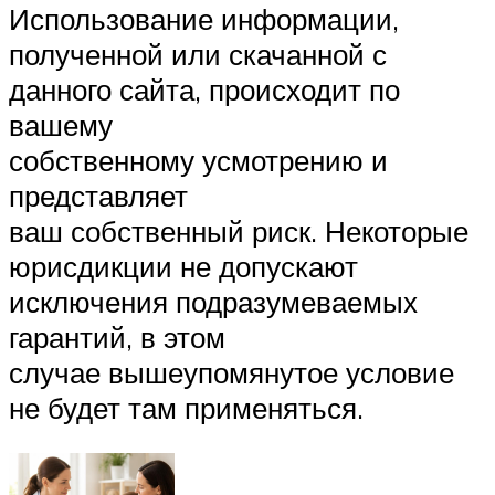
Использование информации,
полученной или скачанной с
данного сайта, происходит по
вашему
собственному усмотрению и
представляет
ваш собственный риск. Некоторые
юрисдикции не допускают
исключения подразумеваемых
гарантий, в этом
случае вышеупомянутое условие
не будет там применяться.