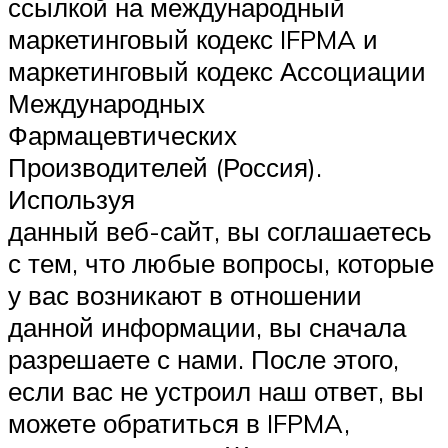
ссылкой на международный
маркетинговый кодекс IFPMA и
маркетинговый кодекс Ассоциации
Международных
Фармацевтических
Производителей (Россия).
Используя
данный веб-сайт, вы соглашаетесь
с тем, что любые вопросы, которые
у вас возникают в отношении
данной информации, вы сначала
разрешаете с нами. После этого,
если вас не устроил наш ответ, вы
можете обратиться в IFPMA,