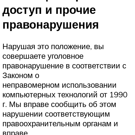
доступ и прочие
правонарушения
Нарушая это положение, вы
совершаете уголовное
правонарушение в соответствии с
Законом о
неправомерном использовании
компьютерных технологий от 1990
г. Мы вправе сообщить об этом
нарушении соответствующим
правоохранительным органам и
вправе