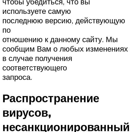
чтобы убедиться, что вы
используете самую
последнюю версию, действующую
по
отношению к данному сайту. Мы
сообщим Вам о любых изменениях
в случае получения
соответствующего
запроса.
Распространение
вирусов,
несанкционированный