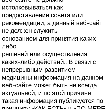
истолковываться как
предоставление совета или
рекомендации, а данный веб-сайт
не должен служить
основанием для принятия каких-
либо
решений или осуществления
каких-либо действий.. В связи с
непрерывным развитием
медицины информация на данном
веб-сайте может быть не всегда
актуальной, и по этой причине
такая информация публикуется по
принципу «КАК ЕСТЬ» и «ПО МЕРЕ