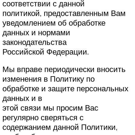
соответствии с данной
политикой, предоставленным Вам
уведомлением об обработке
данных и нормами
законодательства
Российской Федерации.
Мы вправе периодически вносить
изменения в Политику по
обработке и защите персональных
данных и в
этой связи мы просим Вас
регулярно сверяться с
содержанием данной Политики,