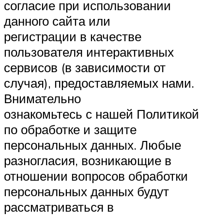
согласие при использовании
данного сайта или
регистрации в качестве
пользователя интерактивных
сервисов (в зависимости от
случая), предоставляемых нами.
Внимательно
ознакомьтесь с нашей Политикой
по обработке и защите
персональных данных. Любые
разногласия, возникающие в
отношении вопросов обработки
персональных данных будут
рассматриваться в