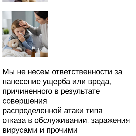
Мы не несем ответственности за
нанесение ущерба или вреда,
причиненного в результате
совершения
распределенной атаки типа
отказа в обслуживании, заражения
вирусами и прочими