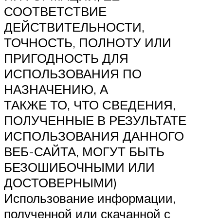
СООТВЕТСТВИЕ
ДЕЙСТВИТЕЛЬНОСТИ,
ТОЧНОСТЬ, ПОЛНОТУ ИЛИ
ПРИГОДНОСТЬ ДЛЯ
ИСПОЛЬЗОВАНИЯ ПО
НАЗНАЧЕНИЮ, А
ТАКЖЕ ТО, ЧТО СВЕДЕНИЯ,
ПОЛУЧЕННЫЕ В РЕЗУЛЬТАТЕ
ИСПОЛЬЗОВАНИЯ ДАННОГО
ВЕБ-САЙТА, МОГУТ БЫТЬ
БЕЗОШИБОЧНЫМИ ИЛИ
ДОСТОВЕРНЫМИ)
Использование информации,
полученной или скачанной с