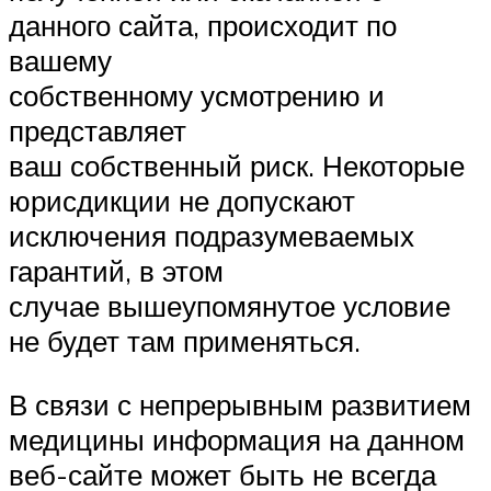
данного сайта, происходит по
вашему
собственному усмотрению и
представляет
ваш собственный риск. Некоторые
юрисдикции не допускают
исключения подразумеваемых
гарантий, в этом
случае вышеупомянутое условие
не будет там применяться.
В связи с непрерывным развитием
медицины информация на данном
веб-сайте может быть не всегда