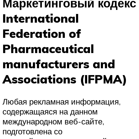
Маркетинговый кодекс
International
Federation of
Pharmaceutical
manufacturers and
Associations (IFPMA)
Любая рекламная информация,
содержащаяся на данном
международном веб-сайте,
подготовлена со