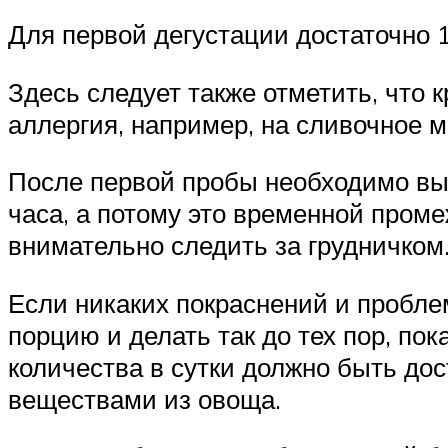
Для первой дегустации достаточно 
Здесь следует также отметить, что 
аллергия, например, на сливочное м
После первой пробы необходимо выж
часа, а потому это временной пром
внимательно следить за грудничком
Если никаких покраснений и пробле
порцию и делать так до тех пор, пок
количества в сутки должно быть до
веществами из овоща.