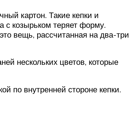
ный картон. Такие кепки и
а с козырьком теряет форму.
 это вещь, рассчитанная на два-три
аней нескольких цветов, которые
ой по внутренней стороне кепки.