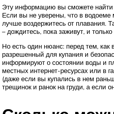
Эту информацию вы сможете найти н
Если вы не уверены, что в водоеме 
лучше воздержитесь от плавания. Так
– дождитесь, пока заживут, и только
Но есть один нюанс: перед тем, как
разрешенный для купания и безопа
информируют о состоянии воды и п
местных интернет-ресурсах или в га
(даже если вы купались в нем раньш
трещинок и ранок на груди, а если о