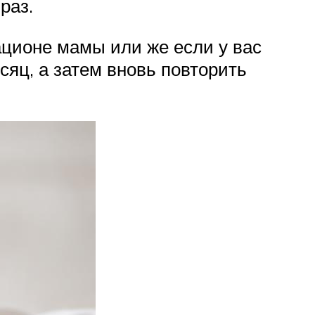
раз.
рационе мамы или же если у вас
сяц, а затем вновь повторить